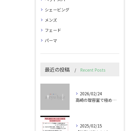
シェービング
メンズ
フェード
パーマ
最近の投稿
Recent Posts
2026/02/24
高崎の理容室で極めるメンズカット技術
2025/02/15