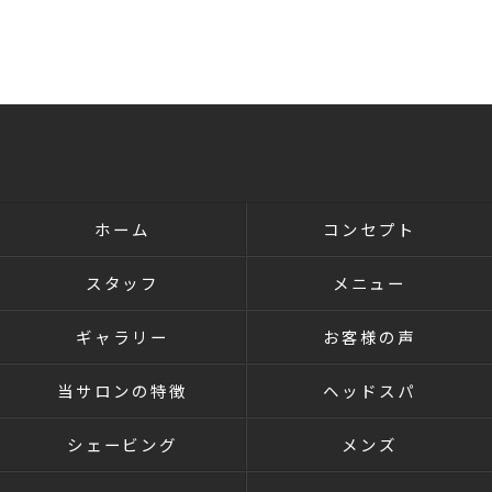
ホーム
コンセプト
スタッフ
メニュー
ギャラリー
お客様の声
当サロンの特徴
ヘッドスパ
シェービング
メンズ