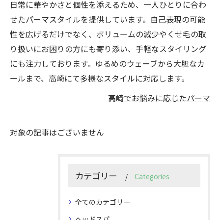
日常に華やかさと個性を添えるため、一人ひとりに合わ
せたパーマスタイルを提供しています。自己表現の可能
性を広げるだけでなく、ボリュームの減少やくせ毛の取
り扱いにお困りの方にも寄り添い、手軽なスタイリング
にも注力しております。ゆるめのウェーブから大胆なカ
ールまで、高崎にて多様なスタイルに対応します。
高崎でお悩みに応じたパーマ
対象の記事はございません
カテゴリー
Categories
全てのカテゴリー
ヘッドスパ