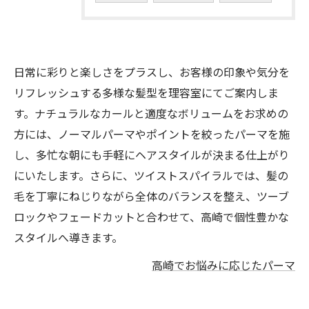
日常に彩りと楽しさをプラスし、お客様の印象や気分を
リフレッシュする多様な髪型を理容室にてご案内しま
す。ナチュラルなカールと適度なボリュームをお求めの
方には、ノーマルパーマやポイントを絞ったパーマを施
し、多忙な朝にも手軽にヘアスタイルが決まる仕上がり
にいたします。さらに、ツイストスパイラルでは、髪の
毛を丁寧にねじりながら全体のバランスを整え、ツーブ
ロックやフェードカットと合わせて、高崎で個性豊かな
スタイルへ導きます。
高崎でお悩みに応じたパーマ