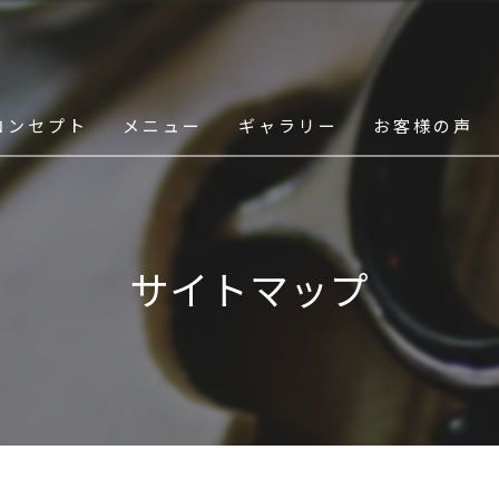
コンセプト
メニュー
ギャラリー
お客様の声
スタッフ
サイトマップ