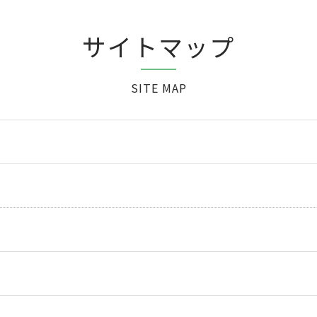
サイトマップ
SITE MAP