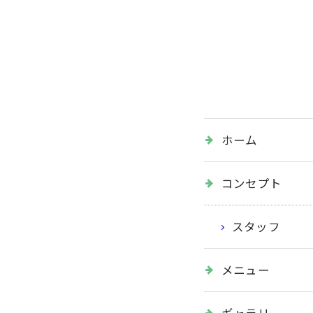
ホーム
コンセプト
スタッフ
メニュー