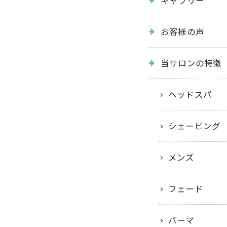
ギャラリー
お客様の声
当サロンの特徴
ヘッドスパ
シェービング
メンズ
フェード
パーマ