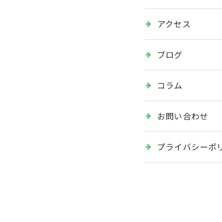
アクセス
ブログ
コラム
お問い合わせ
プライバシーポ