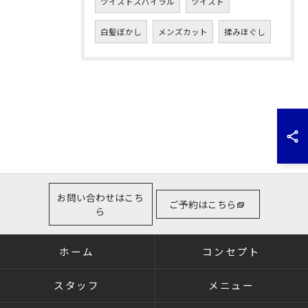
ツイストスパイラル
ツイスト
白髪ぼかし
メンズカット
揉みほぐし
お問い合わせはこち
ご予約はこちら
ら
ホーム
コンセプト
スタッフ
メニュー