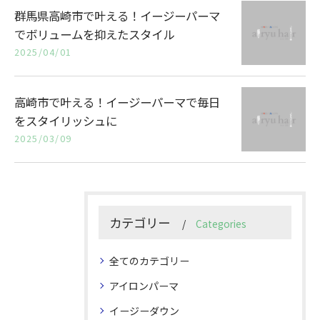
群馬県高崎市で叶える！イージーパーマ
でボリュームを抑えたスタイル
2025/04/01
高崎市で叶える！イージーパーマで毎日
をスタイリッシュに
2025/03/09
カテゴリー
Categories
全てのカテゴリー
アイロンパーマ
イージーダウン