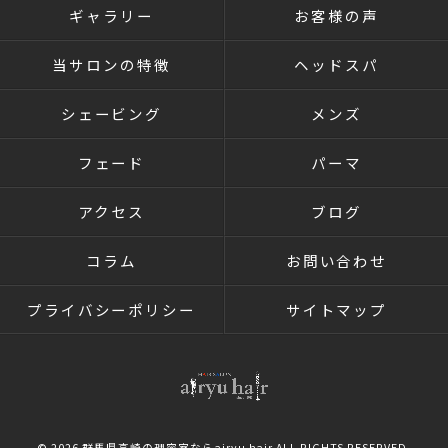
ギャラリー
お客様の声
当サロンの特徴
ヘッドスパ
シェービング
メンズ
フェード
パーマ
アクセス
ブログ
コラム
お問い合わせ
プライバシーポリシー
サイトマップ
© 2026 群馬県高崎の理容室ならairyu hair ALL RIGHTS RESERVED.