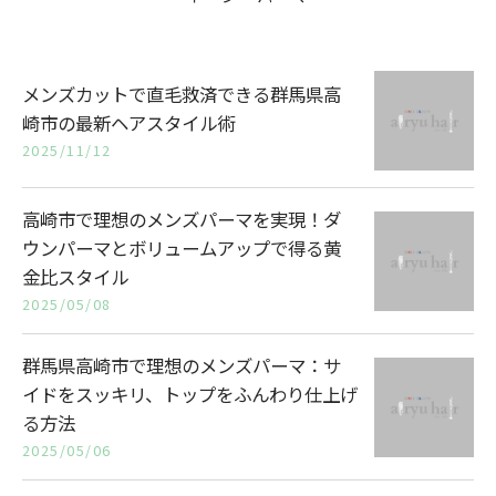
メンズカットで直毛救済できる群馬県高
崎市の最新ヘアスタイル術
2025/11/12
高崎市で理想のメンズパーマを実現！ダ
ウンパーマとボリュームアップで得る黄
金比スタイル
2025/05/08
群馬県高崎市で理想のメンズパーマ：サ
イドをスッキリ、トップをふんわり仕上げ
る方法
2025/05/06