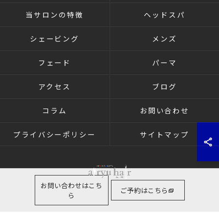
当サロンの特徴
ヘッドスパ
シェービング
メンズ
フェード
パーマ
アクセス
ブログ
コラム
お問い合わせ
プライバシーポリシー
サイトマップ
お問い合わせはこち
ご予約はこちら
ら
© 2026 群馬県高崎の理容室ならairyu hair ALL RIGHTS RESERVED.