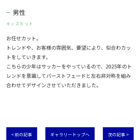
男性
キッズカット
お任せカット。
トレンドや、お客様の雰囲気、要望により、似合わカッ
トをしていきます。
こちらの少年はサッカーをやっているので、2025年のト
レンドを意識してバーストフェードと左右非対称を組み
合わせてデザインさせていただきました。
< 前の記事
ギャラリートップへ
次の記事 >