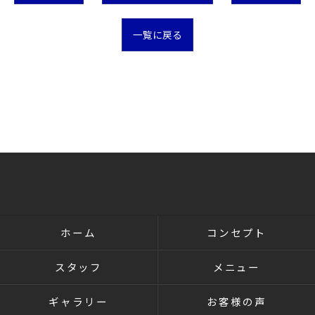
一覧に戻る
ホーム
コンセプト
スタッフ
メニュー
ギャラリー
お客様の声