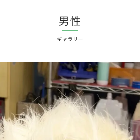
男性
ギャラリー