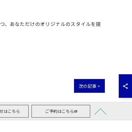
れつつ、あなただけのオリジナルのスタイルを提
次の記事 >
せはこちら
ご予約はこちら