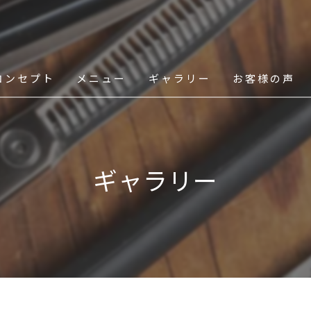
コンセプト
メニュー
ギャラリー
お客様の声
スタッフ
ギャラリー