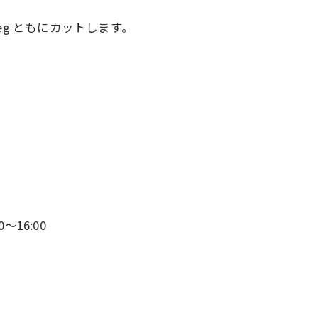
meg ともにカットします。
〜16:00