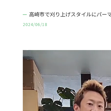
高崎市で刈り上げスタイルにパー
2024/06/18