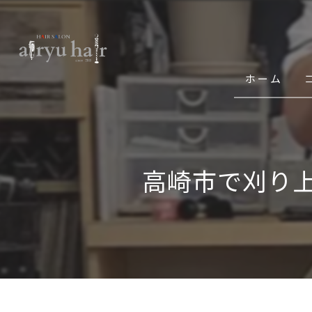
ホーム
高崎市で刈り