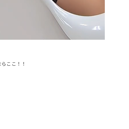
ならここ！！