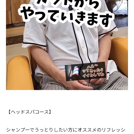
【ヘッドスパコース】
シャンプーでうっとりしたい方にオススメのリフレッシ