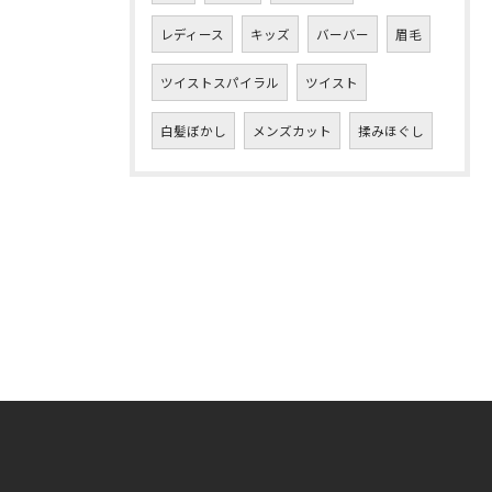
レディース
キッズ
バーバー
眉毛
ツイストスパイラル
ツイスト
白髪ぼかし
メンズカット
揉みほぐし