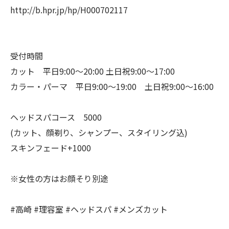
http://b.hpr.jp/hp/H000702117
受付時間
カット 平日9:00〜20:00 土日祝9:00〜17:00
カラー・パーマ 平日9:00〜19:00 土日祝9:00〜16:00
ヘッドスパコース 5000
(カット、顔剃り、シャンプー、スタイリング込)
スキンフェード+1000
※女性の方はお顔そり別途
#高崎 #理容室 #ヘッドスパ #メンズカット