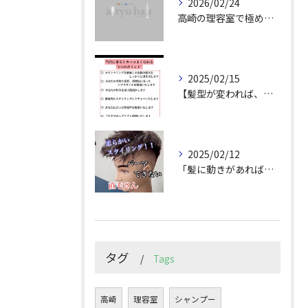
2026/02/24
高崎の理容室で極めるメンズカット技術
2025/02/15
【髪型が変われば、人生が変わる。
2025/02/12
「髪に動きがあれば印象は変わる！」
タグ
Tags
高崎
理容室
シャンプー