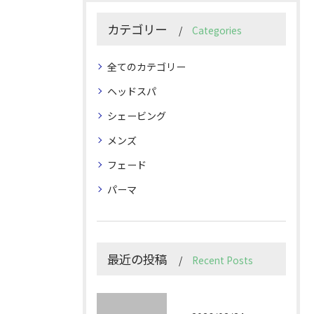
カテゴリー
Categories
全てのカテゴリー
ヘッドスパ
シェービング
メンズ
フェード
パーマ
最近の投稿
Recent Posts