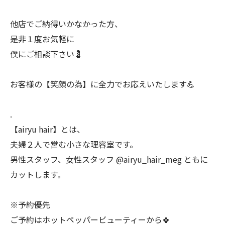
他店でご納得いかなかった方、
是非１度お気軽に
僕にご相談下さい💈
お客様の【笑顔の為】に全力でお応えいたします💪
.
【airyu hair】とは、
夫婦２人で営む小さな理容室です。
男性スタッフ、女性スタッフ @airyu_hair_meg ともに
カットします。
※予約優先
ご予約はホットペッパービューティーから🍀