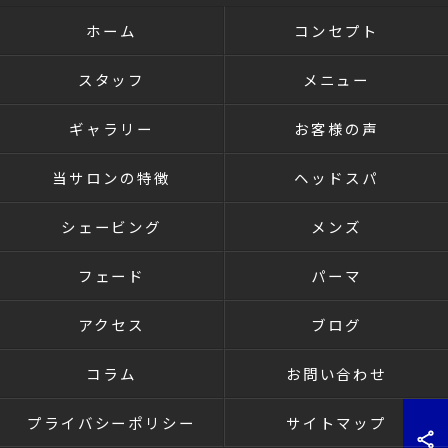
ホーム
コンセプト
スタッフ
メニュー
ギャラリー
お客様の声
当サロンの特徴
ヘッドスパ
シェービング
メンズ
フェード
パーマ
アクセス
ブログ
コラム
お問い合わせ
プライバシーポリシー
サイトマップ