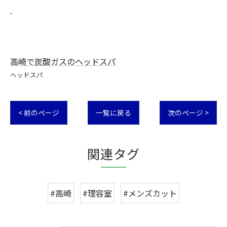
.
高崎で炭酸ガスのヘッドスパ
ヘッドスパ
< 前のページ
一覧に戻る
次のページ >
関連タグ
#高崎
#理容室
#メンズカット