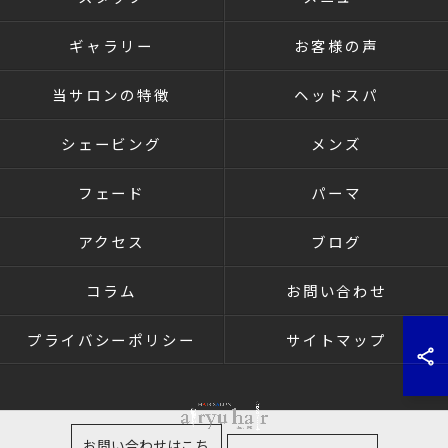
ギャラリー
お客様の声
当サロンの特徴
ヘッドスパ
シェービング
メンズ
フェード
パーマ
アクセス
ブログ
コラム
お問い合わせ
プライバシーポリシー
サイトマップ
お問い合わせはこち