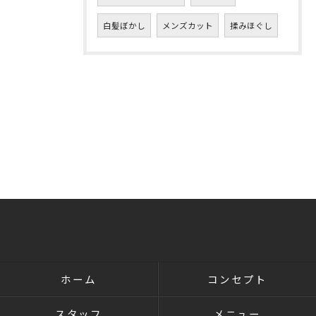
白髪ぼかし
メンズカット
揉みほぐし
ホーム
コンセプト
スタッフ
メニュー