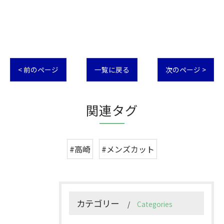
< 前のページ
一覧に戻る
次のページ >
関連タグ
#高崎
#メンズカット
カテゴリー
Categories