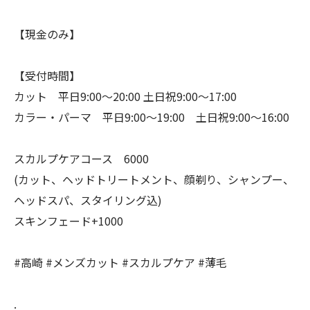
【現金のみ】
【受付時間】
カット 平日9:00〜20:00 土日祝9:00〜17:00
カラー・パーマ 平日9:00〜19:00 土日祝9:00〜16:00
スカルプケアコース 6000
(カット、ヘッドトリートメント、顔剃り、シャンプー、
ヘッドスパ、スタイリング込)
スキンフェード+1000
#高崎 #メンズカット #スカルプケア #薄毛
.