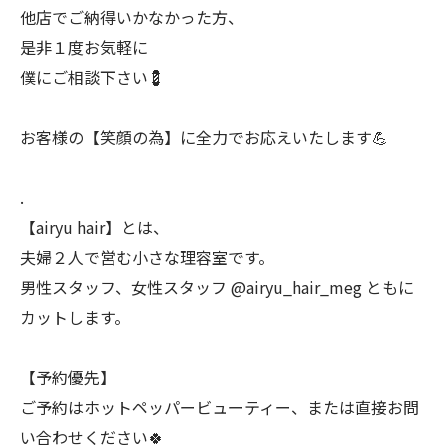
他店でご納得いかなかった方、
是非１度お気軽に
僕にご相談下さい💈
お客様の【笑顔の為】に全力でお応えいたします💪
.
【airyu hair】とは、
夫婦２人で営む小さな理容室です。
男性スタッフ、女性スタッフ @airyu_hair_meg ともに
カットします。
【予約優先】
ご予約はホットペッパービューティー、または直接お問
い合わせください🍀