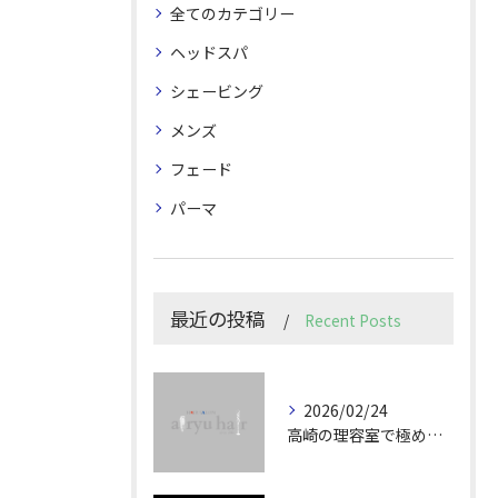
全てのカテゴリー
ヘッドスパ
シェービング
メンズ
フェード
パーマ
最近の投稿
Recent Posts
2026/02/24
高崎の理容室で極めるメンズカット技術