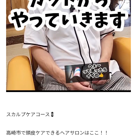
スカルプケアコース💈
高崎市で頭皮ケアできるヘアサロンはここ！！