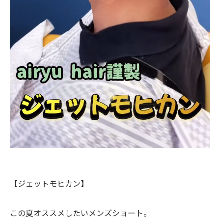
【ジェットモヒカン】
この夏オススメしたいメンズショート。