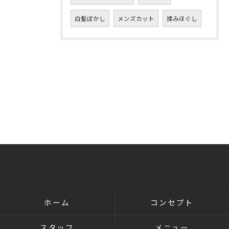
白髪ぼかし
メンズカット
揉みほぐし
ホーム
コンセプト
スタッフ
メニュー