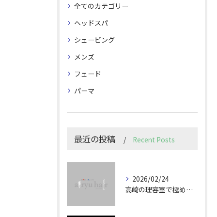
全てのカテゴリー
ヘッドスパ
シェービング
メンズ
フェード
パーマ
最近の投稿
Recent Posts
2026/02/24
高崎の理容室で極めるメンズカット技術