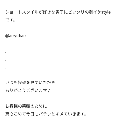
ショートスタイルが好きな男子にピッタリの爆イケstyle
です。
@airyuhair
.
.
.
いつも投稿を見ていただき
ありがとうございます♪
お客様の笑顔のために
真心こめて今日もバチッとキメていきます。