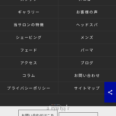
ギャラリー
お客様の声
当サロンの特徴
ヘッドスパ
シェービング
メンズ
フェード
パーマ
アクセス
ブログ
コラム
お問い合わせ
プライバシーポリシー
サイトマップ
お問い合わせはこち