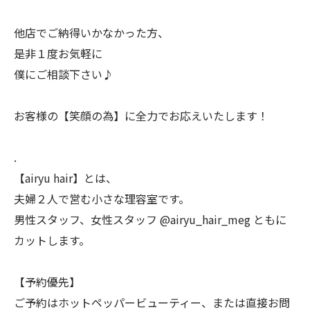
他店でご納得いかなかった方、
是非１度お気軽に
僕にご相談下さい♪
お客様の【笑顔の為】に全力でお応えいたします！
.
【airyu hair】とは、
夫婦２人で営む小さな理容室です。
男性スタッフ、女性スタッフ @airyu_hair_meg ともに
カットします。
【予約優先】
ご予約はホットペッパービューティー、または直接お問