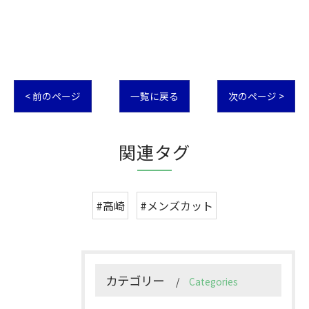
< 前のページ
一覧に戻る
次のページ >
関連タグ
#高崎
#メンズカット
カテゴリー
Categories