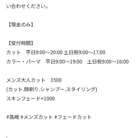
い合わせください。
【現金のみ】
【受付時間】
カット 平日9:00〜20:00 土日祝9:00〜17:00
カラー・パーマ 平日9:00〜19:00 土日祝9:00〜16:00
メンズ大人カット 3500
(カット.顔剃り.シャンプー.スタイリング)
スキンフェード+1000
#高崎 #メンズカット #フェードカット
.