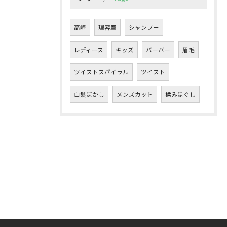
高崎
理容室
シャンプー
レディース
キッズ
バーバー
眉毛
ツイストスパイラル
ツイスト
白髪ぼかし
メンズカット
揉みほぐし