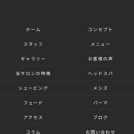
ホーム
コンセプト
スタッフ
メニュー
ギャラリー
お客様の声
当サロンの特徴
ヘッドスパ
シェービング
メンズ
フェード
パーマ
アクセス
ブログ
コラム
お問い合わせ