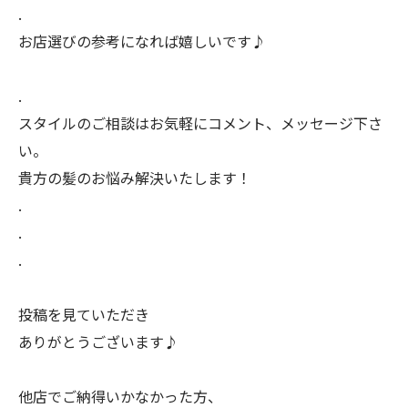
.
お店選びの参考になれば嬉しいです♪
.
スタイルのご相談はお気軽にコメント、メッセージ下さ
い。
貴方の髪のお悩み解決いたします！
.
.
.
投稿を見ていただき
ありがとうございます♪
他店でご納得いかなかった方、