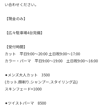
い合わせください。
【現金のみ】
【広々駐車場4台完備】
【受付時間】
カット 平日9:00〜20:00 土日祝9:00〜17:00
カラー・パーマ 平日9:00〜19:00 土日祝9:00〜16:00
⚫︎メンズ大人カット 3500
(カット.顔剃り.シャンプー.スタイリング込)
スキンフェード+1000
⚫︎ツイストパーマ 8500