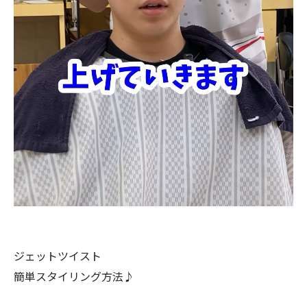
ジェットツイスト
簡単スタイリング方法♪