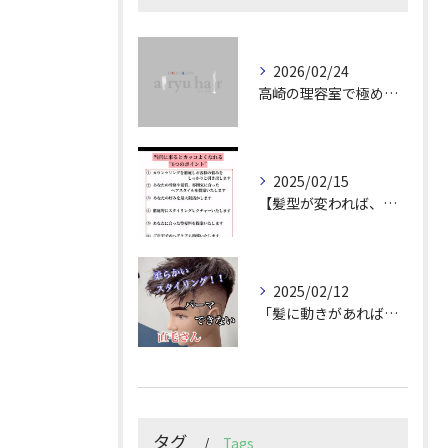
2026/02/24
高崎の理容室で極めるメンズカット技術
2025/02/15
【髪型が変われば、人生が変わる。
2025/02/12
「髪に動きがあれば印象は変わる！」
タグ
Tags