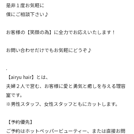
是非１度お気軽に
僕にご相談下さい♪
お客様の【笑顔の為】に全力でお応えいたします！
お問い合わせだけでもお気軽にどうぞ♪
.
【airyu hair】とは、
夫婦２人で営む、お客様に愛と勇気と癒しを与える理容
室です。
※男性スタッフ、女性スタッフともにカットします。
【予約優先】
ご予約はホットペッパービューティー、または直接お問