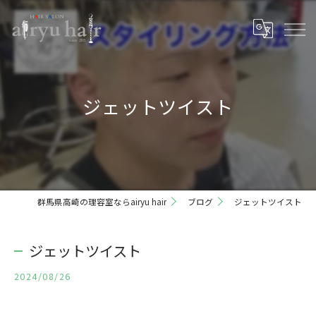
ジェットツイスト
群馬県高崎の理容室ならairyu hair
ブログ
ジェットツイスト
ジェットツイスト
2024/08/26