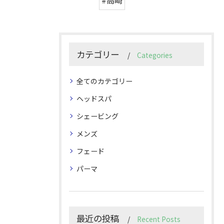
#高崎
カテゴリー
Categories
全てのカテゴリー
ヘッドスパ
シェービング
メンズ
フェード
パーマ
最近の投稿
Recent Posts