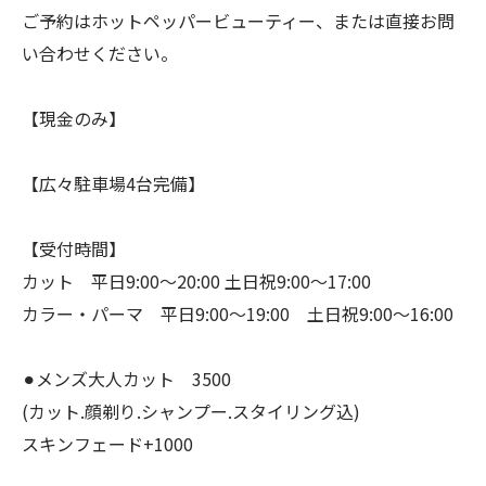
ご予約はホットペッパービューティー、または直接お問
い合わせください。
【現金のみ】
【広々駐車場4台完備】
【受付時間】
カット 平日9:00〜20:00 土日祝9:00〜17:00
カラー・パーマ 平日9:00〜19:00 土日祝9:00〜16:00
⚫︎メンズ大人カット 3500
(カット.顔剃り.シャンプー.スタイリング込)
スキンフェード+1000