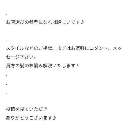
.
お店選びの参考になれば嬉しいです♪
.
スタイルなどのご相談。まずはお気軽にコメント、メッ
セージ下さい。
貴方の髪のお悩み解決いたします！
.
.
.
投稿を見ていただき
ありがとうございます♪