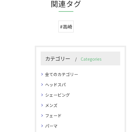
関連タグ
#高崎
カテゴリー
Categories
全てのカテゴリー
ヘッドスパ
シェービング
メンズ
フェード
パーマ