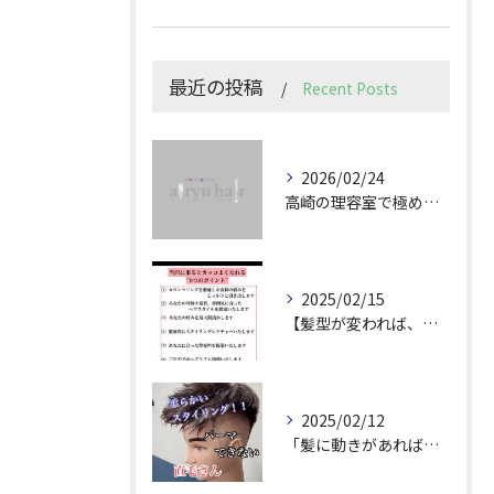
最近の投稿
Recent Posts
2026/02/24
高崎の理容室で極めるメンズカット技術
2025/02/15
【髪型が変われば、人生が変わる。
2025/02/12
「髪に動きがあれば印象は変わる！」