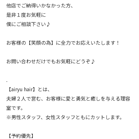
他店でご納得いかなかった方、
是非１度お気軽に
僕にご相談下さい♪
お客様の【笑顔の為】に全力でお応えいたします！
お問い合わせだけでもお気軽にどうぞ♪
.
【airyu hair】とは、
夫婦２人で営む、お客様に愛と勇気と癒しを与える理容
室です。
※男性スタッフ、女性スタッフともにカットします。
【予約優先】