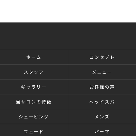
ホーム
コンセプト
スタッフ
メニュー
ギャラリー
お客様の声
当サロンの特徴
ヘッドスパ
シェービング
メンズ
フェード
パーマ