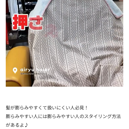
髪が膨らみやすくて扱いにくい人必見！
膨らみやすい人には膨らみやすい人のスタイリング方法
があるよ♪