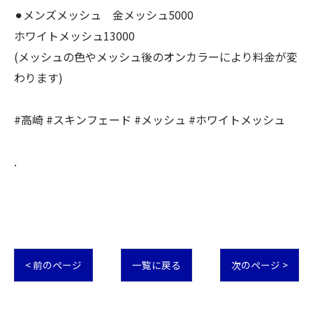
⚫︎メンズメッシュ 金メッシュ5000
ホワイトメッシュ13000
(メッシュの色やメッシュ後のオンカラーにより料金が変
わります)
#高崎 #スキンフェード #メッシュ #ホワイトメッシュ
.
< 前のページ
一覧に戻る
次のページ >