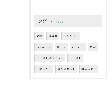
タグ
Tags
高崎
理容室
シャンプー
レディース
キッズ
バーバー
眉毛
ツイストスパイラル
ツイスト
白髪ぼかし
メンズカット
揉みほぐし