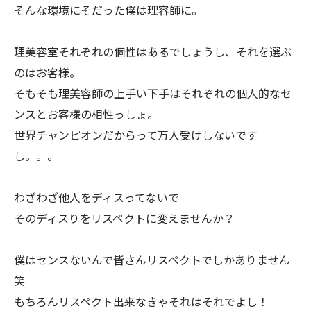
そんな環境にそだった僕は理容師に。
理美容室それぞれの個性はあるでしょうし、それを選ぶ
のはお客様。
そもそも理美容師の上手い下手はそれぞれの個人的なセ
ンスとお客様の相性っしょ。
世界チャンピオンだからって万人受けしないです
し。。。
わざわざ他人をディスってないで
そのディスりをリスペクトに変えませんか？
僕はセンスないんで皆さんリスペクトでしかありません
笑
もちろんリスペクト出来なきゃそれはそれでよし！