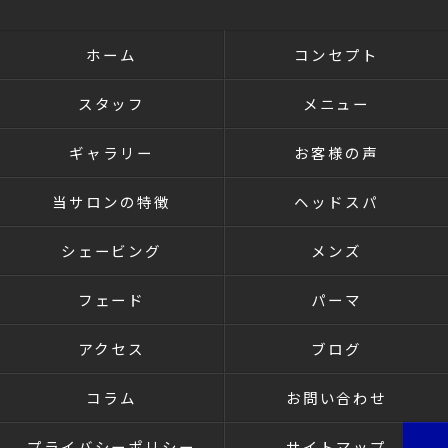
ホーム
コンセプト
スタッフ
メニュー
ギャラリー
お客様の声
当サロンの特徴
ヘッドスパ
シェービング
メンズ
フェード
パーマ
アクセス
ブログ
コラム
お問い合わせ
プライバシーポリシー
サイトマップ