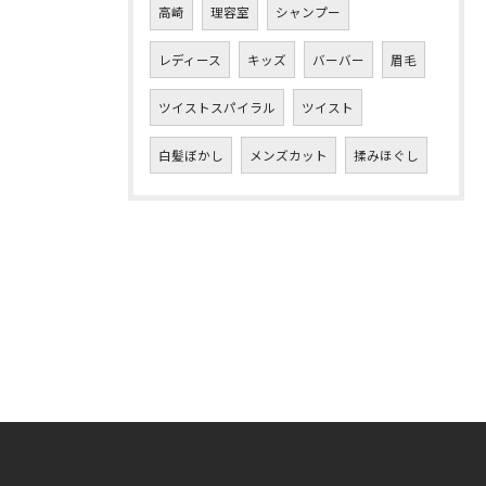
高崎
理容室
シャンプー
レディース
キッズ
バーバー
眉毛
ツイストスパイラル
ツイスト
白髪ぼかし
メンズカット
揉みほぐし