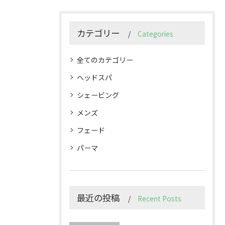
カテゴリー
Categories
全てのカテゴリー
ヘッドスパ
シェービング
メンズ
フェード
パーマ
最近の投稿
Recent Posts