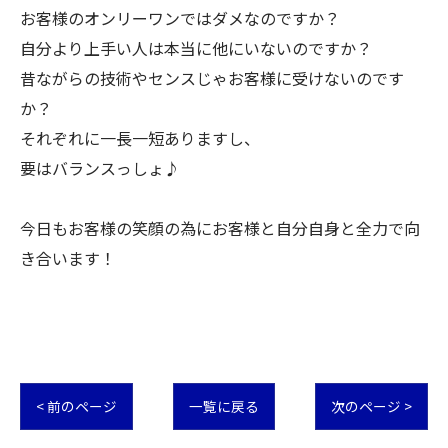
お客様のオンリーワンではダメなのですか？
自分より上手い人は本当に他にいないのですか？
昔ながらの技術やセンスじゃお客様に受けないのです
か？
それぞれに一長一短ありますし、
要はバランスっしょ♪
今日もお客様の笑顔の為にお客様と自分自身と全力で向
き合います！
< 前のページ
一覧に戻る
次のページ >