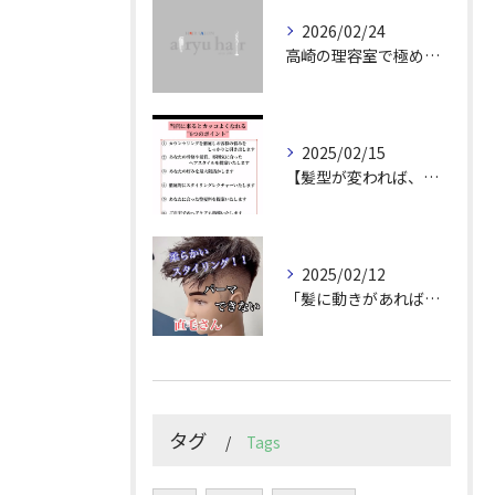
2026/02/24
高崎の理容室で極めるメンズカット技術
2025/02/15
【髪型が変われば、人生が変わる。
2025/02/12
「髪に動きがあれば印象は変わる！」
タグ
Tags