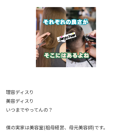
理容ディスり
美容ディスり
いつまでやってんの？
僕の実家は美容室(祖母経営、母元美容師)です。