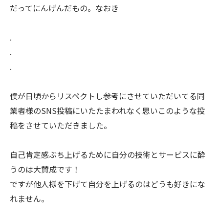
だってにんげんだもの。なおき
.
.
.
僕が日頃からリスペクトし参考にさせていただいてる同
業者様のSNS投稿にいたたまわれなく思いこのような投
稿をさせていただきました。
自己肯定感ぶち上げるために自分の技術とサービスに酔
うのは大賛成です！
ですが他人様を下げて自分を上げるのはどうも好きにな
れません。