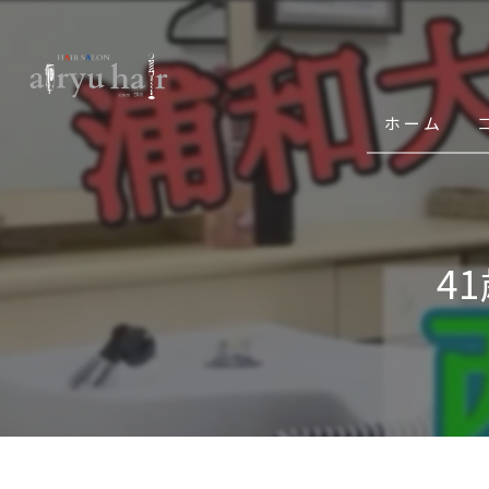
ホーム
4