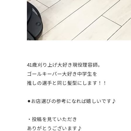
41歳刈り上げ大好き現役理容師。
ゴールキーパー大好き中学生を
推しの選手と同じ髪型にします！！
⚫︎お店選びの参考になれば嬉しいです♪
・投稿を見ていただき
ありがとうございます♪