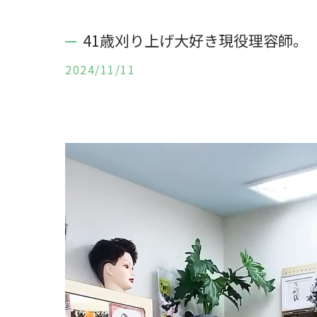
41歳刈り上げ大好き現役理容師。
2024/11/11