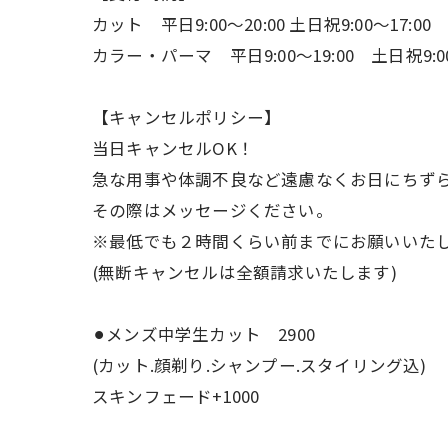
カット 平日9:00〜20:00 土日祝9:00〜17:00
カラー・パーマ 平日9:00〜19:00 土日祝9:00
【キャンセルポリシー】
当日キャンセルOK！
急な用事や体調不良など遠慮なくお日にちず
その際はメッセージください。
※最低でも２時間くらい前までにお願いいた
(無断キャンセルは全額請求いたします)
⚫︎メンズ中学生カット 2900
(カット.顔剃り.シャンプー.スタイリング込)
スキンフェード+1000