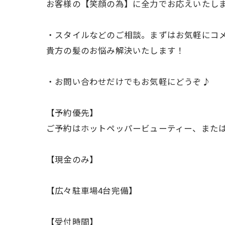
お客様の【笑顔の為】に全力でお応えいたし
・スタイルなどのご相談。まずはお気軽にコ
貴方の髪のお悩み解決いたします！
・お問い合わせだけでもお気軽にどうぞ♪
【予約優先】
ご予約はホットペッパービューティー、また
【現金のみ】
【広々駐車場4台完備】
【受付時間】