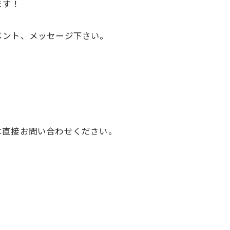
ます！
メント、メッセージ下さい。
は直接お問い合わせください。