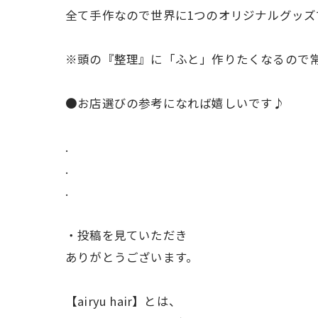
全て手作なので世界に1つのオリジナルグッズ
※頭の『整理』に「ふと」作りたくなるので
●お店選びの参考になれば嬉しいです♪
.
.
.
・投稿を見ていただき
ありがとうございます。
【airyu hair】とは、