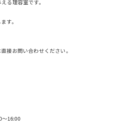
与える理容室です。
します。
は直接お問い合わせください。
〜16:00