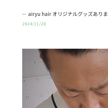
airyu hair オリジナルグッズあり
2024/11/28