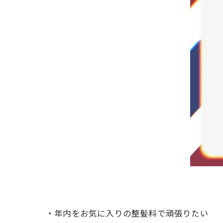
・年内をお気に入りの整髪料で頑張りたい