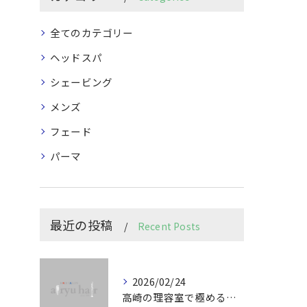
全てのカテゴリー
ヘッドスパ
シェービング
メンズ
フェード
パーマ
最近の投稿
Recent Posts
2026/02/24
高崎の理容室で極めるメンズカット技術