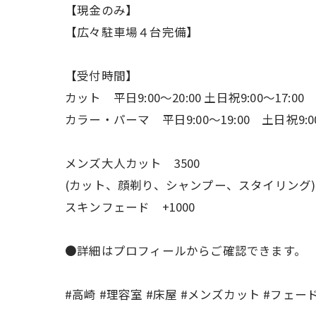
【現金のみ】
【広々駐車場４台完備】
【受付時間】
カット 平日9:00〜20:00 土日祝9:00〜17:00
カラー・パーマ 平日9:00〜19:00 土日祝9:00
メンズ大人カット 3500
(カット、顔剃り、シャンプー、スタイリング)
スキンフェード +1000
●詳細はプロフィールからご確認できます。
#高崎 #理容室 #床屋 #メンズカット #フェー