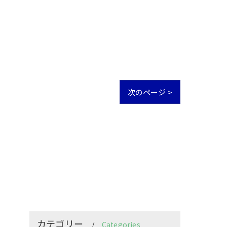
次のページ >
カテゴリー
Categories