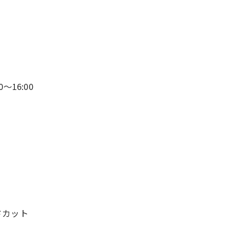
〜16:00
ドカット