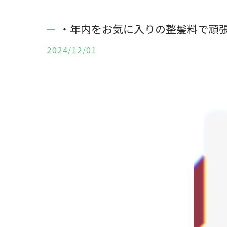
・年内をお気に入りの整髪料で頑
2024/12/01