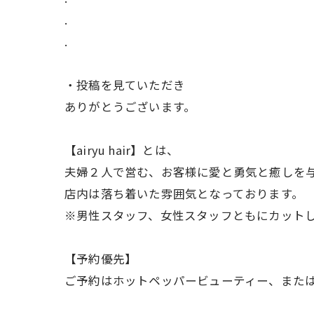
.
.
・投稿を見ていただき
ありがとうございます。
【airyu hair】とは、
夫婦２人で営む、お客様に愛と勇気と癒しを
店内は落ち着いた雰囲気となっております。
※男性スタッフ、女性スタッフともにカット
【予約優先】
ご予約はホットペッパービューティー、また