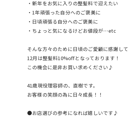
・新年をお気に入りの整髪料で迎えたい
・1年頑張った自分へのご褒美に
・日頃頑張る自分へのご褒美に
・ちょっと気になるけどお値段が…etc
そんな方々のために日頃のご愛顧に感謝して
12月は整髪料10%offとなっております！
この機会に是非お買い求めください♪
41歳現役理容師の、直樹です。
お客様の笑顔の為に日々成長！！
●お店選びの参考になれば嬉しいです♪
.