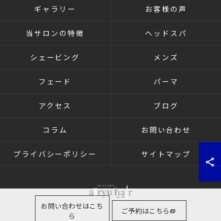
ギャラリー
お客様の声
当サロンの特徴
ヘッドスパ
シェービング
メンズ
フェード
パーマ
アクセス
ブログ
コラム
お問い合わせ
プライバシーポリシー
サイトマップ
お問い合わせはこち
ご予約はこちら
ら