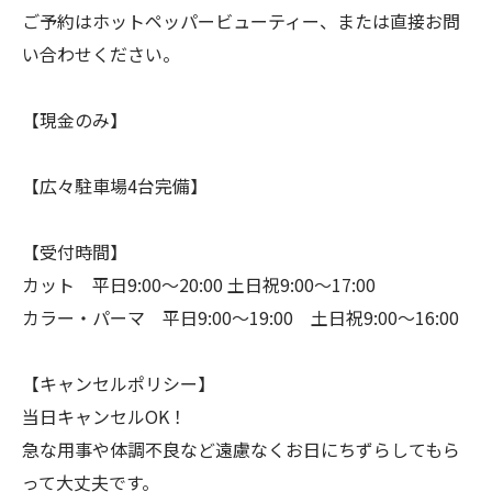
ご予約はホットペッパービューティー、または直接お問
い合わせください。
【現金のみ】
【広々駐車場4台完備】
【受付時間】
カット 平日9:00〜20:00 土日祝9:00〜17:00
カラー・パーマ 平日9:00〜19:00 土日祝9:00〜16:00
【キャンセルポリシー】
当日キャンセルOK！
急な用事や体調不良など遠慮なくお日にちずらしてもら
って大丈夫です。