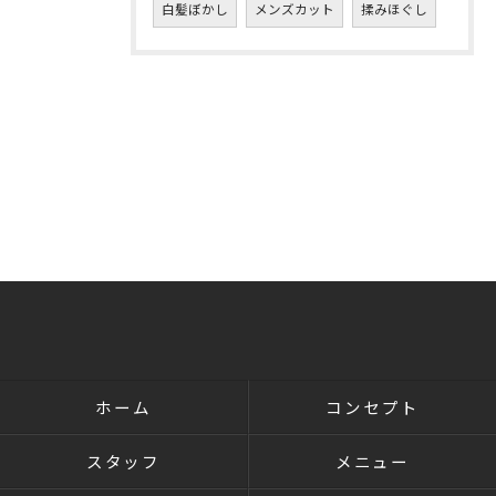
白髪ぼかし
メンズカット
揉みほぐし
ホーム
コンセプト
スタッフ
メニュー