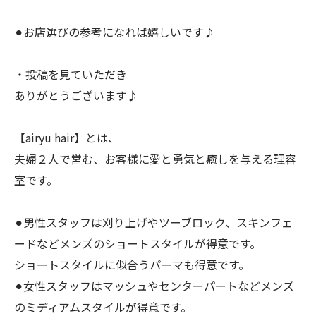
⚫︎お店選びの参考になれば嬉しいです♪
・投稿を見ていただき
ありがとうございます♪
【airyu hair】とは、
夫婦２人で営む、お客様に愛と勇気と癒しを与える理容
室です。
⚫︎男性スタッフは刈り上げやツーブロック、スキンフェ
ードなどメンズのショートスタイルが得意です。
ショートスタイルに似合うパーマも得意です。
⚫︎女性スタッフはマッシュやセンターパートなどメンズ
のミディアムスタイルが得意です。