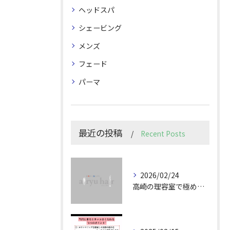
ヘッドスパ
シェービング
メンズ
フェード
パーマ
最近の投稿
Recent Posts
2026/02/24
高崎の理容室で極めるメンズカット技術