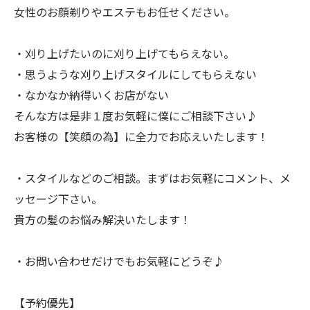
女性のお顔剃りやエステもお任せください。
・刈り上げたいのに刈り上げてもらえない。
・思うような刈り上げスタイルにしてもらえない
・なかなか納得いくお店がない
そんな方は是非１度お気軽に僕にご相談下さい♪
お客様の【笑顔の為】に全力でお応えいたします！
・スタイルなどのご相談。まずはお気軽にコメント、メ
ッセージ下さい。
貴方の髪のお悩み解決いたします！
・お問い合わせだけでもお気軽にどうぞ♪
【予約優先】