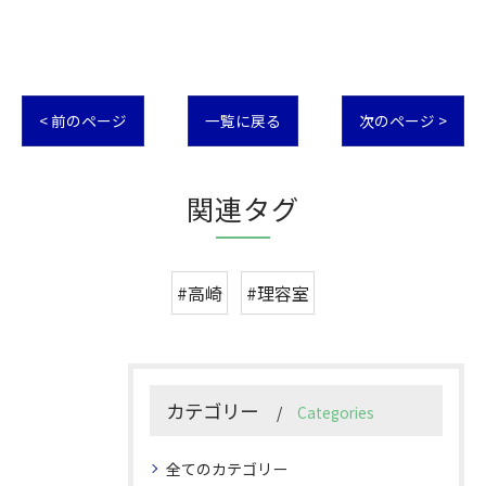
< 前のページ
一覧に戻る
次のページ >
関連タグ
#高崎
#理容室
カテゴリー
Categories
全てのカテゴリー