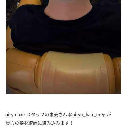
airyu hair スタッフの恵美さん @airyu_hair_meg が
貴方の髪を綺麗に編み込みます！