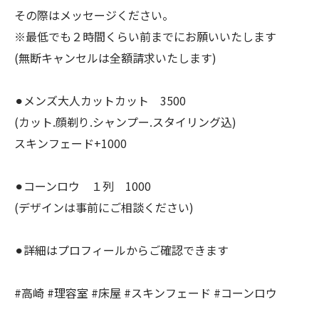
その際はメッセージください。
※最低でも２時間くらい前までにお願いいたします
(無断キャンセルは全額請求いたします)
⚫︎メンズ大人カットカット 3500
(カット.顔剃り.シャンプー.スタイリング込)
スキンフェード+1000
⚫︎コーンロウ １列 1000
(デザインは事前にご相談ください)
⚫︎詳細はプロフィールからご確認できます
#高崎 #理容室 #床屋 #スキンフェード #コーンロウ