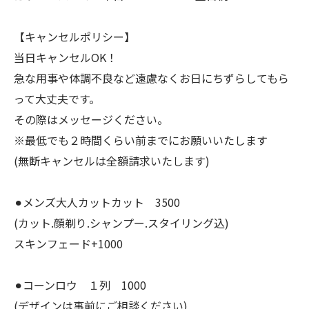
【キャンセルポリシー】
当日キャンセルOK！
急な用事や体調不良など遠慮なくお日にちずらしてもら
って大丈夫です。
その際はメッセージください。
※最低でも２時間くらい前までにお願いいたします
(無断キャンセルは全額請求いたします)
⚫︎メンズ大人カットカット 3500
(カット.顔剃り.シャンプー.スタイリング込)
スキンフェード+1000
⚫︎コーンロウ １列 1000
(デザインは事前にご相談ください)