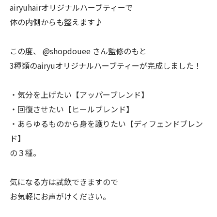
airyuhairオリジナルハーブティーで
体の内側からも整えます♪
この度、 @shopdouee さん監修のもと
3種類のairyuオリジナルハーブティーが完成しました！
・気分を上げたい【アッパーブレンド】
・回復させたい【ヒールブレンド】
・あらゆるものから身を護りたい【ディフェンドブレン
ド】
の３種。
気になる方は試飲できますので
お気軽にお声がけください。