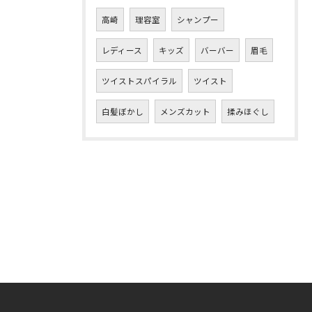
高崎
理容室
シャンプー
レディース
キッズ
バーバー
眉毛
ツイストスパイラル
ツイスト
白髪ぼかし
メンズカット
揉みほぐし