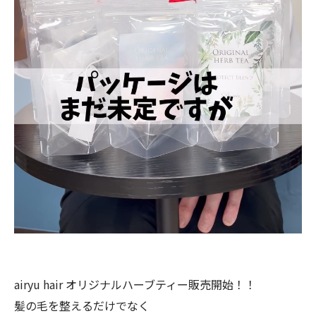
airyu hair オリジナルハーブティー販売開始！！
髪の毛を整えるだけでなく