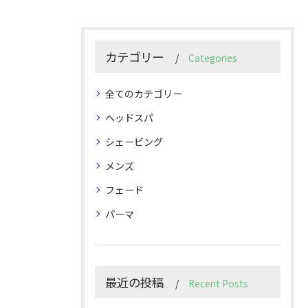
カテゴリー
Categories
全てのカテゴリー
ヘッドスパ
シェービング
メンズ
フェード
パーマ
最近の投稿
Recent Posts