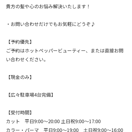
貴方の髪や心のお悩み解決いたします！
・お問い合わせだけでもお気軽にどうぞ♪
【予約優先】
ご予約はホットペッパービューティー、または直接お問
い合わせください。
【現金のみ】
【広々駐車場4台完備】
【受付時間】
カット 平日9:00〜20:00 土日祝9:00〜17:00
カラー・パーマ 平日9:00〜19:00 土日祝9:00〜16:00