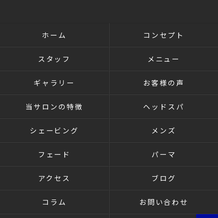
ホーム
コンセプト
スタッフ
メニュー
ギャラリー
お客様の声
当サロンの特徴
ヘッドスパ
シェービング
メンズ
フェード
パーマ
アクセス
ブログ
コラム
お問い合わせ