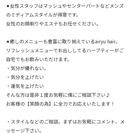
⚫︎女性スタッフはマッシュやセンターパートなどメンズ
のミディアムスタイルが得意です。
女性のお顔剃りやエステもお任せください。
⚫︎癒しのメニューも豊富に取り揃えているairyu hair。
リフレッシュメニューでお出ししてるハーブティーがご
自宅でもお飲みいただけます。
・気分が優れない。
・気分を上げたい
・運気を上げたい
そんな方は是非１度お気軽に僕にご相談下さい♪
お客様の【笑顔の為】に全力でお応えいたします！
・スタイルなどのご相談。まずはお気軽にコメント、メ
ッセージ下さい。