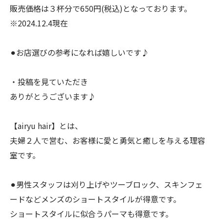
販売価格は３杯分で650円(税込)となっております。
※2024.12.4現在
⚫︎お店選びの参考になれば嬉しいです♪
・投稿を見ていただき
ありがとうございます♪
【airyu hair】とは、
夫婦２人で営む、お客様に愛と勇気と癒しを与える理容
室です。
⚫︎男性スタッフは刈り上げやツーブロック、スキンフェ
ードなどメンズのショートスタイルが得意です。
ショートスタイルに似合うパーマも得意です。