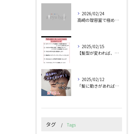
2026/02/24
高崎の理容室で極めるメンズカット技術
2025/02/15
【髪型が変われば、人生が変わる。
2025/02/12
「髪に動きがあれば印象は変わる！」
タグ
Tags