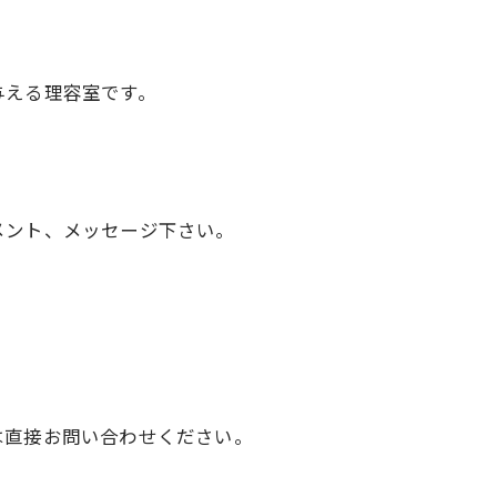
与える理容室です。
メント、メッセージ下さい。
は直接お問い合わせください。