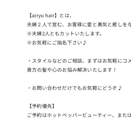
【airyu hair】とは、
夫婦２人で営む、お客様に愛と勇気と癒しを
※夫婦2人ともカットいたします。
※お気軽にご指名下さい♪
・スタイルなどのご相談、まずはお気軽にコ
貴方の髪や心のお悩み解決いたします！
・お問い合わせだけでもお気軽にどうぞ♪
【予約優先】
ご予約はホットペッパービューティー、また