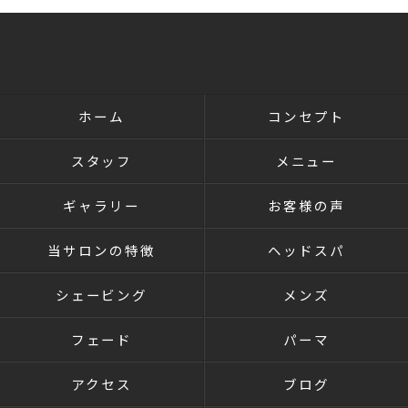
ホーム
コンセプト
スタッフ
メニュー
ギャラリー
お客様の声
当サロンの特徴
ヘッドスパ
シェービング
メンズ
フェード
パーマ
アクセス
ブログ