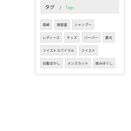
タグ
Tags
高崎
理容室
シャンプー
レディース
キッズ
バーバー
眉毛
ツイストスパイラル
ツイスト
白髪ぼかし
メンズカット
揉みほぐし