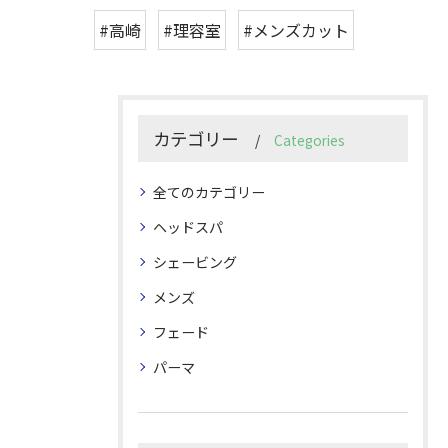
#高崎
#理容室
#メンズカット
カテゴリー
Categories
全てのカテゴリー
ヘッドスパ
シェービング
メンズ
フェード
パーマ