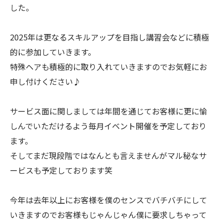
した。
2025年は更なるスキルアップを目指し講習会などに積極
的に参加していきます。
特殊ヘアも積極的に取り入れていきますのでお気軽にお
申し付けください♪
サービス面に関しましては年間を通じてお客様に更に愉
しんでいただけるよう毎月イベント開催を予定しており
ます。
そしてまだ現段階ではなんとも言えませんがマル秘なサ
ービスも予定しております笑
今年は去年以上にお客様を僕のセンスでバチバチにして
いきますのでお客様もじゃんじゃん僕に要求しちゃって