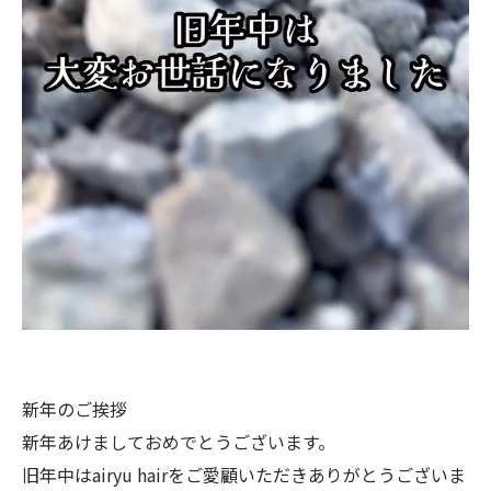
新年のご挨拶
新年あけましておめでとうございます。
旧年中はairyu hairをご愛顧いただきありがとうございま