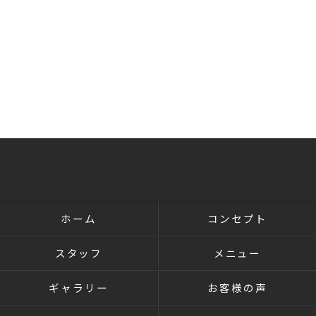
ホーム
コンセプト
スタッフ
メニュー
ギャラリー
お客様の声