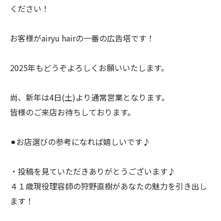
ください！
お客様がairyu hairの一番の広告塔です！
2025年もどうぞよろしくお願いいたします。
尚、新年は4日(土)より通常営業となります。
皆様のご来店お待ちしております。
⚫︎お店選びの参考になれば嬉しいです♪
・投稿を見ていただきありがとうございます♪
４１歳現役理容師の狩野直樹があなたの魅力を引き出し
ます！