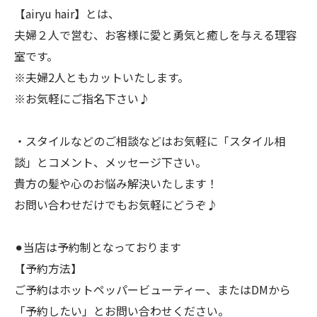
【airyu hair】とは、
夫婦２人で営む、お客様に愛と勇気と癒しを与える理容
室です。
※夫婦2人ともカットいたします。
※お気軽にご指名下さい♪
・スタイルなどのご相談などはお気軽に「スタイル相
談」とコメント、メッセージ下さい。
貴方の髪や心のお悩み解決いたします！
お問い合わせだけでもお気軽にどうぞ♪
⚫︎当店は予約制となっております
【予約方法】
ご予約はホットペッパービューティー、またはDMから
「予約したい」とお問い合わせください。