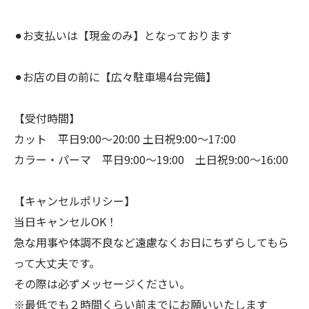
⚫︎お支払いは【現金のみ】となっております
⚫︎お店の目の前に【広々駐車場4台完備】
【受付時間】
カット 平日9:00〜20:00 土日祝9:00〜17:00
カラー・パーマ 平日9:00〜19:00 土日祝9:00〜16:00
【キャンセルポリシー】
当日キャンセルOK！
急な用事や体調不良など遠慮なくお日にちずらしてもら
って大丈夫です。
その際は必ずメッセージください。
※最低でも２時間くらい前までにお願いいたします