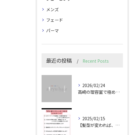
メンズ
フェード
パーマ
最近の投稿
Recent Posts
2026/02/24
高崎の理容室で極めるメンズカット技術
2025/02/15
【髪型が変われば、人生が変わる。