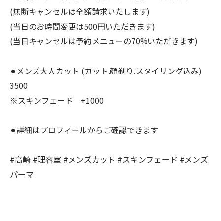
(無断キャンセルは全額請求いたします)
(当日のお時間変更は500円いただきます)
(当日キャンセルは予約メニューの70%いただきます)
⚫︎メンズ大人カット (カット.顔剃り.スタイリング込み)
3500
※スキンフェード +1000
⚫︎詳細はプロフィールからご確認できます
#高崎 #理容室 #メンズカット #スキンフェード #メンズ
パーマ