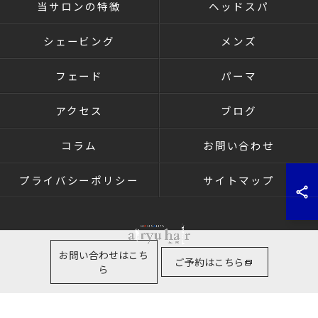
当サロンの特徴
ヘッドスパ
シェービング
メンズ
フェード
パーマ
アクセス
ブログ
コラム
お問い合わせ
プライバシーポリシー
サイトマップ
お問い合わせはこち
ご予約はこちら
ら
© 2026 群馬県高崎の理容室ならairyu hair ALL RIGHTS RESERVED.