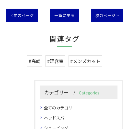
< 前のページ
一覧に戻る
次のページ >
関連タグ
#高崎
#理容室
#メンズカット
カテゴリー
Categories
全てのカテゴリー
ヘッドスパ
シェービング