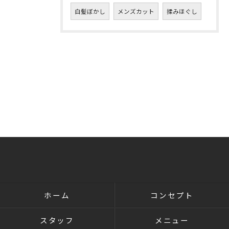
白髪ぼかし
メンズカット
揉みほぐし
ホーム
コンセプト
スタッフ
メニュー