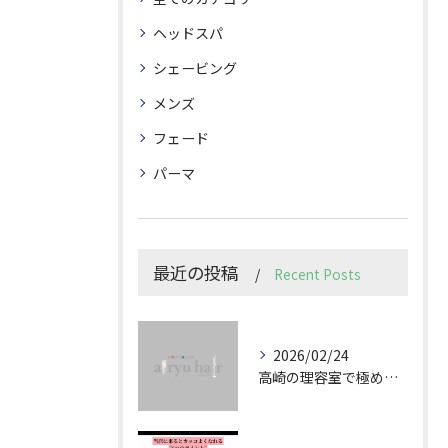
ヘッドスパ
シェービング
メンズ
フェード
パーマ
最近の投稿
Recent Posts
2026/02/24
高崎の理容室で極めるメンズカット技術