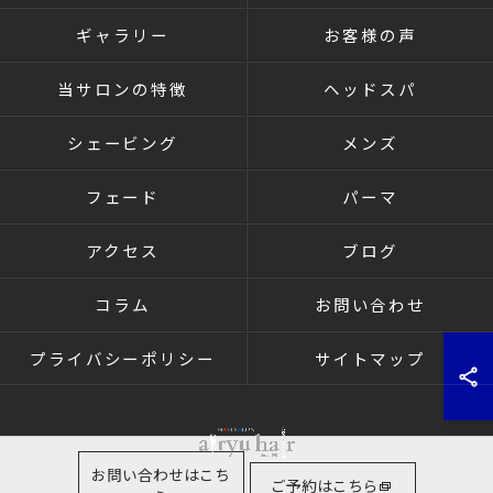
ギャラリー
お客様の声
当サロンの特徴
ヘッドスパ
シェービング
メンズ
フェード
パーマ
アクセス
ブログ
コラム
お問い合わせ
プライバシーポリシー
サイトマップ
お問い合わせはこち
ご予約はこちら