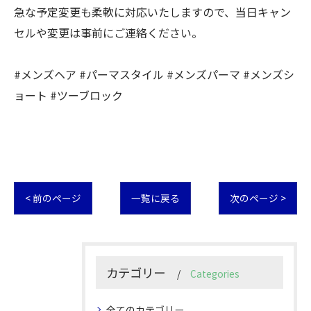
急な予定変更も柔軟に対応いたしますので、当日キャン
セルや変更は事前にご連絡ください。
#メンズヘア #パーマスタイル #メンズパーマ #メンズシ
ョート #ツーブロック
< 前のページ
一覧に戻る
次のページ >
カテゴリー
Categories
全てのカテゴリー