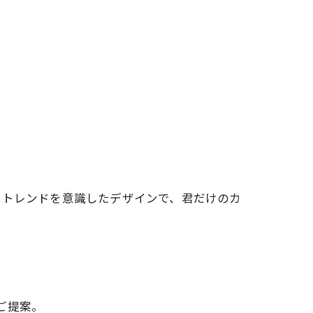
。トレンドを意識したデザインで、君だけのカ
をご提案。