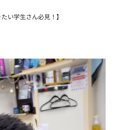
りたい学生さん必見！】