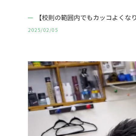
【校則の範囲内でもカッコよくな
2025/02/05