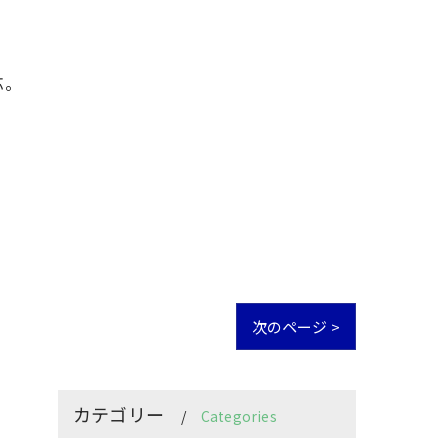
応。
次のページ >
カテゴリー
Categories