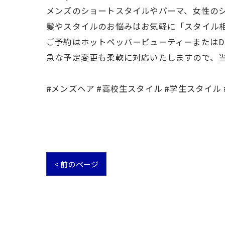
メンズのショートスタイルやパーマ、女性の
髪やスタイルのお悩みはお気軽に「スタイル
ご予約はホットペッパービューティーまたはD
急な予定変更も柔軟に対応いたしますので、
#メンズヘア #高校生スタイル #学生スタイル
< 前のページ