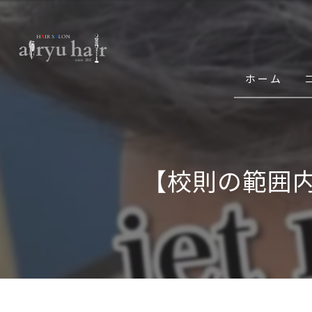
ホーム
【校則の範囲