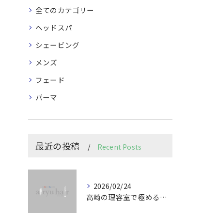
全てのカテゴリー
ヘッドスパ
シェービング
メンズ
フェード
パーマ
最近の投稿
Recent Posts
2026/02/24
高崎の理容室で極めるメンズカット技術