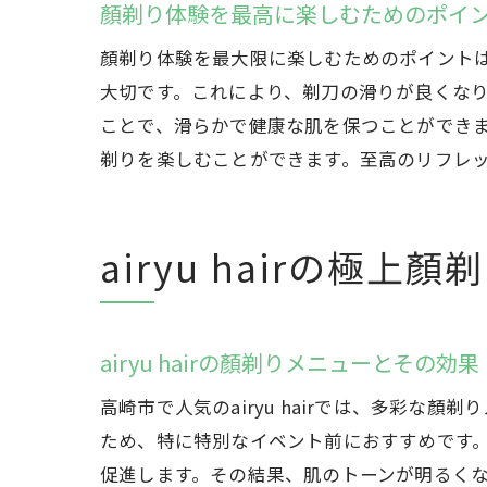
顏剃り体験を最高に楽しむためのポイ
顏剃り体験を最大限に楽しむためのポイント
大切です。これにより、剃刀の滑りが良くな
ことで、滑らかで健康な肌を保つことができます
剃りを楽しむことができます。至高のリフレ
airyu hairの極
airyu hairの顏剃りメニューとその効果
高崎市で人気のairyu hairでは、多彩
ため、特に特別なイベント前におすすめです
促進します。その結果、肌のトーンが明るくなり