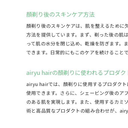
顏剃り後のスキンケア方法
顏剃り後のスキンケアは、肌を整えるために欠か
方法を提供しています。まず、剃った後の肌
って肌の水分を閉じ込め、乾燥を防ぎます。
できます。日常的にもこのケアを続けること
airyu hairの顏剃りに使われるプロダク
airyu hairでは、顏剃りに使用するプ
使用できます。さらに、シェービング後のア
のある肌を実現します。また、使用するカミ
術と高品質なプロダクトの組み合わせが、air