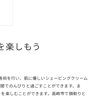
を楽しもう
寧に施術を行い、肌に優しいシェービングクリーム
空間でのんびりと過ごすことができます。ま
きを楽しむことができます。高崎市で顏剃りと