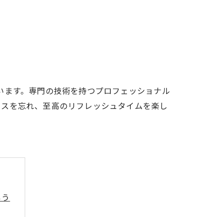
んでいます。専門の技術を持つプロフェッショナル
レスを忘れ、至高のリフレッシュタイムを楽し
。
もう