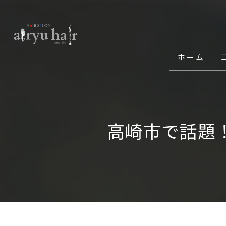
ホーム
高崎市で話題！