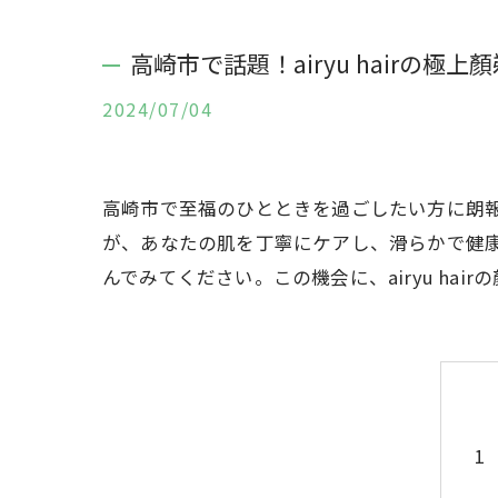
高崎市で話題！airyu hairの極
2024/07/04
高崎市で至福のひとときを過ごしたい方に朗報で
が、あなたの肌を丁寧にケアし、滑らかで健
んでみてください。この機会に、airyu ha