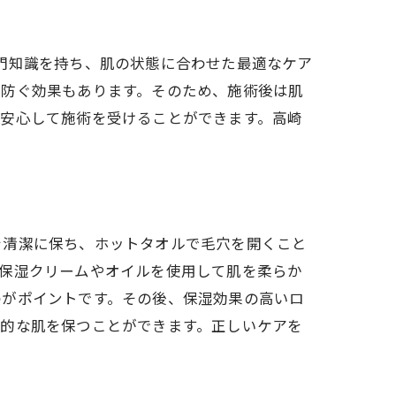
と専門知識を持ち、肌の状態に合わせた最適なケア
を防ぐ効果もあります。そのため、施術後は肌
、安心して施術を受けることができます。高崎
を清潔に保ち、ホットタオルで毛穴を開くこと
、保湿クリームやオイルを使用して肌を柔らか
のがポイントです。その後、保湿効果の高いロ
康的な肌を保つことができます。正しいケアを