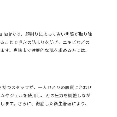
 hairでは、顔剃りによって古い角質が取り除
剃ることで毛穴の詰まりを防ぎ、ニキビなどの
れます。高崎市で健康的な肌を求める方には、
技術を持つスタッフが、一人ひとりの肌質に合わせ
ームやジェルを使用し、刃の圧力を調整しなが
現します。さらに、徹底した衛生管理により、