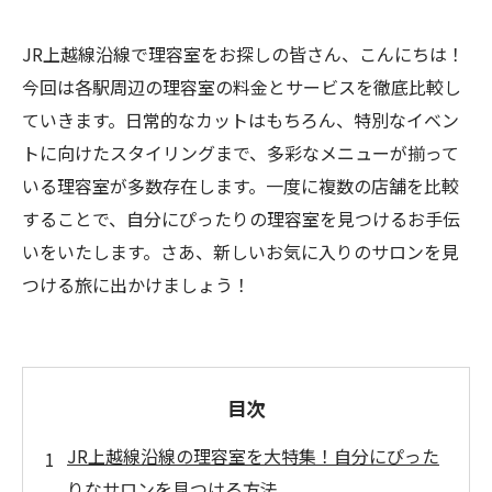
JR上越線沿線で理容室をお探しの皆さん、こんにちは！
今回は各駅周辺の理容室の料金とサービスを徹底比較し
ていきます。日常的なカットはもちろん、特別なイベン
トに向けたスタイリングまで、多彩なメニューが揃って
いる理容室が多数存在します。一度に複数の店舗を比較
することで、自分にぴったりの理容室を見つけるお手伝
いをいたします。さあ、新しいお気に入りのサロンを見
つける旅に出かけましょう！
目次
JR上越線沿線の理容室を大特集！自分にぴった
りなサロンを見つける方法