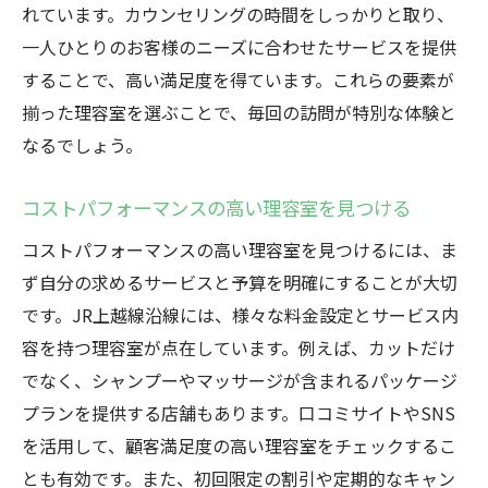
れています。カウンセリングの時間をしっかりと取り、
一人ひとりのお客様のニーズに合わせたサービスを提供
することで、高い満足度を得ています。これらの要素が
揃った理容室を選ぶことで、毎回の訪問が特別な体験と
なるでしょう。
コストパフォーマンスの高い理容室を見つける
コストパフォーマンスの高い理容室を見つけるには、ま
ず自分の求めるサービスと予算を明確にすることが大切
です。JR上越線沿線には、様々な料金設定とサービス内
容を持つ理容室が点在しています。例えば、カットだけ
でなく、シャンプーやマッサージが含まれるパッケージ
プランを提供する店舗もあります。口コミサイトやSNS
を活用して、顧客満足度の高い理容室をチェックするこ
とも有効です。また、初回限定の割引や定期的なキャン