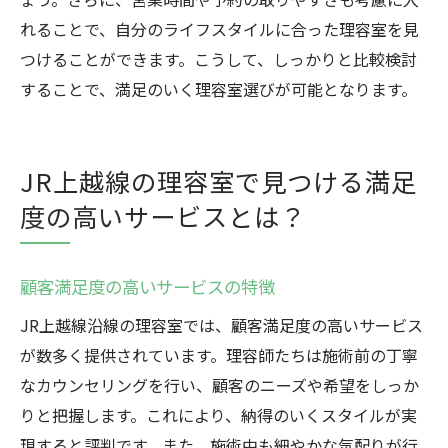
れることで、自分のライフスタイルに合った理容室を見
つけることができます。こうして、しっかりと比較検討
することで、満足のいく理容室選びが可能となります。
JR上越線の理容室で見つける満足
度の高いサービスとは？
顧客満足度の高いサービスの特徴
JR上越線沿線の理容室では、顧客満足度の高いサービス
が数多く提供されています。理容師たちは施術前の丁寧
なカウンセリングを行い、顧客のニーズや希望をしっか
りと把握します。これにより、納得のいくスタイルが実
現すると評判です。また、施術中も細やかな気配りが行