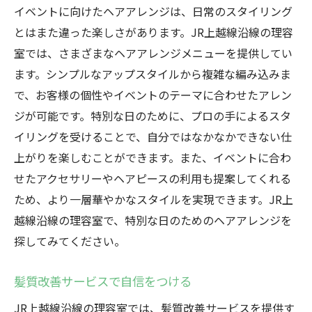
イベントに向けたヘアアレンジは、日常のスタイリング
とはまた違った楽しさがあります。JR上越線沿線の理容
室では、さまざまなヘアアレンジメニューを提供してい
ます。シンプルなアップスタイルから複雑な編み込みま
で、お客様の個性やイベントのテーマに合わせたアレン
ジが可能です。特別な日のために、プロの手によるスタ
イリングを受けることで、自分ではなかなかできない仕
上がりを楽しむことができます。また、イベントに合わ
せたアクセサリーやヘアピースの利用も提案してくれる
ため、より一層華やかなスタイルを実現できます。JR上
越線沿線の理容室で、特別な日のためのヘアアレンジを
探してみてください。
髪質改善サービスで自信をつける
JR上越線沿線の理容室では、髪質改善サービスを提供す