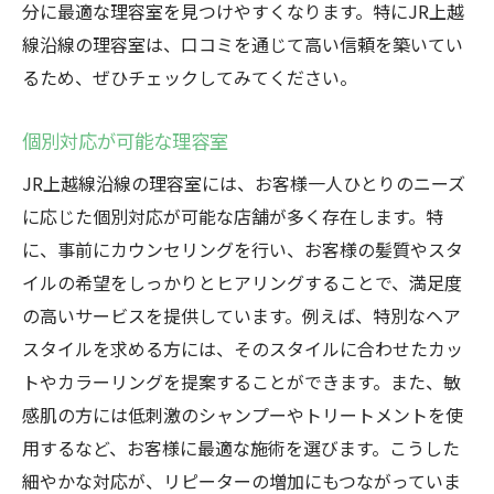
分に最適な理容室を見つけやすくなります。特にJR上越
線沿線の理容室は、口コミを通じて高い信頼を築いてい
るため、ぜひチェックしてみてください。
個別対応が可能な理容室
JR上越線沿線の理容室には、お客様一人ひとりのニーズ
に応じた個別対応が可能な店舗が多く存在します。特
に、事前にカウンセリングを行い、お客様の髪質やスタ
イルの希望をしっかりとヒアリングすることで、満足度
の高いサービスを提供しています。例えば、特別なヘア
スタイルを求める方には、そのスタイルに合わせたカッ
トやカラーリングを提案することができます。また、敏
感肌の方には低刺激のシャンプーやトリートメントを使
用するなど、お客様に最適な施術を選びます。こうした
細やかな対応が、リピーターの増加にもつながっていま