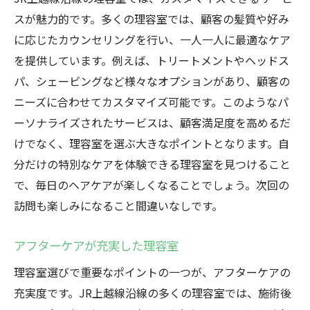
スが魅力的です。多くの理容室では、顧客の髪質や好み
に応じたカウンセリングを行い、一人一人に最適なケア
を提供しています。例えば、トリートメントやヘッドス
パ、シェービングなど様々なオプションがあり、顧客の
ニーズに合わせてカスタマイズ可能です。このようなパ
ーソナライズされたサービスは、顧客満足度を高めるだ
けでなく、理容室を選ぶ大きなポイントとなります。自
分だけの特別なケアを体験できる理容室を見つけること
で、毎日のヘアケアが楽しくなることでしょう。次回の
訪問も楽しみになること間違いなしです。
アフターケアが充実した理容室
理容室選びで重要なポイントの一つが、アフターケアの
充実度です。JR上越線沿線の多くの理容室では、施術後