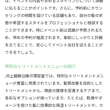
は、イベントの内容や求めるスタイリングについて詳細
に伝えることがポイントです。さらに、予約前にカウン
セリングの時間を設けている店舗もあり、自分の髪の状
態や希望するスタイルをプロフェッショナルと相談する
ことができます。特にイベント前は混雑が予想されるた
め、早めの予約が推奨されます。事前にしっかりと計画
を立てることで、安心してイベント当日を迎えることが
できるでしょう。
特別なトリートメントメニューの紹介
JR上越線沿線の理容室では、特別なトリートメントメニ
ューが豊富に用意されています。髪質改善を目的とした
トリートメントから、頭皮の健康を促進するケアまで、
多彩なオプションが揃っています。たとえば、乾燥やダ
メージを受けた髪に効果的な保湿トリートメントや、カ