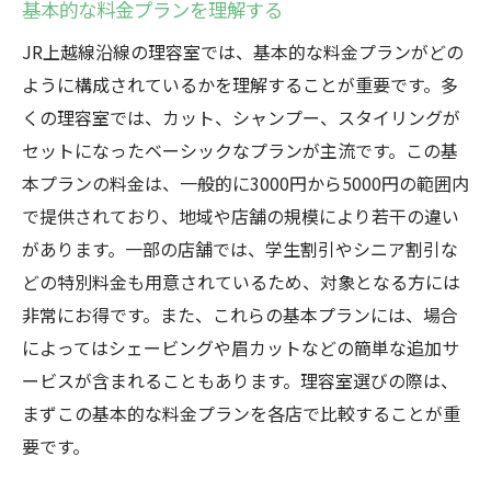
基本的な料金プランを理解する
JR上越線沿線の理容室では、基本的な料金プランがどの
ように構成されているかを理解することが重要です。多
くの理容室では、カット、シャンプー、スタイリングが
セットになったベーシックなプランが主流です。この基
本プランの料金は、一般的に3000円から5000円の範囲内
で提供されており、地域や店舗の規模により若干の違い
があります。一部の店舗では、学生割引やシニア割引な
どの特別料金も用意されているため、対象となる方には
非常にお得です。また、これらの基本プランには、場合
によってはシェービングや眉カットなどの簡単な追加サ
ービスが含まれることもあります。理容室選びの際は、
まずこの基本的な料金プランを各店で比較することが重
要です。