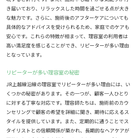
き届いており、リラックスした時間を過ごせる点が大き
な魅力です。さらに、施術後のアフターケアについても
具体的なアドバイスを受けられるため、家庭でのケアも
安心です。これらの特徴が相まって、理容室の利用者は
高い満足度を感じることができ、リピーターが多い理由
となっています。
リピーターが多い理容室の秘密
JR上越線沿線の理容室でリピーターが多い理由には、い
くつかの秘密があります。その一つが、顧客一人ひとり
に対する丁寧な対応です。理容師たちは、施術前のカウ
ンセリングで顧客の希望を詳細に聞き、期待に応えるス
タイルを提供しています。また、定期的に通うことでス
タイリストとの信頼関係が築かれ、長期的なヘアケアが