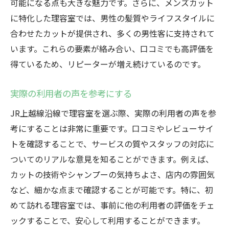
可能になる点も大きな魅力です。さらに、メンズカット
に特化した理容室では、男性の髪質やライフスタイルに
合わせたカットが提供され、多くの男性客に支持されて
います。これらの要素が絡み合い、口コミでも高評価を
得ているため、リピーターが増え続けているのです。
実際の利用者の声を参考にする
JR上越線沿線で理容室を選ぶ際、実際の利用者の声を参
考にすることは非常に重要です。口コミやレビューサイ
トを確認することで、サービスの質やスタッフの対応に
ついてのリアルな意見を知ることができます。例えば、
カットの技術やシャンプーの気持ちよさ、店内の雰囲気
など、細かな点まで確認することが可能です。特に、初
めて訪れる理容室では、事前に他の利用者の評価をチェ
ックすることで、安心して利用することができます。