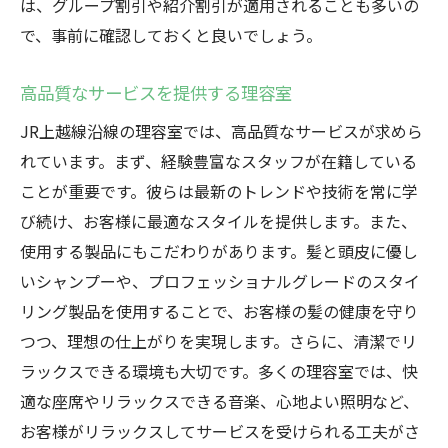
は、グループ割引や紹介割引が適用されることも多いの
で、事前に確認しておくと良いでしょう。
高品質なサービスを提供する理容室
JR上越線沿線の理容室では、高品質なサービスが求めら
れています。まず、経験豊富なスタッフが在籍している
ことが重要です。彼らは最新のトレンドや技術を常に学
び続け、お客様に最適なスタイルを提供します。また、
使用する製品にもこだわりがあります。髪と頭皮に優し
いシャンプーや、プロフェッショナルグレードのスタイ
リング製品を使用することで、お客様の髪の健康を守り
つつ、理想の仕上がりを実現します。さらに、清潔でリ
ラックスできる環境も大切です。多くの理容室では、快
適な座席やリラックスできる音楽、心地よい照明など、
お客様がリラックスしてサービスを受けられる工夫がさ