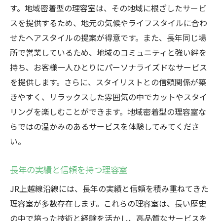
す。地域密着型の理容室は、その地域に根ざしたサービ
スを提供するため、地元の気候やライフスタイルに合わ
せたヘアスタイルの提案が得意です。また、長年同じ場
所で営業しているため、地域のコミュニティと強い絆を
持ち、お客様一人ひとりにパーソナライズドなサービス
を提供します。さらに、スタイリストとの信頼関係が築
きやすく、リラックスした雰囲気の中でカットやスタイ
リングを楽しむことができます。地域密着型の理容室な
らではの温かみのあるサービスを体験してみてくださ
い。
長年の実績と信頼を持つ理容室
JR上越線沿線には、長年の実績と信頼を積み重ねてきた
理容室が多数存在します。これらの理容室は、長い歴史
の中で培った技術と経験を活かし、高品質なサービスを