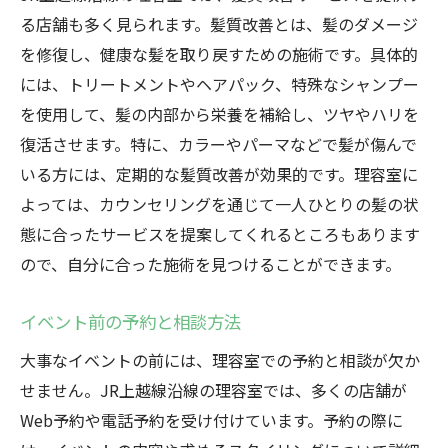
る店舗も多く見られます。髪質改善とは、髪のダメージ
を修復し、健康な髪を取り戻すための施術です。具体的
には、トリートメントやヘアパック、特殊なシャンプー
を使用して、髪の内部から栄養を補給し、ツヤやハリを
復活させます。特に、カラーやパーマなどで髪が傷んで
いる方には、定期的な髪質改善が効果的です。理容室に
よっては、カウンセリングを通じて一人ひとりの髪の状
態に合ったサービスを提案してくれるところもあります
ので、自分に合った施術を見つけることができます。
イベント前の予約と相談方法
大事なイベントの前には、理容室での予約と相談が欠か
せません。JR上越線沿線の理容室では、多くの店舗が
Web予約や電話予約を受け付けています。予約の際に