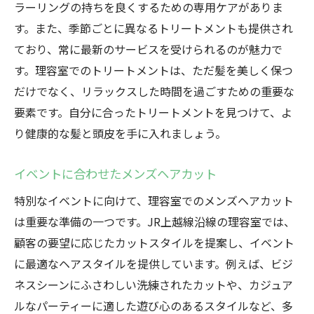
ラーリングの持ちを良くするための専用ケアがありま
す。また、季節ごとに異なるトリートメントも提供され
ており、常に最新のサービスを受けられるのが魅力で
す。理容室でのトリートメントは、ただ髪を美しく保つ
だけでなく、リラックスした時間を過ごすための重要な
要素です。自分に合ったトリートメントを見つけて、よ
り健康的な髪と頭皮を手に入れましょう。
イベントに合わせたメンズヘアカット
特別なイベントに向けて、理容室でのメンズヘアカット
は重要な準備の一つです。JR上越線沿線の理容室では、
顧客の要望に応じたカットスタイルを提案し、イベント
に最適なヘアスタイルを提供しています。例えば、ビジ
ネスシーンにふさわしい洗練されたカットや、カジュア
ルなパーティーに適した遊び心のあるスタイルなど、多