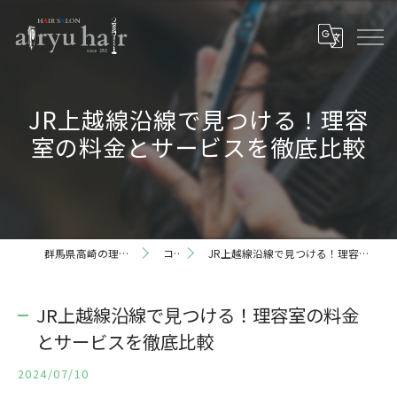
JR上越線沿線で見つける！理容
室の料金とサービスを徹底比較
群馬県高崎の理容室ならairyu hair
コラム
JR上越線沿線で見つける！理容室の料金とサービスを徹底比較
JR上越線沿線で見つける！理容室の料金
とサービスを徹底比較
2024/07/10