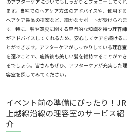
のアフターケアについてもしっかりとフォローしてくれ
ます。自宅でのヘアケア方法のアドバイスや、使用する
ヘアケア製品の提案など、細かなサポートが受けられま
す。特に、髪や頭皮に関する専門的な知識を持つ理容師
がアドバイスしてくれるため、安心してケアを続けるこ
とができます。アフターケアがしっかりしている理容室
を選ぶことで、施術後も美しい髪を維持することができ
るでしょう。皆さんもぜひ、アフターケアが充実した理
容室を探してみてください。
イベント前の準備にぴったり！JR
上越線沿線の理容室のサービス紹
介