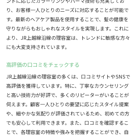
ンドに応じたカラーリングやパーマ技術も充実してお
り、お客様一人ひとりのニーズに対応することが可能で
す。最新のヘアケア製品を使用することで、髪の健康を
守りながらもおしゃれなスタイルを実現します。これに
より、JR上越線沿線の理容室は、トレンドに敏感な方々
にも大変支持されています。
高評価の口コミをチェックする
JR上越線沿線の理容室の多くは、口コミサイトやSNSで
高評価を獲得しています。特に、丁寧なカウンセリング
と高い技術力が好評で、多くのリピーターがいることが
伺えます。顧客一人ひとりの要望に応じたスタイル提案
や、細やかな気配りが評価されているため、初めての方
でも安心して利用できます。また、口コミを確認するこ
とで、各理容室の特徴や強みを把握することができ、自