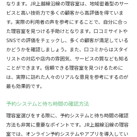
なります。JR上越線沿線の理容室は、地域密着型のサー
ビスと高い技術力で多くの顧客から高評価を得ていま
す。実際の利用者の声を参考にすることで、自分に合っ
た理容室を見つける手助けとなります。口コミサイトや
SNSでの評価をチェックし、多くの顧客が満足している
かどうかを確認しましょう。また、口コミからはスタイ
リストの対応や店内の雰囲気、サービスの質なども知る
ことができます。信頼できる理容室を見つけるために
は、実際に訪れた人々のリアルな意見を参考にするのが
最も効果的です。
予約システムと待ち時間の確認方法
理容室選びをする際に、予約システムと待ち時間の確認
方法も非常に重要なポイントです。JR上越線沿線の理容
室では、オンライン予約システムやアプリを導入してい