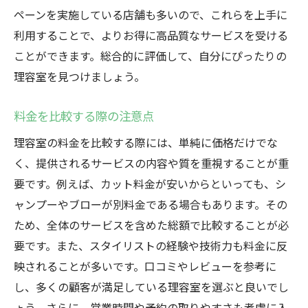
ペーンを実施している店舗も多いので、これらを上手に
利用することで、よりお得に高品質なサービスを受ける
ことができます。総合的に評価して、自分にぴったりの
理容室を見つけましょう。
料金を比較する際の注意点
理容室の料金を比較する際には、単純に価格だけでな
く、提供されるサービスの内容や質を重視することが重
要です。例えば、カット料金が安いからといっても、シ
ャンプーやブローが別料金である場合もあります。その
ため、全体のサービスを含めた総額で比較することが必
要です。また、スタイリストの経験や技術力も料金に反
映されることが多いです。口コミやレビューを参考に
し、多くの顧客が満足している理容室を選ぶと良いでし
ょう。さらに、営業時間や予約の取りやすさも考慮に入