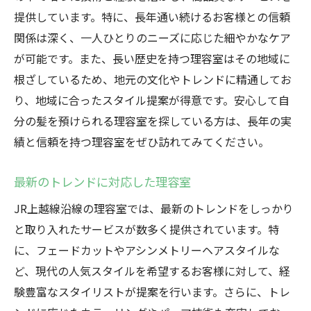
提供しています。特に、長年通い続けるお客様との信頼
関係は深く、一人ひとりのニーズに応じた細やかなケア
が可能です。また、長い歴史を持つ理容室はその地域に
根ざしているため、地元の文化やトレンドに精通してお
り、地域に合ったスタイル提案が得意です。安心して自
分の髪を預けられる理容室を探している方は、長年の実
績と信頼を持つ理容室をぜひ訪れてみてください。
最新のトレンドに対応した理容室
JR上越線沿線の理容室では、最新のトレンドをしっかり
と取り入れたサービスが数多く提供されています。特
に、フェードカットやアシンメトリーヘアスタイルな
ど、現代の人気スタイルを希望するお客様に対して、経
験豊富なスタイリストが提案を行います。さらに、トレ