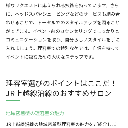
様なリクエストに応えられる技術を持っています。さら
に、ヘッドスパやシェービングなどのサービスも組み合
わせることで、トータルでのスタイルアップを図ること
ができます。イベント前のカウンセリングでしっかりと
コミュニケーションを取り、自分らしいスタイルを手に
入れましょう。理容室での特別なケアは、自信を持って
イベントに臨むための大切なステップです。
理容室選びのポイントはここだ！
JR上越線沿線のおすすめサロン
地域密着型の理容室の魅力
JR上越線沿線の地域密着型理容室の魅力をご紹介しま