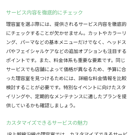
サービス内容を徹底的にチェック
理容室を選ぶ際には、提供されるサービス内容を徹底的
にチェックすることが欠かせません。カットやカラーリ
ング、パーマなどの基本メニューだけでなく、ヘッドス
パやフェイシャルケアなどの追加オプションも注目する
ポイントです。また、料金体系も重要な要素です。同じ
サービスでも店舗によって価格が異なるため、予算に合
った理容室を見つけるためには、詳細な料金情報を比較
検討することが必要です。特別なイベントに向けたスタ
イリングや、定期的なメンテナンスに適したプランを提
供しているかも確認しましょう。
カスタマイズできるサービスの魅力
JR上越線沿線の理容室では、カスタマイズできるサービ