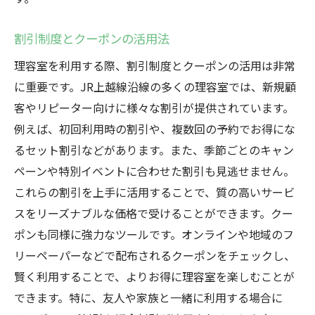
割引制度とクーポンの活用法
理容室を利用する際、割引制度とクーポンの活用は非常
に重要です。JR上越線沿線の多くの理容室では、新規顧
客やリピーター向けに様々な割引が提供されています。
例えば、初回利用時の割引や、複数回の予約でお得にな
るセット割引などがあります。また、季節ごとのキャン
ペーンや特別イベントに合わせた割引も見逃せません。
これらの割引を上手に活用することで、質の高いサービ
スをリーズナブルな価格で受けることができます。クー
ポンも同様に強力なツールです。オンラインや地域のフ
リーペーパーなどで配布されるクーポンをチェックし、
賢く利用することで、よりお得に理容室を楽しむことが
できます。特に、友人や家族と一緒に利用する場合に