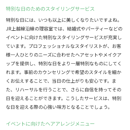
特別な日のためのスタイリングサービス
特別な日には、いつも以上に美しくなりたいですよね。
JR上越線沿線の理容室では、結婚式やパーティーなどの
イベントに向けた特別なスタイリングサービスが充実し
ています。プロフェッショナルなスタイリストが、お客
様一人ひとりのニーズに合わせたヘアセットやメイクア
ップを提供し、特別な日をより一層特別なものにしてく
れます。事前のカウンセリングで希望のスタイルを細か
くお伝えすることで、当日の仕上がりも安心です。ま
た、リハーサルを行うことで、さらに自信を持ってその
日を迎えることができます。こうしたサービスは、特別
な日を迎える際の心強い味方となることでしょう。
イベントに向けたヘアアレンジメニュー