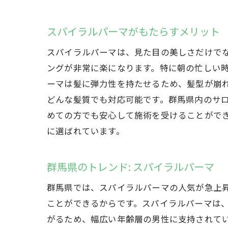
メン
スパイラルパーマがもたらすメリット
スパイラルパーマは、見た目の美しさだけで
ングが非常に楽になります。特に朝の忙しい
ーマは髪に弾力性を持たせるため、髪型が崩
どんな髪質でも対応可能です。群馬県内のサ
めての方でも安心して施術を受けることがで
群馬
に選ばれています。
群馬県のトレンド: スパイラルパーマ
群馬県では、スパイラルパーマの人気が急上
ことができるからです。スパイラルパーマは
がるため、幅広い年齢層の男性に支持されて