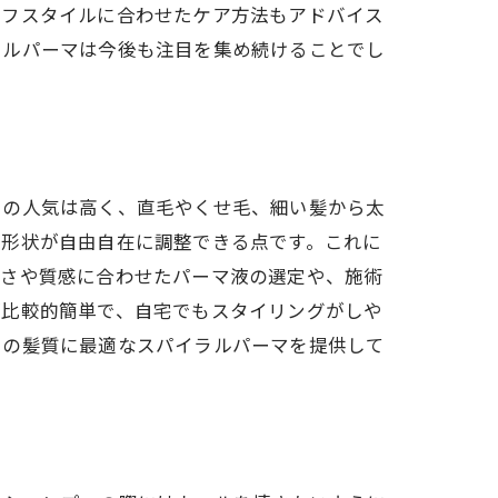
イフスタイルに合わせたケア方法もアドバイス
ラルパーマは今後も注目を集め続けることでし
ての人気は高く、直毛やくせ毛、細い髪から太
の形状が自由自在に調整できる点です。これに
長さや質感に合わせたパーマ液の選定や、施術
が比較的簡単で、自宅でもスタイリングがしや
理由
たの髪質に最適なスパイラルパーマを提供して