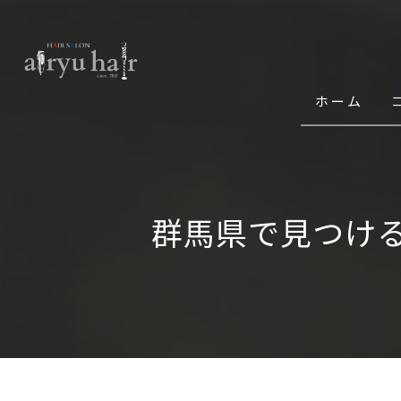
ホーム
群馬県で見つけ