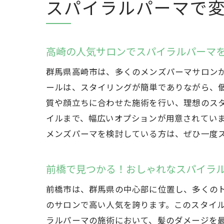
スパイラルパーマで
高崎の人気サロンでスパイラルパーマ
群馬県高崎市は、多くのメンズパーマサロン
ールは、スタイリングが簡単でありながら、
質や顔立ちに合わせた施術を行い、理想のス
イルまで、幅広いオプションが用意されてい
メンズパーマを検討している方は、ぜひ一度
前橋で見つかる！おしゃれなスパイラ
前橋市は、群馬県の中心部に位置し、多くの
のサロンで高い人気を誇ります。このスタイ
ラルパーマの施術において、髪のダメージを