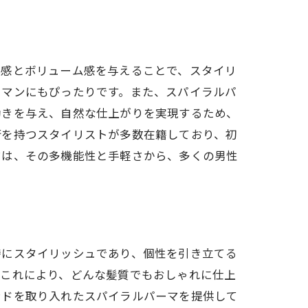
方法
体感とボリューム感を与えることで、スタイリ
スマンにもぴったりです。また、スパイラルパ
動きを与え、自然な仕上がりを実現するため、
術を持つスタイリストが多数在籍しており、初
マは、その多機能性と手軽さから、多くの男性
特にスタイリッシュであり、個性を引き立てる
。これにより、どんな髪質でもおしゃれに仕上
ンドを取り入れたスパイラルパーマを提供して