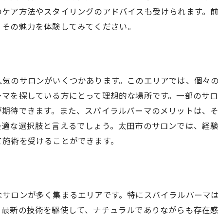
のケア方法やスタイリングのアドバイスも受けられます。
、その魅力を体験してみてください。
人気のサロンがいくつかあります。このエリアでは、個々
ーマを探している方にとって理想的な場所です。一部のサ
が期待できます。また、スパイラルパーマのメリットは、
最適な選択肢と言えるでしょう。太田市のサロンでは、経
て施術を受けることができます。
なサロンが多く集まるエリアです。特にスパイラルパーマ
、最新の技術を駆使して、ナチュラルでありながらも存在