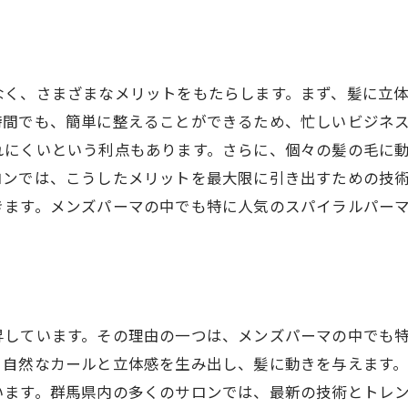
ズパーマ初心者必見群馬県でスパイラルパーマに挑戦する
初めてのスパイラルパーマ選び方
群馬県内で初めてでも安心のサロン
なく、さまざまなメリットをもたらします。まず、髪に立
スパイラルパーマの予算とコスト
時間でも、簡単に整えることができるため、忙しいビジネ
専門家が教えるスパイラルパーマの流行
れにくいという利点もあります。さらに、個々の髪の毛に
スパイラルパーマの施術手順と注意点
ロンでは、こうしたメリットを最大限に引き出すための技
スパイラルパーマを持続させるアフターケア
きます。メンズパーマの中でも特に人気のスパイラルパー
県のメンズに人気のスパイラルパーマその秘密とは
スパイラルパーマの人気の理由
群馬県の男性に愛されるスタイル
ビフォーアフターで見るスパイラルパーマの効果
昇しています。その理由の一つは、メンズパーマの中でも
スパイラルパーマと他のパーマの違い
、自然なカールと立体感を生み出し、髪に動きを与えます
プロが教えるスパイラルパーマの魅力
います。群馬県内の多くのサロンでは、最新の技術とトレ