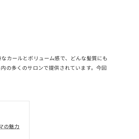
特なカールとボリューム感で、どんな髪質にも
県内の多くのサロンで提供されています。今回
マの魅力