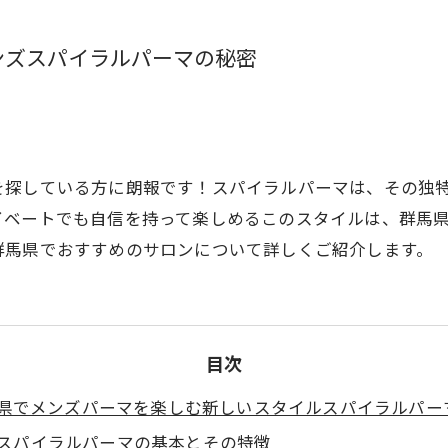
ンズスパイラルパーマの秘密
を探している方に朗報です！スパイラルパーマは、その独
イベートでも自信を持って楽しめるこのスタイルは、群馬
群馬県でおすすめのサロンについて詳しくご紹介します。
目次
県でメンズパーマを楽しむ新しいスタイルスパイラルパー
スパイラルパーマの基本とその特徴