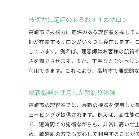
技術力に定評のあるおすすめサロン
高崎市で技術力に定評のある理容室を探して
師が在籍するサロンがいくつも存在します。
しています。例えば、理容師はお客様の肌質
さを両立させます。また、丁寧なカウンセリ
利用できます。これにより、高崎市で理想的
最新機器を使用した顏剃り体験
高崎市の理容室では、最新の機器を使用した
ェービングが提供されます。例えば、高性能
で、短時間での施術ながらも、非常に高い仕
め、敏感肌の方でも安心して利用することが