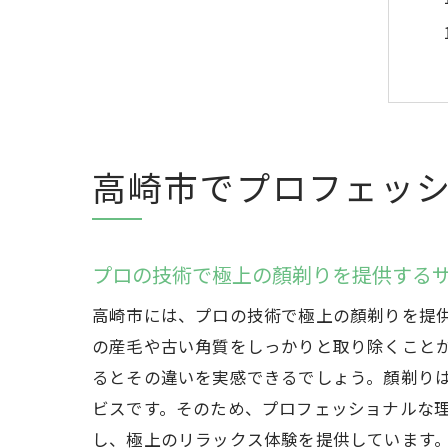
高崎市でプロフェッ
プロの技術で極上の顏剃りを提供する
高崎市には、プロの技術で極上の顏剃りを提
の産毛や古い角質をしっかりと取り除くこと
るとその違いを実感できるでしょう。顏剃り
ビスです。そのため、プロフェッショナルな
し、極上のリラックス体験を提供しています