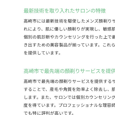
最新技術を取り入れたサロンの特徴
高崎市には最新技術を駆使したメンズ顏剃り
れにより、肌に優しい顏剃りが実現し、敏感
個別の肌診断やカウンセリングを行った上で
き出すための美容製品が揃っています。これ
を提供しています。
高崎市で最先端の顏剃りサービスを提
高崎市で最先端の顏剃りサービスを提供する
することで、産毛や角質を効率よく除去し、
します。また、サロンでは個別カウンセリン
度を得ています。プロフェッショナルな理容
でも特に評判が高いです。