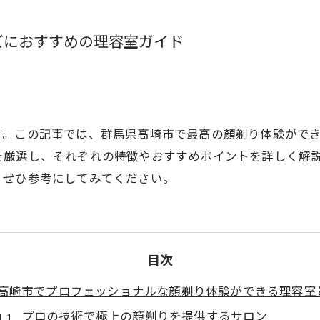
ズにおすすめの理容室ガイド
す。この記事では、群馬県高崎市で最高の顏剃り体験がで
を厳選し、それぞれの特徴やおすすめポイントを詳しく解
、ぜひ参考にしてみてください。
目次
高崎市でプロフェッショナルな顏剃り体験ができる理容室
プロの技術で極上の顏剃りを提供するサロン