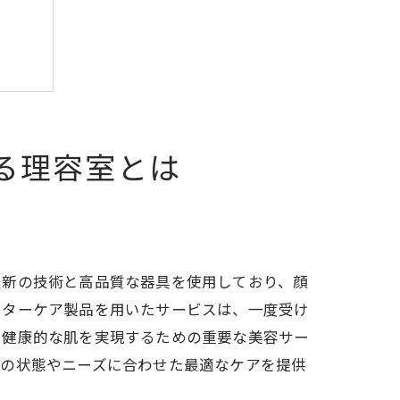
る理容室とは
最新の技術と高品質な器具を使用しており、顔
フターケア製品を用いたサービスは、一度受け
、健康的な肌を実現するための重要な美容サー
肌の状態やニーズに合わせた最適なケアを提供