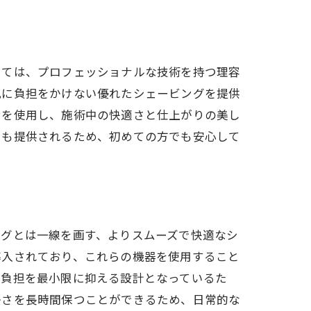
いては、プロフェッショナルな技術を持つ理容
肌に負担をかけない優れたシェービングを提供
ンを使用し、施術中の快適さと仕上がりの美し
スも提供されるため、初めての方でも安心して
ングとは一線を画す、よりスムーズで快適なシ
導入されており、これらの機器を使用すること
の負担を最小限に抑える設計となっているた
かさを長時間保つことができるため、日常的な