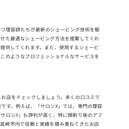
持つ理容師たちが最新のシェービング技術を駆
わせた最適なシェービング方法を提案してくれ
を提供してくれます。また、使用するシェービ
。このようなプロフェッショナルなサービスを
るお店をチェックしましょう。多くの口コミで
です。例えば、「サロンX」では、専門の理容
サロンY」も評判が高く、特に顏剃り後のアフ
、高崎市内で信頼と実績を積み重ねてきたお店