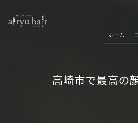
ホーム
高崎市で最高の