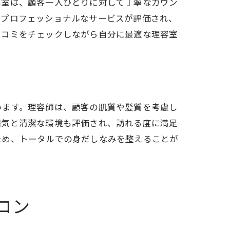
容室は、顧客一人ひとりに対して丁寧なカウン
とプロフェッショナルなサービスが評価され、
口コミをチェックしながら自分に最適な理容室
います。理容師は、顧客の肌質や髪質を考慮し
囲気と清潔な環境も評価され、訪れる度に満足
ため、トータルでの身だしなみを整えることが
ロン