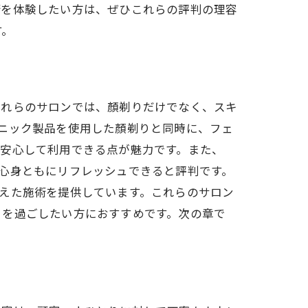
術を体験したい方は、ぜひこれらの評判の理容
す。
これらのサロンでは、顏剃りだけでなく、スキ
ニック製品を使用した顏剃りと同時に、フェ
も安心して利用できる点が魅力です。また、
心身ともにリフレッシュできると評判です。
えた施術を提供しています。これらのサロン
きを過ごしたい方におすすめです。次の章で