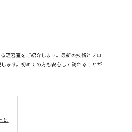
きる理容室をご紹介します。最新の技術とプロ
説します。初めての方も安心して訪れることが
とは