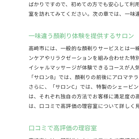
ばかりですので、初めての方でも安心して利
室を訪れてみてください。次の章では、一味
一味違う顏剃り体験を提供するサロン
高崎市には、一般的な顏剃りサービスとは一
ンケアやリラクゼーションを組み合わせた特
イシャルマッサージが体験できるコースが人
「サロンB」では、顏剃りの前後にアロマテ
さらに、「サロンC」では、特製のシェービ
は、それぞれ独自の方法でお客様に満足度の
は、口コミで高評価の理容室について詳しく
口コミで高評価の理容室