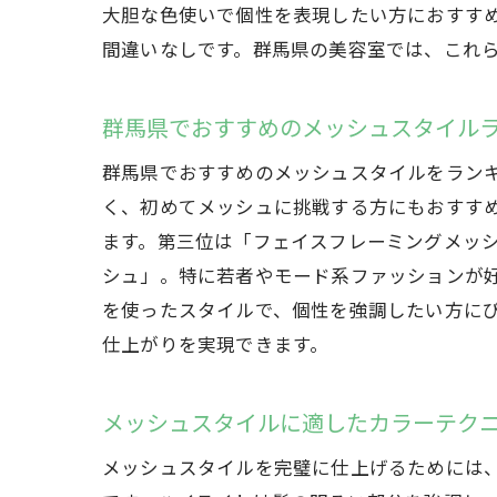
大胆な色使いで個性を表現したい方におすす
間違いなしです。群馬県の美容室では、これ
群馬県でおすすめのメッシュスタイル
群馬県でおすすめのメッシュスタイルをラン
く、初めてメッシュに挑戦する方にもおすす
ます。第三位は「フェイスフレーミングメッ
シュ」。特に若者やモード系ファッションが
を使ったスタイルで、個性を強調したい方に
仕上がりを実現できます。
メッシュスタイルに適したカラーテク
メッシュスタイルを完璧に仕上げるためには