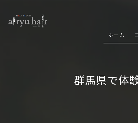
ホーム
群馬県で体