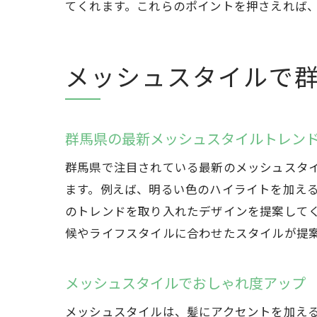
てくれます。これらのポイントを押さえれば
メッシュスタイルで
群馬県の最新メッシュスタイルトレン
群馬県で注目されている最新のメッシュスタ
ます。例えば、明るい色のハイライトを加え
のトレンドを取り入れたデザインを提案して
候やライフスタイルに合わせたスタイルが提
メッシュスタイルでおしゃれ度アップ
メッシュスタイルは、髪にアクセントを加え