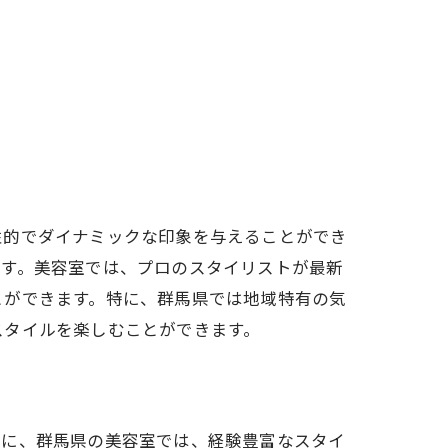
性的でダイナミックな印象を与えることができ
ます。美容室では、プロのスタイリストが最新
とができます。特に、群馬県では地域特有の気
スタイルを楽しむことができます。
特に、群馬県の美容室では、経験豊富なスタイ