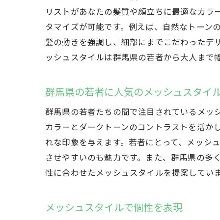
リストがあなたの髪質や顔立ちに最適なカラ
タマイズが可能です。例えば、自然なトーン
髪の動きを強調し、細部にまでこだわったデ
ッシュスタイルは群馬県の若者から大人まで
群馬県の若者に人気のメッシュスタイ
群馬県の若者たちの間で注目されているメッ
カラーとダークトーンのコントラストを活か
れな印象を与えます。若者にとって、メッシ
させやすいのも魅力です。また、群馬県の多
性に合わせたメッシュスタイルを提案してい
メッシュスタイルで個性を表現