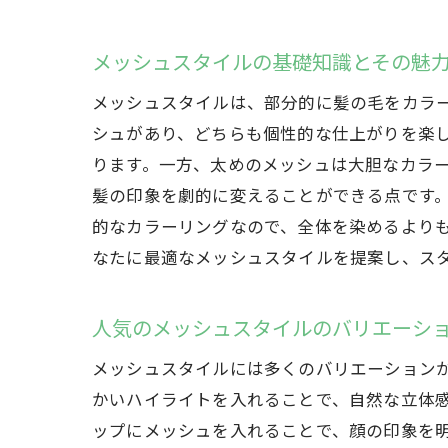
メッシュスタイルの基礎知識とその魅
メッシュスタイルは、部分的に髪の毛をカラ
シュがあり、どちらも個性的な仕上がりを楽
ります。一方、太めのメッシュは大胆なカラ
髪の印象を劇的に変えることができる点です
的なカラーリングなので、全体を染めるより
なたに最適なメッシュスタイルを提案し、ス
人気のメッシュスタイルのバリエーシ
メッシュスタイルには多くのバリエーション
かいハイライトを入れることで、自然な立体
ップにメッシュを入れることで、顔の印象を