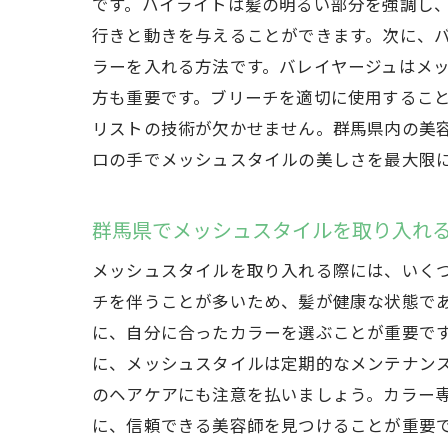
です。ハイライトは髪の明るい部分を強調し
行きと動きを与えることができます。次に、
ラーを入れる方法です。バレイヤージュはメ
方も重要です。ブリーチを適切に使用するこ
リストの技術が欠かせません。群馬県内の美
ロの手でメッシュスタイルの美しさを最大限
群馬県でメッシュスタイルを取り入れ
メッシュスタイルを取り入れる際には、いく
チを伴うことが多いため、髪が健康な状態で
に、自分に合ったカラーを選ぶことが重要で
に、メッシュスタイルは定期的なメンテナン
のヘアケアにも注意を払いましょう。カラー
に、信頼できる美容師を見つけることが重要