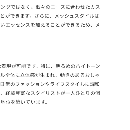
リングではなく、個々のニーズに合わせたカス
ことができます。さらに、メッシュスタイルは
しいエッセンスを加えることができるため、メ
な表現が可能です。特に、明るめのハイトーン
イル全体に立体感が生まれ、動きのあるおしゃ
、日常のファッションやライフスタイルに調和
り、経験豊富なスタイリストが一人ひとりの個
る地位を築いています。