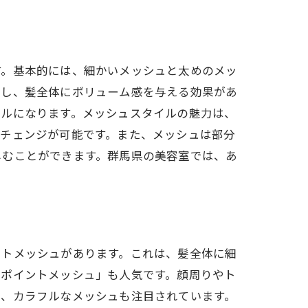
タイル
す。基本的には、細かいメッシュと太めのメッ
出し、髪全体にボリューム感を与える効果があ
イルになります。メッシュスタイルの魅力は、
ジチェンジが可能です。また、メッシュは部分
しむことができます。群馬県の美容室では、あ
イトメッシュがあります。これは、髪全体に細
「ポイントメッシュ」も人気です。顔周りやト
に、カラフルなメッシュも注目されています。