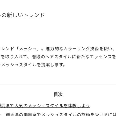
ルの新しいトレンド
トレンド「メッシュ」。魅力的なカラーリング技術を使い
ドを取り入れて、普段のヘアスタイルに新たなエッセンス
なメッシュスタイルを提案します。
目次
群馬県で人気のメッシュスタイルを体験しよう
群馬県の美容室でメッシュスタイルの施術を受けるに