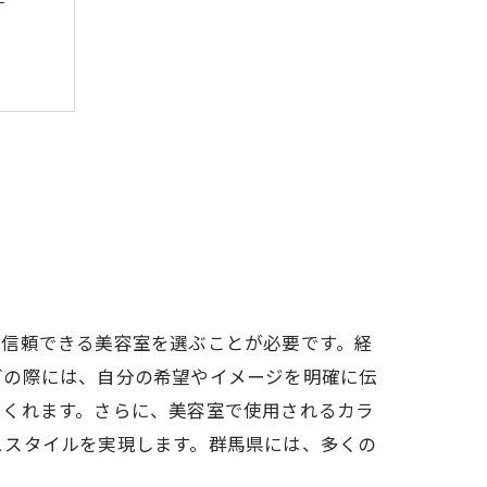
、信頼できる美容室を選ぶことが必要です。経
グの際には、自分の希望やイメージを明確に伝
てくれます。さらに、美容室で使用されるカラ
ュスタイルを実現します。群馬県には、多くの