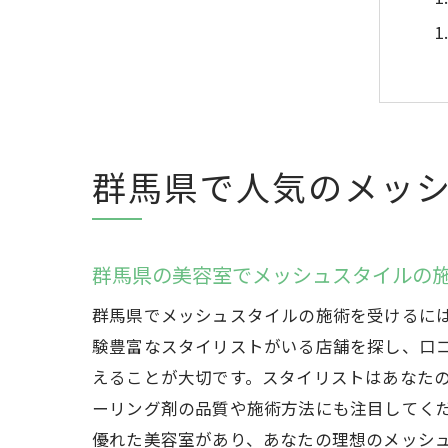
群馬県で人気のメッ
群馬県の美容室でメッシュスタイルの
群馬県でメッシュスタイルの施術を受けるに
験豊富なスタイリストがいる店舗を探し、口
えることが大切です。スタイリストはあなた
ーリング剤の品質や施術方法にも注目してく
優れた美容室があり、あなたの理想のメッシ