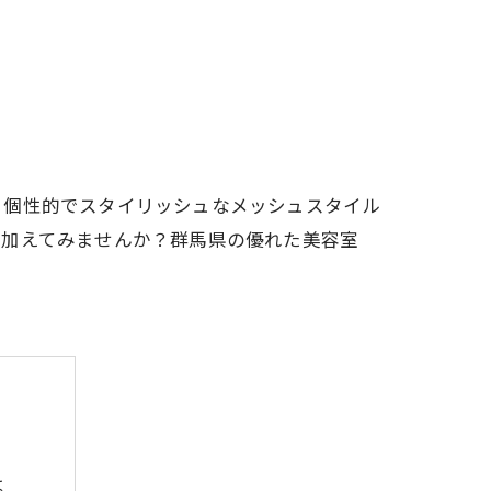
、個性的でスタイリッシュなメッシュスタイル
を加えてみませんか？群馬県の優れた美容室
は