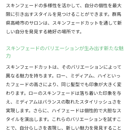
スキンフェードの多様性を活かして、自分の個性を最大
限に引き出すスタイルを見つけることができます。群馬
県高崎市のサロンは、スキンフェードカットを通して新
しい自分を発見する絶好の場所です。
スキンフェードのバリエーションが生み出す新たな魅
力
スキンフェードカットは、そのバリエーションによって
異なる魅力を持ちます。ロー、ミディアム、ハイといっ
たフェードの高さにより、同じ髪型でも印象が大きく変
わります。ローのスキンフェードは落ち着いた印象を与
え、ミディアムはバランスの取れたスタイリッシュさを
実現します。さらに、ハイフェードは個性的で大胆なス
タイルを演出します。これらのバリエーションを試すこ
とで、自分らしさを表現し、新しい魅力を発見すること