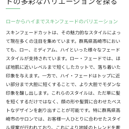
ドの多彩なバリエーションを探る
ローからハイまでスキンフェードのバリエーション
スキンフェードカットは、その魅力的なスタイルによっ
て現在多くの注目を集めています。群馬県高崎市におい
ても、ロー、ミディアム、ハイといった様々なフェード
スタイルが支持されています。ロー・フェードでは、ほ
ぼ地肌に近いレベルまで短くしたカットで、落ち着いた
印象を与えます。一方で、ハイ・フェードはトップに近
い部分まで大胆に短くすることで、より大胆でモダンな
印象を醸し出します。これらのスタイルは、ただ単に髪
を短くするだけではなく、顔の形や髪質に合わせたベス
トなデザインを創り出すことが可能です。特に群馬県高
崎市のサロンでは、お客様一人ひとりに合わせたスタイ
ル提案が行われており、これにより地域のトレンドを牽