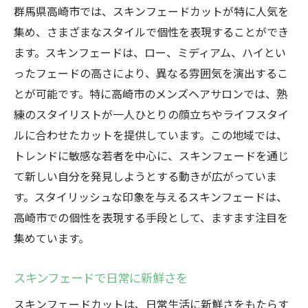
群馬県高崎市では、スキンフェードカットが特に人気を
集め、さまざまなスタイルで個性を表現することができ
ます。スキンフェードは、ロー、ミディアム、ハイとい
ったフェードの高さにより、異なる雰囲気を演出するこ
とが可能です。特に高崎市のメンズヘアサロンでは、熟
練のスタイリストが一人ひとりの顔立ちやライフスタイ
ルに合わせたカットを提供しています。この地域では、
トレンドに敏感な若者を中心に、スキンフェードを通じ
て新しい自分を発見しようとする動きが広がっていま
す。スタイリッシュな印象を与えるスキンフェードは、
高崎市での個性を表現する手段として、ますます注目を
集めています。
スキンフェードで日常に新鮮さを
スキンフェードカットは、日常生活に新鮮さをもたらす