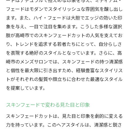
ードはナチュラルで控えめな印象を与え、ミディアム・
フェードはモダンでスタイリッシュな雰囲気を醸し出し
ます。また、ハイ・フェードは大胆でエッジの効いた印
象を与え、一目で注目を集めます。こうした多様な選択
肢が高崎市でのスキンフェードカットの人気を支えてお
り、トレンドを追求する若者たちにとって、自分らしさ
を表現する絶好のスタイルとなっています。さらに、高
崎市のメンズサロンでは、スキンフェードの持つ清潔感
と個性を最大限に引き出すため、経験豊富なスタイリス
トがそれぞれの髪質や顔立ちに合わせた最適なスタイル
を提案しています。
スキンフェードで変わる見た目と印象
スキンフェードカットは、見た目と印象を劇的に変える
力を持っています。このヘアスタイルは、清潔感と鋭さ