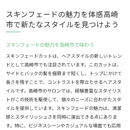
スキンフェードの魅力を体感高崎
市で新たなスタイルを見つけよう
スキンフェードの魅力を高崎市で味わう
スキンフェードカットは、ヘアスタイルの新しいトレン
ドとして高崎市でも注目されています。このカットは、
サイドとバックの髪を極限まで短くし、トップにかけて
長さを残すことで、コントラストを際立たせるヘアスタ
イルです。高崎市のサロンでは、経験豊富なスタイリス
トがこの技術を駆使して、個々のニーズに合わせたスタ
イルを提供しています。スキンフェードの魅力は、清潔
感とスタイリッシュさを同時に演出できる点にありま
す。特に、ビジネスシーンやカジュアルな場面でも応用