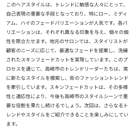
このヘアスタイルは、トレンドに敏感な人々にとって、
自己表現の重要な手段となっており、特にロー、ミディ
アム、ハイのフェードバリエーションが人気です。各バ
リエーションは、それぞれ異なる印象を与え、個々の個
性を際立たせます。地元のサロンでは、スタイリストが
顧客のニーズに応じて、最適なフェードを提案し、洗練
されたスキンフェードカットを実現しています。このプ
ロセスを通じて、高崎市のトレンドリーダーたちは、常
に新たなスタイルを模索し、街のファッショントレンド
を牽引しています。スキンフェードカットは、その多様
性と適応性により、今後も高崎市のスタイルシーンで重
要な役割を果たし続けるでしょう。次回は、さらなるト
レンドやスタイルをご紹介できることを楽しみにしてい
ます。