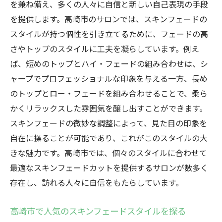
を兼ね備え、多くの人々に自信と新しい自己表現の手段
を提供します。高崎市のサロンでは、スキンフェードの
スタイルが持つ個性を引き立てるために、フェードの高
さやトップのスタイルに工夫を凝らしています。例え
ば、短めのトップとハイ・フェードの組み合わせは、シ
ャープでプロフェッショナルな印象を与える一方、長め
のトップとロー・フェードを組み合わせることで、柔ら
かくリラックスした雰囲気を醸し出すことができます。
スキンフェードの微妙な調整によって、見た目の印象を
自在に操ることが可能であり、これがこのスタイルの大
きな魅力です。高崎市では、個々のスタイルに合わせて
最適なスキンフェードカットを提供するサロンが数多く
存在し、訪れる人々に自信をもたらしています。
高崎市で人気のスキンフェードスタイルを探る