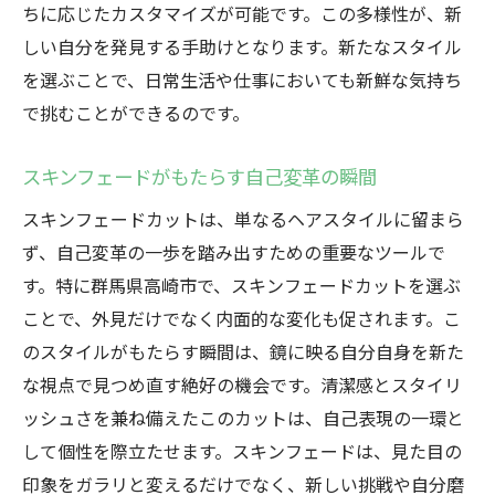
ちに応じたカスタマイズが可能です。この多様性が、新
しい自分を発見する手助けとなります。新たなスタイル
を選ぶことで、日常生活や仕事においても新鮮な気持ち
で挑むことができるのです。
スキンフェードがもたらす自己変革の瞬間
スキンフェードカットは、単なるヘアスタイルに留まら
ず、自己変革の一歩を踏み出すための重要なツールで
す。特に群馬県高崎市で、スキンフェードカットを選ぶ
ことで、外見だけでなく内面的な変化も促されます。こ
のスタイルがもたらす瞬間は、鏡に映る自分自身を新た
な視点で見つめ直す絶好の機会です。清潔感とスタイリ
ッシュさを兼ね備えたこのカットは、自己表現の一環と
して個性を際立たせます。スキンフェードは、見た目の
印象をガラリと変えるだけでなく、新しい挑戦や自分磨