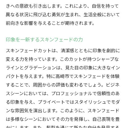
きへの意欲も引き出します。これにより、自信を持って
異なる状況に飛び込む勇気が生まれ、生活全般において
前向きな影響を与えることが期待されます。
印象を一新するスキンフェードの力
スキンフェードカットは、清潔感とともに印象を劇的に
変える力を持っています。このカットが持つシャープな
ラインとグラデーションは、見た目の印象に大きなイン
パクトを与えます。特に高崎市でスキンフェードを体験
することで、周囲からの評価も変わるでしょう。ビジネ
スシーンにおいては、プロフェッショナルで信頼性のあ
る印象を与え、プライベートではスタイリッシュでモダ
ンな雰囲気を演出します。このように、スキンフェード
は多様なシーンにおいてその力を発揮し、自己表現を豊
かにします。また、髪型を通じて新たな自分を発見する