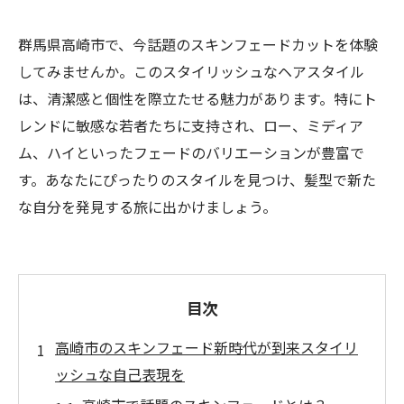
群馬県高崎市で、今話題のスキンフェードカットを体験
してみませんか。このスタイリッシュなヘアスタイル
は、清潔感と個性を際立たせる魅力があります。特にト
レンドに敏感な若者たちに支持され、ロー、ミディア
ム、ハイといったフェードのバリエーションが豊富で
す。あなたにぴったりのスタイルを見つけ、髪型で新た
な自分を発見する旅に出かけましょう。
目次
高崎市のスキンフェード新時代が到来スタイリ
ッシュな自己表現を