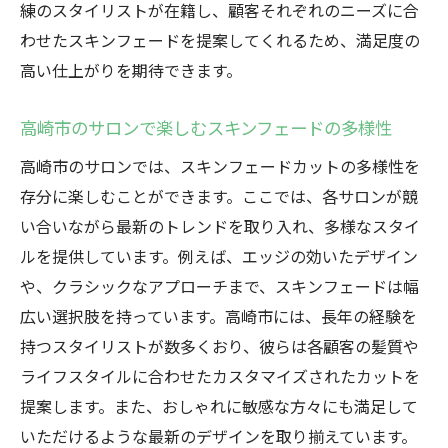
練のスタイリストが在籍し、顧客それぞれのニーズに合
わせたスキンフェードを提案してくれるため、満足度の
高い仕上がりを期待できます。
高崎市のサロンで楽しむスキンフェードの多様性
高崎市のサロンでは、スキンフェードカットの多様性を
存分に楽しむことができます。ここでは、各サロンが競
い合いながら最新のトレンドを取り入れ、多様なスタイ
ルを提供しています。例えば、エッジの効いたデザイン
や、クラシックなアプローチまで、スキンフェードは幅
広い選択肢を持っています。高崎市には、長年の経験を
持つスタイリストが数多くおり、彼らは各顧客の髪質や
ライフスタイルに合わせたカスタマイズされたカットを
提案します。また、おしゃれに敏感な方々にも満足して
いただけるような最新のデザインを取り揃えています。