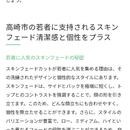
しょう。
高崎市の若者に支持されるスキン
フェード清潔感と個性をプラス
若者に人気のスキンフェードの秘密
スキンフェードカットが若者に人気を集める理由は、そ
の洗練されたデザインと個性的なスタイルにあります。
スキンフェードは、サイドとバックを極端に短くし、ト
ップとのコントラストを強調することで、顔の形を引き
立てます。このため、どんな顔立ちにも合わせやすく、
個性を際立たせることができます。さらに、スタイルの
バリエーションが豊富で、ロー、ミディアム、ハイとい
った異なるフェードの段階を選ぶことができるため、自