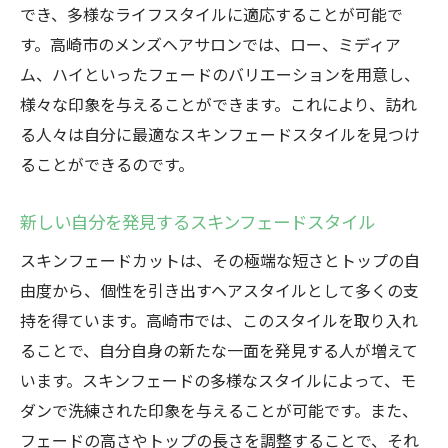
でき、多様なライフスタイルに適応することが可能で
す。高崎市のメンズヘアサロンでは、ロー、ミディア
ム、ハイといったフェードのバリエーションを用意し、
様々な印象を与えることができます。これにより、訪れ
る人々は自分に最適なスキンフェードスタイルを見つけ
ることができるのです。
新しい自分を発見するスキンフェードスタイル
スキンフェードカットは、その極端な短さとトップの自
由度から、個性を引き出すヘアスタイルとして多くの支
持を得ています。高崎市では、このスタイルを取り入れ
ることで、自分自身の新たな一面を発見する人が増えて
います。スキンフェードの多様なスタイルによって、モ
ダンで洗練された印象を与えることが可能です。また、
フェードの高さやトップの長さを調整することで、それ