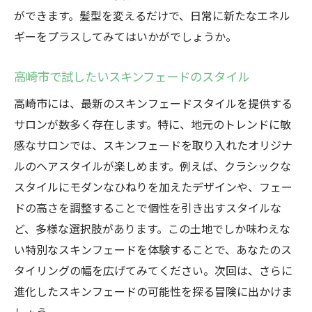
ができます。髪型を変えるだけで、日常に新たなエネル
ギーをプラスしてみてはいかがでしょうか。
高崎市で試したいスキンフェードのスタイル
高崎市には、最新のスキンフェードスタイルを提供する
サロンが数多く存在します。特に、地元のトレンドに敏
感なサロンでは、スキンフェードを取り入れたオリジナ
ルのヘアスタイルが楽しめます。例えば、クラシックな
スタイルにモダンなひねりを加えたデザインや、フェー
ドの高さを調整することで個性を引き出すスタイルな
ど、多様な選択肢があります。この土地でしか味わえな
い特別なスキンフェードを体験することで、あなたのス
タイリングの幅を広げてみてください。次回は、さらに
進化したスキンフェードの可能性を探る冒険に出かけま