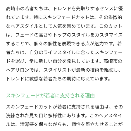
高崎市の若者たちは、トレンドを先取りするセンスに優
れています。特にスキンフェードカットは、その象徴的
なヘアスタイルとして人気を集めています。このカット
は、フェードの高さやトップのスタイルをカスタマイズ
することで、個々の個性を表現できる点が魅力です。若
者たちは、自分のライフスタイルに合ったスキンフェー
ドを選び、常に新しい自分を発見しています。高崎市の
ヘアサロンでは、スタイリストが最新の技術を駆使し、
トレンドに敏感な若者たちの期待に応えています。
スキンフェードが若者に支持される理由
スキンフェードカットが若者に支持される理由は、その
洗練された見た目と多様性にあります。このヘアスタイ
ルは、清潔感を保ちながらも、個性を際立たせることが