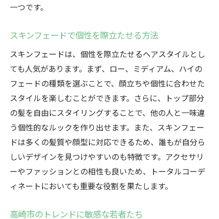
一つです。
スキンフェードで個性を際立たせる方法
スキンフェードは、個性を際立たせるヘアスタイルとし
ても人気があります。まず、ロー、ミディアム、ハイの
フェードの種類を選ぶことで、顔立ちや個性に合わせた
スタイルを楽しむことができます。さらに、トップ部分
の髪を自由にスタイリングすることで、他の人と一味違
う個性的なルックを作り出せます。また、スキンフェー
ドは多くの髪質や顔型に対応できるため、誰もが自分ら
しいデザインを見つけやすいのも特徴です。アクセサリ
ーやファッションとの相性も良いため、トータルコーデ
ィネートにおいても重要な役割を果たします。
高崎市のトレンドに敏感な若者たち