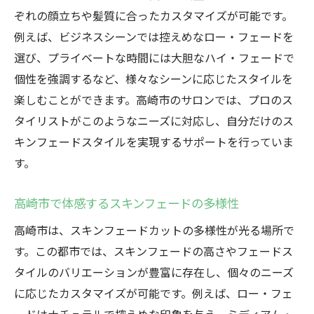
ぞれの顔立ちや髪質に合ったカスタマイズが可能です。
例えば、ビジネスシーンでは控えめなロー・フェードを
選び、プライベートな時間には大胆なハイ・フェードで
個性を強調するなど、様々なシーンに応じたスタイルを
楽しむことができます。高崎市のサロンでは、プロのス
タイリストがこのようなニーズに対応し、自分だけのス
キンフェードスタイルを実現するサポートを行っていま
す。
高崎市で体感するスキンフェードの多様性
高崎市は、スキンフェードカットの多様性が光る場所で
す。この都市では、スキンフェードの高さやフェードス
タイルのバリエーションが豊富に存在し、個々のニーズ
に応じたカスタマイズが可能です。例えば、ロー・フェ