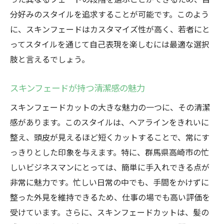
分好みのスタイルを追求することが可能です。このよう
に、スキンフェードはカスタマイズ性が高く、若者にと
ってスタイルを通じて自己表現を楽しむには最適な選択
肢と言えるでしょう。
スキンフェードが持つ清潔感の魅力
スキンフェードカットの大きな魅力の一つに、その清潔
感があります。このスタイルは、ヘアラインをきれいに
整え、頭皮が見えるほど短くカットすることで、常にす
っきりとした印象を与えます。特に、群馬県高崎市の忙
しいビジネスマンにとっては、簡単に手入れできる点が
非常に魅力です。忙しい日常の中でも、手間をかけずに
整った外見を維持できるため、仕事の場でも高い評価を
受けています。さらに、スキンフェードカットは、髪の