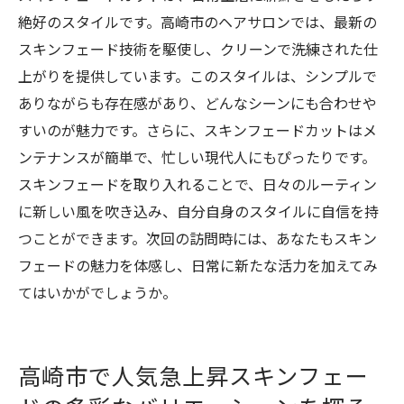
絶好のスタイルです。高崎市のヘアサロンでは、最新の
スキンフェード技術を駆使し、クリーンで洗練された仕
上がりを提供しています。このスタイルは、シンプルで
ありながらも存在感があり、どんなシーンにも合わせや
すいのが魅力です。さらに、スキンフェードカットはメ
ンテナンスが簡単で、忙しい現代人にもぴったりです。
スキンフェードを取り入れることで、日々のルーティン
に新しい風を吹き込み、自分自身のスタイルに自信を持
つことができます。次回の訪問時には、あなたもスキン
フェードの魅力を体感し、日常に新たな活力を加えてみ
てはいかがでしょうか。
高崎市で人気急上昇スキンフェー