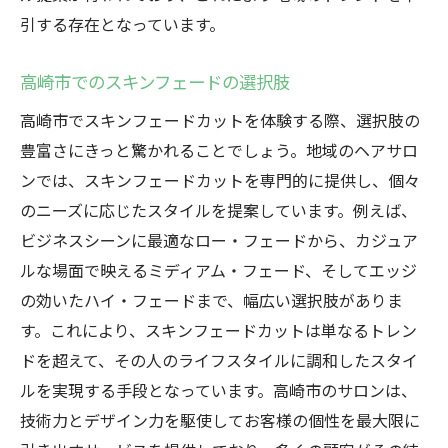
引する存在となっています。
高崎市でのスキンフェードの選択肢
高崎市でスキンフェードカットを体験する際、選択肢の
豊富さにきっと驚かれることでしょう。地域のヘアサロ
ンでは、スキンフェードカットを専門的に提供し、個々
のニーズに応じたスタイルを提案しています。例えば、
ビジネスシーンに最適なロー・フェードから、カジュア
ルな場面で映えるミディアム・フェード、そしてエッジ
の効いたハイ・フェードまで、幅広い選択肢がありま
す。これにより、スキンフェードカットは単なるトレン
ドを超えて、その人のライフスタイルに調和したスタイ
ルを実現する手段となっています。高崎市のサロンは、
技術力とデザイン力を駆使してお客様の個性を最大限に