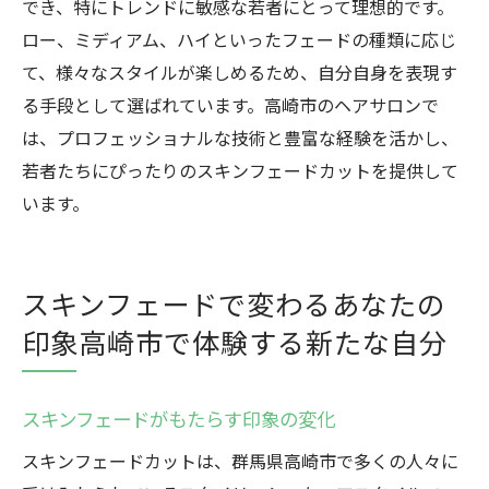
でき、特にトレンドに敏感な若者にとって理想的です。
ロー、ミディアム、ハイといったフェードの種類に応じ
て、様々なスタイルが楽しめるため、自分自身を表現す
る手段として選ばれています。高崎市のヘアサロンで
は、プロフェッショナルな技術と豊富な経験を活かし、
若者たちにぴったりのスキンフェードカットを提供して
います。
スキンフェードで変わるあなたの
印象高崎市で体験する新たな自分
スキンフェードがもたらす印象の変化
スキンフェードカットは、群馬県高崎市で多くの人々に