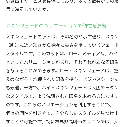
引き出すサービスを提供しており、多くの顧客がその結
果に満足しています。
スキンフェードのバリエーションで個性を演出
スキンフェードカットは、その名称が示す通り、スキン
（肌）に近い短さから徐々に長さを増していくフェード
スタイルです。このカットは、ロー、ミディアム、ハイ
といったバリエーションがあり、それぞれが異なる印象
を与えることができます。ロー・スキンフェードは、控
えめながらも洗練された印象を持ち、ビジネスシーンに
も最適。一方で、ハイ・スキンフェードは大胆でモダン
なスタイルで、より洗練された印象を求める方におすす
めです。これらのバリエーションを利用することで、
個々の個性を引き立て、自分らしいスタイルを見つけ出
すことが可能です。特に群馬県高崎市のサロンでは、熟