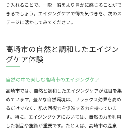
り入れることで、一瞬一瞬をより豊かに感じることがで
きるでしょう。エイジングケアで得た気づきを、次のス
テージに活かしてみてください。
高崎市の自然と調和したエイジン
グケア体験
自然の中で楽しむ高崎市のエイジングケア
高崎市では、自然と調和したエイジングケアが注目を集
めています。豊かな自然環境は、リラックス効果を高め
るだけでなく、肌の回復力を促進する力を持っていま
す。特に、エイジングケアにおいては、自然の力を利用
した製品や施術が重要です。たとえば、高崎市の温泉