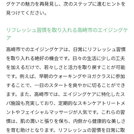
グケアの魅力を再発見し、次のステップに進むヒントを
見つけてください。
リフレッシュ習慣を取り入れる高崎市のエイジングケ
ア
高崎市でのエイジングケアは、日常にリフレッシュ習慣
を取り入れる絶好の機会です。日々の生活に少しの工夫
を加えるだけで、若々しさと活力を取り戻すことが可能
です。例えば、早朝のウォーキングやヨガクラスに参加
することで、一日のスタートを爽やかに切ることができ
ます。また、高崎市では、エイジングケアに特化したス
パ施設も充実しており、定期的なスキンケアトリートメ
ントやフェイシャルマッサージが人気です。これらの習
慣は、肌の潤いと張りを保ち、内側から健康的な美しさ
を育む助けとなります。リフレッシュの習慣を日常に取