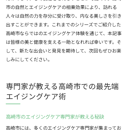
市の自然とエイジングケアの相乗効果により、訪れる
人々は自然の力を存分に受け取り、内なる美しさを引き
出すことができます。これまでのシリーズでご紹介した
高崎市ならではのエイジングケア体験を通じて、本記事
は皆様の美と健康を支える一助となれれば幸いです。そ
して、新たな出会いと発見を期待して、次回もぜひお楽
しみにしてください。
専門家が教える高崎市での最先端
エイジングケア術
高崎市のエイジングケア専門家が教える秘訣
高崎市には、多くのエイジングケア専門家が集まってお