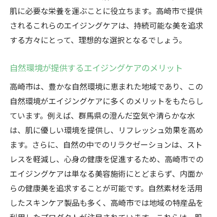
肌に必要な栄養を運ぶことに役立ちます。高崎市で提供
されるこれらのエイジングケアは、持続可能な美を追求
する方々にとって、理想的な選択となるでしょう。
自然環境が提供するエイジングケアのメリット
高崎市は、豊かな自然環境に恵まれた地域であり、この
自然環境がエイジングケアに多くのメリットをもたらし
ています。例えば、群馬県の澄んだ空気や清らかな水
は、肌に優しい環境を提供し、リフレッシュ効果を高め
ます。さらに、自然の中でのリラクゼーションは、スト
レスを軽減し、心身の健康を促進するため、高崎市での
エイジングケアは単なる美容施術にとどまらず、内面か
らの健康美を追求することが可能です。自然素材を活用
したスキンケア製品も多く、高崎市では地域の特産品を