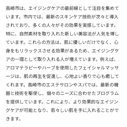
高崎市は、エイジングケアの最前線として注目を集めて
います。市内では、最新のスキンケア技術が次々と導入
されており、多くの人々がその効果を実感しています。
特に、自然素材を取り入れた新しい美容法が人気を博し
ています。これらの方法は、肌に優しいだけでなく、心
身をもリラックスさせる効果があるため、エイジングケ
アの一環として取り入れる人が増えています。例えば、
アロマテラピーやハーブを使用したフェイシャルマッサ
ージは、肌の再生を促進し、心地よい香りで心も癒して
くれます。高崎市のエステサロンやスパでは、最新の機
器と技術を駆使し、個々のニーズに合わせたプログラム
を提供しています。これにより、より効果的なエイジン
グケアが可能となり、若々しい肌を手に入れることがで
きます。