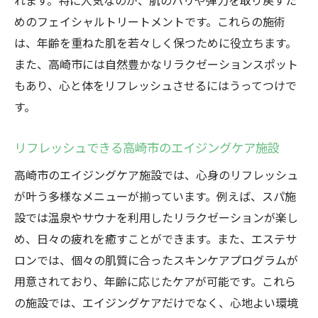
れます。特に人気なのが、肌のハリや弾力を取り戻すた
めのフェイシャルトリートメントです。これらの施術
は、年齢を重ねた肌を若々しく保つために役立ちます。
また、高崎市には自然豊かなリラクゼーションスポット
もあり、心と体をリフレッシュさせるにはうってつけで
す。
リフレッシュできる高崎市のエイジングケア施設
高崎市のエイジングケア施設では、心身のリフレッシュ
が叶う多様なメニューが揃っています。例えば、スパ施
設では温泉やサウナを利用したリラクゼーションが楽し
め、日々の疲れを癒すことができます。また、エステサ
ロンでは、個々の肌質に合ったスキンケアプログラムが
用意されており、年齢に応じたケアが可能です。これら
の施設では、エイジングケアだけでなく、心地よい環境