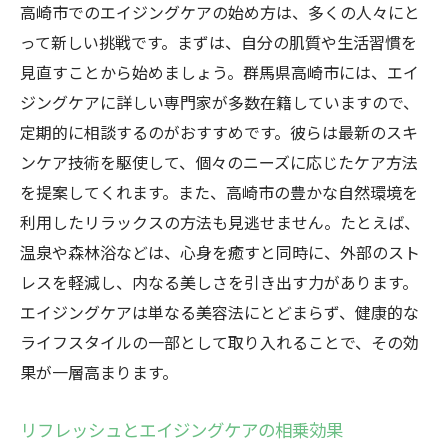
高崎市でのエイジングケアの始め方は、多くの人々にと
って新しい挑戦です。まずは、自分の肌質や生活習慣を
見直すことから始めましょう。群馬県高崎市には、エイ
ジングケアに詳しい専門家が多数在籍していますので、
定期的に相談するのがおすすめです。彼らは最新のスキ
ンケア技術を駆使して、個々のニーズに応じたケア方法
を提案してくれます。また、高崎市の豊かな自然環境を
利用したリラックスの方法も見逃せません。たとえば、
温泉や森林浴などは、心身を癒すと同時に、外部のスト
レスを軽減し、内なる美しさを引き出す力があります。
エイジングケアは単なる美容法にとどまらず、健康的な
ライフスタイルの一部として取り入れることで、その効
果が一層高まります。
リフレッシュとエイジングケアの相乗効果