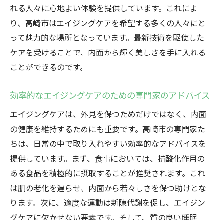
れる人々に心地よい体験を提供しています。これによ
り、高崎市はエイジングケアを希望する多くの人々にと
って魅力的な場所となっています。最新技術を駆使した
ケアを受けることで、内面から輝く美しさを手に入れる
ことができるのです。
効率的なエイジングケアのための専門家のアドバイス
エイジングケアは、外見を保つためだけではなく、内面
の健康を維持するためにも重要です。高崎市の専門家た
ちは、日常の中で取り入れやすい効率的なアドバイスを
提供しています。まず、食事においては、抗酸化作用の
ある食品を積極的に摂取することが推奨されます。これ
は肌の老化を遅らせ、内面から若々しさを保つ助けとな
ります。次に、適度な運動は新陳代謝を促し、エイジン
グケアに欠かせない要素です。そして、質の良い睡眠