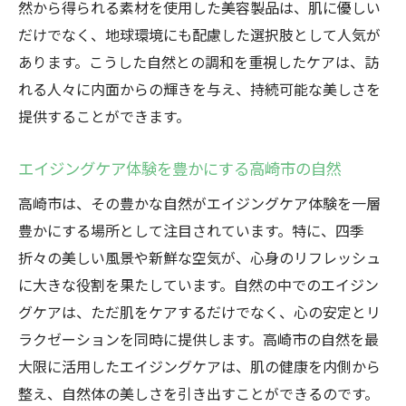
然から得られる素材を使用した美容製品は、肌に優しい
だけでなく、地球環境にも配慮した選択肢として人気が
あります。こうした自然との調和を重視したケアは、訪
れる人々に内面からの輝きを与え、持続可能な美しさを
提供することができます。
エイジングケア体験を豊かにする高崎市の自然
高崎市は、その豊かな自然がエイジングケア体験を一層
豊かにする場所として注目されています。特に、四季
折々の美しい風景や新鮮な空気が、心身のリフレッシュ
に大きな役割を果たしています。自然の中でのエイジン
グケアは、ただ肌をケアするだけでなく、心の安定とリ
ラクゼーションを同時に提供します。高崎市の自然を最
大限に活用したエイジングケアは、肌の健康を内側から
整え、自然体の美しさを引き出すことができるのです。