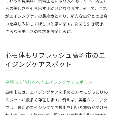
これらの提案は、日常生活に取り入れることで、内面か
らの美しさを引き出す手助けとなります。そして、これ
がエイジングケアの最終章となり、新たな自分との出会
いを楽しみにしてほしいと思います。次回も引き続き、
さらなる美しさの探求をお楽しみに。
心も体もリフレッシュ高崎市のエ
イジングケアスポット
高崎市で訪れるべきエイジングケアスポット
高崎市には、エイジングケアを求める方々にぴったりの
スポットが数多く存在します。例えば、美容クリニック
では、最新のエイジングケア技術を用いた施術が受けら