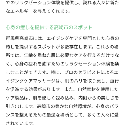
でのリラクゼーション体験を提供し、訪れる人々に新た
なエネルギーを与えてくれます。
心身の癒しを提供する高崎市のスポット
群馬県高崎市には、エイジングケアを専門とした心身の
癒しを提供するスポットが多数存在します。これらの場
所では、年齢を重ねた肌に必要なケアを行えるだけでな
く、心身の疲れを癒すためのリラクゼーション体験を楽
しむことができます。特に、プロのセラピストによるエ
イジングケアマッサージは、肌のハリを取り戻し、血行
を促進する効果があります。また、自然素材を使用した
ケア製品は、肌を優しく包み込み、内側からの美しさを
引き出します。高崎市の豊かな自然環境が、心身のバラ
ンスを整えるための最適な場所として、多くの人々に愛
されています。