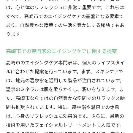
は、心と体のリフレッシュに非常に重要です。これらは
すべて、高崎市でのエイジングケアの基盤となる要素で
あり、自然豊かな環境での生活を豊かにする秘訣でもあ
ります。
高崎市での専門家のエイジングケアに関する提案
高崎市のエイジングケア専門家は、個人のライフスタイ
ルに合わせた提案を行っています。まず、スキンケアで
は、地元の温泉水を活用した製品が注目されています。
温泉のミネラルは肌を柔らかくし、潤いを与えます。ま
た、高崎市ならではの自然豊かな空間でのリラックス時
間も推奨されています。特に、森林浴や温泉での休息
は、心身のリフレッシュに効果的です。さらに、最新の
技術を用いたフェイシャルトリートメントも人気です。