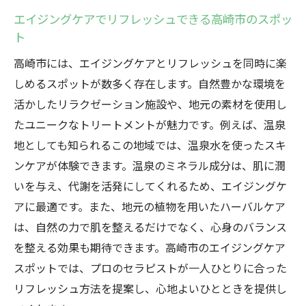
エイジングケアでリフレッシュできる高崎市のスポッ
ト
高崎市には、エイジングケアとリフレッシュを同時に楽
しめるスポットが数多く存在します。自然豊かな環境を
活かしたリラクゼーション施設や、地元の素材を使用し
たユニークなトリートメントが魅力です。例えば、温泉
地としても知られるこの地域では、温泉水を使ったスキ
ンケアが体験できます。温泉のミネラル成分は、肌に潤
いを与え、代謝を活発にしてくれるため、エイジングケ
アに最適です。また、地元の植物を用いたハーバルケア
は、自然の力で肌を整えるだけでなく、心身のバランス
を整える効果も期待できます。高崎市のエイジングケア
スポットでは、プロのセラピストが一人ひとりに合った
リフレッシュ方法を提案し、心地よいひとときを提供し