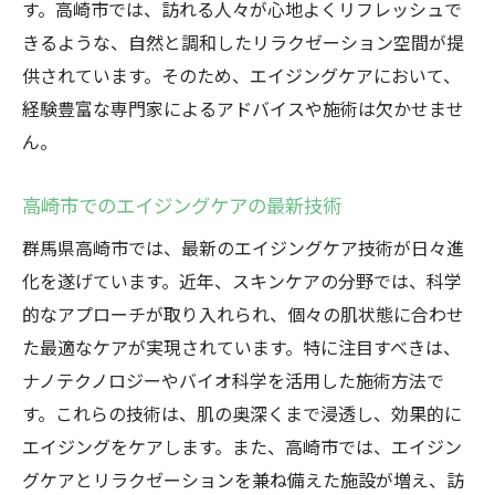
す。高崎市では、訪れる人々が心地よくリフレッシュで
きるような、自然と調和したリラクゼーション空間が提
供されています。そのため、エイジングケアにおいて、
経験豊富な専門家によるアドバイスや施術は欠かせませ
ん。
高崎市でのエイジングケアの最新技術
群馬県高崎市では、最新のエイジングケア技術が日々進
化を遂げています。近年、スキンケアの分野では、科学
的なアプローチが取り入れられ、個々の肌状態に合わせ
た最適なケアが実現されています。特に注目すべきは、
ナノテクノロジーやバイオ科学を活用した施術方法で
す。これらの技術は、肌の奥深くまで浸透し、効果的に
エイジングをケアします。また、高崎市では、エイジン
グケアとリラクゼーションを兼ね備えた施設が増え、訪