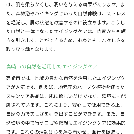
は、肌を柔らかくし、潤いを与える効果があります。ま
た、森林浴やハイキングといった自然体験は、ストレス
を軽減し、肌の状態を改善するのに役立ちます。こうし
た自然と一体となったエイジングケアは、内面からも輝
きを引き出すことができるため、心身ともに若々しさを
取り戻す鍵となります。
高崎市の自然を活用したエイジングケア
高崎市では、地域の豊かな自然を活用したエイジングケ
アが人気です。例えば、地元産のハーブや植物を使った
スキンケア製品は、肌に優しいだけでなく、環境にも配
慮されています。これにより、安心して使用できる上、
自然の力で美しさを引き出すことができます。また、自
然環境の中で行うヨガや瞑想もエイジングケアに効果的
です。これらの活動は心を落ち着かせ、血行を促進し、