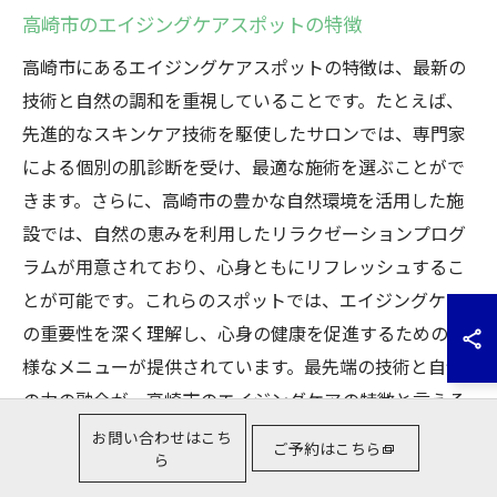
高崎市のエイジングケアスポットの特徴
高崎市にあるエイジングケアスポットの特徴は、最新の
技術と自然の調和を重視していることです。たとえば、
先進的なスキンケア技術を駆使したサロンでは、専門家
による個別の肌診断を受け、最適な施術を選ぶことがで
きます。さらに、高崎市の豊かな自然環境を活用した施
設では、自然の恵みを利用したリラクゼーションプログ
ラムが用意されており、心身ともにリフレッシュするこ
とが可能です。これらのスポットでは、エイジングケア
の重要性を深く理解し、心身の健康を促進するための多
様なメニューが提供されています。最先端の技術と自然
の力の融合が、高崎市のエイジングケアの特徴と言える
でしょう。
お問い合わせはこち
ご予約はこちら
ら
高崎市で心と体をリフレッシュするエイジングケア