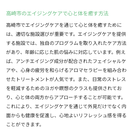
高崎市のエイジングケアで心と体を癒す方法
高崎市でエイジングケアを通じて心と体を癒すために
は、適切な施設選びが重要です。エイジングケアを提供
する施設では、独自のプログラムを取り入れたケア方法
があり、年齢に応じた肌の悩みに対応しています。例え
ば、アンチエイジング成分が配合されたフェイシャルケ
アや、心身の疲労を和らげるアロマセラピーを組み合わ
せたトリートメントが人気です。また、日常のストレス
を軽減するためのヨガや瞑想のクラスも提供されてお
り、心と体の両方からアプローチすることが可能です。
これにより、エイジングケアを通じて外見だけでなく内
面からも健康を促進し、心地よいリフレッシュ感を得る
ことができます。