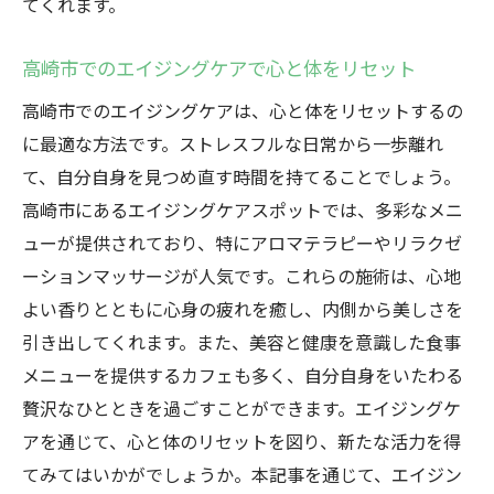
てくれます。
高崎市でのエイジングケアで心と体をリセット
高崎市でのエイジングケアは、心と体をリセットするの
に最適な方法です。ストレスフルな日常から一歩離れ
て、自分自身を見つめ直す時間を持てることでしょう。
高崎市にあるエイジングケアスポットでは、多彩なメニ
ューが提供されており、特にアロマテラピーやリラクゼ
ーションマッサージが人気です。これらの施術は、心地
よい香りとともに心身の疲れを癒し、内側から美しさを
引き出してくれます。また、美容と健康を意識した食事
メニューを提供するカフェも多く、自分自身をいたわる
贅沢なひとときを過ごすことができます。エイジングケ
アを通じて、心と体のリセットを図り、新たな活力を得
てみてはいかがでしょうか。本記事を通じて、エイジン