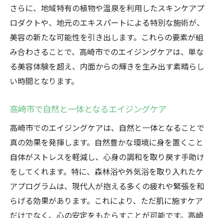
さらに、地域特有の植物や温泉を利用したスキンケアプ
ロダクトや、地元のエキスパートによる特別な施術が、
美容の新たな可能性を引き出します。これらの要素が組
み合わさることで、高崎市でのエイジングケアは、単な
る美容体験を超え、内面からの輝きを生み出す素晴らし
い時間となります。
高崎市で自然と一体となるエイジングケア
高崎市でのエイジングケアは、自然と一体となることで
真の効果を発揮します。自然豊かな環境に身を置くこと
自体がストレスを軽減し、心身の調和を取り戻す手助け
をしてくれます。特に、森林浴や外気浴を取り入れたケ
アプログラムは、現代人が抱える多くの疲れや緊張を和
らげる効果があります。これにより、ただ肌に施すケア
だけでなく、心の安定をもたらすことが可能です。高崎