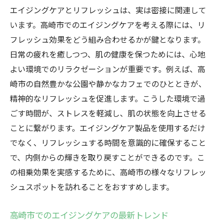
エイジングケアとリフレッシュは、実は密接に関連して
います。高崎市でのエイジングケアを考える際には、リ
フレッシュ効果をどう組み合わせるかが鍵となります。
日常の疲れを癒しつつ、肌の健康を保つためには、心地
よい環境でのリラクゼーションが重要です。例えば、高
崎市の自然豊かな公園や静かなカフェでのひとときが、
精神的なリフレッシュを促進します。こうした環境で過
ごす時間が、ストレスを軽減し、肌の状態を向上させる
ことに繋がります。エイジングケア製品を使用するだけ
でなく、リフレッシュする時間を意識的に確保すること
で、内側からの輝きを取り戻すことができるのです。こ
の相乗効果を実感するために、高崎市の様々なリフレッ
シュスポットを訪れることをおすすめします。
高崎市でのエイジングケアの最新トレンド