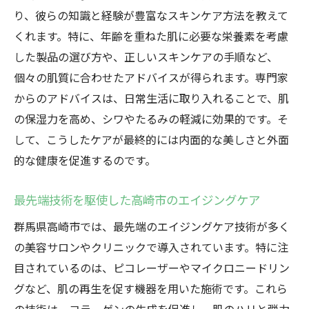
り、彼らの知識と経験が豊富なスキンケア方法を教えて
くれます。特に、年齢を重ねた肌に必要な栄養素を考慮
した製品の選び方や、正しいスキンケアの手順など、
個々の肌質に合わせたアドバイスが得られます。専門家
からのアドバイスは、日常生活に取り入れることで、肌
の保湿力を高め、シワやたるみの軽減に効果的です。そ
して、こうしたケアが最終的には内面的な美しさと外面
的な健康を促進するのです。
最先端技術を駆使した高崎市のエイジングケア
群馬県高崎市では、最先端のエイジングケア技術が多く
の美容サロンやクリニックで導入されています。特に注
目されているのは、ピコレーザーやマイクロニードリン
グなど、肌の再生を促す機器を用いた施術です。これら