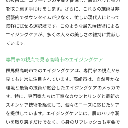
の技術は、コラーゲンの生成を促進し、肌のハリと弾力
を取り戻す手助けをします。さらに、これらの施術は非
侵襲的でダウンタイムが少なく、忙しい現代人にとって
気軽に試せる選択肢です。このような最先端技術による
エイジングケアが、多くの人々の美しさの維持に貢献し
ています。
専門家の視点で見る高崎市のエイジングケア
群馬県高崎市でのエイジングケアは、専門家の視点から
見ても非常に注目されています。高崎市は、自然豊かな
環境と最新の技術が融合したエイジングケアのメッカで
す。特に、専門家たちは丁寧なカウンセリングと最新の
スキンケア技術を駆使して、個々のニーズに応じたケア
を提供しています。エイジングケアには、肌のハリや潤
いを取り戻すだけでなく、心身のリフレッシュも重要で