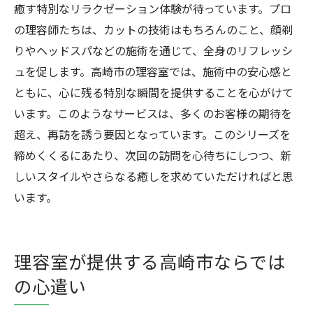
癒す特別なリラクゼーション体験が待っています。プロ
の理容師たちは、カットの技術はもちろんのこと、顔剃
りやヘッドスパなどの施術を通じて、全身のリフレッシ
ュを促します。高崎市の理容室では、施術中の安心感と
ともに、心に残る特別な瞬間を提供することを心がけて
います。このようなサービスは、多くのお客様の期待を
超え、再訪を誘う要因となっています。このシリーズを
締めくくるにあたり、次回の訪問を心待ちにしつつ、新
しいスタイルやさらなる癒しを求めていただければと思
います。
理容室が提供する高崎市ならでは
の心遣い