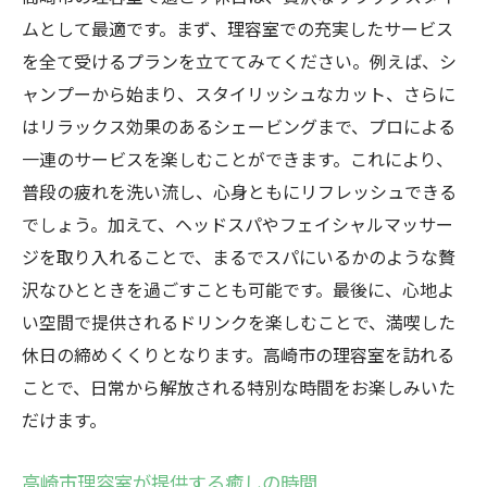
ムとして最適です。まず、理容室での充実したサービス
を全て受けるプランを立ててみてください。例えば、シ
ャンプーから始まり、スタイリッシュなカット、さらに
はリラックス効果のあるシェービングまで、プロによる
一連のサービスを楽しむことができます。これにより、
普段の疲れを洗い流し、心身ともにリフレッシュできる
でしょう。加えて、ヘッドスパやフェイシャルマッサー
ジを取り入れることで、まるでスパにいるかのような贅
沢なひとときを過ごすことも可能です。最後に、心地よ
い空間で提供されるドリンクを楽しむことで、満喫した
休日の締めくくりとなります。高崎市の理容室を訪れる
ことで、日常から解放される特別な時間をお楽しみいた
だけます。
高崎市理容室が提供する癒しの時間