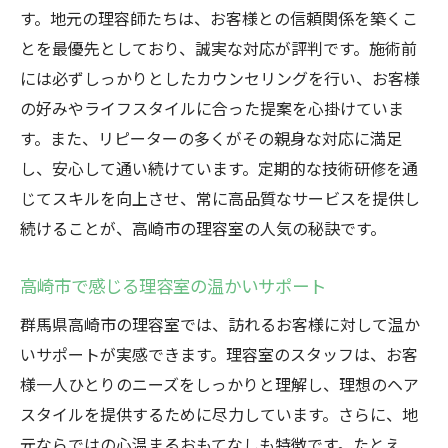
す。地元の理容師たちは、お客様との信頼関係を築くこ
とを最優先としており、誠実な対応が評判です。施術前
には必ずしっかりとしたカウンセリングを行い、お客様
の好みやライフスタイルに合った提案を心掛けていま
す。また、リピーターの多くがその親身な対応に満足
し、安心して通い続けています。定期的な技術研修を通
じてスキルを向上させ、常に高品質なサービスを提供し
続けることが、高崎市の理容室の人気の秘訣です。
高崎市で感じる理容室の温かいサポート
群馬県高崎市の理容室では、訪れるお客様に対して温か
いサポートが実感できます。理容室のスタッフは、お客
様一人ひとりのニーズをしっかりと理解し、理想のヘア
スタイルを提供するために尽力しています。さらに、地
元ならではの心温まるおもてなしも特徴です。たとえ