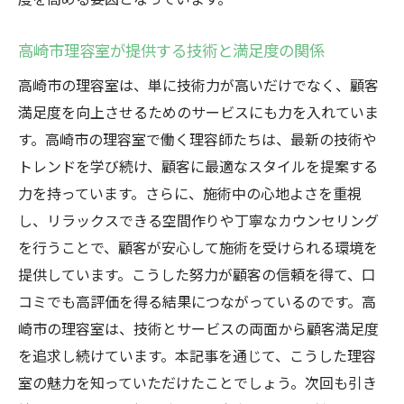
高崎市理容室が提供する技術と満足度の関係
高崎市の理容室は、単に技術力が高いだけでなく、顧客
満足度を向上させるためのサービスにも力を入れていま
す。高崎市の理容室で働く理容師たちは、最新の技術や
トレンドを学び続け、顧客に最適なスタイルを提案する
力を持っています。さらに、施術中の心地よさを重視
し、リラックスできる空間作りや丁寧なカウンセリング
を行うことで、顧客が安心して施術を受けられる環境を
提供しています。こうした努力が顧客の信頼を得て、口
コミでも高評価を得る結果につながっているのです。高
崎市の理容室は、技術とサービスの両面から顧客満足度
を追求し続けています。本記事を通じて、こうした理容
室の魅力を知っていただけたことでしょう。次回も引き