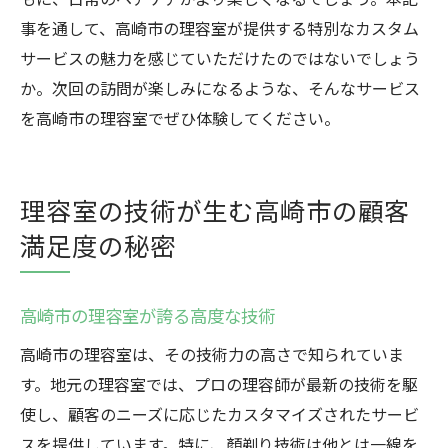
事を通して、高崎市の理容室が提供する特別なカスタム
サービスの魅力を感じていただけたのではないでしょう
か。次回の訪問が楽しみになるような、そんなサービス
を高崎市の理容室でぜひ体験してください。
理容室の技術が生む高崎市の顧客
満足度の秘密
高崎市の理容室が誇る高度な技術
高崎市の理容室は、その技術力の高さで知られていま
す。地元の理容室では、プロの理容師が最新の技術を駆
使し、顧客のニーズに応じたカスタマイズされたサービ
スを提供しています。特に、顏剃り技術は他とは一線を