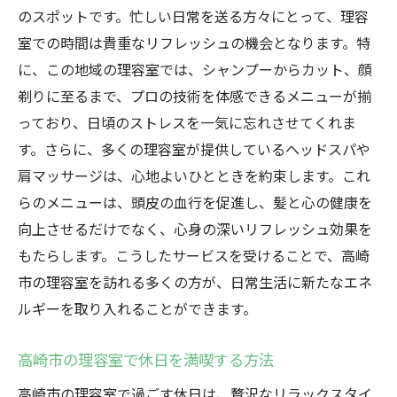
のスポットです。忙しい日常を送る方々にとって、理容
室での時間は貴重なリフレッシュの機会となります。特
に、この地域の理容室では、シャンプーからカット、顔
剃りに至るまで、プロの技術を体感できるメニューが揃
っており、日頃のストレスを一気に忘れさせてくれま
す。さらに、多くの理容室が提供しているヘッドスパや
肩マッサージは、心地よいひとときを約束します。これ
らのメニューは、頭皮の血行を促進し、髪と心の健康を
向上させるだけでなく、心身の深いリフレッシュ効果を
もたらします。こうしたサービスを受けることで、高崎
市の理容室を訪れる多くの方が、日常生活に新たなエネ
ルギーを取り入れることができます。
高崎市の理容室で休日を満喫する方法
高崎市の理容室で過ごす休日は、贅沢なリラックスタイ