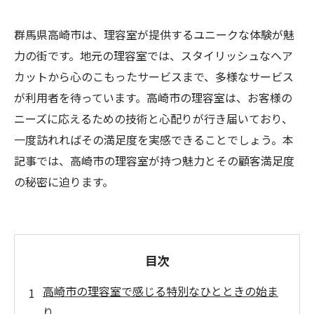
群馬県高崎市は、理容室が提供するユニークな体験が魅
力の街です。地元の理容室では、スタイリッシュなヘア
カットから心のこもったサービスまで、多様なサービス
が利用者を待っています。高崎市の理容室は、お客様の
ニーズに応えるための技術と心配りが行き届いており、
一度訪れればその満足度を実感できることでしょう。本
記事では、高崎市の理容室が持つ魅力とその顧客満足度
の秘密に迫ります。
目次
高崎市の理容室で感じる特別なひとときの始ま
り