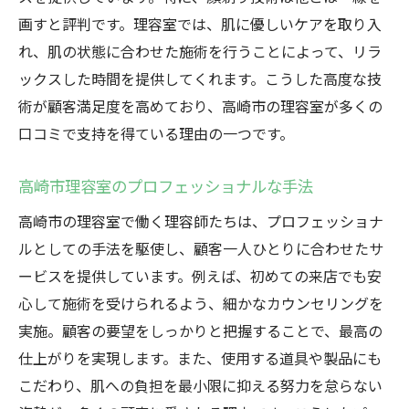
画すと評判です。理容室では、肌に優しいケアを取り入
れ、肌の状態に合わせた施術を行うことによって、リラ
ックスした時間を提供してくれます。こうした高度な技
術が顧客満足度を高めており、高崎市の理容室が多くの
口コミで支持を得ている理由の一つです。
高崎市理容室のプロフェッショナルな手法
高崎市の理容室で働く理容師たちは、プロフェッショナ
ルとしての手法を駆使し、顧客一人ひとりに合わせたサ
ービスを提供しています。例えば、初めての来店でも安
心して施術を受けられるよう、細かなカウンセリングを
実施。顧客の要望をしっかりと把握することで、最高の
仕上がりを実現します。また、使用する道具や製品にも
こだわり、肌への負担を最小限に抑える努力を怠らない