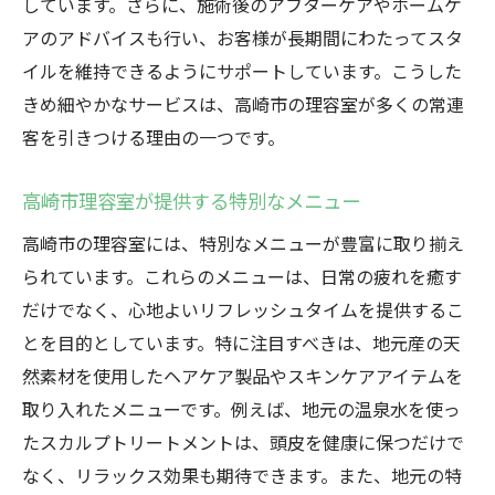
しています。さらに、施術後のアフターケアやホームケ
アのアドバイスも行い、お客様が長期間にわたってスタ
イルを維持できるようにサポートしています。こうした
きめ細やかなサービスは、高崎市の理容室が多くの常連
客を引きつける理由の一つです。
高崎市理容室が提供する特別なメニュー
高崎市の理容室には、特別なメニューが豊富に取り揃え
られています。これらのメニューは、日常の疲れを癒す
だけでなく、心地よいリフレッシュタイムを提供するこ
とを目的としています。特に注目すべきは、地元産の天
然素材を使用したヘアケア製品やスキンケアアイテムを
取り入れたメニューです。例えば、地元の温泉水を使っ
たスカルプトリートメントは、頭皮を健康に保つだけで
なく、リラックス効果も期待できます。また、地元の特