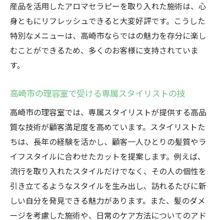
産品を活用したアロマセラピーを取り入れた施術は、心
身ともにリフレッシュできると大変好評です。こうした
特別なメニューは、高崎市ならではの魅力を存分に楽し
むことができるため、多くのお客様に支持されていま
す。
高崎市の理容室で受ける専属スタイリストの技
高崎市の理容室では、専属スタイリストが提供する高品
質な技術が顧客満足度を高めています。スタイリストた
ちは、長年の経験を活かし、顧客一人ひとりの髪質やラ
イフスタイルに合わせたカットを提案します。例えば、
流行を取り入れたスタイルだけでなく、その人の個性を
引き立てるようなスタイルを生み出し、訪れるたびに新
しい自分を発見できる魅力があります。また、髪のダメ
ージを考慮した施術や、日常のケア方法についてのアド