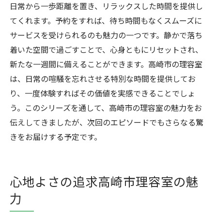
日常から一歩距離を置き、リラックスした時間を提供し
てくれます。予約をすれば、待ち時間もなくスムーズに
サービスを受けられるのも魅力の一つです。静かで落ち
着いた空間で過ごすことで、心身ともにリセットされ、
新たな一週間に備えることができます。高崎市の理容室
は、日常の喧騒を忘れさせる特別な時間を提供してお
り、一度体験すればその価値を実感できることでしょ
う。このシリーズを通して、高崎市の理容室の魅力をお
伝えしてきましたが、次回のエピソードでもさらなる驚
きをお届けする予定です。
心地よさの追求高崎市理容室の魅
力