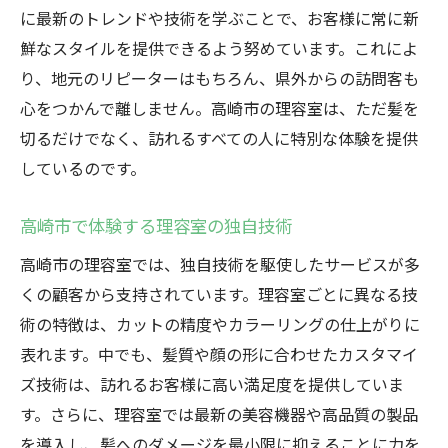
に最新のトレンドや技術を学ぶことで、お客様に常に新
鮮なスタイルを提供できるよう努めています。これによ
り、地元のリピーターはもちろん、県外からの訪問客も
心をつかんで離しません。高崎市の理容室は、ただ髪を
切るだけでなく、訪れるすべての人に特別な体験を提供
しているのです。
高崎市で体験する理容室の独自技術
高崎市の理容室では、独自技術を駆使したサービスが多
くの顧客から支持されています。理容室ごとに異なる技
術の特徴は、カットの精度やカラーリングの仕上がりに
表れます。中でも、髪質や顔の形に合わせたカスタマイ
ズ技術は、訪れるお客様に高い満足度を提供していま
す。さらに、理容室では最新の美容機器や高品質の製品
を導入し、髪へのダメージを最小限に抑えることに力を