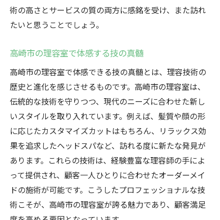
術の高さとサービスの質の両方に感銘を受け、また訪れ
たいと思うことでしょう。
高崎市の理容室で体感する技の真髄
高崎市の理容室で体感できる技の真髄とは、理容技術の
歴史と進化を感じさせるものです。高崎市の理容室は、
伝統的な技術を守りつつ、現代のニーズに合わせた新し
いスタイルを取り入れています。例えば、髪質や顔の形
に応じたカスタマイズカットはもちろん、リラックス効
果を追求したヘッドスパなど、訪れる度に新たな発見が
あります。これらの技術は、経験豊富な理容師の手によ
って提供され、顧客一人ひとりに合わせたオーダーメイ
ドの施術が可能です。こうしたプロフェッショナルな技
術こそが、高崎市の理容室が誇る魅力であり、顧客満足
度を高める要因となっています。