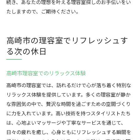
続き、あなたの理想を叶える理容室探しのお手伝いをい
たしますので、ご期待ください。
高崎市の理容室でリフレッシュす
る次の休日
高崎市理容室でのリラックス体験
高崎市の理容室では、訪れるだけで心が落ち着く特別な
リラックス体験を提供しています。多くの理容室が静か
な雰囲気の中で、贅沢な時間を過ごすための空間づくり
に力を入れています。高い技術を持つスタイリストたち
は、心地よいマッサージや丁寧なサービスを通じて、
日々の疲れを癒し、心身ともにリフレッシュする瞬間を