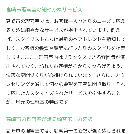
高崎市理容室の細やかなサービス
高崎市の理容室では、お客様一人ひとりのニーズに応え
るために細やかなサービスが提供されています。例え
ば、スタイリストたちは最新のヘアトレンドを熟知して
おり、お客様の髪質や顔型にぴったりのスタイルを提案
します。また、理容室内はリラックスできる雰囲気が演
出されており、訪れたお客様が心からくつろげるよう、
快適な空間づくりが心掛けられています。さらに、カウ
ンセリングを通じて個々の要望を丁寧に聞き取り、それ
に応じたカスタマイズされたサービスを提供すること
が、地元の理容室の特徴です。
高崎市の理容室が誇る顧客第一の姿勢
高崎市の理容室では、顧客第一の姿勢が強く感じられま