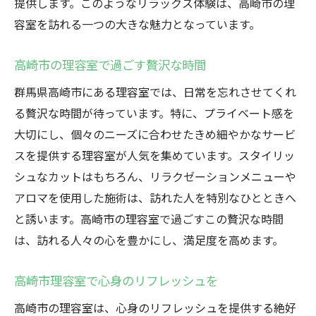
提供します。このようなリラックス体験は、高崎市の理
容室を訪れる一つの大きな魅力となっています。
高崎市の理容室で過ごす贅沢な時間
群馬県高崎市にある理容室では、日常を忘れさせてくれ
る贅沢な時間が待っています。特に、プライベート感を
大切にし、個々のニーズに合わせたきめ細やかなサービ
スを提供する理容室が人気を集めています。スタイリッ
シュなカットはもちろん、リラクゼーションメニューや
アロマを使用した施術は、訪れた人を特別なひとときへ
と誘います。高崎市の理容室で過ごすこの贅沢な時間
は、訪れる人々の心を豊かにし、満足度を高めます。
高崎市理容室で心身のリフレッシュを
高崎市の理容室は、心身のリフレッシュを提供する絶好