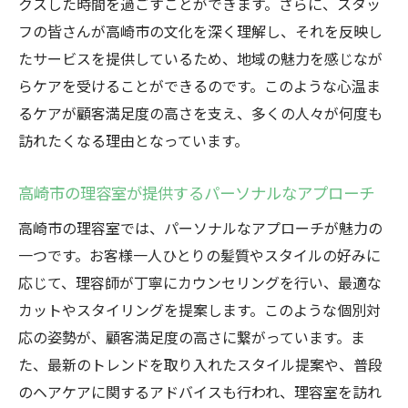
クスした時間を過ごすことができます。さらに、スタッ
フの皆さんが高崎市の文化を深く理解し、それを反映し
たサービスを提供しているため、地域の魅力を感じなが
らケアを受けることができるのです。このような心温ま
るケアが顧客満足度の高さを支え、多くの人々が何度も
訪れたくなる理由となっています。
高崎市の理容室が提供するパーソナルなアプローチ
高崎市の理容室では、パーソナルなアプローチが魅力の
一つです。お客様一人ひとりの髪質やスタイルの好みに
応じて、理容師が丁寧にカウンセリングを行い、最適な
カットやスタイリングを提案します。このような個別対
応の姿勢が、顧客満足度の高さに繋がっています。ま
た、最新のトレンドを取り入れたスタイル提案や、普段
のヘアケアに関するアドバイスも行われ、理容室を訪れ