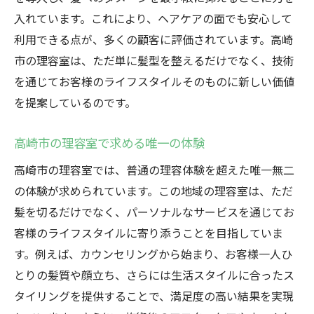
入れています。これにより、ヘアケアの面でも安心して
利用できる点が、多くの顧客に評価されています。高崎
市の理容室は、ただ単に髪型を整えるだけでなく、技術
を通じてお客様のライフスタイルそのものに新しい価値
を提案しているのです。
高崎市の理容室で求める唯一の体験
高崎市の理容室では、普通の理容体験を超えた唯一無二
の体験が求められています。この地域の理容室は、ただ
髪を切るだけでなく、パーソナルなサービスを通じてお
客様のライフスタイルに寄り添うことを目指していま
す。例えば、カウンセリングから始まり、お客様一人ひ
とりの髪質や顔立ち、さらには生活スタイルに合ったス
タイリングを提供することで、満足度の高い結果を実現