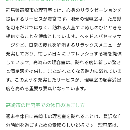
群馬県高崎市の理容室では、心身のリラクゼーションを
提供するサービスが豊富です。地元の理容室は、ただ髪
を切るだけではなく、訪れる人全てに癒しのひとときを
提供することを使命としています。ヘッドスパやマッサ
ージなど、日常の疲れを解消するリラックスメニューが
充実しており、忙しい日々にリフレッシュする場を提供
しています。高崎市の理容室は、訪れる度に新しい驚き
と満足感を提供し、また訪れたくなる魅力に溢れていま
す。このような充実したサービスが、理容室の顧客満足
度を高める重要な要素となっています。
高崎市の理容室での休日の過ごし方
週末や休日に高崎市の理容室を訪れることは、贅沢な自
分時間を過ごすための素晴らしい選択です。理容室は、