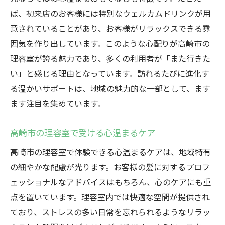
ば、初来店のお客様には特別なウェルカムドリンクが用
意されていることがあり、お客様がリラックスできる雰
囲気を作り出しています。このような心配りが高崎市の
理容室が誇る魅力であり、多くの利用者が「また行きた
い」と感じる理由となっています。訪れるたびに進化す
る温かいサポートは、地域の魅力的な一部として、ます
ます注目を集めています。
高崎市の理容室で受ける心温まるケア
高崎市の理容室で体験できる心温まるケアは、地域特有
の細やかな配慮が光ります。お客様の髪に対するプロフ
ェッショナルなアドバイスはもちろん、心のケアにも重
点を置いています。理容室内では快適な空間が提供され
ており、ストレスの多い日常を忘れられるようなリラッ