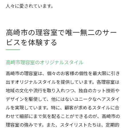
人々に愛されています。
高崎市の理容室で唯一無二のサー
ビスを体験する
高崎市理容室のオリジナルスタイル
高崎市の理容室は、個々のお客様の個性を最大限に引き
出すオリジナルスタイルを提供しています。各理容室は
地域の文化や流行を取り入れつつ、独自のカット技術や
デザインを駆使して、他にはないユニークなヘアスタイ
ルを実現しています。特に、顧客が求めるスタイルに合
わせて細部にまで気を配ることができるのが、高崎市の
理容室の強みです。また、スタイリストたちは、定期的