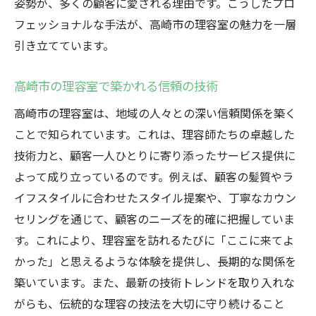
姿勢が、多くの顧客に愛される理由です。こうしたプロ
フェッショナルな手法が、高崎市の理容室の魅力を一層
引き立てています。
高崎市の理容室で築かれる信頼の技術
高崎市の理容室は、地域の人々との深い信頼関係を築く
ことで知られています。これは、理容師たちの卓越した
技術力と、顧客一人ひとりに寄り添ったサービス提供に
よって成り立っているのです。例えば、顧客の髪質やラ
イフスタイルに合わせたスタイル提案や、丁寧なカウン
セリングを通じて、顧客のニーズを的確に把握していま
す。これにより、理容室を訪れるたびに「ここに来てよ
かった」と思えるような体験を提供し、長期的な関係を
築いています。また、最新の技術トレンドを取り入れな
がらも、伝統的な理容の技法を大切に守り続けること