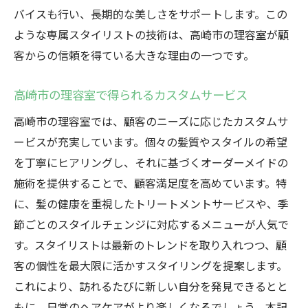
バイスも行い、長期的な美しさをサポートします。この
ような専属スタイリストの技術は、高崎市の理容室が顧
客からの信頼を得ている大きな理由の一つです。
高崎市の理容室で得られるカスタムサービス
高崎市の理容室では、顧客のニーズに応じたカスタムサ
ービスが充実しています。個々の髪質やスタイルの希望
を丁寧にヒアリングし、それに基づくオーダーメイドの
施術を提供することで、顧客満足度を高めています。特
に、髪の健康を重視したトリートメントサービスや、季
節ごとのスタイルチェンジに対応するメニューが人気で
す。スタイリストは最新のトレンドを取り入れつつ、顧
客の個性を最大限に活かすスタイリングを提案します。
これにより、訪れるたびに新しい自分を発見できるとと
もに、日常のヘアケアがより楽しくなるでしょう。本記