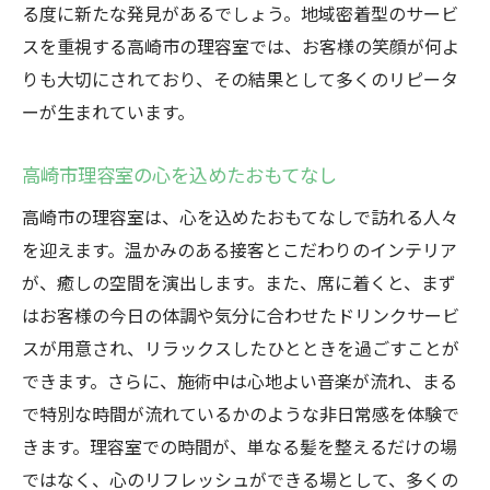
る度に新たな発見があるでしょう。地域密着型のサービ
スを重視する高崎市の理容室では、お客様の笑顔が何よ
りも大切にされており、その結果として多くのリピータ
ーが生まれています。
高崎市理容室の心を込めたおもてなし
高崎市の理容室は、心を込めたおもてなしで訪れる人々
を迎えます。温かみのある接客とこだわりのインテリア
が、癒しの空間を演出します。また、席に着くと、まず
はお客様の今日の体調や気分に合わせたドリンクサービ
スが用意され、リラックスしたひとときを過ごすことが
できます。さらに、施術中は心地よい音楽が流れ、まる
で特別な時間が流れているかのような非日常感を体験で
きます。理容室での時間が、単なる髪を整えるだけの場
ではなく、心のリフレッシュができる場として、多くの