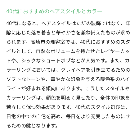
40代におすすめのヘアスタイルとカラー
40代になると、ヘアスタイルはただの装飾ではなく、年
齢に応じた落ち着きと華やかさを兼ね備えたものが求め
られます。高崎市の理容室では、40代におすすめのスタ
イルとして、自然なボリュームを持たせたレイヤーカッ
トや、シックなショートボブなどが人気です。また、カ
ラーリングにおいては、グレイヘアを引き立てるための
ソフトなトーンや、華やかな印象を与える暖色系のハイ
ライトが好まれる傾向にあります。こうしたスタイルや
カラーリングは、顔色を明るく見せたり、全体の印象を
若々しく保つ効果があります。40代のスタイル選びは、
日常の中での自信を高め、毎日をより充実したものにす
るための鍵となります。