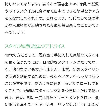
持しやすくなります。高崎市の理容室では、個別の髪質
やライフスタイルに合わせた自宅でできる簡単なケア方
法を提案してくれます。これにより、40代ならではの豊
かな人生経験が反映された髪型を毎日楽しむことができ
るでしょう。
スタイル維持に役立つアドバイス
40代の方にとって、理容室で手に入れた完璧なスタイル
を長く保つためには、日常的なスタイリングだけでな
く、適切なケアも欠かせません。まず、朝のスタイリン
グ時間を短縮するために、夜のヘアケアをしっかり行う
ことが重要です。夜のうちに髪をしっかりブローしてお
くことで、翌朝はスタイリング剤を少量使うだけで整い
ます。また、週に一度は深層トリートメントを行い、髪
に潤いを与えることで、カラーリングやパーマによるダ