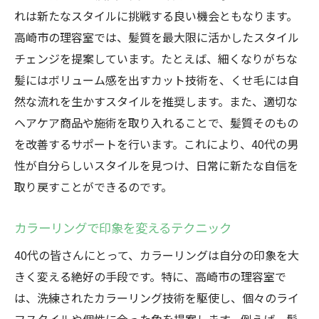
れは新たなスタイルに挑戦する良い機会ともなります。
高崎市の理容室では、髪質を最大限に活かしたスタイル
チェンジを提案しています。たとえば、細くなりがちな
髪にはボリューム感を出すカット技術を、くせ毛には自
然な流れを生かすスタイルを推奨します。また、適切な
ヘアケア商品や施術を取り入れることで、髪質そのもの
を改善するサポートを行います。これにより、40代の男
性が自分らしいスタイルを見つけ、日常に新たな自信を
取り戻すことができるのです。
カラーリングで印象を変えるテクニック
40代の皆さんにとって、カラーリングは自分の印象を大
きく変える絶好の手段です。特に、高崎市の理容室で
は、洗練されたカラーリング技術を駆使し、個々のライ