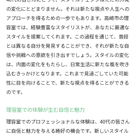
の変化にとどまりません。それは新たな視点や人生への
アプローチを得るための一歩でもあります。高崎市の理
容室では、経験豊富なスタイリストが、あなたに最適な
スタイルを提案してくれます。この過程を通じて、普段
とは異なる自分を発見することができ、それが新たな自
信や挑戦への意欲を引き出すでしょう。スタイルの変化
は、内面の変化をもたらし、日常生活に新たな風を吹き
込むきっかけとなります。これまで見過ごしていた可能
性に目を向けることで、新たな視点を得ることができる
のです。
理容室での体験が生む自信と魅力
理容室でのプロフェッショナルな体験は、40代の皆さん
に自信と魅力を与える絶好の機会です。新しいスタイル