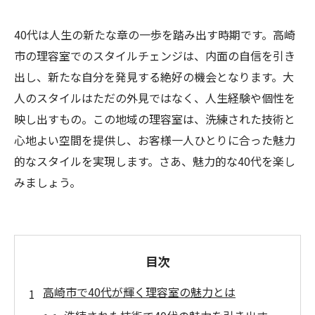
40代は人生の新たな章の一歩を踏み出す時期です。高崎
市の理容室でのスタイルチェンジは、内面の自信を引き
出し、新たな自分を発見する絶好の機会となります。大
人のスタイルはただの外見ではなく、人生経験や個性を
映し出すもの。この地域の理容室は、洗練された技術と
心地よい空間を提供し、お客様一人ひとりに合った魅力
的なスタイルを実現します。さあ、魅力的な40代を楽し
みましょう。
目次
高崎市で40代が輝く理容室の魅力とは