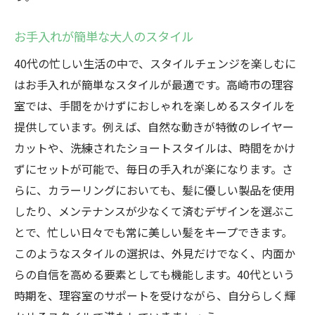
お手入れが簡単な大人のスタイル
40代の忙しい生活の中で、スタイルチェンジを楽しむに
はお手入れが簡単なスタイルが最適です。高崎市の理容
室では、手間をかけずにおしゃれを楽しめるスタイルを
提供しています。例えば、自然な動きが特徴のレイヤー
カットや、洗練されたショートスタイルは、時間をかけ
ずにセットが可能で、毎日の手入れが楽になります。さ
らに、カラーリングにおいても、髪に優しい製品を使用
したり、メンテナンスが少なくて済むデザインを選ぶこ
とで、忙しい日々でも常に美しい髪をキープできます。
このようなスタイルの選択は、外見だけでなく、内面か
らの自信を高める要素としても機能します。40代という
時期を、理容室のサポートを受けながら、自分らしく輝