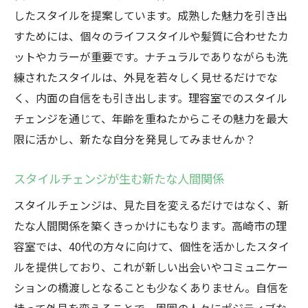
したスタイルを提案しています。成熟した魅力を引き出
すためには、個々のライフスタイルや髪質に合わせたカ
ットやカラーが重要です。ナチュラルでありながらも洗
練されたスタイルは、外見を若々しく見せるだけでな
く、内面の自信をも引き出します。理容室でのスタイル
チェンジを通じて、年齢を重ねたからこその魅力を最大
限に活かし、新たな自分を発見してみませんか？
スタイルチェンジが生む新たな人間関係
スタイルチェンジは、見た目を変えるだけではなく、新
たな人間関係を築くきっかけにもなります。高崎市の理
容室では、40代の方々に向けて、個性を活かしたスタイ
ルを提供しており、これが新しい出会いやコミュニケー
ションの橋渡しとなることも少なくありません。自信を