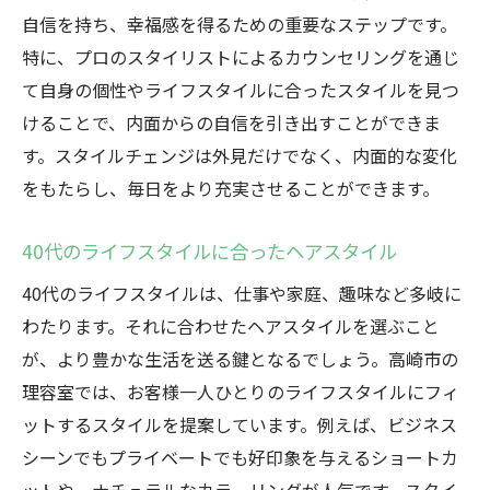
自信を持ち、幸福感を得るための重要なステップです。
特に、プロのスタイリストによるカウンセリングを通じ
て自身の個性やライフスタイルに合ったスタイルを見つ
けることで、内面からの自信を引き出すことができま
す。スタイルチェンジは外見だけでなく、内面的な変化
をもたらし、毎日をより充実させることができます。
40代のライフスタイルに合ったヘアスタイル
40代のライフスタイルは、仕事や家庭、趣味など多岐に
わたります。それに合わせたヘアスタイルを選ぶこと
が、より豊かな生活を送る鍵となるでしょう。高崎市の
理容室では、お客様一人ひとりのライフスタイルにフィ
ットするスタイルを提案しています。例えば、ビジネス
シーンでもプライベートでも好印象を与えるショートカ