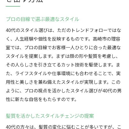
プロの目線で選ぶ最適なスタイル
40代のスタイル選びは、ただのトレンドフォローではな
く、人生経験や個性を反映するものです。高崎市の理容
室では、プロの目線でお客様一人ひとりに合った最適な
スタイルを提案します。まずは顔の形や髪質を考慮し、
その人らしさを引き立てるカット技術を駆使します。ま
た、ライフスタイルや仕事環境にも合わせることで、実
用性と美しさを兼ね備えたスタイルが実現します。この
ように、プロの視点を活かしたスタイル選びが40代の男
性に新たな自信をもたらすのです。
髪質を活かしたスタイルチェンジの提案
40代の方々は、髪質の変化に悩むことが多いですが、こ