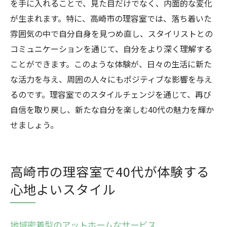
を手に入れることで、見た目だけでなく、内面的な変化
が生まれます。特に、高崎市の理容室では、落ち着いた
雰囲気の中で自分自身を見つめ直し、スタイリストとの
コミュニケーションを通じて、自分をより深く理解する
ことができます。このような体験が、日々の生活に新た
な活力を与え、周囲の人々にもポジティブな影響を与え
るのです。理容室でのスタイルチェンジを通じて、再び
自信を取り戻し、新たな自分を楽しむ40代の魅力を輝か
せましょう。
高崎市の理容室で40代が体験する
心地よいスタイル
地域密着型のアットホームなサービス