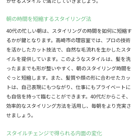
かせるスタイルで満たしていきましょう。
朝の時間を短縮するスタイリング法
40代の忙しい朝は、スタイリングの時間を如何に短縮す
るかが鍵となります。高崎市の理容室では、プロの技術
を活かしたカット技法で、自然な毛流れを生かしたスタ
イルを提供しています。このようなスタイルは、髪を洗
ったままでも形が整いやすく、朝のスタイリング時間を
ぐっと短縮します。また、髪質や顔の形に合わせたカッ
トは、自己表現にもつながり、仕事にもプライベートに
も自信を持って臨むことができます。40代だからこそ、
効率的なスタイリング方法を活用し、毎朝をより充実さ
せましょう。
スタイルチェンジで得られる内面の変化