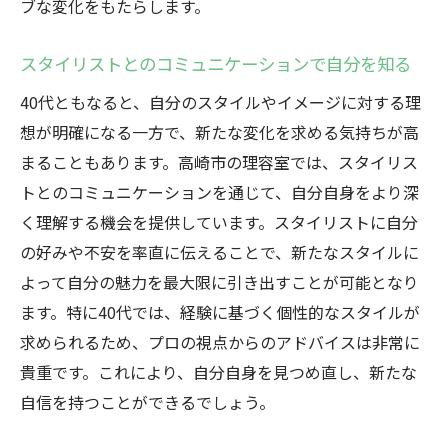
ブな変化をもたらします。
スタイリストとのコミュニケーションで自分を知る
40代ともなると、自分のスタイルやイメージに対する理
想が明確になる一方で、新たな変化を求める気持ちが高
まることもあります。高崎市の理容室では、スタイリス
トとのコミュニケーションを通じて、自分自身をより深
く理解する機会を提供しています。スタイリストに自分
の好みや不安を率直に伝えることで、新たなスタイルに
よって自分の魅力を最大限に引き出すことが可能となり
ます。特に40代では、経験に基づく個性的なスタイルが
求められるため、プロの視点からのアドバイスは非常に
貴重です。これにより、自分自身を見つめ直し、新たな
自信を持つことができるでしょう。