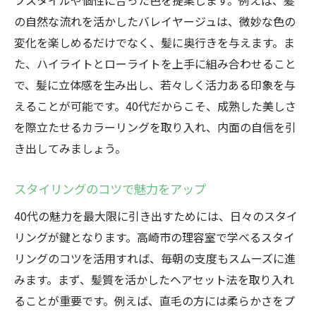
フスタイルや個性に合った色を提案します。例えば、髪
の自然な流れを活かしたバレイヤージュは、微妙な色の
変化を楽しめるだけでなく、髪に奥行きを与えます。ま
た、ハイライトとローライトを上手に組み合わせること
で、髪に立体感を生み出し、若々しく活力ある印象を与
えることが可能です。40代だからこそ、成熟した美しさ
を際立たせるカラーリングを取り入れ、内面の自信を引
き出してみましょう。
スタイリングのコツで魅力をアップ
40代の魅力を最大限に引き出すためには、日々のスタイ
リングが鍵となります。高崎市の理容室で学べるスタイ
リングのコツを活用すれば、毎朝の支度もスムーズに進
みます。まず、髪質を活かしたヘアセット法を取り入れ
ることが重要です。例えば、直毛の方には柔らかさをプ