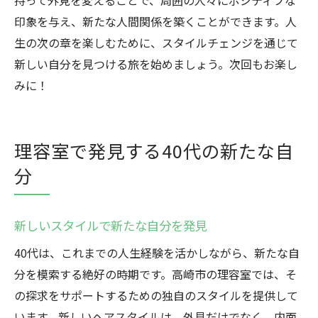
持って外見を変えることで、周囲の人々にポジティブな
印象を与え、新たな人間関係を築くことができます。人
生の次の章を楽しむために、スタイルチェンジを通じて
新しい自分を見つける旅を始めましょう。次回もお楽し
みに！
理容室で発見する40代の新たな自
分
新しいスタイルで新たな自分を発見
40代は、これまでの人生経験を活かしながら、新たな自
分を模索する絶好の時期です。高崎市の理容室では、そ
の探求をサポートするための独自のスタイルを提供して
います。新しいヘアスタイルは、外見だけでなく、内面