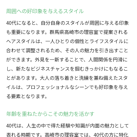
周囲への好印象を与えるスタイル
40代になると、自分自身のスタイルが周囲に与える印象
も重要になります。群馬県高崎市の理容室で提案される
ヘアスタイルは、一人ひとりの個性とライフスタイルに
合わせて調整されるため、その人の魅力を引き出すこと
ができます。外見を一新することで、人間関係を円滑に
し、新たなビジネスチャンスを掴むきっかけにもなるこ
とがあります。大人の落ち着きと洗練を兼ね備えたスタ
イルは、プロフェッショナルなシーンでも好印象を与え
る要素となります。
年齢を重ねたからこその魅力を活かす
40代は、人生の中で得た経験や知識が内面の魅力として
表れる時期です。高崎市の理容室では、40代の方に特化