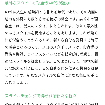
意外なスタイルが似合う40代の魅力
40代は人生の成熟期とも言える年代であり、その内面の
魅力を外見にも反映させる絶好の機会です。高崎市の理
容室では、従来のスタイルにとらわれず、敢えて意外性
のあるスタイルを提案することもあります。これが驚く
ほど似合うことがあるため、新たな自分を発見する絶好
の機会となるのです。プロのスタイリストは、お客様の
骨格や髪質、ライフスタイルなどを総合的に考慮し、最
適なスタイルを提案します。このようにして、40代の新
たな魅力を引き出し、自分自身を再評価する機会を提供
しています。新たなスタイルで自信に満ちた毎日を手に
入れましょう。
スタイルチェンジで得られる新たな視点
40代の皆さんにとって、スタイルチェンジはただの外見