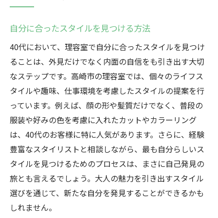
自分に合ったスタイルを見つける方法
40代において、理容室で自分に合ったスタイルを見つけ
ることは、外見だけでなく内面の自信をも引き出す大切
なステップです。高崎市の理容室では、個々のライフス
タイルや趣味、仕事環境を考慮したスタイルの提案を行
っています。例えば、顔の形や髪質だけでなく、普段の
服装や好みの色を考慮に入れたカットやカラーリング
は、40代のお客様に特に人気があります。さらに、経験
豊富なスタイリストと相談しながら、最も自分らしいス
タイルを見つけるためのプロセスは、まさに自己発見の
旅とも言えるでしょう。大人の魅力を引き出すスタイル
選びを通じて、新たな自分を発見することができるかも
しれません。