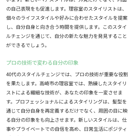
の自己表現をも促進します。理容室のスタイリストは、
個々のライフスタイルや好みに合わせたスタイルを提案
し、自分自身と向き合う時間を提供します。このスタイ
ルチェンジを通じて、自分の新たな魅力を発見すること
ができるでしょう。
プロの技術で変わる自分の印象
40代のスタイルチェンジでは、プロの技術が重要な役割
を果たします。高崎市の理容室では、熟練したスタイリ
ストによる繊細な技術が、あなたの印象を一変させま
す。プロフェッショナルによるスタイリングは、髪型を
通じて自分自身を再定義するだけでなく、周囲の目に映
る自分の印象をも向上させます。新しいスタイルは、仕
事やプライベートでの自信を高め、日常生活にポジティ