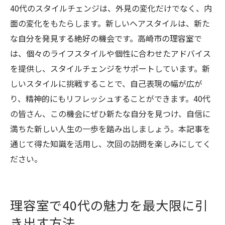
40代のスタイルチェンジは、外見の変化だけでなく、内
面の変化をもたらします。新しいヘアスタイルは、新た
な自分を発見する絶好の機会です。高崎市の理容室で
は、個々のライフスタイルや個性に合わせたアドバイス
を提供し、スタイルチェンジをサポートしています。新
しいスタイルに挑戦することで、自己表現の幅が広が
り、精神的にもリフレッシュすることができます。40代
の皆さん、この機会にぜひ新たな自分を見つけ、自信に
満ちた新しい人生の一歩を踏み出しましょう。本記事を
通じて得た知識を活用し、次回の訪問を楽しみにしてく
ださい。
理容室で40代の魅力を最大限に引
き出す方法