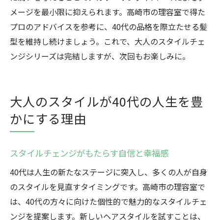
メージを最小限に抑えられます。高崎市の理容室で得た
プロのアドバイスを参考に、40代の品格を際立たせる髪
型を維持し続けましょう。これで、大人のスタイルチェ
ンジシリーズは完結しますが、次回もお楽しみに。
大人のスタイルが40代の人生を豊
かにする理由
スタイルチェンジがもたらす自信と幸福感
40代は人生の新たなステージに突入し、多くの人が自身
のスタイルを見直すタイミングです。高崎市の理容室で
は、40代の方々に向けた個性的で魅力的なスタイルチェ
ンジを提案します。新しいヘアスタイルを試すことは、