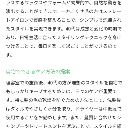
ラスするワックスやフォームが効果的で、自然な動きを
演出することができます。一方、くせ毛の方はストレー
トアイロンで質感を整えることで、シンプルで洗練され
たスタイルを実現できます。40代は成熟と変化の時期で
あり、日常生活に合ったスタイリングテクニックを身に
つけることで、毎日を楽しく過ごすことができるので
す。
自宅でできるケア方法の提案
理容室での施術後、40代の方が理想のスタイルを自宅で
もしっかりキープするためには、日々のケアが重要で
す。特に髪の毛の乾燥を防ぐための方法として、洗髪後
はタオルでやさしく水分を取り、ドライヤーは中低温で
使用することをお勧めします。また、髪質に合わせたシ
ャンプーやトリートメントを選ぶことで、スタイルを維