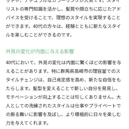
ットや、ナチュラルなカラーリングが人気です。スタイ
リストの専門知識を活かし、髪質や顔立ちに応じたアド
バイスを受けることで、理想のスタイルを実現すること
ができます。40代の方々は、経験とともに新たなスタイ
ルを楽しむことができるのです。
外見の変化が内面に与える影響
40代において、外見の変化は内面に驚くほどの影響を与
えることがあります。特に群馬県高崎市の理容室でのス
タイルチェンジは、自己肯定感を高め、新たな自信をも
たらします。髪型を変えることで新しい自分を発見し、
モチベーションが向上することは珍しくありません。大
人としての洗練されたスタイルは仕事やプライベートで
の振る舞いに影響を及ぼし、より積極的に日々を楽しむ
力を与えてくれます。