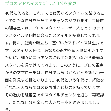
プロのアドバイスで新しい自分を発見
40代に入ると、これまでとは異なるスタイルを試みるこ
とで新たな自分を発見するチャンスが訪れます。高崎市
の理容室では、プロのスタイリストが一人ひとりのライ
フスタイルや個性に合ったスタイルを提案してくれま
す。特に、髪質や顔立ちに基づいたアドバイスは重要で
す。スタイリストは、あなたの魅力を最大限に引き出す
ために、細かいニュアンスにも注意を払いながら最適な
スタイルを見つけてくれます。このように、プロの視点
からのアプローチは、自分では気づかなかった新しい一
面を発見する鍵となります。40代という年代は、経験を
重ねた大人ならではの落ち着きと魅力を持っています。
その魅力を理容室でのスタイルチェンジを通じて再確認
し、新たな自分を楽しむ大きな一歩を踏み出しましょ
う。