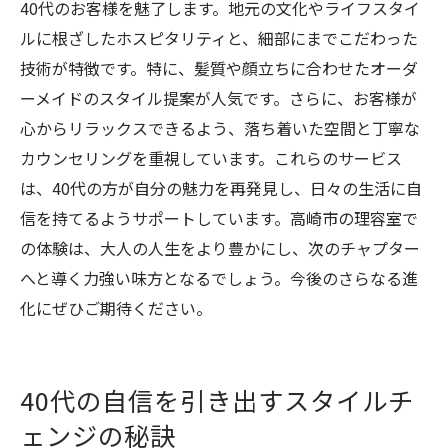
40代のお客様を魅了します。地元の文化やライフスタイ
ルに根ざしたホスピタリティと、細部にまでこだわった
技術が特徴です。特に、髪質や顔立ちに合わせたオーダ
ーメイドのスタイル提案が人気です。さらに、お客様が
心からリラックスできるよう、落ち着いた空間と丁寧な
カウンセリングを重視しています。これらのサービス
は、40代の方が自分の魅力を再発見し、日々の生活に自
信を持てるようサポートしています。高崎市の理容室で
の体験は、大人の人生をより豊かにし、次のチャプター
へと導く力強い味方となるでしょう。今後のさらなる進
化にぜひご期待ください。
40代の自信を引き出すスタイルチ
ェンジの秘訣