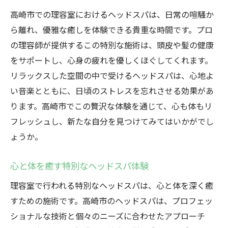
高崎市での理容室におけるヘッドスパは、日常の喧騒か
ら離れ、優雅な癒しを体験できる貴重な時間です。プロ
の理容師が提供するこの特別な施術は、頭皮や髪の健康
をサポートし、心身の疲れを優しくほぐしてくれます。
リラックスした空間の中で受けるヘッドスパは、心地よ
い音楽とともに、日頃のストレスを忘れさせる効果があ
ります。高崎市でこの贅沢な体験を通じて、心も体もリ
フレッシュし、新たな自分を見つけてみてはいかがでし
ょうか。
心と体を癒す特別なヘッドスパ体験
理容室で行われる特別なヘッドスパは、心と体を深く癒
すための施術です。高崎市のヘッドスパは、プロフェッ
ショナルな技術と個々のニーズに合わせたアプローチ