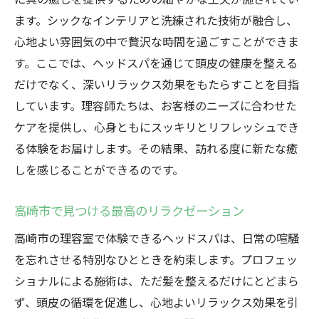
ます。シックなインテリアと洗練された技術が融合し、
心地よい雰囲気の中で贅沢な時間を過ごすことができま
す。ここでは、ヘッドスパを通じて頭皮の健康を整える
だけでなく、深いリラックス効果をもたらすことを目指
しています。理容師たちは、お客様のニーズに合わせた
ケアを提供し、心身ともにスッキリとリフレッシュでき
る体験をお届けします。その結果、訪れる度に新たな癒
しを感じることができるのです。
高崎市で見つける最高のリラクゼーション
高崎市の理容室で体験できるヘッドスパは、日常の喧騒
を忘れさせる特別なひとときを約束します。プロフェッ
ショナルによる施術は、ただ髪を整えるだけにとどまら
ず、頭皮の循環を促進し、心地よいリラックス効果を引