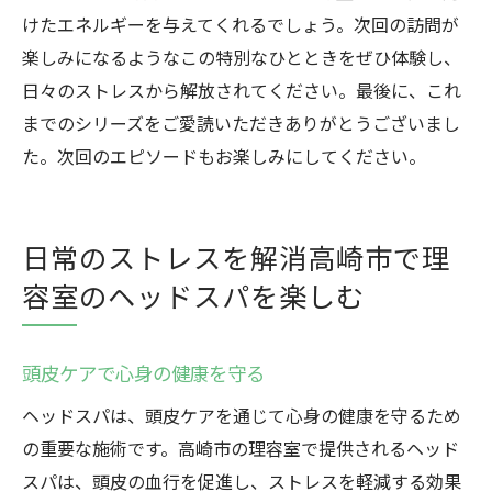
けたエネルギーを与えてくれるでしょう。次回の訪問が
楽しみになるようなこの特別なひとときをぜひ体験し、
日々のストレスから解放されてください。最後に、これ
までのシリーズをご愛読いただきありがとうございまし
た。次回のエピソードもお楽しみにしてください。
日常のストレスを解消高崎市で理
容室のヘッドスパを楽しむ
頭皮ケアで心身の健康を守る
ヘッドスパは、頭皮ケアを通じて心身の健康を守るため
の重要な施術です。高崎市の理容室で提供されるヘッド
スパは、頭皮の血行を促進し、ストレスを軽減する効果