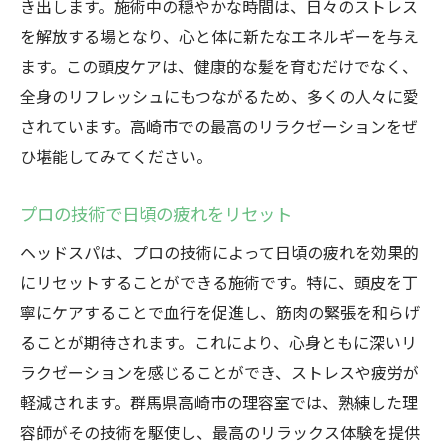
き出します。施術中の穏やかな時間は、日々のストレス
を解放する場となり、心と体に新たなエネルギーを与え
ます。この頭皮ケアは、健康的な髪を育むだけでなく、
全身のリフレッシュにもつながるため、多くの人々に愛
されています。高崎市での最高のリラクゼーションをぜ
ひ堪能してみてください。
プロの技術で日頃の疲れをリセット
ヘッドスパは、プロの技術によって日頃の疲れを効果的
にリセットすることができる施術です。特に、頭皮を丁
寧にケアすることで血行を促進し、筋肉の緊張を和らげ
ることが期待されます。これにより、心身ともに深いリ
ラクゼーションを感じることができ、ストレスや疲労が
軽減されます。群馬県高崎市の理容室では、熟練した理
容師がその技術を駆使し、最高のリラックス体験を提供