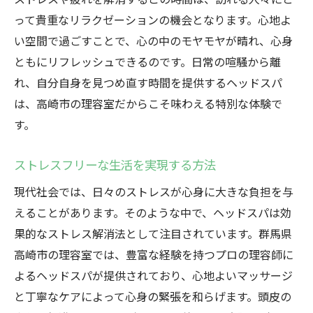
って貴重なリラクゼーションの機会となります。心地よ
い空間で過ごすことで、心の中のモヤモヤが晴れ、心身
ともにリフレッシュできるのです。日常の喧騒から離
れ、自分自身を見つめ直す時間を提供するヘッドスパ
は、高崎市の理容室だからこそ味わえる特別な体験で
す。
ストレスフリーな生活を実現する方法
現代社会では、日々のストレスが心身に大きな負担を与
えることがあります。そのような中で、ヘッドスパは効
果的なストレス解消法として注目されています。群馬県
高崎市の理容室では、豊富な経験を持つプロの理容師に
よるヘッドスパが提供されており、心地よいマッサージ
と丁寧なケアによって心身の緊張を和らげます。頭皮の