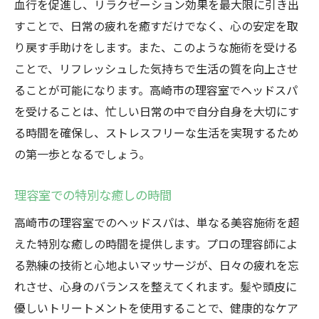
血行を促進し、リラクゼーション効果を最大限に引き出
すことで、日常の疲れを癒すだけでなく、心の安定を取
り戻す手助けをします。また、このような施術を受ける
ことで、リフレッシュした気持ちで生活の質を向上させ
ることが可能になります。高崎市の理容室でヘッドスパ
を受けることは、忙しい日常の中で自分自身を大切にす
る時間を確保し、ストレスフリーな生活を実現するため
の第一歩となるでしょう。
理容室での特別な癒しの時間
高崎市の理容室でのヘッドスパは、単なる美容施術を超
えた特別な癒しの時間を提供します。プロの理容師によ
る熟練の技術と心地よいマッサージが、日々の疲れを忘
れさせ、心身のバランスを整えてくれます。髪や頭皮に
優しいトリートメントを使用することで、健康的なケア