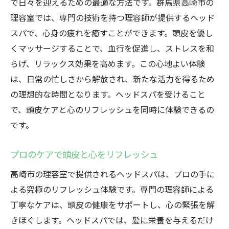
で日々を迎えるための最適な方法です。群馬県高崎市の
理容室では、専門の技術を持つ理容師が提供するヘッド
スパで、心身の疲れを癒すことができます。頭皮を優し
くマッサージすることで、血行を促進し、ストレスを和
らげ、リラックス効果を高めます。この心地よい体験
は、日常の忙しさから解放され、新たな活力を得るため
の理想的な時間となります。ヘッドスパを受けること
で、頭皮ケアと心のリフレッシュを同時に体験できるの
です。
プロのケアで頭皮と心をリフレッシュ
高崎市の理容室で提供されるヘッドスパは、プロの手に
よる究極のリフレッシュ体験です。専門の理容師による
丁寧なケアは、頭皮の健康をサポートし、心の緊張を解
きほぐします。ヘッドスパでは、髪に栄養を与えるだけ