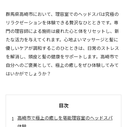
群馬県高崎市において、理容室でのヘッドスパは究極の
リラクゼーションを体験できる贅沢なひとときです。専
門の理容師による施術は疲れた心と体をリセットし、新
たな活力を与えてくれます。心地よいマッサージと髪に
優しいケアが調和するこのひとときは、日常のストレス
を解消し、頭皮と髪の健康をサポートします。高崎市で
自分へのご褒美として、極上の癒しをぜひ体験してみて
はいかがでしょうか？
目次
高崎市で極上の癒しを堪能理容室のヘッドスパ
体験