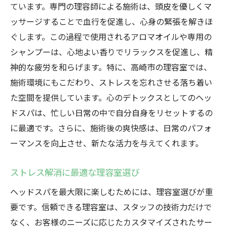
ています。専門の理容師による施術は、頭皮を優しくマ
ッサージすることで血行を促進し、心身の緊張を解きほ
ぐします。この過程で使用されるアロマオイルや専用の
シャンプーは、心地よい香りでリラックスを促進し、精
神的な疲労を和らげます。特に、高崎市の理容室では、
施術環境にもこだわり、ストレスを忘れさせる落ち着い
た空間を提供しています。心のデトックスとしてのヘッ
ドスパは、忙しい日常の中で自分自身をリセットするの
に最適です。さらに、施術後の爽快感は、日常のパフォ
ーマンスを向上させ、新たな活力を与えてくれます。
ストレス解消に最適な理容室選び
ヘッドスパを最大限に楽しむためには、理容室選びが重
要です。信頼できる理容室は、スタッフの技術力だけで
なく、お客様のニーズに応じたカスタマイズされたサー