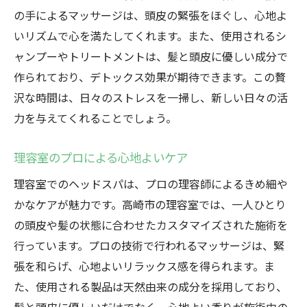
の手によるマッサージは、頭皮の緊張をほぐし、心地よ
いリズムで心を満たしてくれます。また、使用されるシ
ャンプーやトリートメントは、髪と頭皮に優しい成分で
作られており、デトックス効果が期待できます。この贅
沢な時間は、日々のストレスを一掃し、新しい日々の活
力を与えてくれることでしょう。
理容室のプロによる心地よいケア
理容室でのヘッドスパは、プロの理容師によるきめ細や
かなケアが魅力です。高崎市の理容室では、一人ひとり
の頭皮や髪の状態に合わせたカスタマイズされた施術を
行っています。プロの技術で行われるマッサージは、緊
張を和らげ、心地よいリラックス感を得られます。ま
た、使用される製品は天然由来の成分を採用しており、