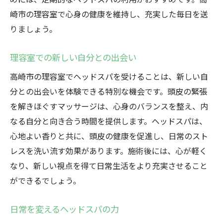
崎市の理容室で心身の健康を維持し、充実した毎日を送
りましょう。
理容室での新しい自分との出会い
高崎市の理容室でヘッドスパを受けることは、新しい自
分との出会いを体験できる特別な機会です。頭皮の緊張
を解きほぐすマッサージは、心身のバランスを整え、内
なる自分と向き合う時間を提供します。ヘッドスパは、
心地よい香りと共に、頭皮の健康を促進し、日常のスト
レスを洗い流す効果があります。施術後には、心が軽く
なり、新しい視点を得て日常生活をより充実させること
ができるでしょう。
日常を変えるヘッドスパの力