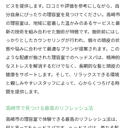
ビスを提供します。口コミや評価を参考にしながら、自
分自身にぴったりの理容室を見つけてください。高崎市
の理容室は、地域に密着した温かみのあるサービスと最
新の技術を組み合わせた施術が特徴です。施術前にはし
っかりとしたカウンセリングが行われ、個々の頭皮の状
態や悩みに合わせて最適なプランが提案されます。この
ような配慮が施された理容室でのヘッドスパは、精神的
なストレスを解消するだけでなく、長期的な髪と頭皮の
健康をサポートします。そして、リラックスできる環境
と親しみやすいスタッフによって、心からくつろげる時
間を提供します。
高崎市で見つける最高のリフレッシュ法
高崎市の理容室で体験できる最高のリフレッシュ法は、
何と言ってもヘッドスパです。ヘッドスパは、単なる髪