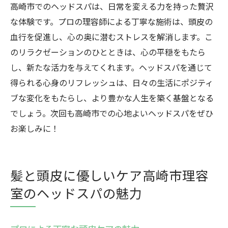
高崎市でのヘッドスパは、日常を変える力を持った贅沢
な体験です。プロの理容師による丁寧な施術は、頭皮の
血行を促進し、心の奥に潜むストレスを解消します。こ
のリラクゼーションのひとときは、心の平穏をもたら
し、新たな活力を与えてくれます。ヘッドスパを通じて
得られる心身のリフレッシュは、日々の生活にポジティ
ブな変化をもたらし、より豊かな人生を築く基盤となる
でしょう。次回も高崎市での心地よいヘッドスパをぜひ
お楽しみに！
髪と頭皮に優しいケア高崎市理容
室のヘッドスパの魅力