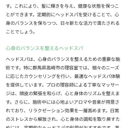
す。これにより、髪に輝きを与え、健康な状態を保つこ
とができます。定期的にヘッドスパを受けることで、心
身のバランスを保ちつつ、日々新たな活力で満たされる
ことでしょう。
心身のバランスを整えるヘッドスパ
ヘッドスパは、心身のバランスを整えるための重要な施
術です。特に群馬県高崎市の理容室では、個々のニーズ
に応じたカウンセリングを行い、最適なヘッドスパ体験
を提供しています。プロの理容師による丁寧なマッサー
ジは、頭皮の緊張を和らげ、心と身体のリズムを整えま
す。さらに、施術中には心地よいアロマや音楽が用意さ
れており、リラクゼーション効果を一層高めます。日常
のストレスから解放され、心と身体の調和を取り戻すた
めには、定期的なヘッドスパの利用がおすすめです。高