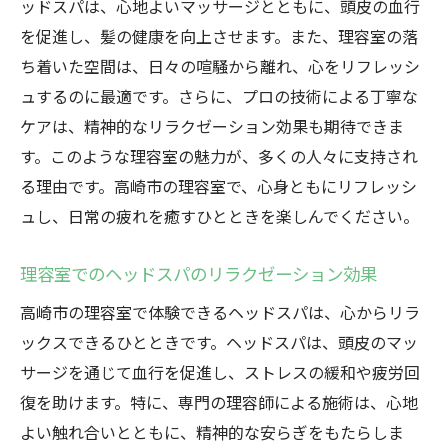
ッドスパは、心地よいマッサージとともに、頭皮の血行
を促進し、髪の健康を向上させます。また、理容室の落
ち着いた空間は、日々の喧騒から離れ、心をリフレッシ
ュするのに最適です。さらに、プロの技術による丁寧な
ケアは、精神的なリラクゼーション効果も期待できま
す。このような理容室の魅力が、多くの人々に支持され
る理由です。高崎市の理容室で、心身ともにリフレッシ
ュし、日常の疲れを癒すひとときを楽しんでください。
理容室でのヘッドスパのリラクゼーション効果
高崎市の理容室で体験できるヘッドスパは、心からリラ
ックスできるひとときです。ヘッドスパは、頭皮のマッ
サージを通じて血行を促進し、ストレスの緩和や疲労回
復を助けます。特に、専門の理容師による施術は、心地
よい触れ合いとともに、精神的な安らぎをもたらしま