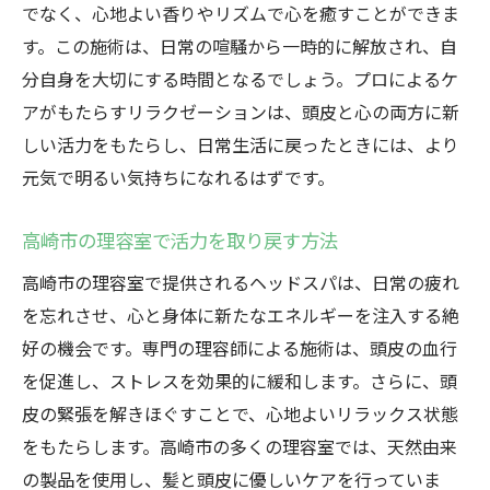
でなく、心地よい香りやリズムで心を癒すことができま
す。この施術は、日常の喧騒から一時的に解放され、自
分自身を大切にする時間となるでしょう。プロによるケ
アがもたらすリラクゼーションは、頭皮と心の両方に新
しい活力をもたらし、日常生活に戻ったときには、より
元気で明るい気持ちになれるはずです。
高崎市の理容室で活力を取り戻す方法
高崎市の理容室で提供されるヘッドスパは、日常の疲れ
を忘れさせ、心と身体に新たなエネルギーを注入する絶
好の機会です。専門の理容師による施術は、頭皮の血行
を促進し、ストレスを効果的に緩和します。さらに、頭
皮の緊張を解きほぐすことで、心地よいリラックス状態
をもたらします。高崎市の多くの理容室では、天然由来
の製品を使用し、髪と頭皮に優しいケアを行っていま