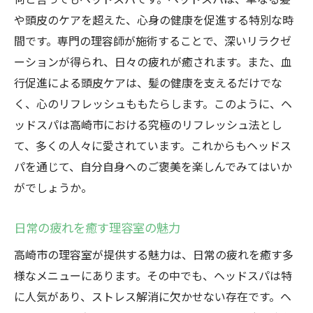
や頭皮のケアを超えた、心身の健康を促進する特別な時
間です。専門の理容師が施術することで、深いリラクゼ
ーションが得られ、日々の疲れが癒されます。また、血
行促進による頭皮ケアは、髪の健康を支えるだけでな
く、心のリフレッシュももたらします。このように、ヘ
ッドスパは高崎市における究極のリフレッシュ法とし
て、多くの人々に愛されています。これからもヘッドス
パを通じて、自分自身へのご褒美を楽しんでみてはいか
がでしょうか。
日常の疲れを癒す理容室の魅力
高崎市の理容室が提供する魅力は、日常の疲れを癒す多
様なメニューにあります。その中でも、ヘッドスパは特
に人気があり、ストレス解消に欠かせない存在です。ヘ