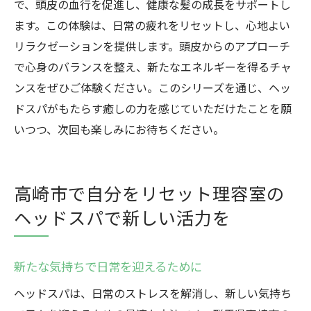
で、頭皮の血行を促進し、健康な髪の成長をサポートし
ます。この体験は、日常の疲れをリセットし、心地よい
リラクゼーションを提供します。頭皮からのアプローチ
で心身のバランスを整え、新たなエネルギーを得るチャ
ンスをぜひご体験ください。このシリーズを通じ、ヘッ
ドスパがもたらす癒しの力を感じていただけたことを願
いつつ、次回も楽しみにお待ちください。
高崎市で自分をリセット理容室の
ヘッドスパで新しい活力を
新たな気持ちで日常を迎えるために
ヘッドスパは、日常のストレスを解消し、新しい気持ち