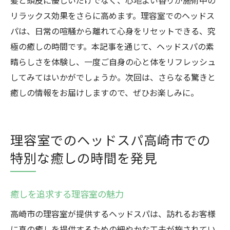
髪と頭皮に優しいだけでなく、心地よい香りが施術中の
リラックス効果をさらに高めます。理容室でのヘッドス
パは、日常の喧騒から離れて心身をリセットできる、究
極の癒しの時間です。本記事を通じて、ヘッドスパの素
晴らしさを体験し、一度ご自身の心と体をリフレッシュ
してみてはいかがでしょうか。次回は、さらなる驚きと
癒しの情報をお届けしますので、ぜひお楽しみに。
理容室でのヘッドスパ高崎市での
特別な癒しの時間を発見
癒しを追求する理容室の魅力
高崎市の理容室が提供するヘッドスパは、訪れるお客様
に真の癒しを提供するための細やかな工夫が施されてい