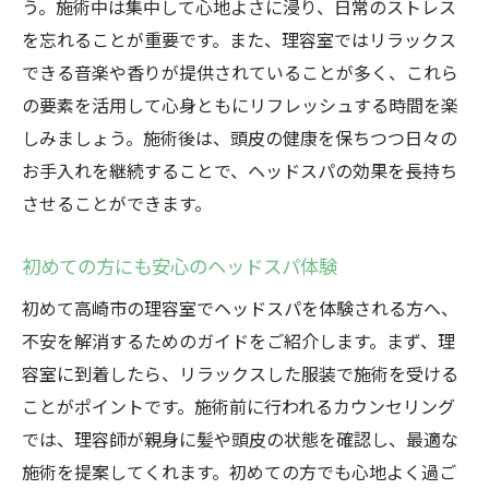
う。施術中は集中して心地よさに浸り、日常のストレス
を忘れることが重要です。また、理容室ではリラックス
できる音楽や香りが提供されていることが多く、これら
の要素を活用して心身ともにリフレッシュする時間を楽
しみましょう。施術後は、頭皮の健康を保ちつつ日々の
お手入れを継続することで、ヘッドスパの効果を長持ち
させることができます。
初めての方にも安心のヘッドスパ体験
初めて高崎市の理容室でヘッドスパを体験される方へ、
不安を解消するためのガイドをご紹介します。まず、理
容室に到着したら、リラックスした服装で施術を受ける
ことがポイントです。施術前に行われるカウンセリング
では、理容師が親身に髪や頭皮の状態を確認し、最適な
施術を提案してくれます。初めての方でも心地よく過ご