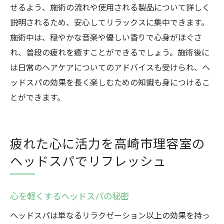
せるよう、施術の流れや使用される製品について詳しく
説明されるため、安心してリラックスに集中できます。
施術中は、穏やかな音楽や優しい香りで心身がほぐさ
れ、普段の疲れを癒すことができるでしょう。施術後に
は日常のヘアケアについてのアドバイスも受けられ、ヘ
ッドスパの効果を長く楽しむための知識も身につけるこ
とができます。
疲れた心に活力を高崎市理容室の
ヘッドスパでリフレッシュ
心を軽くするヘッドスパの秘密
ヘッドスパは単なるリラクゼーション以上の効果を持っ