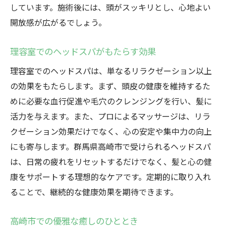
しています。施術後には、頭がスッキリとし、心地よい
開放感が広がるでしょう。
理容室でのヘッドスパがもたらす効果
理容室でのヘッドスパは、単なるリラクゼーション以上
の効果をもたらします。まず、頭皮の健康を維持するた
めに必要な血行促進や毛穴のクレンジングを行い、髪に
活力を与えます。また、プロによるマッサージは、リラ
クゼーション効果だけでなく、心の安定や集中力の向上
にも寄与します。群馬県高崎市で受けられるヘッドスパ
は、日常の疲れをリセットするだけでなく、髪と心の健
康をサポートする理想的なケアです。定期的に取り入れ
ることで、継続的な健康効果を期待できます。
高崎市での優雅な癒しのひととき