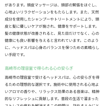
があります。頭皮マッサージは、頭部の緊張をほぐし、
心地よいリラクゼーションをもたらします。また、天然
成分を使用したシャンプーやトリートメントにより、頭
皮と髪に優しいケアが施され、健康をサポートします。
髪の健康状態が改善されると、見た目だけでなく、心の
健康にも良い影響を与えると言われています。このよう
に、ヘッドスパは心身のバランスを保つための素晴らし
い手段です。
高崎市の理容室で得られる心の安らぎ
高崎市の理容室で受けるヘッドスパは、心の安らぎを得
るための理想的な選択です。施術中に使用される心地よ
いアロマの香りや、リラックス効果のある音楽は、精神
的なリフレッシュに貢献します。普段の生活で溜まった
ストレスや疲れを解消するこの時間は、訪れる人々にと