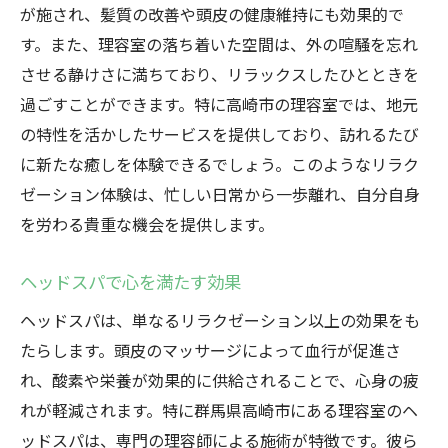
が施され、髪質の改善や頭皮の健康維持にも効果的で
す。また、理容室の落ち着いた空間は、外の喧騒を忘れ
させる静けさに満ちており、リラックスしたひとときを
過ごすことができます。特に高崎市の理容室では、地元
の特性を活かしたサービスを提供しており、訪れるたび
に新たな癒しを体験できるでしょう。このようなリラク
ゼーション体験は、忙しい日常から一歩離れ、自分自身
を労わる貴重な機会を提供します。
ヘッドスパで心を満たす効果
ヘッドスパは、単なるリラクゼーション以上の効果をも
たらします。頭皮のマッサージによって血行が促進さ
れ、酸素や栄養が効果的に供給されることで、心身の疲
れが軽減されます。特に群馬県高崎市にある理容室のヘ
ッドスパは、専門の理容師による施術が特徴です。彼ら