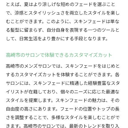
とえば、夏はより涼しげな短めのフェードを選ぶこと
で、涼感とスタイリッシュさを両立したスタイルを楽し
むことができます。このように、スキンフェードは単な
る髪型に留まらず、自分自身を表現する一つのツールと
して、日常生活をより豊かにする手段となります。
高崎市のサロンで体験できるカスタマイズカット
高崎市のメンズサロンでは、スキンフェードをはじめと
するカスタマイズカットを体験することができます。各
サロンには、スキンフェードに精通した経験豊富なスタ
イリストが在籍しており、個々のニーズに応じた最適な
スタイルを提案します。スキンフェードの魅力は、その
自由度の高さにあります。フェードの位置やトップの長
さを調整することで、多様なスタイルを楽しむことがで
きます。高崎市のサロンでは、最新のトレンドを取り入