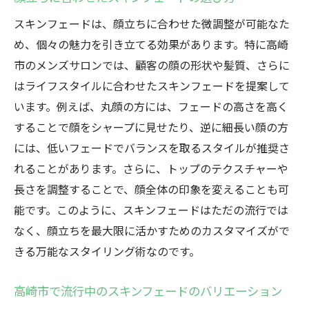
スキンフェードは、顔立ちに合わせた微調整が可能なた
め、個々の魅力を引き立てる効果があります。特に高崎
市のメンズサロンでは、顧客の顔の形状や髪質、さらに
はライフスタイルに合わせたスキンフェードを提案して
います。例えば、丸顔の方には、フェードの高さを高く
することで顔をシャープに見せたり、逆に細長い顔の方
には、低いフェードでバランスを取るスタイルが推奨さ
れることがあります。さらに、トップのテクスチャーや
長さを調整することで、顔全体の印象を変えることも可
能です。このように、スキンフェードはただの流行では
なく、顔立ちを最大限に活かすためのカスタマイズがで
きる万能なスタイリング術なのです。
高崎市で流行中のスキンフェードのバリエーション