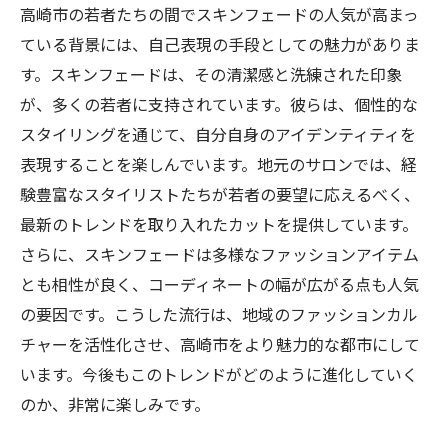
高崎市の若者たちの間でスキンフェードの人気が高まっ
ている背景には、自己表現の手段としての魅力がありま
す。スキンフェードは、その清潔感と洗練された印象
が、多くの若者に支持されています。彼らは、個性的な
スタイリングを通じて、自分自身のアイデンティティを
表現することを楽しんでいます。地元のサロンでは、経
験豊富なスタイリストたちが若者の要望に応えるべく、
最新のトレンドを取り入れたカットを提供しています。
さらに、スキンフェードは多様なファッションアイテム
とも相性が良く、コーディネートの幅が広がる点も人気
の要因です。こうした流行は、地域のファッションカル
チャーを活性化させ、高崎市をより魅力的な都市にして
います。今後もこのトレンドがどのように進化していく
のか、非常に楽しみです。