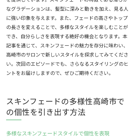
なグラデーションは、髪型に深みと動きを加え、見る人
に強い印象を与えます。また、フェードの高さやトップ
の長さを変えることで、多様なスタイルを楽しむことが
でき、自分らしさを表現する絶好の機会となります。本
記事を通じて、スキンフェードの魅力を存分に味わい、
高崎市のサロンで新しいスタイルを探求してみてくださ
い。次回のエピソードでも、さらなるスタイリングのヒ
ントをお届けしますので、ぜひご期待ください。
スキンフェードの多様性高崎市で
の個性を引き出す方法
多様なスキンフェードスタイルで個性を表現