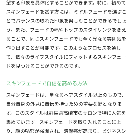
望する印象を具体化することができます。特に、初めて
スキンフェードを試す方には、ミドルフェードを選ぶこ
とでバランスの取れた印象を楽しむことができるでしょ
う。また、フェードの幅やトップのスタイリングを変え
ることで、同じスキンフェードでも全く異なる雰囲気を
作り出すことが可能です。このようなプロセスを通じ
て、個々のライフスタイルにフィットするスキンフェー
ドを見つけることができるのです。
スキンフェードで自信を高める方法
スキンフェードは、単なるヘアスタイル以上のもので、
自分自身の外見に自信を持つための重要な鍵となりま
す。このスタイルは群馬県高崎市のサロンで特に人気を
集めています。スキンフェードを取り入れることによ
り、顔の輪郭が強調され、清潔感が高まり、ビジネスシ