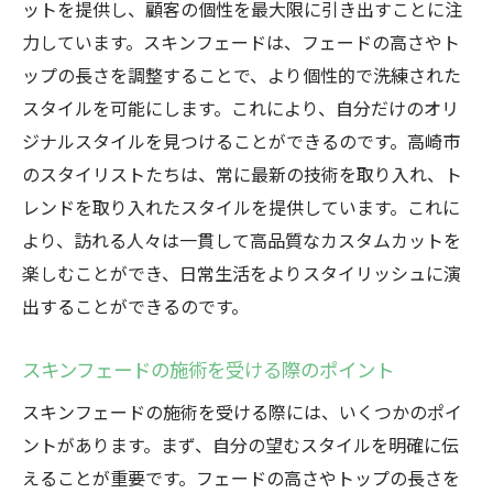
ットを提供し、顧客の個性を最大限に引き出すことに注
力しています。スキンフェードは、フェードの高さやト
ップの長さを調整することで、より個性的で洗練された
スタイルを可能にします。これにより、自分だけのオリ
ジナルスタイルを見つけることができるのです。高崎市
のスタイリストたちは、常に最新の技術を取り入れ、ト
レンドを取り入れたスタイルを提供しています。これに
より、訪れる人々は一貫して高品質なカスタムカットを
楽しむことができ、日常生活をよりスタイリッシュに演
出することができるのです。
スキンフェードの施術を受ける際のポイント
スキンフェードの施術を受ける際には、いくつかのポイ
ントがあります。まず、自分の望むスタイルを明確に伝
えることが重要です。フェードの高さやトップの長さを