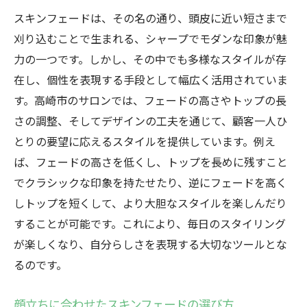
スキンフェードは、その名の通り、頭皮に近い短さまで
刈り込むことで生まれる、シャープでモダンな印象が魅
力の一つです。しかし、その中でも多様なスタイルが存
在し、個性を表現する手段として幅広く活用されていま
す。高崎市のサロンでは、フェードの高さやトップの長
さの調整、そしてデザインの工夫を通じて、顧客一人ひ
とりの要望に応えるスタイルを提供しています。例え
ば、フェードの高さを低くし、トップを長めに残すこと
でクラシックな印象を持たせたり、逆にフェードを高く
しトップを短くして、より大胆なスタイルを楽しんだり
することが可能です。これにより、毎日のスタイリング
が楽しくなり、自分らしさを表現する大切なツールとな
るのです。
顔立ちに合わせたスキンフェードの選び方