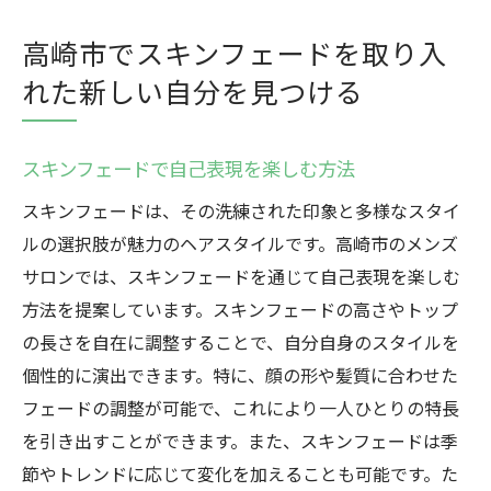
高崎市でスキンフェードを取り入
れた新しい自分を見つける
スキンフェードで自己表現を楽しむ方法
スキンフェードは、その洗練された印象と多様なスタイ
ルの選択肢が魅力のヘアスタイルです。高崎市のメンズ
サロンでは、スキンフェードを通じて自己表現を楽しむ
方法を提案しています。スキンフェードの高さやトップ
の長さを自在に調整することで、自分自身のスタイルを
個性的に演出できます。特に、顔の形や髪質に合わせた
フェードの調整が可能で、これにより一人ひとりの特長
を引き出すことができます。また、スキンフェードは季
節やトレンドに応じて変化を加えることも可能です。た