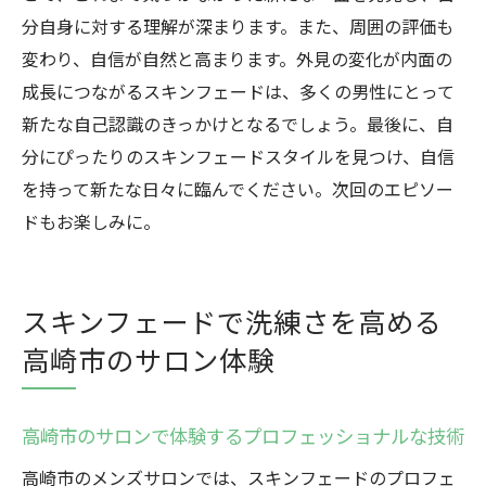
分自身に対する理解が深まります。また、周囲の評価も
変わり、自信が自然と高まります。外見の変化が内面の
成長につながるスキンフェードは、多くの男性にとって
新たな自己認識のきっかけとなるでしょう。最後に、自
分にぴったりのスキンフェードスタイルを見つけ、自信
を持って新たな日々に臨んでください。次回のエピソー
ドもお楽しみに。
スキンフェードで洗練さを高める
高崎市のサロン体験
高崎市のサロンで体験するプロフェッショナルな技術
高崎市のメンズサロンでは、スキンフェードのプロフェ