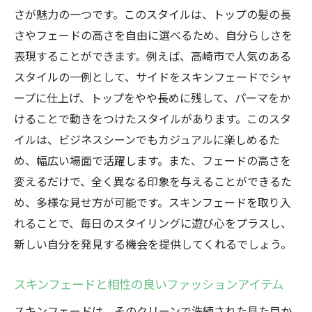
さが魅力の一つです。このスタイルは、トップの髪の長
さやフェードの高さを自由に選べるため、自分らしさを
表現することができます。例えば、高崎市で人気のある
スタイルの一例として、サイドをスキンフェードでシャ
ープに仕上げ、トップをやや長めに残して、パーマをか
けることで動きをつけたスタイルがあります。このスタ
イルは、ビジネスシーンでもカジュアルに楽しめるた
め、幅広い場面で活躍します。また、フェードの高さを
変えるだけで、全く異なる印象を与えることができるた
め、多様な見せ方が可能です。スキンフェードを取り入
れることで、毎日のスタイリングに遊び心をプラスし、
新しい自分を発見する機会を提供してくれるでしょう。
スキンフェードと相性の良いファッションアイテム
スキンフェードは、そのクリーンで洗練された見た目か