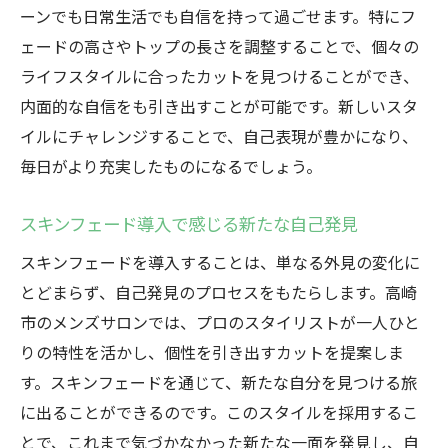
ーンでも日常生活でも自信を持って過ごせます。特にフ
ェードの高さやトップの長さを調整することで、個々の
ライフスタイルに合ったカットを見つけることができ、
内面的な自信をも引き出すことが可能です。新しいスタ
イルにチャレンジすることで、自己表現が豊かになり、
毎日がより充実したものになるでしょう。
スキンフェード導入で感じる新たな自己発見
スキンフェードを導入することは、単なる外見の変化に
とどまらず、自己発見のプロセスをもたらします。高崎
市のメンズサロンでは、プロのスタイリストが一人ひと
りの特性を活かし、個性を引き出すカットを提案しま
す。スキンフェードを通じて、新たな自分を見つける旅
に出ることができるのです。このスタイルを採用するこ
とで、これまで気づかなかった新たな一面を発見し、自