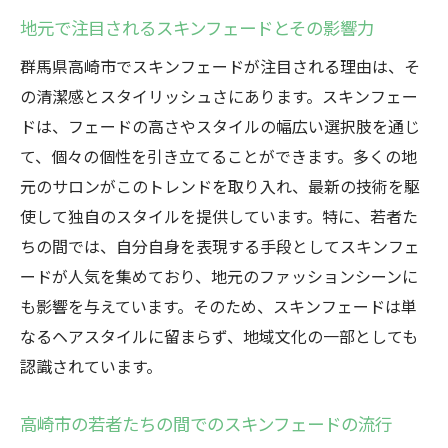
地元で注目されるスキンフェードとその影響力
群馬県高崎市でスキンフェードが注目される理由は、そ
の清潔感とスタイリッシュさにあります。スキンフェー
ドは、フェードの高さやスタイルの幅広い選択肢を通じ
て、個々の個性を引き立てることができます。多くの地
元のサロンがこのトレンドを取り入れ、最新の技術を駆
使して独自のスタイルを提供しています。特に、若者た
ちの間では、自分自身を表現する手段としてスキンフェ
ードが人気を集めており、地元のファッションシーンに
も影響を与えています。そのため、スキンフェードは単
なるヘアスタイルに留まらず、地域文化の一部としても
認識されています。
高崎市の若者たちの間でのスキンフェードの流行