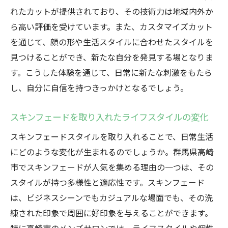
れたカットが提供されており、その技術力は地域内外か
ら高い評価を受けています。また、カスタマイズカット
を通じて、顔の形や生活スタイルに合わせたスタイルを
見つけることができ、新たな自分を発見する場となりま
す。こうした体験を通じて、日常に新たな刺激をもたら
し、自分に自信を持つきっかけとなるでしょう。
スキンフェードを取り入れたライフスタイルの変化
スキンフェードスタイルを取り入れることで、日常生活
にどのような変化が生まれるのでしょうか。群馬県高崎
市でスキンフェードが人気を集める理由の一つは、その
スタイルが持つ多様性と適応性です。スキンフェード
は、ビジネスシーンでもカジュアルな場面でも、その洗
練された印象で周囲に好印象を与えることができます。