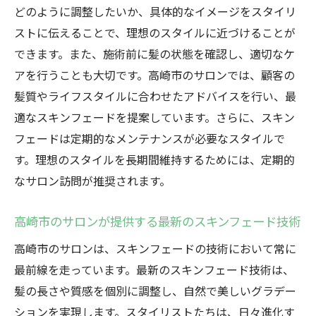
どのように調整したいか、具体的なイメージをスタイリ
ストに伝えることで、理想のスタイルに近づけることが
できます。また、施術前に髪の状態を確認し、適切なケ
アを行うことも大切です。高崎市のサロンでは、顧客の
髪質やライフスタイルに合わせたアドバイスを行い、最
適なスキンフェードを提案しています。さらに、スキン
フェードは定期的なメンテナンスが必要なスタイルで
す。理想のスタイルを長期間維持するためには、定期的
なサロン訪問が推奨されます。
高崎市のサロンが提供する最新のスキンフェード技術
高崎市のサロンは、スキンフェードの技術において常に
最前線を走っています。最新のスキンフェード技術は、
髪の長さや質感を個別に調整し、自然で美しいグラデー
ションを実現します。スタイリストたちは、日々進化す