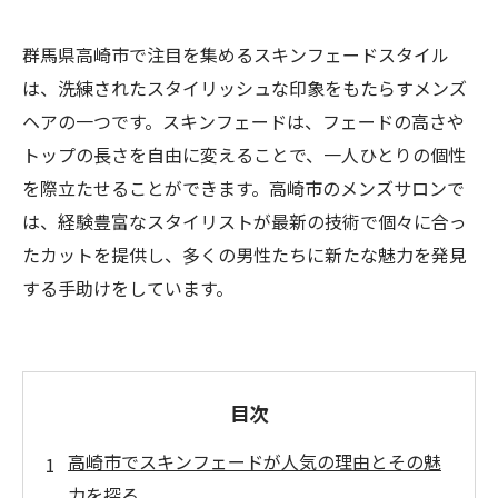
群馬県高崎市で注目を集めるスキンフェードスタイル
は、洗練されたスタイリッシュな印象をもたらすメンズ
ヘアの一つです。スキンフェードは、フェードの高さや
トップの長さを自由に変えることで、一人ひとりの個性
を際立たせることができます。高崎市のメンズサロンで
は、経験豊富なスタイリストが最新の技術で個々に合っ
たカットを提供し、多くの男性たちに新たな魅力を発見
する手助けをしています。
目次
高崎市でスキンフェードが人気の理由とその魅
力を探る