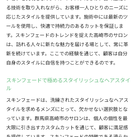
る技術を取り入れながら、お客様一人ひとりのニーズに
応じたスタイルを提供しています。施術中には最新のツ
ールを使用し、快適で持続力のあるカットを保証しま
す。スキンフェードのトレンドを捉えた高崎市のサロン
は、訪れる人々に新たな魅力を届ける場として、常に革
新を続けています。ここでの経験を通じて、顧客は自分
自身のスタイルに自信を持つことができるのです。
スキンフェードで極めるスタイリッシュなヘアスタイ
ル
スキンフェードは、洗練されたスタイリッシュなヘアス
タイルを求めるメンズにとって、欠かせない選択肢とな
っています。群馬県高崎市のサロンは、個人の個性を最
大限に引き出すカスタムカットを通じて、顧客に満足感
を提供しています。スキンフェードの特徴である滑らか