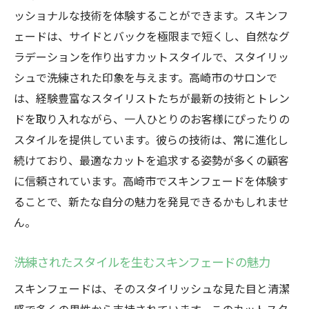
ッショナルな技術を体験することができます。スキンフ
ェードは、サイドとバックを極限まで短くし、自然なグ
ラデーションを作り出すカットスタイルで、スタイリッ
シュで洗練された印象を与えます。高崎市のサロンで
は、経験豊富なスタイリストたちが最新の技術とトレン
ドを取り入れながら、一人ひとりのお客様にぴったりの
スタイルを提供しています。彼らの技術は、常に進化し
続けており、最適なカットを追求する姿勢が多くの顧客
に信頼されています。高崎市でスキンフェードを体験す
ることで、新たな自分の魅力を発見できるかもしれませ
ん。
洗練されたスタイルを生むスキンフェードの魅力
スキンフェードは、そのスタイリッシュな見た目と清潔