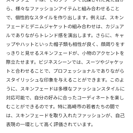
ら、様々なファッションアイテムと組み合わせること
で、個性的なスタイルを作り出します。例えば、スキン
フェードとデニムジャケットの組み合わせは、カジュア
ルでありながらトレンド感を演出します。さらに、キャ
ップやハットといった帽子類も相性が良く、顔周りをす
っきりと見せるスキンフェードが、小物のアクセントを
際立たせます。ビジネスシーンでは、スーツやジャケッ
トと合わせることで、プロフェッショナルでありながら
スタイリッシュな印象を与えることができます。このよ
うに、スキンフェードは多様なファッションスタイルに
対応可能で、自分の好みに合ったコーディネートを楽し
むことができるのです。特に高崎市の若者たちの間で
は、スキンフェードを取り入れたファッションが、自己
表現の一環として高く評価されています。