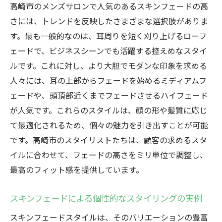
高崎市のメンズサロンで人気のあるスキンフェードの高
さには、トレンドを反映したさまざまな選択肢がありま
す。最も一般的なのは、耳周りを短く刈り上げるローフ
ェードで、ビジネスシーンでも活躍する控えめなスタイ
ルです。これに対し、より大胆でモダンな印象を求める
人々には、耳の上部からフェードを始めるミディアムフ
ェードや、頭頂部近くまでフェードさせるハイフェード
が人気です。これらのスタイルは、顔の形や髪質に応じ
て最適化されるため、個々の魅力を引き出すことが可能
です。高崎市のスタイリストたちは、顧客の求めるスタ
イルに合わせて、フェードの高さをミリ単位で調整し、
最高のフィット感を提供しています。
スキンフェードによる個性的なスタイリングの実例
スキンフェードスタイルは、そのバリエーションの豊富