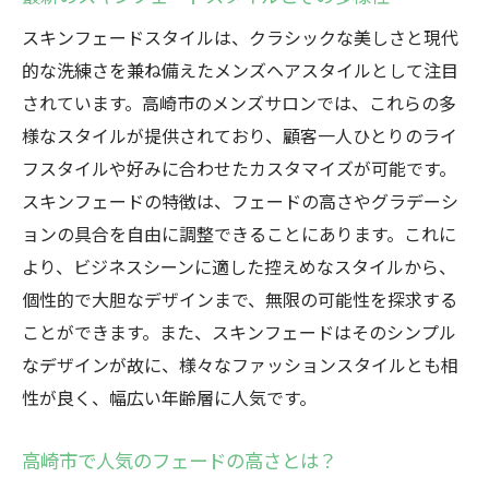
新たな魅力を持つスキンフェードの可能性
スキンフェードスタイルは、クラシックな美しさと現代
的な洗練さを兼ね備えたメンズヘアスタイルとして注目
されています。高崎市のメンズサロンでは、これらの多
様なスタイルが提供されており、顧客一人ひとりのライ
フスタイルや好みに合わせたカスタマイズが可能です。
スキンフェードの特徴は、フェードの高さやグラデーシ
ョンの具合を自由に調整できることにあります。これに
より、ビジネスシーンに適した控えめなスタイルから、
個性的で大胆なデザインまで、無限の可能性を探求する
ことができます。また、スキンフェードはそのシンプル
なデザインが故に、様々なファッションスタイルとも相
性が良く、幅広い年齢層に人気です。
高崎市で人気のフェードの高さとは？