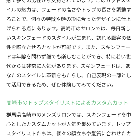
感で多くの男性から支持されています。このカットスタ
イルの魅力は、フェードの高さやトップの長さを調整す
ることで、個々の特徴や顔の形に合ったデザインに仕上
げられる点にあります。高崎市のサロンでは、毎日新し
いスキンフェードのスタイルが生まれ、訪れる顧客の個
性を際立たせるカットが可能です。また、スキンフェー
ドは年齢を問わず誰でも楽しむことができ、特に若い世
代からは非常に人気があります。スキンフェードは、あ
なたのスタイルに革新をもたらし、自己表現の一部とし
て活用できるため、ぜひ体験してみてください。
高崎市のトップスタイリストによるカスタムカット
群馬県高崎市のメンズサロンでは、スキンフェードを中
心としたカスタムカットが人気を集めています。トップ
スタイリストたちは、個々の顔立ちや髪質に合わせたカ