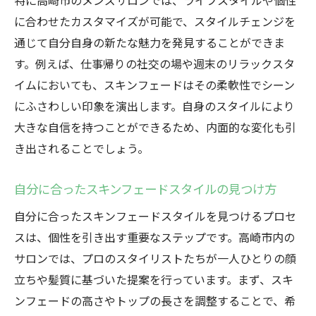
特に高崎市のメンズサロンでは、ライフスタイルや個性
に合わせたカスタマイズが可能で、スタイルチェンジを
通じて自分自身の新たな魅力を発見することができま
す。例えば、仕事帰りの社交の場や週末のリラックスタ
イムにおいても、スキンフェードはその柔軟性でシーン
にふさわしい印象を演出します。自身のスタイルにより
大きな自信を持つことができるため、内面的な変化も引
き出されることでしょう。
自分に合ったスキンフェードスタイルの見つけ方
自分に合ったスキンフェードスタイルを見つけるプロセ
スは、個性を引き出す重要なステップです。高崎市内の
サロンでは、プロのスタイリストたちが一人ひとりの顔
立ちや髪質に基づいた提案を行っています。まず、スキ
ンフェードの高さやトップの長さを調整することで、希