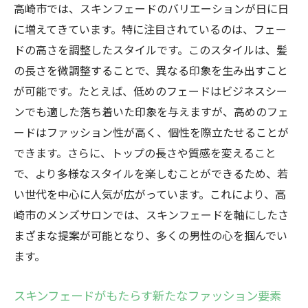
高崎市では、スキンフェードのバリエーションが日に日
に増えてきています。特に注目されているのは、フェー
ドの高さを調整したスタイルです。このスタイルは、髪
の長さを微調整することで、異なる印象を生み出すこと
が可能です。たとえば、低めのフェードはビジネスシー
ンでも適した落ち着いた印象を与えますが、高めのフェ
ードはファッション性が高く、個性を際立たせることが
できます。さらに、トップの長さや質感を変えること
で、より多様なスタイルを楽しむことができるため、若
い世代を中心に人気が広がっています。これにより、高
崎市のメンズサロンでは、スキンフェードを軸にしたさ
まざまな提案が可能となり、多くの男性の心を掴んでい
ます。
スキンフェードがもたらす新たなファッション要素