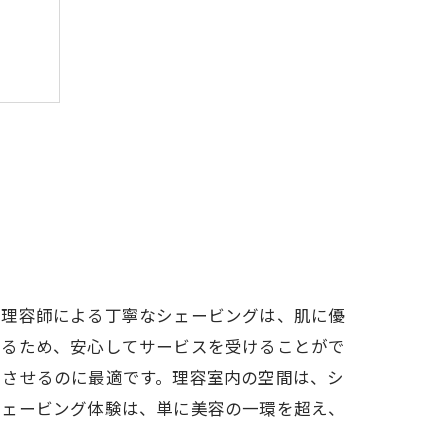
の理容師による丁寧なシェービングは、肌に優
れるため、安心してサービスを受けることがで
スさせるのに最適です。理容室内の空間は、シ
シェービング体験は、単に美容の一環を超え、