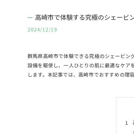
高崎市で体験する究極のシェービ
2024/12/19
群馬県高崎市で体験できる究極のシェービン
設備を駆使し、一人ひとりの肌に最適なケア
します。本記事では、高崎市でおすすめの理