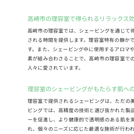
高崎市の理容室で得られるリラックス
高崎市の理容室では、シェービングを通じて
される時間を提供します。理容室特有の静か
す。また、シェービング中に使用するアロマ
素が組み合わさることで、高崎市の理容室で
人々に愛されています。
理容室のシェービングがもたらす肌へ
理容室で提供されるシェービングは、ただの
ビングでは、高精度の技術と選び抜かれた製
ーを促進し、より健康的で透明感のある肌を
れ、個々のニーズに応じた最適な施術が行わ