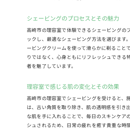
シェービングのプロセスとその魅力
高崎市の理容室で体験できるシェービングの
ックし、最適なシェービング方法を選びます
ービングクリームを使って滑らかに剃ること
りではなく、心身ともにリフレッシュできる
者を魅了しています。
理容室で感じる肌の変化とその効果
高崎市の理容室でシェービングを受けると、
は、古い角質を取り除き、肌の透明感を引き
な肌を手に入れることで、毎日のスキンケア
シュされるため、日常の疲れを癒す貴重な時