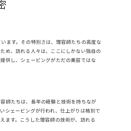
密
ています。その特別さは、理容師たちの高度な
うため、訪れる人々は、ここにしかない独自の
を提供し、シェービングがただの美容ではな
理容師たちは、長年の経験と技術を持ちなが
しいシェービングが行われ、仕上がりは格別で
整えます。こうした理容師の技術が、訪れる