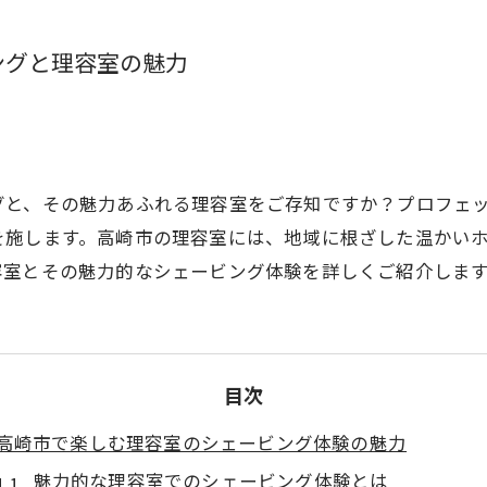
ングと理容室の魅力
グと、その魅力あふれる理容室をご存知ですか？プロフェ
を施します。高崎市の理容室には、地域に根ざした温かい
容室とその魅力的なシェービング体験を詳しくご紹介しま
目次
高崎市で楽しむ理容室のシェービング体験の魅力
魅力的な理容室でのシェービング体験とは