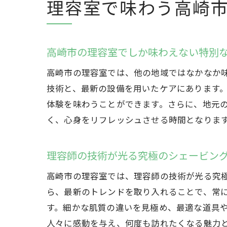
理容室で味わう高崎
高崎市の理容室でしか味わえない特別
高崎市の理容室では、他の地域ではなかなか
技術と、最新の設備を用いたケアにあります
体験を味わうことができます。さらに、地元
く、心身をリフレッシュさせる時間となりま
理容師の技術が光る究極のシェービン
高崎市の理容室では、理容師の技術が光る究
ら、最新のトレンドを取り入れることで、常
す。細かな肌質の違いを見極め、最適な道具
人々に感動を与え、何度も訪れたくなる魅力