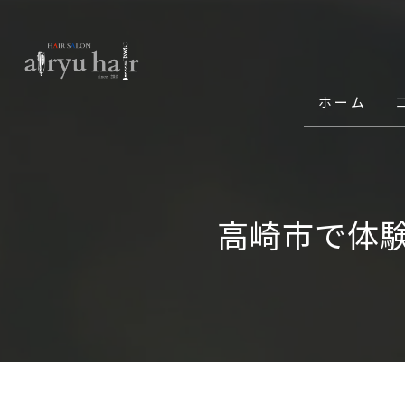
ホーム
高崎市で体