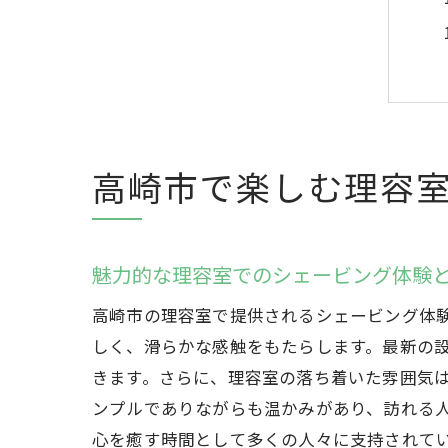
高崎市で楽しむ理容
魅力的な理容室でのシェービング体験
高崎市の理容室で提供されるシェービング体
しく、滑らかな感触をもたらします。最新の
きます。さらに、理容室の落ち着いた雰囲気
ンプルでありながらも温かみがあり、訪れる
心を癒す時間として多くの人々に支持されて