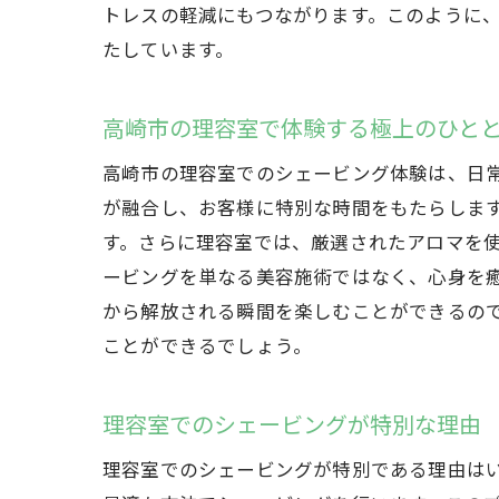
トレスの軽減にもつながります。このように
たしています。
高崎市の理容室で体験する極上のひと
高崎市の理容室でのシェービング体験は、日
が融合し、お客様に特別な時間をもたらしま
す。さらに理容室では、厳選されたアロマを
ービングを単なる美容施術ではなく、心身を
から解放される瞬間を楽しむことができるの
ことができるでしょう。
理容室でのシェービングが特別な理由
理容室でのシェービングが特別である理由は