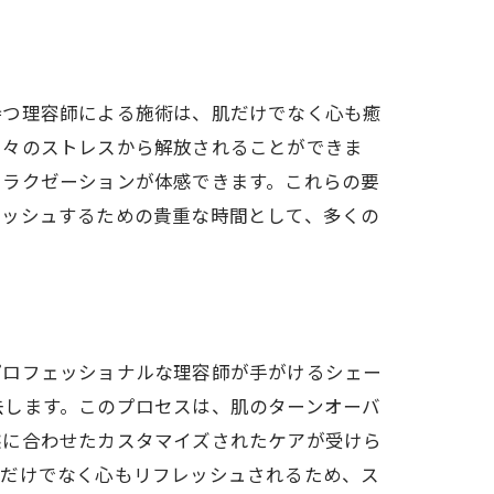
持つ理容師による施術は、肌だけでなく心も癒
日々のストレスから解放されることができま
リラクゼーションが体感できます。これらの要
レッシュするための貴重な時間として、多くの
プロフェッショナルな理容師が手がけるシェー
去します。このプロセスは、肌のターンオーバ
態に合わせたカスタマイズされたケアが受けら
肌だけでなく心もリフレッシュされるため、ス