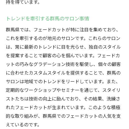
持を得ています。
トレンドを牽引する群馬のサロン事情
群馬県では、フェードカットが特に注目を集めており、
これを牽引するのが地元のサロンです。これらのサロン
は、常に最新のトレンドに目を光らせ、独自のスタイル
を提案することで顧客の心を掴んでいます。フェードカ
ットの巧みなグラデーション技術を駆使し、個々の顧客
に合わせたカスタムスタイルを提供することで、群馬の
サロンは地域でのトレンドをリードしています。また、
定期的なワークショップやセミナーを通じて、スタイリ
ストたちは技術の向上に励んでおり、その結果、洗練さ
れたフェードカットが生まれています。このような積極
的な取り組みが、群馬県でのフェードカットの人気を支
えているのです。