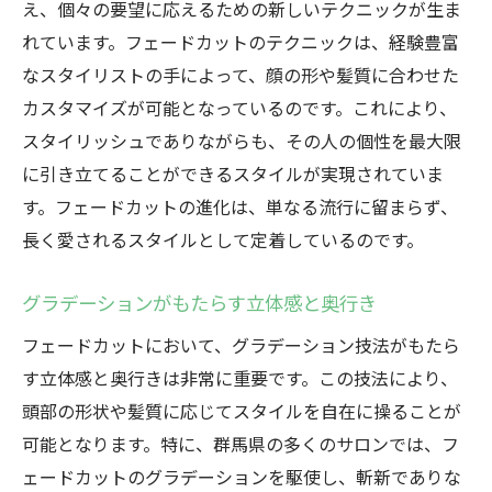
え、個々の要望に応えるための新しいテクニックが生ま
れています。フェードカットのテクニックは、経験豊富
なスタイリストの手によって、顔の形や髪質に合わせた
カスタマイズが可能となっているのです。これにより、
スタイリッシュでありながらも、その人の個性を最大限
に引き立てることができるスタイルが実現されていま
す。フェードカットの進化は、単なる流行に留まらず、
長く愛されるスタイルとして定着しているのです。
グラデーションがもたらす立体感と奥行き
フェードカットにおいて、グラデーション技法がもたら
す立体感と奥行きは非常に重要です。この技法により、
頭部の形状や髪質に応じてスタイルを自在に操ることが
可能となります。特に、群馬県の多くのサロンでは、フ
ェードカットのグラデーションを駆使し、斬新でありな