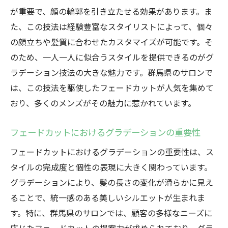
が重要で、顔の輪郭を引き立たせる効果があります。ま
た、この技法は経験豊富なスタイリストによって、個々
の顔立ちや髪質に合わせたカスタマイズが可能です。そ
のため、一人一人に似合うスタイルを提供できるのがグ
ラデーション技法の大きな魅力です。群馬県のサロンで
は、この技法を駆使したフェードカットが人気を集めて
おり、多くのメンズがその魅力に惹かれています。
フェードカットにおけるグラデーションの重要性
フェードカットにおけるグラデーションの重要性は、ス
タイルの完成度と個性の表現に大きく関わっています。
グラデーションにより、髪の長さの変化が滑らかに見え
ることで、統一感のある美しいシルエットが生まれま
す。特に、群馬県のサロンでは、顧客の多様なニーズに