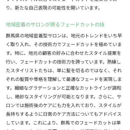
り、新たな自己表現の可能性を開いています。
地域密着のサロンが誇るフェードカットの技
群馬県の地域密着型サロンは、地元のトレンドをいち早
く取り入れ、その技術力でフェードカットを極めていま
す。特に、地元の顧客の好みに合わせたスタイル提案を
行い、フェードカットの技術力を誇っています。熟練し
たスタイリストたちは、単に髪を切るのではなく、それ
ぞれの髪質や骨格を理解して最適なフェードを実現しま
す。繊細なグラデーションと正確なカットラインが調和
し、絶妙なスタイリングが可能となります。さらに、サ
ロンでは施術後のケアにも力を入れており、スタイルが
長持ちするように日常のケア方法についてもアドバイス
しています。これにより、群馬でのフェードカットは単