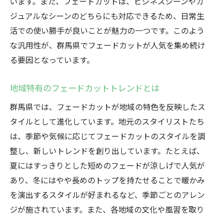
います。また、フェードカットは、ビジネスシーンやカ
ジュアルなシーンのどちらにも対応できるため、日常生
活での使い勝手が良いことが魅力の一つです。このよう
な汎用性が、群馬県でフェードカットが人気を集め続け
る要因となっています。
地域特有のフェードカットトレンドとは
群馬県では、フェードカットが地域の特色を反映したス
タイルとして進化しています。地元のスタイリストたち
は、季節や気候に応じてフェードカットのスタイルを調
整し、新しいトレンドを創り出しています。たとえば、
夏にはすっきりとした短めのフェードが涼しげで人気が
あり、冬にはやや長めのトップを持たせることで暖かみ
を演出するスタイルが好まれるなど、季節ごとのアレン
ジが施されています。また、各地域の文化や風習を取り