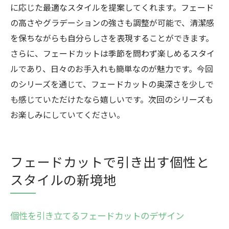
ォーカス
に応じた最適なスタイルを提案してくれます。フェード
の高さやグラデーションの強さも調整が可能で、清潔感
フェードカットで群馬県のスタイルを体現
を保ちながらも自分らしさを表現することができます。
地元サロンが提案するフェードカットの新
さらに、フェードカットは季節を問わず楽しめるスタイ
たな流行
ルであり、日々のお手入れも簡単なのが魅力です。今回
のシリーズを通じて、フェードカットの奥深さを少しで
も感じていただけたなら嬉しいです。次回のシリーズも
お楽しみにしていてください。
フェードカットで引き出す個性と
スタイルの新境地
個性を引き立てるフェードカットのデザイン