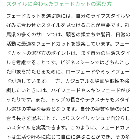
スタイルに合わせたフェードカットの選び方
フェードカットを選ぶ際には、自分のライフスタイルや
好みに合わせたスタイルを見つけることが重要です。群
馬県の多くのサロンでは、顧客の顔立ちや髪質、日常の
活動に最適なフェードカットを提案しています。フェー
ドカットの選び方のポイントは、まず自分の生活スタイ
ルを考慮することです。ビジネスシーンではきちんとし
た印象を持たせるために、ローフェードやミッドフェー
ドが適しています。一方、カジュアルな場面や個性を強
調したいときには、ハイフェードやスキンフェードがぴ
ったりです。また、トップの長さやテクスチャもスタイ
ル選びの重要な要素となります。自分の髪質や顔の形に
合う長さを選ぶことで、よりスタイリッシュで自分らし
いスタイルを実現できます。このように、フェードカッ
トは生活や好みに応じて自由に選ぶことができ、その多