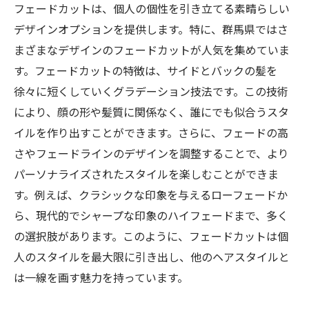
フェードカットは、個人の個性を引き立てる素晴らしい
デザインオプションを提供します。特に、群馬県ではさ
まざまなデザインのフェードカットが人気を集めていま
す。フェードカットの特徴は、サイドとバックの髪を
徐々に短くしていくグラデーション技法です。この技術
により、顔の形や髪質に関係なく、誰にでも似合うスタ
イルを作り出すことができます。さらに、フェードの高
さやフェードラインのデザインを調整することで、より
パーソナライズされたスタイルを楽しむことができま
す。例えば、クラシックな印象を与えるローフェードか
ら、現代的でシャープな印象のハイフェードまで、多く
の選択肢があります。このように、フェードカットは個
人のスタイルを最大限に引き出し、他のヘアスタイルと
は一線を画す魅力を持っています。