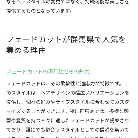
なるヘアスタイルの変更ではなく、持続可能な美しさを
提供するものとなっています。
フェードカットが群馬県で人気を
集める理由
フェードカットの汎用性とその魅力
フェードカットは、その柔軟性と適応力が特徴です。こ
のスタイルは、ヘアデザインの幅広いバリエーションを
提供し、個々の好みやライフスタイルに合わせてカスタ
マイズすることができます。特に群馬県では、多様な顔
型や髪質を持つ人々に適したフェードカットが提案され
ており、誰にでも似合うスタイルとしての信頼を築いて