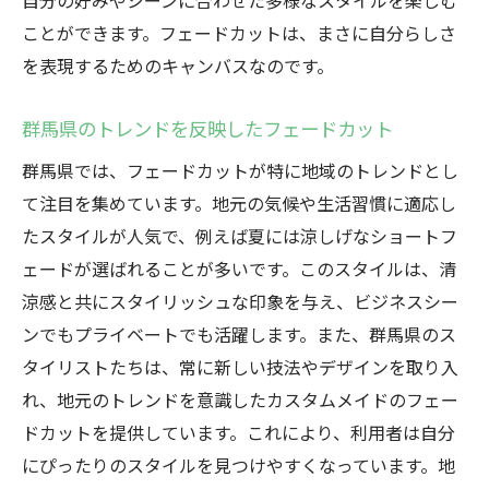
自分の好みやシーンに合わせた多様なスタイルを楽しむ
ことができます。フェードカットは、まさに自分らしさ
を表現するためのキャンバスなのです。
群馬県のトレンドを反映したフェードカット
群馬県では、フェードカットが特に地域のトレンドとし
て注目を集めています。地元の気候や生活習慣に適応し
たスタイルが人気で、例えば夏には涼しげなショートフ
ェードが選ばれることが多いです。このスタイルは、清
涼感と共にスタイリッシュな印象を与え、ビジネスシー
ンでもプライベートでも活躍します。また、群馬県のス
タイリストたちは、常に新しい技法やデザインを取り入
れ、地元のトレンドを意識したカスタムメイドのフェー
ドカットを提供しています。これにより、利用者は自分
にぴったりのスタイルを見つけやすくなっています。地