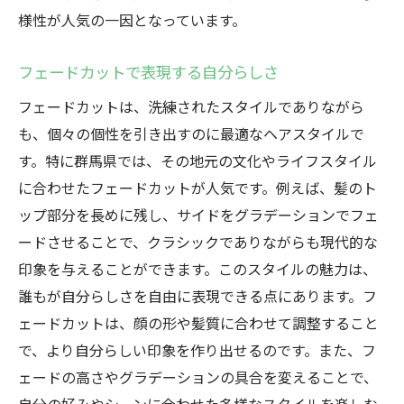
様性が人気の一因となっています。
フェードカットで表現する自分らしさ
フェードカットは、洗練されたスタイルでありながら
も、個々の個性を引き出すのに最適なヘアスタイルで
す。特に群馬県では、その地元の文化やライフスタイル
に合わせたフェードカットが人気です。例えば、髪のト
ップ部分を長めに残し、サイドをグラデーションでフェ
ードさせることで、クラシックでありながらも現代的な
印象を与えることができます。このスタイルの魅力は、
誰もが自分らしさを自由に表現できる点にあります。フ
ェードカットは、顔の形や髪質に合わせて調整すること
で、より自分らしい印象を作り出せるのです。また、フ
ェードの高さやグラデーションの具合を変えることで、