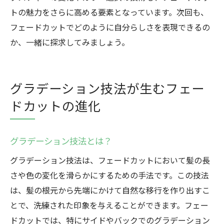
トの魅力をさらに高める要素となっています。次回も、
フェードカットでどのように自分らしさを表現できるの
か、一緒に探求してみましょう。
グラデーション技法が生むフェー
ドカットの進化
グラデーション技法とは？
グラデーション技法は、フェードカットにおいて髪の長
さや色の変化を滑らかにするための手法です。この技法
は、髪の根元から先端にかけて自然な移行を作り出すこ
とで、洗練された印象を与えることができます。フェー
ドカットでは、特にサイドやバックでのグラデーション