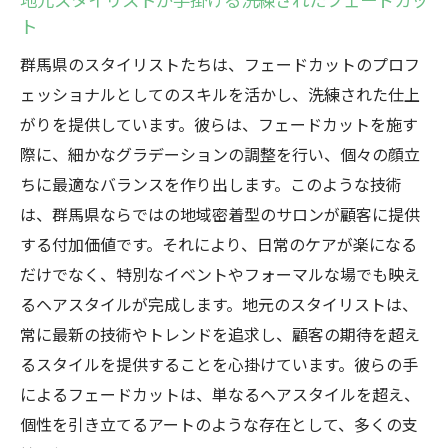
ト
群馬県のスタイリストたちは、フェードカットのプロフ
ェッショナルとしてのスキルを活かし、洗練された仕上
がりを提供しています。彼らは、フェードカットを施す
際に、細かなグラデーションの調整を行い、個々の顔立
ちに最適なバランスを作り出します。このような技術
は、群馬県ならではの地域密着型のサロンが顧客に提供
する付加価値です。それにより、日常のケアが楽になる
だけでなく、特別なイベントやフォーマルな場でも映え
るヘアスタイルが完成します。地元のスタイリストは、
常に最新の技術やトレンドを追求し、顧客の期待を超え
るスタイルを提供することを心掛けています。彼らの手
によるフェードカットは、単なるヘアスタイルを超え、
個性を引き立てるアートのような存在として、多くの支