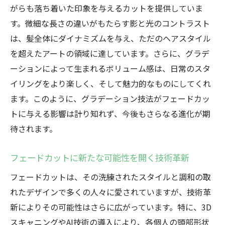
がらも落ち着いた印象を与えるカットを提供していま
す。微細な長さの違いがもたらす影と光のコントラスト
は、髪全体にダイナミズムを与え、ただのヘアスタイル
を超えたアートの領域に達しています。さらに、グラデ
ーションによって生まれるボリューム感は、日常のスタ
イリングをより楽しく、そして魅力的なものにしてくれ
ます。このように、グラデーション技法がフェードカッ
トに与える影響は計り知れず、今後もさらなる進化が期
待されます。
フェードカットに新たな可能性を開く技術革新
フェードカットは、その洗練されたスタイルと調和の取
れたデザインで多くの人々に愛されていますが、技術革
新によりその可能性はさらに広がっています。特に、3D
スキャニングやAI技術の導入により、各個人の頭部形状