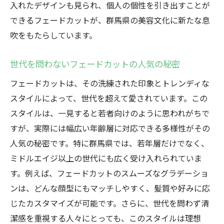
入れたデザインも見られ、個人の個性を引き出すことが
できるフェードカットが、群馬県の美容文化に新たな息
吹をもたらしています。
世代を問わないフェードカットの人気の秘密
フェードカットは、その洗練された印象とトレンディな
スタイルによって、世代を超えて愛されています。この
スタイルは、一見すると若者向けのように思われがちで
すが、実際には幅広い年齢層に対応できる多様性がその
人気の秘密です。特に群馬県では、若年層だけでなく、
ミドルエイジ以上の世代にも広く受け入れられていま
す。例えば、フェードカットのスムーズなグラデーショ
ンは、どんな顔型にもマッチしやすく、髪質や好みに応
じたカスタマイズが可能です。さらに、世代を問わず清
潔感を重視する人々にとっても、このスタイルは理想