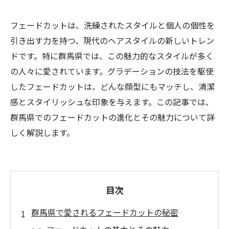
フェードカットは、洗練されたスタイルと個人の個性を
引き出す力を持つ、現代のヘアスタイルの新しいトレン
ドです。特に群馬県では、この魅力的なスタイルが多く
の人々に愛されています。グラデーションの技法を駆使
したフェードカットは、どんな顔型にもマッチし、清潔
感とスタイリッシュな印象を与えます。この記事では、
群馬県でのフェードカットの進化とその魅力について詳
しく解説します。
目次
群馬県で愛されるフェードカットの秘密