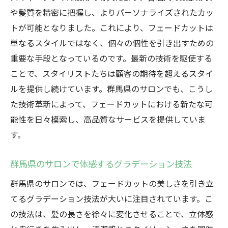
や髪質を精密に把握し、よりパーソナライズされたカッ
トが可能となりました。これにより、フェードカットは
単なるスタイルではなく、個々の個性を引き出すための
重要な手段となっているのです。最新の技術を駆使する
ことで、スタイリストたちは顧客の期待を超えるスタイ
ルを提供し続けています。群馬県のサロンでも、こうし
た技術革新によって、フェードカットにおける新たな可
能性を日々模索し、高品質なサービスを提供していま
す。
群馬県のサロンで体感するグラデーション技法
群馬県のサロンでは、フェードカットの美しさを引き立
てるグラデーション技法が大いに注目されています。こ
の技法は、髪の長さを徐々に変化させることで、立体感