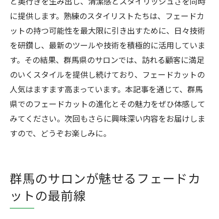
と奥行きを生み出し、清潔感とスタイリッシュさを同時
に提供します。熟練のスタイリストたちは、フェードカ
ットの持つ可能性を最大限に引き出すために、日々技術
を研鑽し、最新のツールや技術を積極的に活用していま
す。その結果、群馬県のサロンでは、訪れる顧客に満足
のいくスタイルを提供し続けており、フェードカットの
人気はますます高まっています。本記事を通じて、群馬
県でのフェードカットの進化とその魅力をぜひ体感して
みてください。次回もさらに興味深い内容をお届けしま
すので、どうぞお楽しみに。
群馬のサロンが魅せるフェードカ
ットの最前線