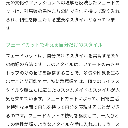
元の文化やファッションへの理解を反映したフェードカ
ットは、群馬県の男性たちの間で自信を持って取り入れ
られ、個性を際立たせる重要なスタイルとなっていま
す。
フェードカットで叶える自分だけのスタイル
フェードカットは、自分だけのスタイルを実現するため
の絶好の方法です。このスタイルは、フェードの高さや
トップの髪の長さを調整することで、多様な印象を生み
出すことが可能です。特に群馬県では、個々のライフス
タイルや顔立ちに応じたカスタムメイドのスタイルが人
気を集めています。フェードカットによって、日常生活
や特別な場面で自信を持って自分を表現することができ
るのです。フェードカットの技術を駆使して、一人ひと
りの個性が輝くようなスタイルを手に入れましょう。ス