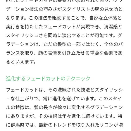
応じたフェードカットの提案力が求められており、グラ
デーション技法の巧みさがスタイリストの腕の見せ所と
なります。この技法を駆使することで、自然な立体感と
奥行きを持たせたフェードカットが実現でき、清潔感と
スタイリッシュさを同時に演出することが可能です。グ
ラデーションは、ただの髪型の一部ではなく、全体のバ
ランスを取り、顔の表情を引き立たせる重要な要素であ
るといえます。
進化するフェードカットのテクニック
フェードカットは、その洗練された技法とスタイリッシ
ュな仕上がりで、常に進化を遂げています。このスタイ
ルの特徴は、髪の長さが徐々に変化するグラデーション
にありますが、その技術は年々進化し続けています。特
に群馬県では、最新のトレンドを取り入れたサロンが増