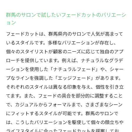
群馬のサロンで試したいフェードカットのバリエーシ
ョン
フェードカットは、群馬県内のサロンで人気が高まって
いるスタイルです。多様なバリエーションが存在し、
個々のスタイリストが顧客のニーズに応じて独自のアプ
ローチを提供しています。例えば、ナチュラルなグラデ
ーションを使用した「ナチュラルフェード」や、シャー
プなラインを強調した「エッジフェード」があります。
それぞれのスタイルは異なる印象を与え、個性を引き立
てます。また、フェードの具合を部分的に調整すること
で、カジュアルからフォーマルまで、さまざまなシーン
にフィットするスタイルが可能です。群馬のサロンで
は、こうしたバリエーションを駆使して個々の顔立ちや
ライフスタイルに合ったフェードカットを提案してお