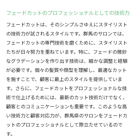
フェードカットのプロフェッショナルとしての技術力
フェードカットは、そのシンプルさゆえにスタイリスト
の技術力が試されるスタイルです。群馬のサロンでは、
フェードカットの専門技術を磨くために、スタイリスト
たちが日々努力を重ねています。特に、フェードの微妙
なグラデーションを作り出す技術は、細かな調整と経験
が必要です。個々の髪質や顔型を理解し、最適なカット
を施すことで、顧客に最上のスタイルを提供していま
す。さらに、フェードカットをプロフェッショナルな技
術で仕上げるためには、最新のカット技術だけでなく、
顧客とのコミュニケーションも重要です。このような高
い技術力と顧客対応力が、群馬県のサロンをフェードカ
ットのプロフェッショナルとして際立たせているので
す。