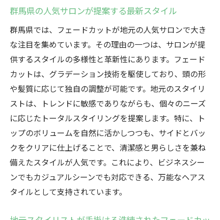
群馬県の人気サロンが提案する最新スタイル
群馬県では、フェードカットが地元の人気サロンで大き
な注目を集めています。その理由の一つは、サロンが提
供するスタイルの多様性と革新性にあります。フェード
カットは、グラデーション技術を駆使しており、頭の形
や髪質に応じて独自の調整が可能です。地元のスタイリ
ストは、トレンドに敏感でありながらも、個々のニーズ
に応じたトータルスタイリングを提案します。特に、ト
ップのボリュームを自然に活かしつつも、サイドとバッ
クをクリアに仕上げることで、清潔感と男らしさを兼ね
備えたスタイルが人気です。これにより、ビジネスシー
ンでもカジュアルシーンでも対応できる、万能なヘアス
タイルとして支持されています。
地元スタイリストが手掛ける洗練されたフェードカッ