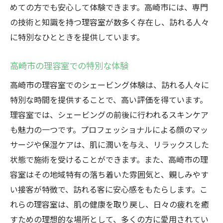
めての方でも安心して体験できます。高崎市には、専門
の技術と知識を持つ理容室が数多く存在し、訪れる人々
に特別なひとときを提供しています。
高崎市の理容室での特別な体験
高崎市の理容室でのシェービング体験は、訪れる人々に
特別な時間を提供することで、高い評価を得ています。
理容室では、シェービングの前後に行われるスキンケア
も魅力の一つです。プロフェッショナルによる顔のマッ
サージや保湿ケアは、肌に潤いを与え、リラックスした
状態で施術を受けることができます。また、高崎市の理
容室はその地域特有の落ち着いた雰囲気と、親しみやす
い接客が特徴で、訪れる客に安心感をもたらします。こ
れらの理容室は、肌の健康を取り戻し、日々の疲れを癒
すための理想的な場所として、多くの方に愛用されてい