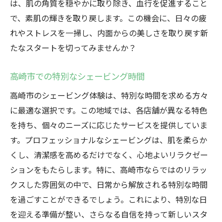
は、肌の角質を穏やかに取り除き、血行を促進すること
で、素肌の輝きを取り戻します。この機会に、日々の疲
れやストレスを一掃し、内面からの美しさを取り戻す新
たなスタートを切ってみませんか？
高崎市での特別なシェービング時間
高崎市のシェービング体験は、特別な時間を求める方々
に最適な選択です。この地域では、各店舗が異なる特色
を持ち、個々のニーズに応じたサービスを提供していま
す。プロフェッショナルなシェービングは、肌を柔らか
くし、清潔感を高めるだけでなく、心地よいリラクゼー
ションをもたらします。特に、高崎市ならではのリラッ
クスした雰囲気の中で、日常から解放される特別な時間
を過ごすことができるでしょう。これにより、特別な日
を迎える準備が整い、さらなる自信を持って新しいスタ