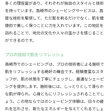
多くの理容室があり、それぞれが独自のスタイルと技術
を持っています。高崎市のシェービングサービスは、高
度な技術を駆使して、ただ髭を剃るだけでなく、肌を健
康的で美しく保つことに力を入れています。この地区を
訪れることで、地元の文化や人々の温かさを感じること
ができるのです。
プロの技術で肌をリフレッシュ
高崎市でのシェービングは、プロの技術者による施術で
肌をリフレッシュする絶好の機会です。経験豊富なスタ
ッフが、肌の状態を丁寧にチェックし、最適なシェービ
ングを提供します。施術後には、しっとりとして滑らか
な肌が得られ、心身ともにリフレッシュされることでし
ょう。この地ならではのシェービング体験は、日々の疲
れを忘れさせ、新たなエネルギーを与えてくれるでしょ