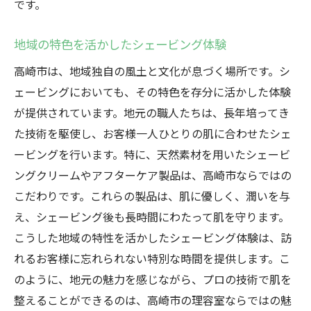
です。
地域の特色を活かしたシェービング体験
高崎市は、地域独自の風土と文化が息づく場所です。シ
ェービングにおいても、その特色を存分に活かした体験
が提供されています。地元の職人たちは、長年培ってき
た技術を駆使し、お客様一人ひとりの肌に合わせたシェ
ービングを行います。特に、天然素材を用いたシェービ
ングクリームやアフターケア製品は、高崎市ならではの
こだわりです。これらの製品は、肌に優しく、潤いを与
え、シェービング後も長時間にわたって肌を守ります。
こうした地域の特性を活かしたシェービング体験は、訪
れるお客様に忘れられない特別な時間を提供します。こ
のように、地元の魅力を感じながら、プロの技術で肌を
整えることができるのは、高崎市の理容室ならではの魅