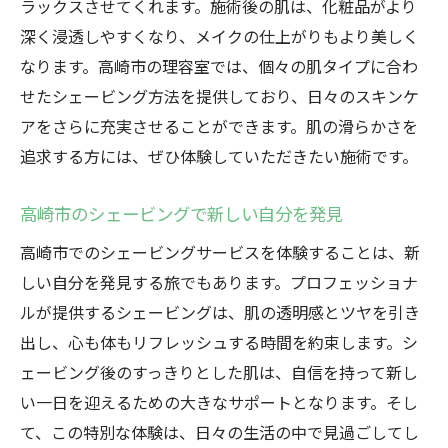
ラックスさせてくれます。施術後の肌は、化粧品がより
深く浸透しやすくなり、メイクの仕上がりもより美しく
なります。高崎市の理容室では、個々の肌タイプに合わ
せたシェービング方法を提供しており、日々のスキンケ
アをさらに充実させることができます。肌の滑らかさを
追求する方には、ぜひ体験していただきたい施術です。
高崎市のシェービングで新しい自分を発見
高崎市でのシェービングサービスを体験することは、新
しい自分を発見する旅でもあります。プロフェッショナ
ルが提供するシェービングは、肌の透明感とツヤを引き
出し、心も体もリフレッシュする時間を約束します。シ
ェービング後のすっきりとした肌は、自信を持って新し
い一日を迎えるための大きなサポートとなります。そし
て、この特別な体験は、日々の生活の中で見過ごしてし