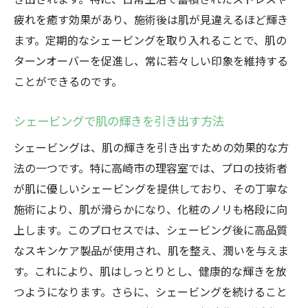
疲れを癒す効果があり、施術後は肌が見違えるほど輝き
ます。定期的なシェービングを取り入れることで、肌の
ターンオーバーを促進し、常に若々しい印象を維持する
ことができるのです。
シェービングで肌の輝きを引き出す方法
シェービングは、肌の輝きを引き出すための効果的な方
法の一つです。特に高崎市の理容室では、プロの技術者
が肌に優しいシェービングを提供しており、その丁寧な
施術により、肌が滑らかになり、化粧のノリも格段に向
上します。このプロセスでは、シェービング後に高品質
なスキンケア製品が使用され、肌を整え、潤いを与えま
す。これにより、肌はしっとりとし、健康的な輝きを放
つようになります。さらに、シェービングを続けること