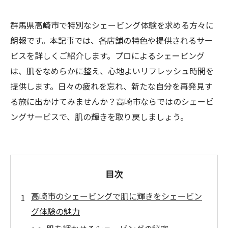
群馬県高崎市で特別なシェービング体験を求める方々に
朗報です。本記事では、各店舗の特色や提供されるサー
ビスを詳しくご紹介します。プロによるシェービング
は、肌をなめらかに整え、心地よいリフレッシュ時間を
提供します。日々の疲れを忘れ、新たな自分を再発見す
る旅に出かけてみませんか？高崎市ならではのシェービ
ングサービスで、肌の輝きを取り戻しましょう。
目次
高崎市のシェービングで肌に輝きをシェービン
グ体験の魅力