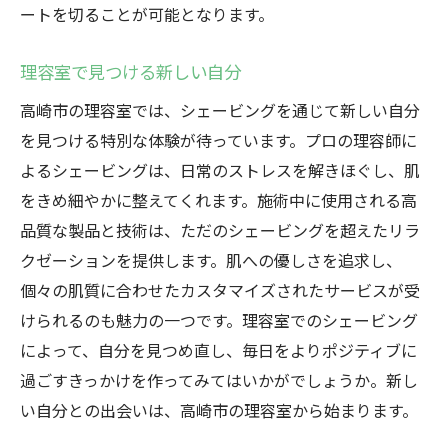
ートを切ることが可能となります。
理容室で見つける新しい自分
高崎市の理容室では、シェービングを通じて新しい自分
を見つける特別な体験が待っています。プロの理容師に
よるシェービングは、日常のストレスを解きほぐし、肌
をきめ細やかに整えてくれます。施術中に使用される高
品質な製品と技術は、ただのシェービングを超えたリラ
クゼーションを提供します。肌への優しさを追求し、
個々の肌質に合わせたカスタマイズされたサービスが受
けられるのも魅力の一つです。理容室でのシェービング
によって、自分を見つめ直し、毎日をよりポジティブに
過ごすきっかけを作ってみてはいかがでしょうか。新し
い自分との出会いは、高崎市の理容室から始まります。