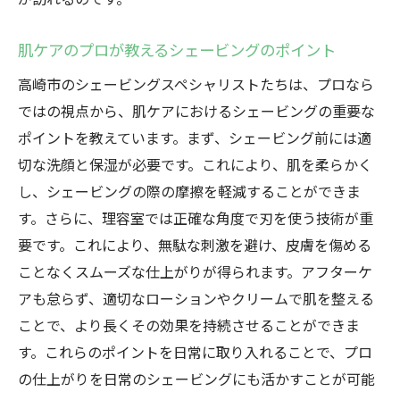
肌ケアのプロが教えるシェービングのポイント
高崎市のシェービングスペシャリストたちは、プロなら
ではの視点から、肌ケアにおけるシェービングの重要な
ポイントを教えています。まず、シェービング前には適
切な洗顔と保湿が必要です。これにより、肌を柔らかく
し、シェービングの際の摩擦を軽減することができま
す。さらに、理容室では正確な角度で刃を使う技術が重
要です。これにより、無駄な刺激を避け、皮膚を傷める
ことなくスムーズな仕上がりが得られます。アフターケ
アも怠らず、適切なローションやクリームで肌を整える
ことで、より長くその効果を持続させることができま
す。これらのポイントを日常に取り入れることで、プロ
の仕上がりを日常のシェービングにも活かすことが可能