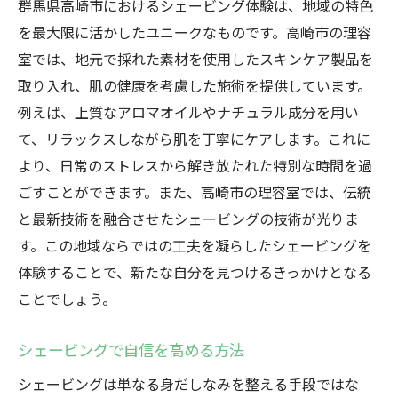
群馬県高崎市におけるシェービング体験は、地域の特色
を最大限に活かしたユニークなものです。高崎市の理容
室では、地元で採れた素材を使用したスキンケア製品を
取り入れ、肌の健康を考慮した施術を提供しています。
例えば、上質なアロマオイルやナチュラル成分を用い
て、リラックスしながら肌を丁寧にケアします。これに
より、日常のストレスから解き放たれた特別な時間を過
ごすことができます。また、高崎市の理容室では、伝統
と最新技術を融合させたシェービングの技術が光りま
す。この地域ならではの工夫を凝らしたシェービングを
体験することで、新たな自分を見つけるきっかけとなる
ことでしょう。
シェービングで自信を高める方法
シェービングは単なる身だしなみを整える手段ではな