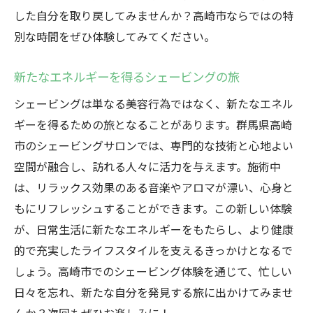
した自分を取り戻してみませんか？高崎市ならではの特
別な時間をぜひ体験してみてください。
新たなエネルギーを得るシェービングの旅
シェービングは単なる美容行為ではなく、新たなエネル
ギーを得るための旅となることがあります。群馬県高崎
市のシェービングサロンでは、専門的な技術と心地よい
空間が融合し、訪れる人々に活力を与えます。施術中
は、リラックス効果のある音楽やアロマが漂い、心身と
もにリフレッシュすることができます。この新しい体験
が、日常生活に新たなエネルギーをもたらし、より健康
的で充実したライフスタイルを支えるきっかけとなるで
しょう。高崎市でのシェービング体験を通じて、忙しい
日々を忘れ、新たな自分を発見する旅に出かけてみませ