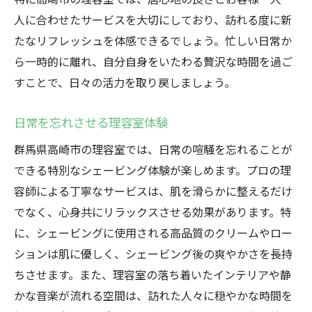
人に合わせたサービスを大切にしており、訪れる度に新
たなリフレッシュを体感できるでしょう。忙しい日常か
ら一時的に離れ、自分自身をいたわる贅沢な時間を過ご
すことで、日々の活力を取り戻しましょう。
日常を忘れさせる理容室体験
群馬県高崎市の理容室では、日常の喧騒を忘れることが
できる特別なシェービング体験が楽しめます。プロの理
容師による丁寧なサービスは、肌を滑らかに整えるだけ
でなく、心身共にリラックスさせる効果があります。特
に、シェービングに使用される高品質のクリームやロー
ションは肌に優しく、シェービング後の爽やかさを長持
ちさせます。また、理容室の落ち着いたインテリアや静
かな音楽が流れる空間は、訪れた人々に穏やかな時間を