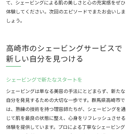
て、シェービングによる肌の美しさと心の充実感をぜひ
体験してください。次回のエピソードでまたお会いしま
しょう。
高崎市のシェービングサービスで
新しい自分を見つける
シェービングで新たなスタートを
シェービングは単なる美容の手法にとどまらず、新たな
自分を発見するための大切な一歩です。群馬県高崎市で
は、熟練の技術を持つ理容師たちが、シェービングを通
じて肌を最良の状態に整え、心身をリフレッシュさせる
体験を提供しています。プロによる丁寧なシェービング