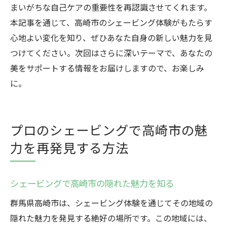
まいがちな自己ケアの重要性を再認識させてくれます。
本記事を通じて、高崎市のシェービング体験がもたらす
心地よい変化を知り、ぜひあなた自身の新しい魅力を見
つけてください。次回はさらに深いテーマで、あなたの
美をサポートする情報をお届けしますので、お楽しみ
に。
プロのシェービングで高崎市の魅
力を再発見する方法
シェービングで高崎市の隠れた魅力を知る
群馬県高崎市は、シェービング体験を通じてその地域の
隠れた魅力を発見する絶好の場所です。この地域には、