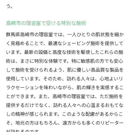
う。
高崎市の理容室で受ける特別な施術
群馬県高崎市の理容室では、一人ひとりの肌状態を細か
く見極めることで、最適なシェービング施術を提供して
います。最新の設備と高度な技術を駆使したこれらの施
術は、まさに特別な体験です。特に敏感肌の方でも安心
して施術を受けられるよう、肌に優しい高品質な製品を
使用しています。そのため、訪れる人々は、心地よいリ
ラクセーションを味わいながら、肌の輝きを実感するこ
とができます。また、高崎市の理容室では、ただ施術を
提供するだけでなく、訪れる人々への心温まるおもてな
しの精神が感じられます。このような配慮があるからこ
そ、地元の方はもちろん、遠方からも多くのリピーター
が訪れるのです。