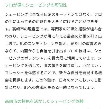
プロが導くシェービングの可能性
シェービングは単なる日常のルーティンではなく、プロ
の手によってその可能性を大きく広げることができま
す。高崎市の理容室では、専門家の知識と経験が組み合
わさり、シェービングが肌に与える最高の効果を引き出
します。肌のコンディションを整え、見た目の改善のみ
ならず、内面からも自信を引き出すプロの技術は、シェ
ービングのポテンシャルを最大限に活用しています。シ
ェービングを通して、肌の輝きを取り戻し、心地よいリ
フレッシュを体感することで、新たな自分を発見する機
会を提供します。この体験は、日々のケアにおいても指
針となり、肌への意識を高める一助となるでしょう。
高崎市の特色を活かしたシェービング体験