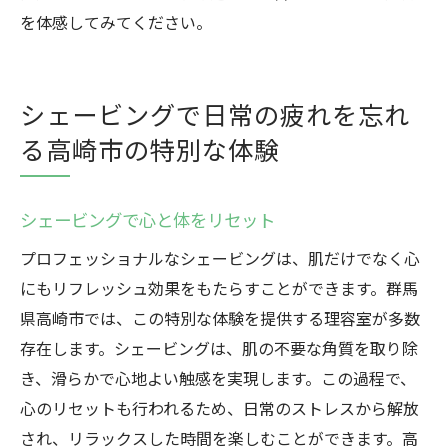
を体感してみてください。
シェービングで日常の疲れを忘れ
る高崎市の特別な体験
シェービングで心と体をリセット
プロフェッショナルなシェービングは、肌だけでなく心
にもリフレッシュ効果をもたらすことができます。群馬
県高崎市では、この特別な体験を提供する理容室が多数
存在します。シェービングは、肌の不要な角質を取り除
き、滑らかで心地よい触感を実現します。この過程で、
心のリセットも行われるため、日常のストレスから解放
され、リラックスした時間を楽しむことができます。高