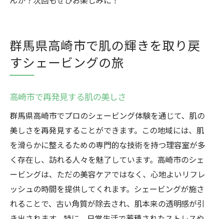
んか？次回もぜひお楽しみに！
群馬県高崎市で肌の輝きを取り戻
すシェービングの旅
高崎市で再発見する肌の美しさ
群馬県高崎市でプロのシェービング体験を通じて、肌の
美しさを再発見することができます。この地域には、肌
を滑らかに整えるための専門的な技術を持つ理容室が多
く存在し、訪れる人々を魅了しています。高崎市のシェ
ービングは、ただの美容ケアではなく、心地よいリフレ
ッシュの時間を提供してくれます。シェービングが施さ
れることで、古い角質が除去され、肌本来の透明感が引
き出されます。特に、日常生活で蓄積されたストレスや