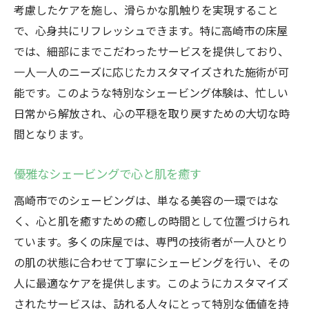
考慮したケアを施し、滑らかな肌触りを実現すること
で、心身共にリフレッシュできます。特に高崎市の床屋
では、細部にまでこだわったサービスを提供しており、
一人一人のニーズに応じたカスタマイズされた施術が可
能です。このような特別なシェービング体験は、忙しい
日常から解放され、心の平穏を取り戻すための大切な時
間となります。
優雅なシェービングで心と肌を癒す
高崎市でのシェービングは、単なる美容の一環ではな
く、心と肌を癒すための癒しの時間として位置づけられ
ています。多くの床屋では、専門の技術者が一人ひとり
の肌の状態に合わせて丁寧にシェービングを行い、その
人に最適なケアを提供します。このようにカスタマイズ
されたサービスは、訪れる人々にとって特別な価値を持