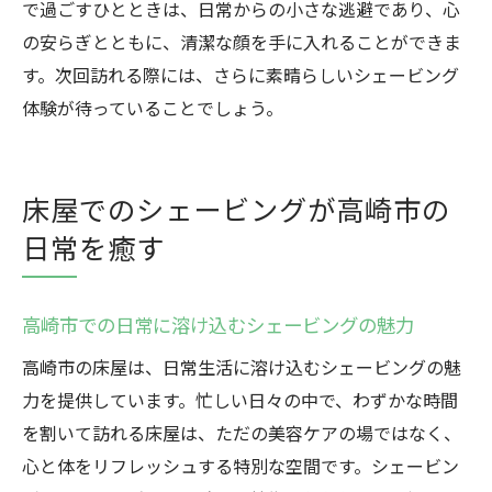
で過ごすひとときは、日常からの小さな逃避であり、心
の安らぎとともに、清潔な顔を手に入れることができま
す。次回訪れる際には、さらに素晴らしいシェービング
体験が待っていることでしょう。
床屋でのシェービングが高崎市の
日常を癒す
高崎市での日常に溶け込むシェービングの魅力
高崎市の床屋は、日常生活に溶け込むシェービングの魅
力を提供しています。忙しい日々の中で、わずかな時間
を割いて訪れる床屋は、ただの美容ケアの場ではなく、
心と体をリフレッシュする特別な空間です。シェービン