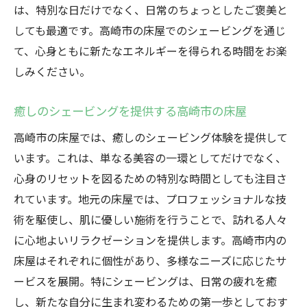
は、特別な日だけでなく、日常のちょっとしたご褒美と
しても最適です。高崎市の床屋でのシェービングを通じ
て、心身ともに新たなエネルギーを得られる時間をお楽
しみください。
癒しのシェービングを提供する高崎市の床屋
高崎市の床屋では、癒しのシェービング体験を提供して
います。これは、単なる美容の一環としてだけでなく、
心身のリセットを図るための特別な時間としても注目さ
れています。地元の床屋では、プロフェッショナルな技
術を駆使し、肌に優しい施術を行うことで、訪れる人々
に心地よいリラクゼーションを提供します。高崎市内の
床屋はそれぞれに個性があり、多様なニーズに応じたサ
ービスを展開。特にシェービングは、日常の疲れを癒
し、新たな自分に生まれ変わるための第一歩としておす