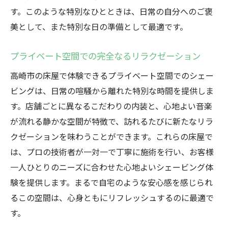
す。このような特別なひとときは、日常の自分へのご褒
美として、また特別な日の準備として最適です。
プライベート空間での完全なるリラクゼーション
高崎市の床屋で体験できるプライベート空間でのシェー
ビングは、日常の喧騒から離れた特別な時間を提供しま
す。店舗ごとに異なるこだわりの内装と、心地よい音楽
が流れる静かな空間が特徴で、訪れるたびに新たなリラ
クゼーションを味わうことができます。これらの床屋で
は、プロの技術者が一対一で丁寧に施術を行い、お客様
一人ひとりのニーズに合わせた心地よいシェービング体
験を提供します。まるで自宅のような安心感を感じられ
るこの空間は、心身ともにリフレッシュするのに最適で
す。