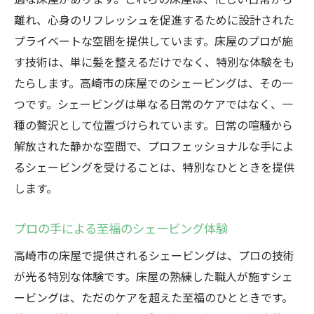
離れ、心身のリフレッシュを促進するために設計された
プライベートな空間を提供しています。床屋のプロが施
す技術は、単に髪を整えるだけでなく、特別な体験をも
たらします。高崎市の床屋でのシェービングは、その一
つです。シェービングは単なる日常のケアではなく、一
種の贅沢として位置づけられています。日常の喧騒から
解放された静かな空間で、プロフェッショナルな手によ
るシェービングを受けることは、特別なひとときを提供
します。
プロの手による至福のシェービング体験
高崎市の床屋で提供されるシェービングは、プロの技術
が光る特別な体験です。床屋の熟練した職人が施すシェ
ービングは、ただのケアを超えた至福のひとときです。