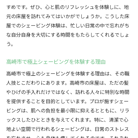
すめです。ぜひ、心と肌のリフレッシュを体験しに、地
元の床屋を訪れてみてはいかがでしょうか。こうした床
屋でのシェービング体験は、忙しい日常の中で忘れがち
な自分自身を大切にする時間をもたらしてくれるでしょ
う。
高崎市で極上シェービングを体験する理由
高崎市で極上のシェービングを体験する理由は、その職
人技とこだわりにあります。高崎市の床屋は、ただの髪
やひげの手入れだけではなく、訪れる人々に特別な時間
を提供することを目的としています。プロが施すシェー
ビングは、肌への負担を最小限に抑えるとともに、リラ
ックスしたひとときを与えてくれます。特に、清潔で心
地よい空間で行われるシェービングは、日常のストレス