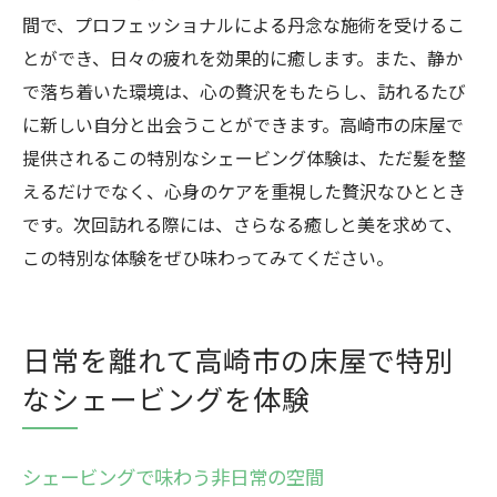
間で、プロフェッショナルによる丹念な施術を受けるこ
とができ、日々の疲れを効果的に癒します。また、静か
で落ち着いた環境は、心の贅沢をもたらし、訪れるたび
に新しい自分と出会うことができます。高崎市の床屋で
提供されるこの特別なシェービング体験は、ただ髪を整
えるだけでなく、心身のケアを重視した贅沢なひととき
です。次回訪れる際には、さらなる癒しと美を求めて、
この特別な体験をぜひ味わってみてください。
日常を離れて高崎市の床屋で特別
なシェービングを体験
シェービングで味わう非日常の空間