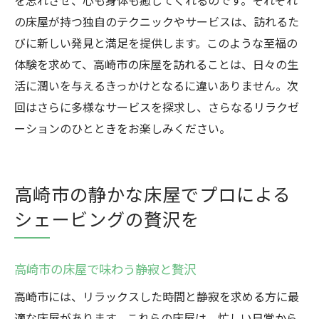
を忘れさせ、心も身体も癒してくれるのです。それぞれ
の床屋が持つ独自のテクニックやサービスは、訪れるた
びに新しい発見と満足を提供します。このような至福の
体験を求めて、高崎市の床屋を訪れることは、日々の生
活に潤いを与えるきっかけとなるに違いありません。次
回はさらに多様なサービスを探求し、さらなるリラクゼ
ーションのひとときをお楽しみください。
高崎市の静かな床屋でプロによる
シェービングの贅沢を
高崎市の床屋で味わう静寂と贅沢
高崎市には、リラックスした時間と静寂を求める方に最
適な床屋があります。これらの床屋は、忙しい日常から