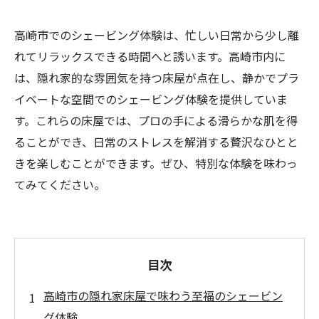
高崎市でのシェービング体験は、忙しい日常から少し離
れてリラックスできる時間へと誘います。高崎市内に
は、隠れ家的な雰囲気を持つ床屋が点在し、静かでプラ
イベートな空間でのシェービング体験を提供していま
す。これらの床屋では、プロの手による滑らかな肌を得
ることができ、日常のストレスを解消する贅沢なひとと
きを楽しむことができます。ぜひ、特別な体験を味わっ
てみてください。
目次
高崎市の隠れ家床屋で味わう至福のシェービン
グ体験