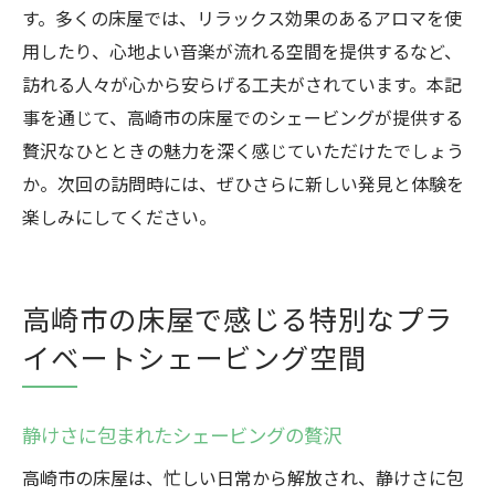
す。多くの床屋では、リラックス効果のあるアロマを使
用したり、心地よい音楽が流れる空間を提供するなど、
訪れる人々が心から安らげる工夫がされています。本記
事を通じて、高崎市の床屋でのシェービングが提供する
贅沢なひとときの魅力を深く感じていただけたでしょう
か。次回の訪問時には、ぜひさらに新しい発見と体験を
楽しみにしてください。
高崎市の床屋で感じる特別なプラ
イベートシェービング空間
静けさに包まれたシェービングの贅沢
高崎市の床屋は、忙しい日常から解放され、静けさに包