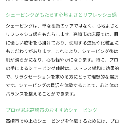
シェービングがもたらす心地よさとリフレッシュ感
シェービングは、単なる顔のケアではなく、心地よさと
リフレッシュ感をもたらします。高崎市の床屋では、肌
に優しい施術を心掛けており、使用する道具や化粧品に
もこだわりがあります。これにより、シェービング後は
肌が滑らかになり、心も軽やかになります。特に、プロ
の手によるシェービング体験は、ストレス緩和に効果的
で、リラクゼーションを求める方にとって理想的な選択
です。シェービングの贅沢を体験することで、心と体の
バランスを整えることができます。
プロが選ぶ高崎市のおすすめシェービング
高崎市で極上のシェービングを体験するためには、プロ