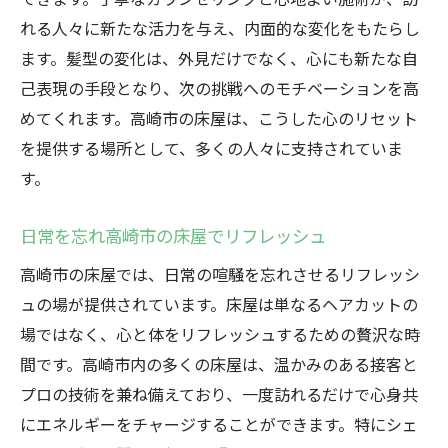
れる人々に新たな活力を与え、内面的な変化をもたらし
ます。髪型の変化は、外見だけでなく、心にも新たな自
己表現の手段となり、次の挑戦へのモチベーションを高
めてくれます。高崎市の床屋は、こうした心のリセット
を提供する場所として、多くの人々に支持されていま
す。
日常を忘れ高崎市の床屋でリフレッシュ
高崎市の床屋では、日常の喧騒を忘れさせるリフレッシ
ュの場が提供されています。床屋は単なるヘアカットの
場ではなく、心と体をリフレッシュするための贅沢な時
間です。高崎市内の多くの床屋は、温かみのある接客と
プロの技術を兼ね備えており、一度訪れるだけで心身共
にエネルギーをチャージすることができます。特にシェ