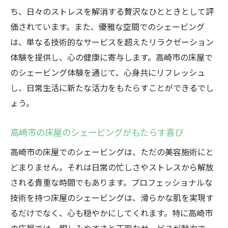
ち、日々のストレスを解消する贅沢なひとときとして評
価されています。また、優雅な空間でのシェービング
は、単なる技術的なサービスを超えたリラクゼーション
体験を提供し、心の健康に寄与します。高崎市の床屋で
のシェービング体験を通じて、心身共にリフレッシュ
し、日常生活に新たな活力をもたらすことができるでし
ょう。
高崎市の床屋のシェービングがもたらす喜び
高崎市の床屋でのシェービングは、ただの美容施術にと
どまりません。それは日常の忙しさやストレスから解放
される貴重な時間でもあります。プロフェッショナルな
技術を持つ床屋のシェービングは、滑らかな肌を実現す
るだけでなく、心も穏やかにしてくれます。特に高崎市