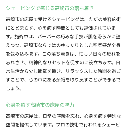
シェービングで感じる高崎市の落ち着き
高崎市の床屋で受けるシェービングは、ただの美容施術
にとどまらず、心を癒す時間としても評価されていま
す。施術中は、バーバーの巧みな手技が肌を滑らかに整
えつつ、高崎市ならではのゆったりとした空気感が全身
を包み込みます。この落ち着きは、忙しい日々の疲れを
忘れさせ、精神的なリセットを促すのに役立ちます。日
常生活から少し距離を置き、リラックスした時間を過ご
すことで、心の中にある余裕を取り戻すことができるで
しょう。
心身を癒す高崎市の床屋の魅力
高崎市の床屋は、日常の喧騒を忘れ、心身を癒す特別な
空間を提供しています。プロの技術で行われるシェービ