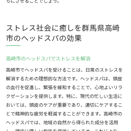
ちにさせることでしょう。
ストレス社会に癒しを群馬県高崎
市のヘッドスパの効果
高崎市のヘッドスパでストレスを解消
高崎市でヘッドスパを受けることは、日常のストレスを
解消するための理想的な方法です。ヘッドスパは、頭皮
の血行を促進し、緊張を緩和することで、心地よいリラ
クゼーションを提供します。特に、現代の忙しい生活に
おいては、頭皮のケアが重要であり、適切にケアするこ
とで精神的な疲労を軽減することができます。高崎市の
ヘッドスパでは、地域の自然から得られた成分を活用