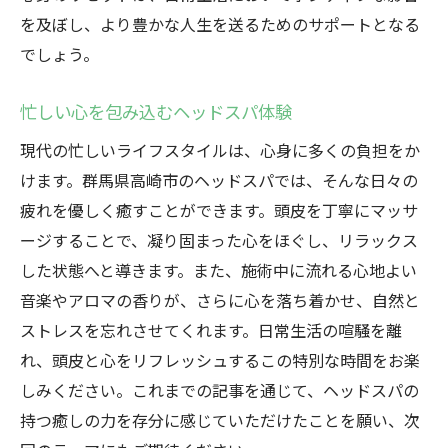
を及ぼし、より豊かな人生を送るためのサポートとなる
でしょう。
忙しい心を包み込むヘッドスパ体験
現代の忙しいライフスタイルは、心身に多くの負担をか
けます。群馬県高崎市のヘッドスパでは、そんな日々の
疲れを優しく癒すことができます。頭皮を丁寧にマッサ
ージすることで、凝り固まった心をほぐし、リラックス
した状態へと導きます。また、施術中に流れる心地よい
音楽やアロマの香りが、さらに心を落ち着かせ、自然と
ストレスを忘れさせてくれます。日常生活の喧騒を離
れ、頭皮と心をリフレッシュするこの特別な時間をお楽
しみください。これまでの記事を通じて、ヘッドスパの
持つ癒しの力を存分に感じていただけたことを願い、次