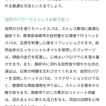
れる最適な方法といえるでしょう。
自然のパワーでストレスを解き放つ
自然の力を借りたヘッドスパは、ストレス解消に最適な
施術です。群馬県高崎市の自然豊かな環境で行うヘッド
スパは、五感を刺激し心身をリフレッシュさせます。自
然由来のエッセンシャルオイルを使用したマッサージ
は、頭皮の血行を促進し、心地よいアロマで心を落ち着
かせます。また、施術中に流れる自然音や穏やかな光の
演出は、日常の喧騒を忘れさせてくれます。自然のパワ
ーを活用したヘッドスパは、リラクゼーションだけでな
く、健康的な頭皮環境を作り出し、ストレスを根本から
解き放ちます。高崎市でのこの贅沢なリトリート体験
は、訪れる人々に新たな活力を与え、次回の訪問を心待