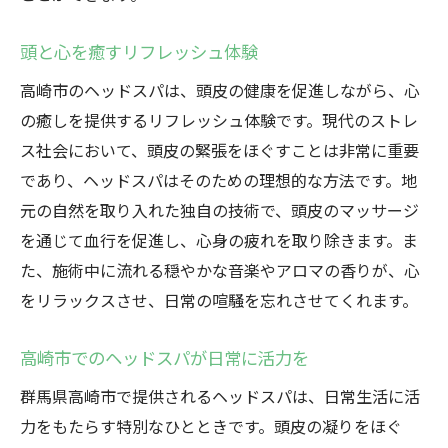
頭と心を癒すリフレッシュ体験
高崎市のヘッドスパは、頭皮の健康を促進しながら、心
の癒しを提供するリフレッシュ体験です。現代のストレ
ス社会において、頭皮の緊張をほぐすことは非常に重要
であり、ヘッドスパはそのための理想的な方法です。地
元の自然を取り入れた独自の技術で、頭皮のマッサージ
を通じて血行を促進し、心身の疲れを取り除きます。ま
た、施術中に流れる穏やかな音楽やアロマの香りが、心
をリラックスさせ、日常の喧騒を忘れさせてくれます。
高崎市でのヘッドスパが日常に活力を
群馬県高崎市で提供されるヘッドスパは、日常生活に活
力をもたらす特別なひとときです。頭皮の凝りをほぐ