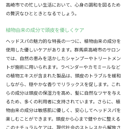
高崎市での忙しい生活において、心身の調和を図るため
の贅沢なひとときとなるでしょう。
植物由来の成分で頭皮を優しくケア
ヘッドスパの魅力的な特長の一つに、植物由来の成分を
使用した優しいケアがあります。群馬県高崎市のサロン
では、自然の恵みを活かしたシャンプーやトリートメン
トが施術に用いられます。ラベンダーやカモミールなど
の植物エキスが含まれた製品は、頭皮のトラブルを緩和
しながら、穏やかな香りでリラックスを促します。これ
らの成分は頭皮の保湿力を高め、髪に自然なツヤを与え
るため、多くの利用者に支持されています。さらに、植
物由来の成分は敏感肌に優しく、安心してヘッドスパを
楽しむことができます。頭皮から心まで健やかに整える
このナチュラルケアは、現代社会のストレスから解放さ