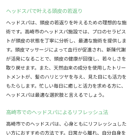
ヘッドスパで叶える頭皮の若返り
ヘッドスパは、頭皮の若返りを叶えるための理想的な施
術です。高崎市のヘッドスパ施設では、プロのセラピス
トが頭皮の状態を丁寧に分析し、最適な施術を提供しま
す。頭皮マッサージによって血行が促進され、新陳代謝
が活発になることで、頭皮の健康が回復し、若々しさを
取り戻せます。また、天然由来の成分を使用したトリー
トメントが、髪のハリとツヤを与え、見た目にも活力を
もたらします。忙しい毎日に癒しと活力を求める方に、
ヘッドスパは最適な選択肢と言えるでしょう。
高崎市でのヘッドスパによるリフレッシュ法
高崎市でのヘッドスパは、心身ともにリフレッシュした
い方におすすめの方法です。日常から離れ、自分自身を