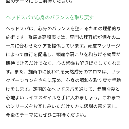
回のテーマにもご期待ください。
ヘッドスパで心身のバランスを取り戻す
ヘッドスパは、心身のバランスを整えるための理想的な
施術です。群馬県高崎市では、専門の理容師が個々のニ
ーズに合わせたケアを提供しています。頭皮マッサージ
によって血行を促進し、頭痛や肩こりを和らげる効果が
期待できるだけでなく、心の緊張も解きほぐしてくれま
す。また、施術中に使われる天然成分のアロマは、リラ
クゼーションをさらに深め、心身の調和を取り戻す手助
けをします。定期的なヘッドスパを通じて、健康な髪と
心地よいライフスタイルを手に入れましょう。これまで
のシリーズをお楽しみいただけた方に感謝の意を表し、
今後のテーマにもぜひご期待ください。