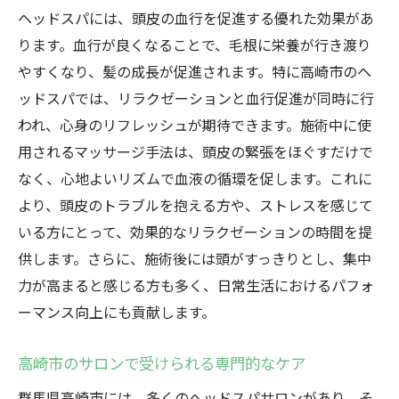
ヘッドスパには、頭皮の血行を促進する優れた効果があ
ります。血行が良くなることで、毛根に栄養が行き渡り
やすくなり、髪の成長が促進されます。特に高崎市のヘ
ッドスパでは、リラクゼーションと血行促進が同時に行
われ、心身のリフレッシュが期待できます。施術中に使
用されるマッサージ手法は、頭皮の緊張をほぐすだけで
なく、心地よいリズムで血液の循環を促します。これに
より、頭皮のトラブルを抱える方や、ストレスを感じて
いる方にとって、効果的なリラクゼーションの時間を提
供します。さらに、施術後には頭がすっきりとし、集中
力が高まると感じる方も多く、日常生活におけるパフォ
ーマンス向上にも貢献します。
高崎市のサロンで受けられる専門的なケア
群馬県高崎市には、多くのヘッドスパサロンがあり、そ