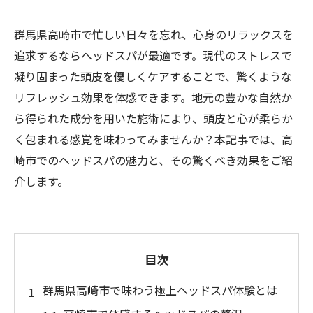
群馬県高崎市で忙しい日々を忘れ、心身のリラックスを
追求するならヘッドスパが最適です。現代のストレスで
凝り固まった頭皮を優しくケアすることで、驚くような
リフレッシュ効果を体感できます。地元の豊かな自然か
ら得られた成分を用いた施術により、頭皮と心が柔らか
く包まれる感覚を味わってみませんか？本記事では、高
崎市でのヘッドスパの魅力と、その驚くべき効果をご紹
介します。
目次
群馬県高崎市で味わう極上ヘッドスパ体験とは