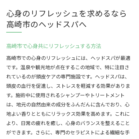
心身のリフレッシュを求めるなら
高崎市のヘッドスパへ
高崎市で心身共にリフレッシュする方法
高崎市での心身のリフレッシュには、ヘッドスパが最適
です。温泉や観光地が点在するこの地域で、特に注目さ
れているのが頭皮ケアの専門施設です。ヘッドスパは、
頭皮の血行を促進し、ストレスを軽減する効果がありま
す。施術中に使用されるシャンプーやトリートメント
は、地元の自然由来の成分をふんだんに含んでおり、心
地よい香りとともにリラックス効果を高めます。これに
より、日常の疲れを癒し、心身のバランスを整えること
ができます。さらに、専門のセラピストによる繊細な手