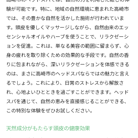
験が可能です。特に、地域の自然環境に恵まれた高崎市
では、その豊かな自然を活かした施術が行われていま
す。頭皮を優しくマッサージしながら、自然由来のエッ
センシャルオイルやハーブを使うことで、リラクゼーシ
ョンを促進。これは、単なる美容の範囲に留まらず、心
身の疲れを取り除くための効果的な手段です。自然の香
りに包まれながら、深いリラクゼーションを体感できる
のは、まさに高崎市のヘッドスパならではの魅力と言え
るでしょう。これにより、日常のストレスから解放さ
れ、心地よいひとときを過ごすことができます。ヘッド
スパを通じて、自然の恵みを直接感じることができる、
この特別な体験をぜひお試しください。
天然成分がもたらす頭皮の健康効果