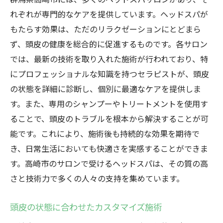
れぞれが専門的なケアを提供しています。ヘッドスパが
もたらす効果は、ただのリラクゼーションにとどまら
ず、頭皮の健康を総合的に促進するものです。各サロン
では、最新の技術を取り入れた施術が行われており、特
にプロフェッショナルな知識を持つセラピストが、頭皮
の状態を詳細に診断し、個別に最適なケアを提供しま
す。また、専用のシャンプーやトリートメントを使用す
ることで、頭皮のトラブルを根本から解決することが可
能です。これにより、施術後も持続的な効果を期待で
き、日常生活においても快適さを実感することができま
す。高崎市のサロンで受けるヘッドスパは、その質の高
さと技術力で多くの人々の支持を集めています。
頭皮の状態に合わせたカスタマイズ施術