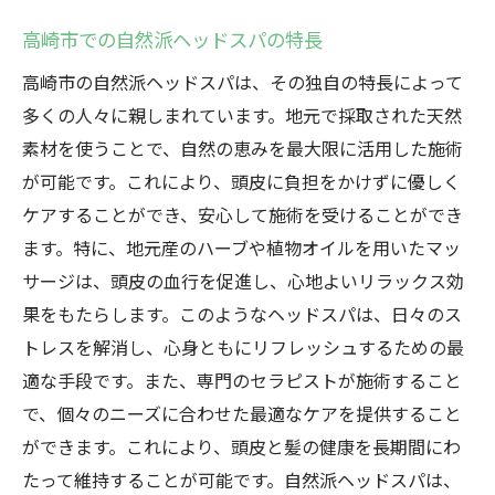
高崎市での自然派ヘッドスパの特長
高崎市の自然派ヘッドスパは、その独自の特長によって
多くの人々に親しまれています。地元で採取された天然
素材を使うことで、自然の恵みを最大限に活用した施術
が可能です。これにより、頭皮に負担をかけずに優しく
ケアすることができ、安心して施術を受けることができ
ます。特に、地元産のハーブや植物オイルを用いたマッ
サージは、頭皮の血行を促進し、心地よいリラックス効
果をもたらします。このようなヘッドスパは、日々のス
トレスを解消し、心身ともにリフレッシュするための最
適な手段です。また、専門のセラピストが施術すること
で、個々のニーズに合わせた最適なケアを提供すること
ができます。これにより、頭皮と髪の健康を長期間にわ
たって維持することが可能です。自然派ヘッドスパは、