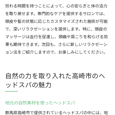
労わる時間を持つことによって、心の安らぎと体の活力
を取り戻せます。専門的なケアを提供するサロンでは、
頭皮や髪の状態に応じたカスタマイズされた施術が可能
で、深いリラクゼーションを提供します。特に、頭皮の
マッサージは血行を促進し、頭痛や肩こりを和らげる効
果も期待できます。次回も、さらに新しいリラクゼーシ
ョン法をご紹介しますので、お楽しみにしてください。
自然の力を取り入れた高崎市のヘ
ッドスパの魅力
地元の自然素材を使ったヘッドスパ
群馬県高崎市で提供されているヘッドスパの中には、地