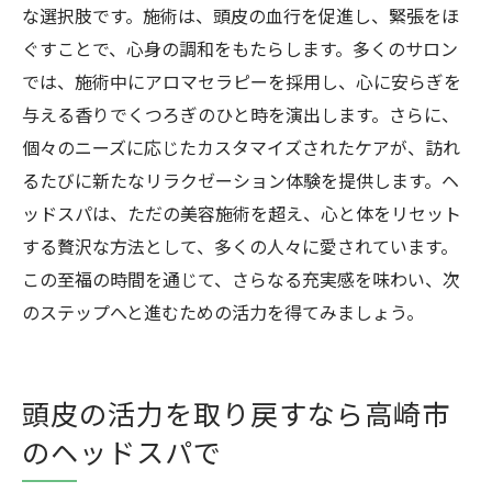
な選択肢です。施術は、頭皮の血行を促進し、緊張をほ
ぐすことで、心身の調和をもたらします。多くのサロン
では、施術中にアロマセラピーを採用し、心に安らぎを
与える香りでくつろぎのひと時を演出します。さらに、
個々のニーズに応じたカスタマイズされたケアが、訪れ
るたびに新たなリラクゼーション体験を提供します。ヘ
ッドスパは、ただの美容施術を超え、心と体をリセット
する贅沢な方法として、多くの人々に愛されています。
この至福の時間を通じて、さらなる充実感を味わい、次
のステップへと進むための活力を得てみましょう。
頭皮の活力を取り戻すなら高崎市
のヘッドスパで