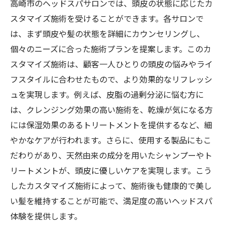
高崎市のヘッドスパサロンでは、頭皮の状態に応じたカ
スタマイズ施術を受けることができます。各サロンで
は、まず頭皮や髪の状態を詳細にカウンセリングし、
個々のニーズに合った施術プランを提案します。このカ
スタマイズ施術は、顧客一人ひとりの頭皮の悩みやライ
フスタイルに合わせたもので、より効果的なリフレッシ
ュを実現します。例えば、皮脂の過剰分泌に悩む方に
は、クレンジング効果の高い施術を、乾燥が気になる方
には保湿効果のあるトリートメントを提供するなど、細
やかなケアが行われます。さらに、使用する製品にもこ
だわりがあり、天然由来の成分を用いたシャンプーやト
リートメントが、頭皮に優しいケアを実現します。こう
したカスタマイズ施術によって、施術後も健康的で美し
い髪を維持することが可能で、満足度の高いヘッドスパ
体験を提供します。