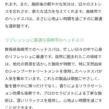
れます。また、施術後の軽やかな気分は、日々のストレ
スを忘れさせ、新たな活力を与えてくれます。高崎市で
のヘッドスパは、まさに心地よい時間を過ごすのに最適
な選択肢です。
リフレッシュに最適な高崎市のヘッドスパ
群馬県高崎市でのヘッドスパは、忙しい日々の中で心身
のリフレッシュに最適です。自然に囲まれたこの地域で
は、地元の資源を活かした施術が特徴で、特に天然由来
のシャンプーやトリートメントを使用したヘッドスパが
人気を集めています。これらの製品は頭皮にやさしく、
髪を健やかに保つだけでなく、香りによるリラクゼーシ
ョン効果も抜群です。プロのセラピストによる丁寧な施
術は、深いリラックスを提供し、心地よい時間を過ごす
ことができます。