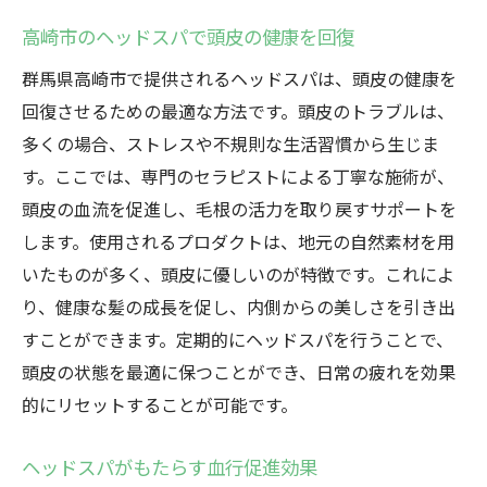
高崎市のヘッドスパで頭皮の健康を回復
群馬県高崎市で提供されるヘッドスパは、頭皮の健康を
回復させるための最適な方法です。頭皮のトラブルは、
多くの場合、ストレスや不規則な生活習慣から生じま
す。ここでは、専門のセラピストによる丁寧な施術が、
頭皮の血流を促進し、毛根の活力を取り戻すサポートを
します。使用されるプロダクトは、地元の自然素材を用
いたものが多く、頭皮に優しいのが特徴です。これによ
り、健康な髪の成長を促し、内側からの美しさを引き出
すことができます。定期的にヘッドスパを行うことで、
頭皮の状態を最適に保つことができ、日常の疲れを効果
的にリセットすることが可能です。
ヘッドスパがもたらす血行促進効果