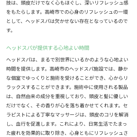
技は、頭皮だけでなく心もほぐし、深いリフレッシュ感
をもたらします。高崎市での心身のリフレッシュの一環
として、ヘッドスパは欠かせない存在となっているので
す。
ヘッドスパが提供する心地よい時間
ヘッドスパは、まるで別世界にいるかのような心地よい
時間を提供します。高崎市のヘッドスパ施設では、静か
な個室でゆっくりと施術を受けることができ、心からリ
ラックスすることができます。施術中に使用される製品
は、自然由来の成分を重視しており、頭皮と髪に優しい
だけでなく、その香りが心を落ち着かせてくれます。セ
ラピストによる丁寧なマッサージは、頭皮のコリを解消
し、血行を促進します。これにより、日常生活でたまっ
た疲れを効果的に取り除き、心身ともにリフレッシュさ