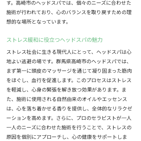
す。高崎市のヘッドスパでは、個々のニーズに合わせた
施術が行われており、心のバランスを取り戻すための理
想的な場所となっています。
ストレス緩和に役立つヘッドスパの魅力
ストレス社会に生きる現代人にとって、ヘッドスパは心
地よい逃避の場です。群馬県高崎市のヘッドスパでは、
まず第一に頭皮のマッサージを通じて凝り固まった筋肉
をほぐし、血行を促進します。このプロセスはストレス
を軽減し、心身の緊張を解き放つ効果があります。ま
た、施術に使用される自然由来のオイルやエッセンス
は、心を落ち着かせる香りを提供し、全体的なリラクゼ
ーションを高めます。さらに、プロのセラピストが一人
一人のニーズに合わせた施術を行うことで、ストレスの
原因を個別にアプローチし、心の健康をサポートしま