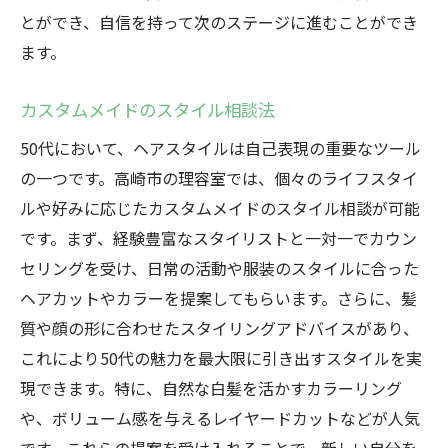
とができ、自信を持って次のステージに進むことができ
ます。
カスタムメイドのスタイル相談法
50代において、ヘアスタイルは自己表現の重要なツール
の一つです。高崎市の理容室では、個々のライフスタイ
ルや好みに応じたカスタムメイドのスタイル相談が可能
です。まず、経験豊富なスタイリストと一対一でカウン
セリングを受け、日常の活動や服装のスタイルに合った
ヘアカットやカラーを提案してもらいます。さらに、髪
質や顔の形に合わせたスタイリングアドバイスがあり、
これにより50代の魅力を最大限に引き出すスタイルを実
現できます。特に、自然な白髪を活かすカラーリング
や、ボリューム感を与えるレイヤードカットなどが人気