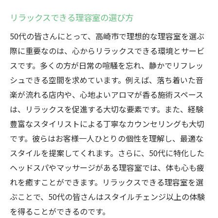
リラックスできる理容室の選び方
50代の皆さんにとって、高崎市で理想的な理容室を選ぶ
際に重要なのは、心からリラックスできる環境とサービ
スです。多くの方が日常の喧騒を忘れ、静かでリフレッ
シュできる空間を求めています。例えば、落ち着いた音
楽が流れる店内や、心地よいアロマが香る施術スペース
は、リラックスを促進する大切な要素です。また、経験
豊富なスタイリストによる丁寧なカウンセリングも大切
です。彼らはお客様一人ひとりの個性を理解し、最適な
スタイルを提案してくれます。さらに、50代に特化した
ヘッドスパやマッサージがある理容室では、体も心も疲
れを癒すことができます。リラックスできる理容室を選
ぶことで、50代の皆さんはスタイルチェンジ以上の体験
を得ることができるのです。