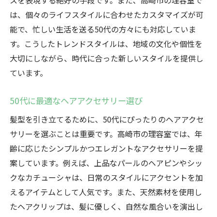
スを表現する絶好の手段です。また、高崎市の理容室で
は、個々のライフスタイルに合わせたカスタマイズが可
能で、忙しい生活を送る50代の方々にも対応していま
す。こうしたトレンドスタイルは、地域の文化や個性を
大切にしながら、時代に合った新しいスタイルを提供し
ています。
50代に最適なヘアアクセサリー選び
髪型を引き立てるために、50代にぴったりのヘアアクセ
サリーを選ぶことは重要です。高崎市の理容室では、年
齢に応じたシンプルかつエレガントなアクセサリーを提
案しています。例えば、上品なパールのヘアピンやシッ
クなカチューシャは、日常のスタイルにアクセントを加
えるアイテムとして人気です。また、天然素材を使用し
たヘアクリップは、髪に優しく、自然な風合いを演出し