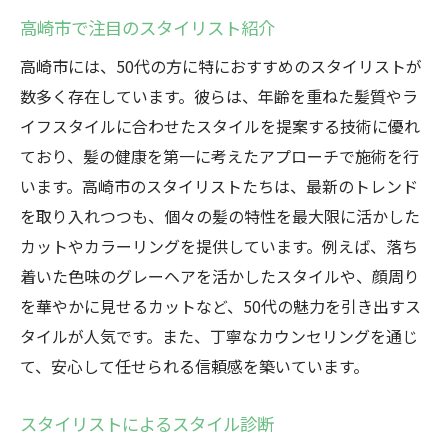
高崎市で注目のスタイリスト紹介
高崎市には、50代の方に特におすすめのスタイリストが
数多く存在しています。彼らは、年齢を重ねた髪質やラ
イフスタイルに合わせたスタイルを提案する技術に優れ
ており、髪の健康を第一に考えたアプローチで施術を行
います。高崎市のスタイリストたちは、最新のトレンド
を取り入れつつも、個々の髪の特性を最大限に活かした
カットやカラーリングを提供しています。例えば、落ち
着いた色味のグレーヘアを活かしたスタイルや、顔周り
を華やかに見せるカットなど、50代の魅力を引き出すス
タイルが人気です。また、丁寧なカウンセリングを通じ
て、安心して任せられる信頼感を築いています。
スタイリストによるスタイル診断