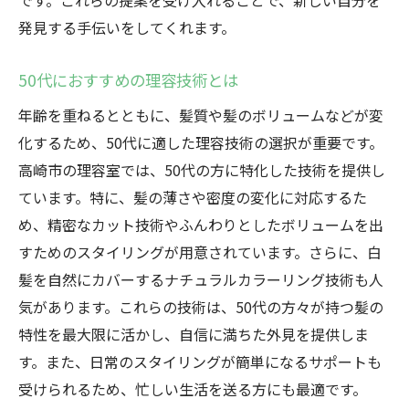
です。これらの提案を受け入れることで、新しい自分を
発見する手伝いをしてくれます。
50代におすすめの理容技術とは
年齢を重ねるとともに、髪質や髪のボリュームなどが変
化するため、50代に適した理容技術の選択が重要です。
高崎市の理容室では、50代の方に特化した技術を提供し
ています。特に、髪の薄さや密度の変化に対応するた
め、精密なカット技術やふんわりとしたボリュームを出
すためのスタイリングが用意されています。さらに、白
髪を自然にカバーするナチュラルカラーリング技術も人
気があります。これらの技術は、50代の方々が持つ髪の
特性を最大限に活かし、自信に満ちた外見を提供しま
す。また、日常のスタイリングが簡単になるサポートも
受けられるため、忙しい生活を送る方にも最適です。