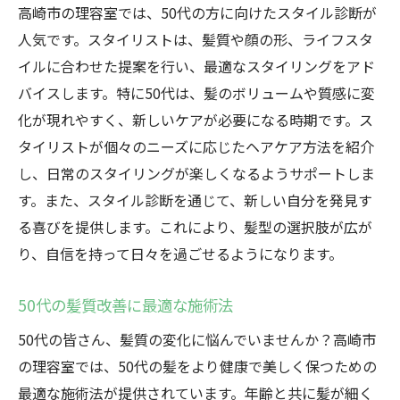
高崎市の理容室では、50代の方に向けたスタイル診断が
人気です。スタイリストは、髪質や顔の形、ライフスタ
イルに合わせた提案を行い、最適なスタイリングをアド
バイスします。特に50代は、髪のボリュームや質感に変
化が現れやすく、新しいケアが必要になる時期です。ス
タイリストが個々のニーズに応じたヘアケア方法を紹介
し、日常のスタイリングが楽しくなるようサポートしま
す。また、スタイル診断を通じて、新しい自分を発見す
る喜びを提供します。これにより、髪型の選択肢が広が
り、自信を持って日々を過ごせるようになります。
50代の髪質改善に最適な施術法
50代の皆さん、髪質の変化に悩んでいませんか？高崎市
の理容室では、50代の髪をより健康で美しく保つための
最適な施術法が提供されています。年齢と共に髪が細く