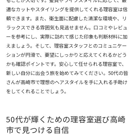
ることが大切です。髪質やライフスタイルに応じて、最
適なカットやスタイリングを提供してくれる理容室は信
頼できます。また、衛生面に配慮した清潔な環境や、リ
ラックスできる雰囲気も見逃せません。口コミやレビュ
ーを参考にし、実際に訪れて感じた印象も判断材料に加
えましょう。そして、理容室スタッフとのコミュニケー
ションが円滑で、要望にしっかりと応えてくれるかどう
かも確認ポイントです。安心して任せられる理容室で、
新しい自分に出会う旅を始めてみてください。50代の皆
さんが高崎市で理想のヘアスタイルを手に入れる手助け
をしてくれることでしょう。
50代が輝くための理容室選び高崎
市で見つける自信