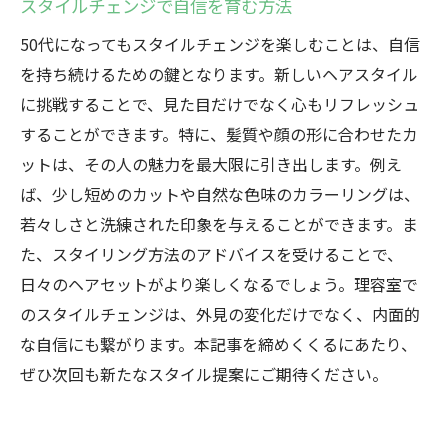
スタイルチェンジで自信を育む方法
50代になってもスタイルチェンジを楽しむことは、自信
を持ち続けるための鍵となります。新しいヘアスタイル
に挑戦することで、見た目だけでなく心もリフレッシュ
することができます。特に、髪質や顔の形に合わせたカ
ットは、その人の魅力を最大限に引き出します。例え
ば、少し短めのカットや自然な色味のカラーリングは、
若々しさと洗練された印象を与えることができます。ま
た、スタイリング方法のアドバイスを受けることで、
日々のヘアセットがより楽しくなるでしょう。理容室で
のスタイルチェンジは、外見の変化だけでなく、内面的
な自信にも繋がります。本記事を締めくくるにあたり、
ぜひ次回も新たなスタイル提案にご期待ください。