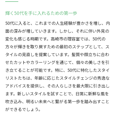
輝く50代を手に入れるための第一歩
50代に入ると、これまでの人生経験が豊かさを増し、内
面の深みが増していきます。しかし、それに伴い外見の
変化も感じる時期です。高崎市の理容室では、50代の
方々が輝きを取り戻すための最初のステップとして、ス
タイルの見直しを提案しています。髪質や顔立ちに合わ
せたカットやカラーリングを通じて、個々の美しさを引
き立てることが可能です。特に、50代に特化したスタイ
リストたちは、年齢に応じたスタイルチェンジの秀逸な
アドバイスを提供し、その人らしさを最大限に引き出し
ます。新しいスタイルを試すことで、日常に新鮮な風を
吹き込み、明るい未来へと繋がる第一歩を踏み出すこと
ができるでしょう。