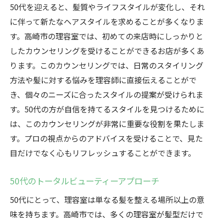
50代を迎えると、髪質やライフスタイルが変化し、それ
に伴って新たなヘアスタイルを求めることが多くなりま
す。高崎市の理容室では、初めての来店時にしっかりと
したカウンセリングを受けることができるお店が多くあ
ります。このカウンセリングでは、日常のスタイリング
方法や髪に対する悩みを理容師に直接伝えることがで
き、個々のニーズに合ったスタイルの提案が受けられま
す。50代の方が自信を持てるスタイルを見つけるために
は、このカウンセリングが非常に重要な役割を果たしま
す。プロの視点からのアドバイスを受けることで、見た
目だけでなく心もリフレッシュすることができます。
50代のトータルビューティーアプローチ
50代にとって、理容室は単なる髪を整える場所以上の意
味を持ちます。高崎市では、多くの理容室が髪型だけで