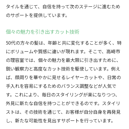
タイルを通じて、自信を持って次のステージに進むため
のサポートを提供しています。
個々の魅力を引き出すカット技術
50代の方々の髪は、年齢と共に変化することが多く、特
にボリュームや質感に違いが現れます。そこで、高崎市
の理容室では、個々の魅力を最大限に引き出すために、
鋭い観察力と高度なカット技術を駆使しています。例え
ば、顔周りを華やかに見せるレイヤーカットや、日常の
手入れを容易にするためのバランス調整などが人気で
す。これにより、毎日のスタイリングが楽になりつつ、
外見に新たな自信を持つことができるのです。スタイリ
ストは、その技術を通じて、お客様が自分自身を再発見
し、新たな可能性を見出すサポートを行っています。