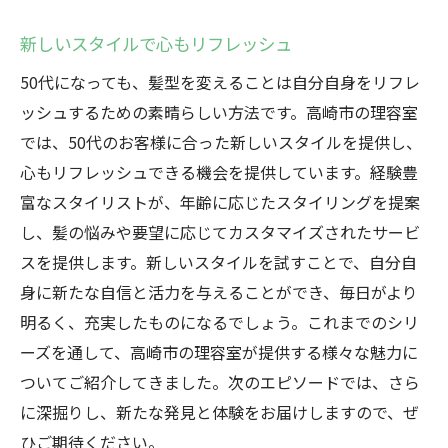
新しいスタイルで心もリフレッシュ
50代になっても、髪型を変えることは自分自身をリフレ
ッシュするための素晴らしい方法です。高崎市の理容室
では、50代のお客様に合った新しいスタイルを提供し、
心もリフレッシュできる機会を提供しています。経験豊
富なスタイリストが、年齢に応じたスタイリングを提案
し、髪の悩みや要望に応じてカスタマイズされたサービ
スを提供します。新しいスタイルを試すことで、自分自
身に新たな自信と活力を与えることができ、毎日がより
明るく、充実したものになるでしょう。これまでのシリ
ーズを通して、高崎市の理容室が提供する様々な魅力に
ついてご紹介してきました。次のエピソードでは、さら
に深掘りし、新たな発見と体験をお届けしますので、ぜ
ひご期待ください。