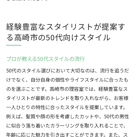
経験豊富なスタイリストが提案す
る高崎市の50代向けスタイル
プロが教える50代スタイルの流行
50代のスタイル選びにおいて大切なのは、流行を追うだ
けでなく、自分自身の個性やライフスタイルに合ったも
のを選ぶことです。高崎市の理容室では、経験豊富なス
タイリストが最新のトレンドを取り入れながら、お客様
一人ひとりの特性に合ったスタイルを提案しています。
例えば、髪質や顔の形を考慮したカットや、50代の男性
に似合う落ち着いたカラーリングを取り入れることで、
年齢に応じた魅力を引き出すことができます。また、ス