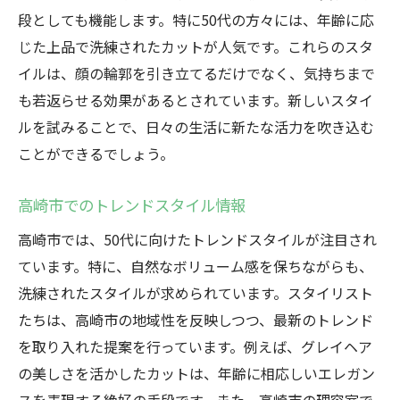
段としても機能します。特に50代の方々には、年齢に応
じた上品で洗練されたカットが人気です。これらのスタ
イルは、顔の輪郭を引き立てるだけでなく、気持ちまで
も若返らせる効果があるとされています。新しいスタイ
ルを試みることで、日々の生活に新たな活力を吹き込む
ことができるでしょう。
高崎市でのトレンドスタイル情報
高崎市では、50代に向けたトレンドスタイルが注目され
ています。特に、自然なボリューム感を保ちながらも、
洗練されたスタイルが求められています。スタイリスト
たちは、高崎市の地域性を反映しつつ、最新のトレンド
を取り入れた提案を行っています。例えば、グレイヘア
の美しさを活かしたカットは、年齢に相応しいエレガン