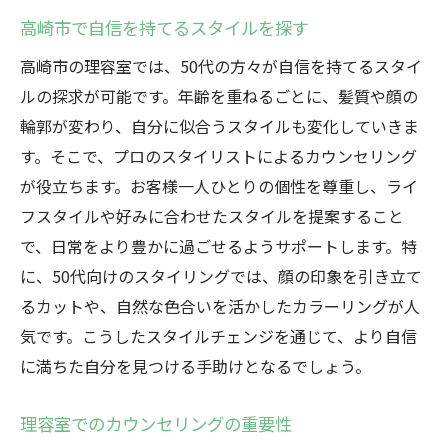
高崎市で自信を持てるスタイルを探す
高崎市の理容室では、50代の方々が自信を持てるスタイ
ルの探求が可能です。年齢を重ねるごとに、髪質や顔の
輪郭が変わり、自分に似合うスタイルも変化していきま
す。そこで、プロのスタイリストによるカウンセリング
が役立ちます。お客様一人ひとりの個性を尊重し、ライ
フスタイルや好みに合わせたスタイルを提案すること
で、日常をより豊かに過ごせるようサポートします。特
に、50代向けのスタイリングでは、顔の印象を引き立て
るカットや、自然な色合いを活かしたカラーリングが人
気です。こうしたスタイルチェンジを通じて、より自信
に満ちた自分を見つける手助けとなるでしょう。
理容室でのカウンセリングの重要性