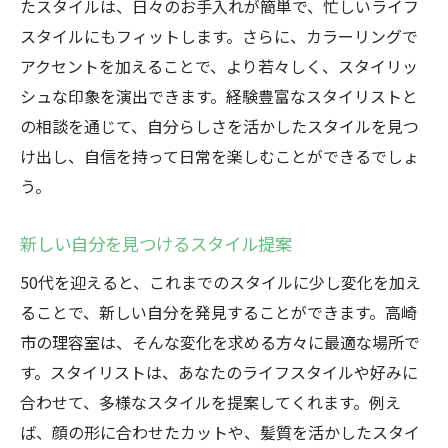
たスタイルは、日々のお手入れが簡単で、忙しいライフ
スタイルにもフィットします。さらに、カラーリングで
アクセントを加えることで、より若々しく、スタイリッ
シュな印象を演出できます。経験豊富なスタイリストと
の相談を通じて、自分らしさを活かしたスタイルを見つ
け出し、自信を持って日常を楽しむことができるでしょ
う。
新しい自分を見つけるスタイル提案
50代を迎えると、これまでのスタイルに少し変化を加え
ることで、新しい自分を発見することができます。高崎
市の理容室は、そんな変化を求める方々に最適な場所で
す。スタイリストは、あなたのライフスタイルや好みに
合わせて、多様なスタイルを提案してくれます。例え
ば、顔の形に合わせたカットや、髪質を活かしたスタイ