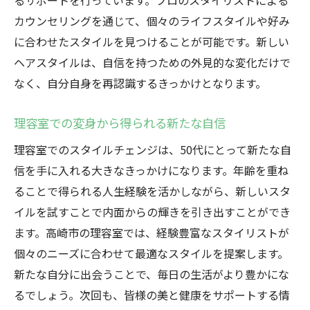
るサポートを行っています。プロのスタイリストによる
カウンセリングを通じて、個々のライフスタイルや好み
に合わせたスタイルを見つけることが可能です。新しい
ヘアスタイルは、自信を持つための外見的な変化だけで
なく、自分自身を再認識するきっかけとなります。
理容室での変身から得られる新たな自信
理容室でのスタイルチェンジは、50代にとって新たな自
信を手に入れる大きなきっかけになります。年齢を重ね
ることで得られる人生経験を活かしながら、新しいスタ
イルを試すことで内面からの輝きを引き出すことができ
ます。高崎市の理容室では、経験豊富なスタイリストが
個々のニーズに合わせて最適なスタイルを提案します。
新たな自分に出会うことで、毎日の生活がより豊かにな
るでしょう。次回も、皆様の美と健康をサポートする情