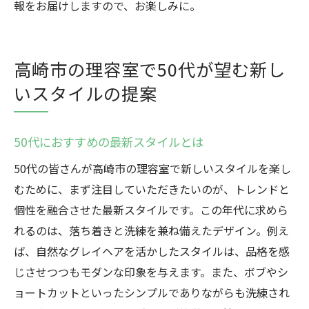
報をお届けしますので、お楽しみに。
高崎市の理容室で50代が望む新し
いスタイルの提案
50代におすすめの最新スタイルとは
50代の皆さんが高崎市の理容室で新しいスタイルを楽し
むために、まず注目していただきたいのが、トレンドと
個性を融合させた最新スタイルです。この年代に求めら
れるのは、落ち着きと洗練を兼ね備えたデザイン。例え
ば、自然なグレイヘアを活かしたスタイルは、品格を感
じさせつつもモダンな印象を与えます。また、ボブやシ
ョートカットといったシンプルでありながらも洗練され