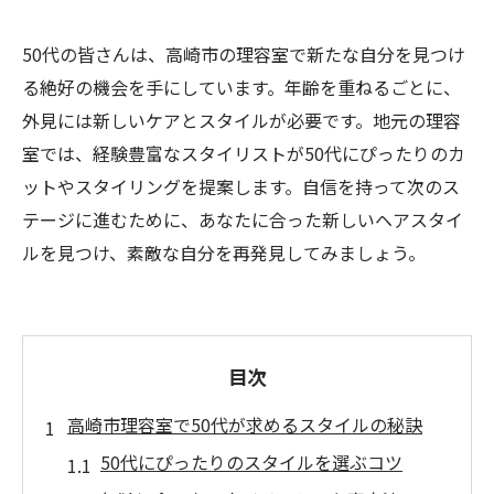
50代の皆さんは、高崎市の理容室で新たな自分を見つけ
る絶好の機会を手にしています。年齢を重ねるごとに、
外見には新しいケアとスタイルが必要です。地元の理容
室では、経験豊富なスタイリストが50代にぴったりのカ
ットやスタイリングを提案します。自信を持って次のス
テージに進むために、あなたに合った新しいヘアスタイ
ルを見つけ、素敵な自分を再発見してみましょう。
目次
高崎市理容室で50代が求めるスタイルの秘訣
50代にぴったりのスタイルを選ぶコツ