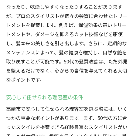
なったり、乾燥しやすくなったりすることがあります
が、プロのスタイリストが個々の髪質に合わせたトリー
トメントを提案します。例えば、保湿効果の高いトリー
トメントや、ダメージを抑えるカット技術などを駆使
し、髪本来の美しさを引き出します。さらに、定期的な
メンテナンスによって、髪の健康を維持し、自然な艶を
取り戻すことが可能です。50代の髪質改善は、ただ外見
を整えるだけでなく、心からの自信を与えてくれる大切
なポイントです。
安心して任せられる理容室の条件
高崎市で安心して任せられる理容室を選ぶ際には、いく
つかの重要なポイントがあります。まず、50代の方に合
ったスタイルを提案できる経験豊富なスタイリストがい