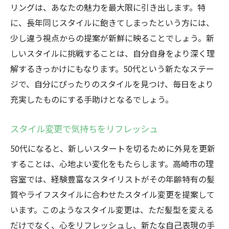
リングは、あなたの魅力を最大限に引き出します。特
に、長年同じスタイルに飽きてしまったという方には、
少し違う視点からの提案が新鮮に映ることでしょう。新
しいスタイルに挑戦することは、自分自身をより深く理
解するきっかけにもなります。50代という新たなステー
ジで、自分にぴったりのスタイルを見つけ、毎日をより
充実したものにする手助けとなるでしょう。
スタイル変更で気持ちをリフレッシュ
50代になると、新しいスタートを切るために外見を更新
することは、心地よい変化をもたらします。高崎市の理
容室では、経験豊富なスタイリストがその年齢特有の髪
質やライフスタイルに合わせたスタイル変更を提案して
います。このようなスタイル変更は、ただ髪型を変える
だけでなく、心をリフレッシュし、新たな自己表現の手