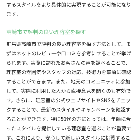
するスタイルをより具体的に実現することが可能になり
ます。
高崎市で評判の良い理容室を探す
群馬県高崎市で評判の良い理容室を探す方法として、ま
ずはネットのレビューや口コミを参考にすることが挙げ
られます。実際に訪れたお客さんの声を調べることで、
理容室の雰囲気やスタッフの対応、技術力を事前に確認
することができます。また、地元のコミュニティに参加
して、実際に利用した人から直接意見を聞くのも有効で
す。さらに、理容室の公式ウェブサイトやSNSをチェッ
クすることで、最新のスタイルやキャンペーンを確認す
ることができます。特に50代の方にとっては、年齢に合
ったスタイルを提供している理容室を選ぶことが重要で
す。これにより、安心して新しいスタイルに挑戦するこ