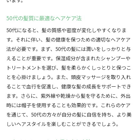
います。
50代の髪質に最適なヘアケア法
50代になると、髪の質感や密度が変化しやすくなりま
す。それに伴い、髪の健康を保つための適切なヘアケア
法が必要です。まず、50代の髪には潤いをしっかりと与
えることが重要です。保湿成分が含まれたシャンプーや
トリートメントを選び、髪を柔らかくしっとりと保つこ
とを心掛けましょう。また、頭皮マッサージを取り入れ
ることで血行を促進し、健康な髪の成長をサポートでき
ます。さらに、紫外線や乾燥から髪を守るために、外出
時には帽子を使用することも効果的です。これらのケア
を通じて、50代の方々が自分の髪に自信を持ち、より美
しいヘアスタイルを楽しむことができるでしょう。