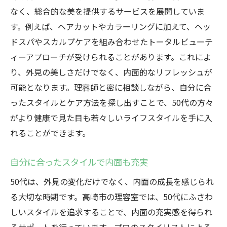
なく、総合的な美を提供するサービスを展開していま
す。例えば、ヘアカットやカラーリングに加えて、ヘッ
ドスパやスカルプケアを組み合わせたトータルビューテ
ィーアプローチが受けられることがあります。これによ
り、外見の美しさだけでなく、内面的なリフレッシュが
可能となります。理容師と密に相談しながら、自分に合
ったスタイルとケア方法を探し出すことで、50代の方々
がより健康で見た目も若々しいライフスタイルを手に入
れることができます。
自分に合ったスタイルで内面も充実
50代は、外見の変化だけでなく、内面の成長を感じられ
る大切な時期です。高崎市の理容室では、50代にふさわ
しいスタイルを追求することで、内面の充実感を得られ