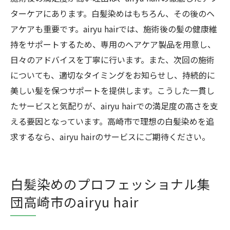
ターケアにあります。白髪染めはもちろん、その後のヘ
アケアも重要です。airyu hairでは、施術後の髪の健康維
持をサポートするため、専用のヘアケア製品を用意し、
日々のアドバイスを丁寧に行います。また、次回の施術
についても、適切なタイミングをお知らせし、持続的に
美しい髪を保つサポートを提供します。こうした一貫し
たサービスと気配りが、airyu hairでの満足度の高さを支
える要因となっています。高崎市で理想の白髪染めを追
求するなら、airyu hairのサービスにご期待ください。
白髪染めのプロフェッショナル集
団高崎市のairyu hair