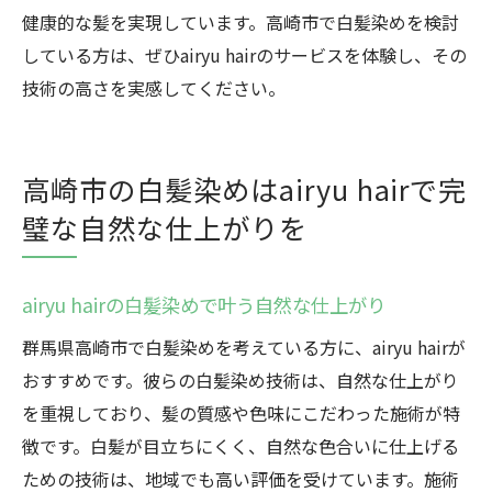
健康的な髪を実現しています。高崎市で白髪染めを検討
している方は、ぜひairyu hairのサービスを体験し、その
技術の高さを実感してください。
高崎市の白髪染めはairyu hairで完
璧な自然な仕上がりを
airyu hairの白髪染めで叶う自然な仕上がり
群馬県高崎市で白髪染めを考えている方に、airyu hairが
おすすめです。彼らの白髪染め技術は、自然な仕上がり
を重視しており、髪の質感や色味にこだわった施術が特
徴です。白髪が目立ちにくく、自然な色合いに仕上げる
ための技術は、地域でも高い評価を受けています。施術