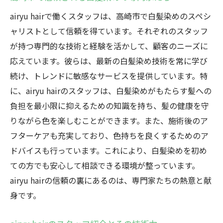
airyu hairで働くスタッフは、高崎市で白髪染めのスペシ
ャリストとして信頼を得ています。それぞれのスタッフ
が持つ専門的な技術と経験を活かして、顧客のニーズに
応えています。彼らは、最新の白髪染め技術を常に学び
続け、トレンドに敏感なサービスを提供しています。特
に、airyu hairのスタッフは、白髪染めがもたらす髪への
負担を最小限に抑えるための知識を持ち、髪の健康を守
りながら色を楽しむことができます。また、施術後のア
フターケアも充実しており、色持ちを良くするためのア
ドバイスも行っています。これにより、白髪染めを初め
ての方でも安心して相談できる環境が整っています。
airyu hairの信頼の裏にあるのは、専門家たちの熱意と献
身です。