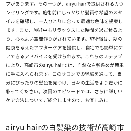
プがあります。その一つが、airyu hairで提供されるカウ
airyu hairで見つける、理想の自分
ンセリングです。施術前にしっかりと髪質や希望のスタ
イルを確認し、一人ひとりに合った最適な色味を提案し
ます。また、施術中もリラックスした時間を過ごせるよ
う、心地よい空間作りがされています。施術後は、髪の
健康を考えたアフターケアを提供し、自宅でも簡単にケ
アできるアドバイスを受けられます。これらのステップ
により、高崎市のairyu hairでは、自然な白髪染めが簡単
に手に入れられます。このサロンでの経験を通して、自
分にぴったりの髪色を見つけ、日々の生活をより豊かに
彩ってください。次回のエピソードでは、さらに詳しい
ケア方法についてご紹介しますので、お楽しみに。
airyu hairの白髪染め技術が高崎市