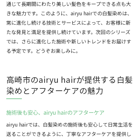
通じて長期間にわたり美しい髪色をキープできる点も大
きな魅力です。このように、airyu hairでの白髪染めは、
常に進化し続ける技術とサービスによって、お客様に新
たな発見と満足を提供し続けています。次回のシリーズ
では、さらに進化した施術や新しいトレンドをお届けす
る予定です。どうぞお楽しみに。
高崎市のairyu hairが提供する白髪
染めとアフターケアの魅力
施術後も安心、airyu hairのアフターケア
airyu hairでは、白髪染めの施術後も安心して日常生活を
送ることができるように、丁寧なアフターケアを提供し