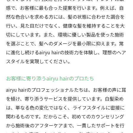
感で、お客様に最も合った提案を行います。例えば、自
然な色合いを求める方には、髪の状態に合わせた調合を
行い、見た目だけでなく、健康な髪を維持することを大
切にしています。また、環境に優しい製品を使った施術
を選ぶことで、髪へのダメージを最小限に抑えます。常
に進化し続けるairyu hairの技術力を体験し、理想のヘア
スタイルを実現してください。
お客様に寄り添うairyu hairのプロたち
airyu hairのプロフェッショナルたちは、お客様の声に耳
を傾け、寄り添うサービスを提供しています。白髪染め
は、単なる色の変化ではなく、ライフスタイルに密接に
関わるものです。だからこそ、初めてのカウンセリング
から施術後のアフターケアまで、一貫したサポートを行