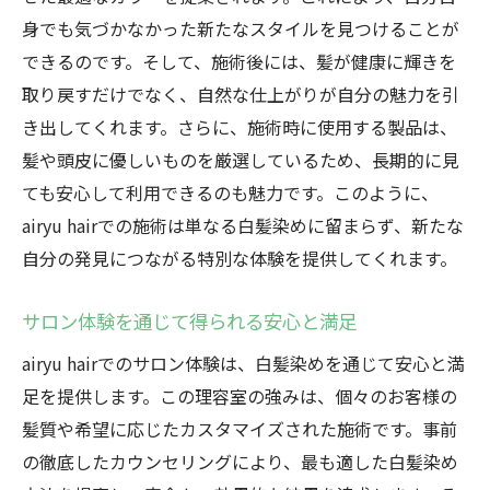
身でも気づかなかった新たなスタイルを見つけることが
できるのです。そして、施術後には、髪が健康に輝きを
取り戻すだけでなく、自然な仕上がりが自分の魅力を引
き出してくれます。さらに、施術時に使用する製品は、
髪や頭皮に優しいものを厳選しているため、長期的に見
ても安心して利用できるのも魅力です。このように、
airyu hairでの施術は単なる白髪染めに留まらず、新たな
自分の発見につながる特別な体験を提供してくれます。
サロン体験を通じて得られる安心と満足
airyu hairでのサロン体験は、白髪染めを通じて安心と満
足を提供します。この理容室の強みは、個々のお客様の
髪質や希望に応じたカスタマイズされた施術です。事前
の徹底したカウンセリングにより、最も適した白髪染め