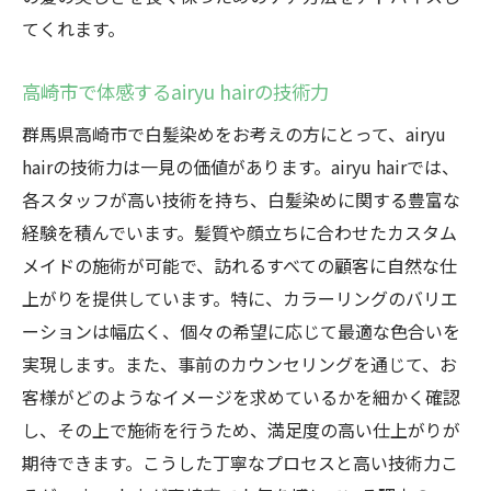
てくれます。
高崎市で体感するairyu hairの技術力
群馬県高崎市で白髪染めをお考えの方にとって、airyu
hairの技術力は一見の価値があります。airyu hairでは、
各スタッフが高い技術を持ち、白髪染めに関する豊富な
経験を積んでいます。髪質や顔立ちに合わせたカスタム
メイドの施術が可能で、訪れるすべての顧客に自然な仕
上がりを提供しています。特に、カラーリングのバリエ
ーションは幅広く、個々の希望に応じて最適な色合いを
実現します。また、事前のカウンセリングを通じて、お
客様がどのようなイメージを求めているかを細かく確認
し、その上で施術を行うため、満足度の高い仕上がりが
期待できます。こうした丁寧なプロセスと高い技術力こ