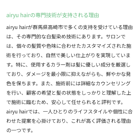
airyu hairの専門技術が支持される理由
airyu hairが群馬県高崎市で多くの支持を受けている理由
は、その専門的な白髪染め技術にあります。サロンで
は、個々の髪質や色味に合わせたカスタマイズされた施
術を行っており、自然で美しい仕上がりを実現していま
す。特に、使用するカラー剤は髪に優しい成分を厳選し
ており、ダメージを最小限に抑えながらも、鮮やかな発
色を保ちます。また、施術前には詳細なカウンセリング
を行い、顧客の希望と髪の状態をしっかりと理解した上
で施術に臨むため、安心して任せられると評判です。
airyu hairでは、一人ひとりのライフスタイルや個性に合
わせた提案を心掛けており、これが高く評価される理由
の一つです。