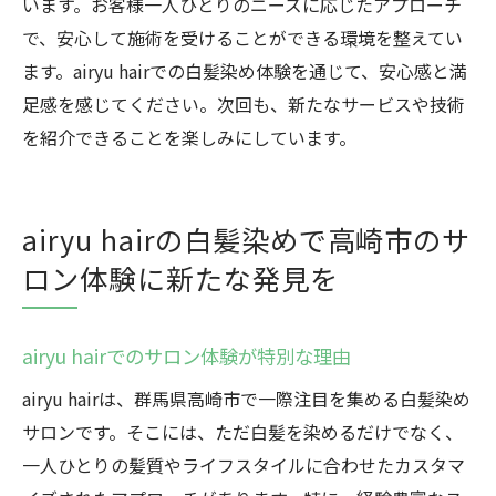
います。お客様一人ひとりのニーズに応じたアプローチ
で、安心して施術を受けることができる環境を整えてい
ます。airyu hairでの白髪染め体験を通じて、安心感と満
足感を感じてください。次回も、新たなサービスや技術
を紹介できることを楽しみにしています。
airyu hairの白髪染めで高崎市のサ
ロン体験に新たな発見を
airyu hairでのサロン体験が特別な理由
airyu hairは、群馬県高崎市で一際注目を集める白髪染め
サロンです。そこには、ただ白髪を染めるだけでなく、
一人ひとりの髪質やライフスタイルに合わせたカスタマ