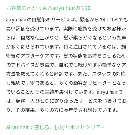
お客様の声から見るairyu hairの実績
airyu hairの白髪染めサービスは、顧客からの口コミでも
高い評価を受けています。実際に施術を受けたお客様か
らは、自然な仕上がりと、髪が柔らかくなるといった声
が多く寄せられています。特に注目されているのは、施
術後のアフターケアです。髪の状態を長持ちさせるため
のアドバイスが豊富で、自宅でも続けやすい簡単なケア
方法を教えてくれると好評です。また、スタッフの対応
も親切で丁寧であると、多くの顧客がリピーターとなっ
ていることがその実績を裏付けています。airyu hairで
は、顧客一人ひとりに寄り添ったサービスを心掛けてお
り、その結果、多くの方に長年愛され続けています。
airyu hairで感じる、技術とホスピタリティ