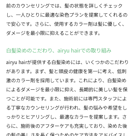
前のカウンセリングでは、髪の状態を詳しくチェック
し、一人ひとりに最適な染色プランを提案してくれるの
で安心です。さらに、使用するカラー剤は髪に優しく、
ダメージを最小限に抑えることができます。
白髪染めのこだわり、airyu hairでの取り組み
airyu hairが提供する白髪染めには、いくつかのこだわり
があります。まず、髪と頭皮の健康を第一に考え、低刺
激のカラー剤を採用しています。これにより、白髪染め
によるダメージを最小限に抑え、長期的に美しい髪を保
つことが可能です。また、施術前には専門スタッフによ
る丁寧なカウンセリングが行われ、髪の悩みや希望をし
っかりとヒアリングし、最適なカラーを提案します。さ
らに、施術後のアフターケアも充実しており、染めた後
の髪の美しさを長く保つためのケア方法をアドバイスし