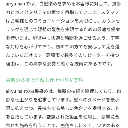
airyu hairでは、白髪染めを求めるお客様に対して、技術
力とホスピタリティの両立を目指しています。スタッフ
はお客様とのコミュニケーションを大切にし、カウンセ
リングを通じて理想の髪色を実現するための最適な提案
を行います。施術中も快適な時間を過ごせるよう、丁寧
な対応を心がけており、初めての方でも安心して足を運
んでいただけます。高崎市で数多くのリピーターを持つ
理由は、この真摯な姿勢と確かな技術にあるのです。
最新の技術で自然な仕上がりを実現
airyu hairの白髪染めは、最新の技術を駆使しており、自
然な仕上がりを追求しています。髪へのダメージを最小
限に抑えつつ、長持ちする美しい色合いを提供すること
を目指しています。厳選された製品を使用し、髪質に合
わせた施術を行うことで、色落ちしにくく、ツヤのある