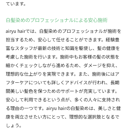
ています。
白髪染めのプロフェッショナルによる安心施術
airyu hairでは、白髪染めのプロフェッショナルが施術を
担当するため、安心して任せることができます。経験豊
富なスタッフが最新の技術と知識を駆使し、髪の健康を
考慮した施術を行います。施術中もお客様の髪の状態を
細かくチェックしながら進めるため、ダメージを抑え、
理想的な仕上がりを実現できます。また、施術後にはア
フターケアについても詳しくアドバイスが行われ、長期
間美しい髪色を保つためのサポートが充実しています。
安心して利用できるという点が、多くの人々に支持され
る理由の一つです。airyu hairの白髪染めは、美しさと健
康を両立させたい方にとって、理想的な選択肢となるで
しょう。