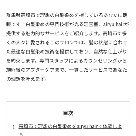
群馬県高崎市で理想の白髪染めを探しているあなたに朗
報です！白髪染めの専門技術が光る理容室、airyu hairが
提供する魅力的なサービスをご紹介します。高崎市で多
くの人々に愛されるこのサロンでは、髪の状態に合わせ
た最適な白髪染め技術を提供しており、自然な仕上がり
を約束します。専門スタッフによるカウンセリングから
施術後のアフターケアまで、一貫したサービスであなた
の理想を叶えます。
目次
高崎市で理想の白髪染めをairyu hairで体験しよ
う