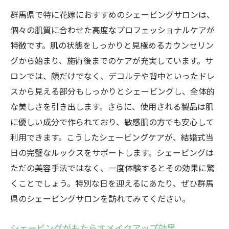
群馬県で特に花嫁におすすめのシェービングサロンは、
個々の肌質に合わせた高度なプロフェッショナルケアが
特徴です。肌の状態をしっかりと見極めるカウンセリン
グから始まり、施術後までのケアが充実しています。サ
ロンでは、顔だけでなく、デコルテや背中といったドレ
スから見える部分もしっかりとシェービングし、全体的
な美しさを引き出します。さらに、使用される製品は肌
に優しい成分で作られており、敏感肌の方でも安心して
利用できます。こうしたシェービングケアが、結婚式当
日の完璧なルックスをサポートします。シェービングは
ただの美容手法ではなく、一度体験するとその効果に驚
くことでしょう。特別な日を迎えるにあたり、ぜひ群馬
県のシェービングサロンを訪れてみてください。
シェービングがもたらすメイクアップ効果