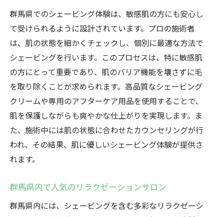
群馬県でのシェービング体験は、敏感肌の方にも安心し
て受けられるように設計されています。プロの施術者
は、肌の状態を細かくチェックし、個別に最適な方法で
シェービングを行います。このプロセスは、特に敏感肌
の方にとって重要であり、肌のバリア機能を壊さずに毛
を取り除くことが求められます。高品質なシェービング
クリームや専用のアフターケア用品を使用することで、
肌を保護しながらも爽やかな仕上がりを実現します。ま
た、施術中には肌の状態に合わせたカウンセリングが行
われ、その結果、肌に優しいシェービング体験が提供さ
れます。
群馬県内で人気のリラクゼーションサロン
群馬県内には、シェービングを含む多彩なリラクゼーシ