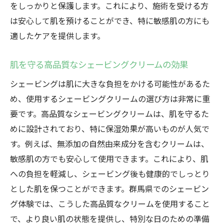
をしっかりと保護します。これにより、施術を受ける方
は安心して肌を預けることができ、特に敏感肌の方にも
適したケアを提供します。
肌を守る高品質なシェービングクリームの効果
シェービングは肌に大きな負担をかける可能性があるた
め、使用するシェービングクリームの選び方は非常に重
要です。高品質なシェービングクリームは、肌を守るた
めに設計されており、特に保湿効果が高いものが人気で
す。例えば、無添加の自然由来成分を含むクリームは、
敏感肌の方でも安心して使用できます。これにより、肌
への負担を軽減し、シェービング後も健康的でしっとり
とした肌を保つことができます。群馬県でのシェービン
グ体験では、こうした高品質なクリームを使用すること
で、より良い肌の状態を提供し、特別な日のための準備