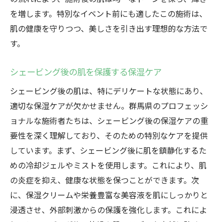
を増します。特別なイベント前にも適したこの施術は、
肌の健康を守りつつ、美しさを引き出す理想的な方法で
す。
シェービング後の肌を保護する保湿ケア
シェービング後の肌は、特にデリケートな状態にあり、
適切な保湿ケアが欠かせません。群馬県のプロフェッシ
ョナルな施術者たちは、シェービング後の保湿ケアの重
要性を深く理解しており、そのための特別なケアを提供
しています。まず、シェービング後に肌を鎮静化するた
めの冷却ジェルやミストを使用します。これにより、肌
の炎症を抑え、健康な状態を保つことができます。次
に、保湿クリームや栄養豊富な美容液を肌にしっかりと
浸透させ、外部刺激からの保護を強化します。これによ