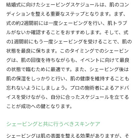
結婚式に向けたシェービングスケジュールは、肌のコン
ディションを整える重要なステップとなります。まず、
式の約2週間前には一度シェービングを行い、肌トラブ
ルがないか確認することをおすすめします。そして、式
の1週間前にもう一度シェービングを受けることで、肌の
状態を最良に保ちます。このタイミングでのシェービン
グは、肌の回復を待ちながらも、イベントに向けて最良
の状態で臨むために最適です。また、シェービング後は
肌の保湿をしっかりと行い、肌の健康を維持することも
忘れないようにしましょう。プロの施術者によるアドバ
イスを受けながら、自分に合ったスケジュールを立てる
ことが成功への鍵となります。
シェービングと共に行うべきスキンケア
シェービングは肌の表面を整える効果がありますが、そ