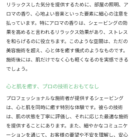
リラックスした気分を提供するために、部屋の照明、ア
ロマの香り、心地よい音楽といった要素に細心の注意を
払っています。特にアロマの香りは、シェービングの効
果を高めると言われるリラックス効果があり、ストレス
を和らげるのに役立ちます。このような空間は、ただの
美容施術を超え、心と体を癒す儀式のようなものです。
施術後には、肌だけでなく心も軽くなるのを実感できる
でしょう。
心と肌を癒す、プロの技術とおもてなし
プロフェッショナルな施術者が提供するシェービング
は、心と肌を同時に癒す特別な体験です。彼らの技術
は、肌の状態を丁寧に評価し、それに応じた最適な施術
を提供することにあります。また、細やかなコミュニケ
ーションを通じて、お客様の要望や不安を理解し、安心