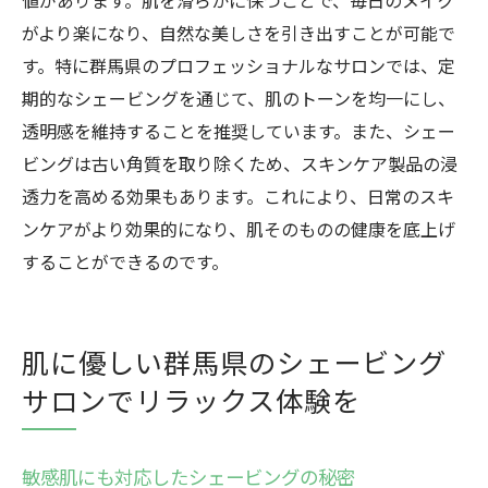
値があります。肌を滑らかに保つことで、毎日のメイク
がより楽になり、自然な美しさを引き出すことが可能で
す。特に群馬県のプロフェッショナルなサロンでは、定
期的なシェービングを通じて、肌のトーンを均一にし、
透明感を維持することを推奨しています。また、シェー
ビングは古い角質を取り除くため、スキンケア製品の浸
透力を高める効果もあります。これにより、日常のスキ
ンケアがより効果的になり、肌そのものの健康を底上げ
することができるのです。
肌に優しい群馬県のシェービング
サロンでリラックス体験を
敏感肌にも対応したシェービングの秘密