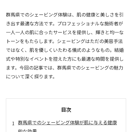
群馬県でのシェービング体験は、肌の健康と美しさを引
き出す最適な方法です。プロフェッショナルな施術者が
一人一人の肌に合ったサービスを提供し、輝きと均一な
トーンをもたらします。シェービングはただの美容手法
ではなく、肌を優しくいたわる儀式のようなもの。結婚
式や特別なイベントを控えた方にも最適な時間を提供し
ます。今回の記事では、群馬県でのシェービングの魅力
について深く探ります。
目次
群馬県でのシェービング体験が肌に与える健康
的な効果