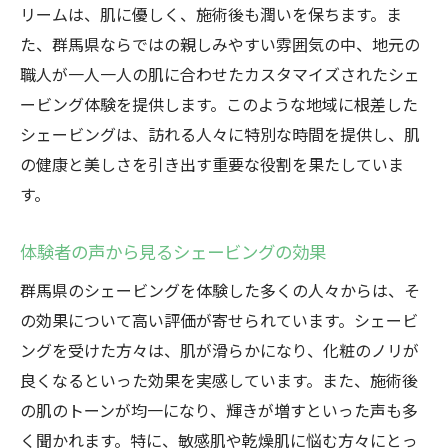
リームは、肌に優しく、施術後も潤いを保ちます。ま
た、群馬県ならではの親しみやすい雰囲気の中、地元の
職人が一人一人の肌に合わせたカスタマイズされたシェ
ービング体験を提供します。このような地域に根差した
シェービングは、訪れる人々に特別な時間を提供し、肌
の健康と美しさを引き出す重要な役割を果たしていま
す。
体験者の声から見るシェービングの効果
群馬県のシェービングを体験した多くの人々からは、そ
の効果について高い評価が寄せられています。シェービ
ングを受けた方々は、肌が滑らかになり、化粧のノリが
良くなるといった効果を実感しています。また、施術後
の肌のトーンが均一になり、輝きが増すといった声も多
く聞かれます。特に、敏感肌や乾燥肌に悩む方々にとっ