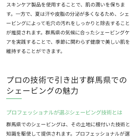
スキンケア製品を使用することで、肌の潤いを保ちま
す。一方で、夏は汗や皮脂の分泌が多くなるため、シェ
ービングによって毛穴の汚れをしっかりと除去すること
が推奨されます。群馬県の気候に合ったシェービングケ
アを実践することで、季節に関わらず健康で美しい肌を
維持することができます。
プロの技術で引き出す群馬県での
シェービングの魅力
プロフェッショナルが選ぶシェービング技術とは
群馬県でのシェービングは、その土地に根付いた技術と
知識を駆使して提供されます。プロフェッショナルが選