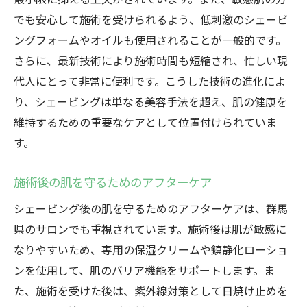
でも安心して施術を受けられるよう、低刺激のシェービ
ングフォームやオイルも使用されることが一般的です。
さらに、最新技術により施術時間も短縮され、忙しい現
代人にとって非常に便利です。こうした技術の進化によ
り、シェービングは単なる美容手法を超え、肌の健康を
維持するための重要なケアとして位置付けられていま
す。
施術後の肌を守るためのアフターケア
シェービング後の肌を守るためのアフターケアは、群馬
県のサロンでも重視されています。施術後は肌が敏感に
なりやすいため、専用の保湿クリームや鎮静化ローショ
ンを使用して、肌のバリア機能をサポートします。ま
た、施術を受けた後は、紫外線対策として日焼け止めを