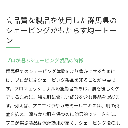
高品質な製品を使用した群馬県の
シェービングがもたらす均一トー
ン
プロが選ぶシェービング製品の特徴
群馬県でのシェービング体験をより豊かにするために
は、プロが選ぶシェービング製品を知ることが重要で
す。プロフェッショナルの施術者たちは、肌を優しくケ
アするために、特に肌に優しい成分を含む製品を選びま
す。例えば、アロエベラやカモミールエキスは、肌の炎
症を抑え、滑らかな肌を保つのに効果的です。さらに、
プロが選ぶ製品は保湿効果が高く、シェービング後の肌