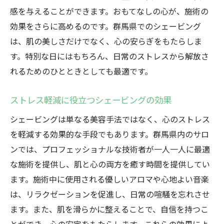
感を与えることができます。おもてなしの心が、施術の
効果をさらに高めるのです。群馬県でのシェービング
は、肌の美しさだけでなく、心の安らぎをもたらしま
す。特別な日にはもちろん、日常のストレスから解放さ
れるためのひとときとしても最適です。
ストレス軽減に役立つシェービングの効果
シェービングは単なる美容手法ではなく、心のストレス
を軽減する効果的な手段でもあります。群馬県内のサロ
ンでは、プロフェッショナルな技術者が一人一人に最適
な施術を提供し、肌と心の両方を癒す時間を提供してい
ます。施術中に使用される優しいアロマや心地よい音楽
は、リラクゼーションを促進し、日常の喧騒を忘れさせ
ます。また、肌を滑らかに整えることで、自信を持つこ