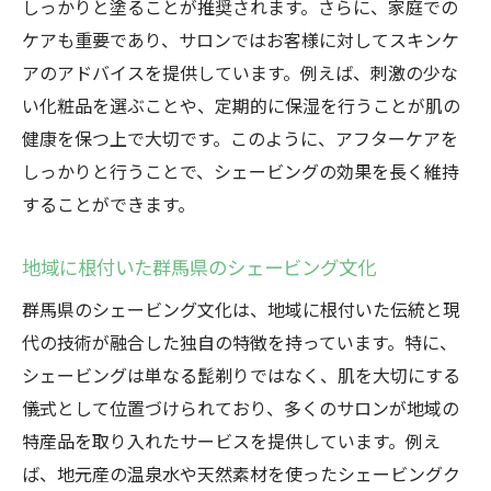
しっかりと塗ることが推奨されます。さらに、家庭での
ケアも重要であり、サロンではお客様に対してスキンケ
アのアドバイスを提供しています。例えば、刺激の少な
い化粧品を選ぶことや、定期的に保湿を行うことが肌の
健康を保つ上で大切です。このように、アフターケアを
しっかりと行うことで、シェービングの効果を長く維持
することができます。
地域に根付いた群馬県のシェービング文化
群馬県のシェービング文化は、地域に根付いた伝統と現
代の技術が融合した独自の特徴を持っています。特に、
シェービングは単なる髭剃りではなく、肌を大切にする
儀式として位置づけられており、多くのサロンが地域の
特産品を取り入れたサービスを提供しています。例え
ば、地元産の温泉水や天然素材を使ったシェービングク