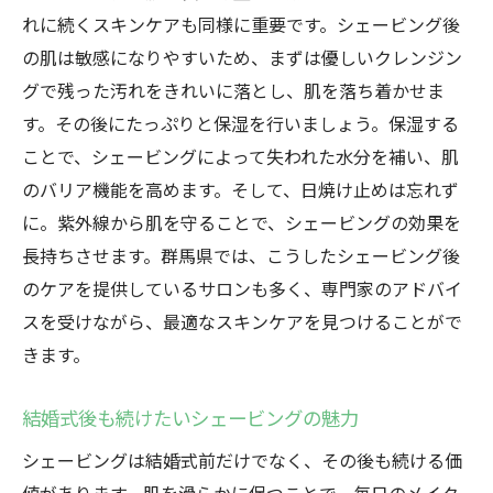
れに続くスキンケアも同様に重要です。シェービング後
の肌は敏感になりやすいため、まずは優しいクレンジン
グで残った汚れをきれいに落とし、肌を落ち着かせま
す。その後にたっぷりと保湿を行いましょう。保湿する
ことで、シェービングによって失われた水分を補い、肌
のバリア機能を高めます。そして、日焼け止めは忘れず
に。紫外線から肌を守ることで、シェービングの効果を
長持ちさせます。群馬県では、こうしたシェービング後
のケアを提供しているサロンも多く、専門家のアドバイ
スを受けながら、最適なスキンケアを見つけることがで
きます。
結婚式後も続けたいシェービングの魅力
シェービングは結婚式前だけでなく、その後も続ける価