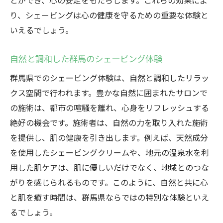
とができ、心の安定をもたらします。これらの効果によ
り、シェービングは心の健康を守るための重要な体験と
いえるでしょう。
自然と調和した群馬のシェービング体験
群馬県でのシェービング体験は、自然と調和したリラッ
クス空間で行われます。豊かな自然に囲まれたサロンで
の施術は、都市の喧騒を離れ、心身をリフレッシュする
絶好の機会です。施術者は、自然の力を取り入れた施術
を提供し、肌の健康を引き出します。例えば、天然成分
を使用したシェービングクリームや、地元の温泉水を利
用した肌ケアは、肌に優しいだけでなく、地域とのつな
がりを感じられるものです。このように、自然と共に心
と肌を癒す時間は、群馬県ならではの特別な体験といえ
るでしょう。