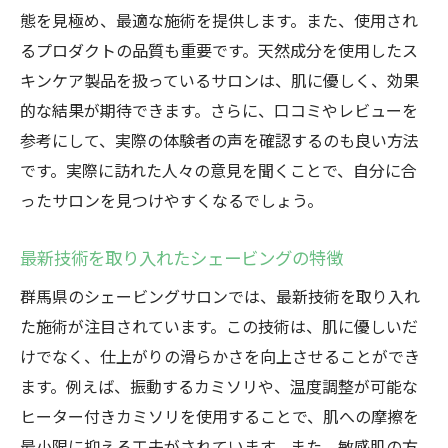
態を見極め、最適な施術を提供します。また、使用され
るプロダクトの品質も重要です。天然成分を使用したス
キンケア製品を扱っているサロンは、肌に優しく、効果
的な結果が期待できます。さらに、口コミやレビューを
参考にして、実際の体験者の声を確認するのも良い方法
です。実際に訪れた人々の意見を聞くことで、自分に合
ったサロンを見つけやすくなるでしょう。
最新技術を取り入れたシェービングの特徴
群馬県のシェービングサロンでは、最新技術を取り入れ
た施術が注目されています。この技術は、肌に優しいだ
けでなく、仕上がりの滑らかさを向上させることができ
ます。例えば、振動するカミソリや、温度調整が可能な
ヒーター付きカミソリを使用することで、肌への摩擦を
最小限に抑える工夫がされています。また、敏感肌の方