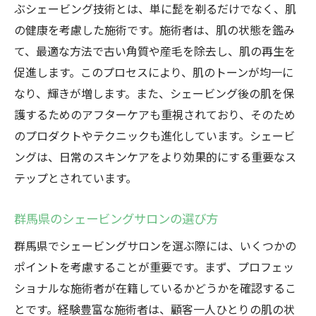
ぶシェービング技術とは、単に髭を剃るだけでなく、肌
の健康を考慮した施術です。施術者は、肌の状態を鑑み
て、最適な方法で古い角質や産毛を除去し、肌の再生を
促進します。このプロセスにより、肌のトーンが均一に
なり、輝きが増します。また、シェービング後の肌を保
護するためのアフターケアも重視されており、そのため
のプロダクトやテクニックも進化しています。シェービ
ングは、日常のスキンケアをより効果的にする重要なス
テップとされています。
群馬県のシェービングサロンの選び方
群馬県でシェービングサロンを選ぶ際には、いくつかの
ポイントを考慮することが重要です。まず、プロフェッ
ショナルな施術者が在籍しているかどうかを確認するこ
とです。経験豊富な施術者は、顧客一人ひとりの肌の状