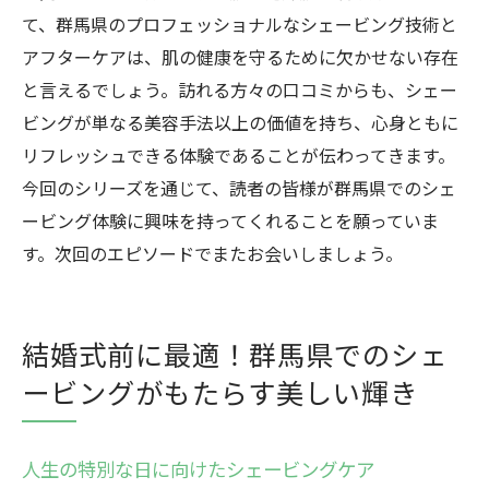
て、群馬県のプロフェッショナルなシェービング技術と
アフターケアは、肌の健康を守るために欠かせない存在
と言えるでしょう。訪れる方々の口コミからも、シェー
ビングが単なる美容手法以上の価値を持ち、心身ともに
リフレッシュできる体験であることが伝わってきます。
今回のシリーズを通じて、読者の皆様が群馬県でのシェ
ービング体験に興味を持ってくれることを願っていま
す。次回のエピソードでまたお会いしましょう。
結婚式前に最適！群馬県でのシェ
ービングがもたらす美しい輝き
人生の特別な日に向けたシェービングケア