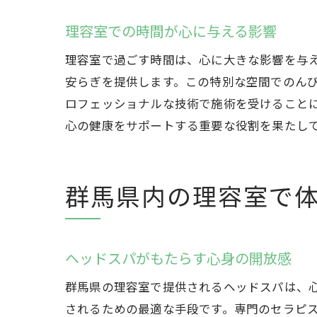
理容室での時間が心に与える影響
理容室で過ごす時間は、心に大きな影響を与
安らぎを提供します。この特別な空間でのん
ロフェッショナルな技術で施術を受けること
心の健康をサポートする重要な役割を果たし
群馬県内の理容室で
ヘッドスパがもたらす心身の開放感
群馬県の理容室で提供されるヘッドスパは、
されるための最適な手段です。専門のセラピ