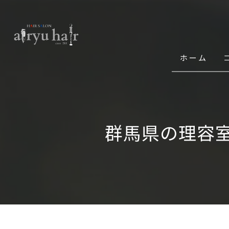
ホーム
群馬県の理容