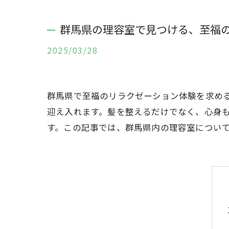
群馬県の理容室で見つける、至福
2025/03/28
群馬県で至福のリラクゼーション体験を求め
迎え入れます。髪を整えるだけでなく、心身
す。この記事では、群馬県内の理容室につい