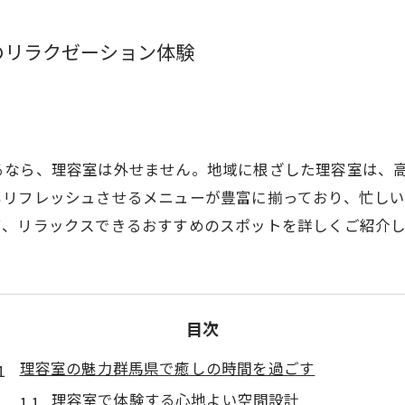
のリラクゼーション体験
るなら、理容室は外せません。地域に根ざした理容室は、
もリフレッシュさせるメニューが豊富に揃っており、忙し
て、リラックスできるおすすめのスポットを詳しくご紹介し
目次
理容室の魅力群馬県で癒しの時間を過ごす
理容室で体験する心地よい空間設計