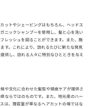
のカットやシェービングはもちろん、ヘッドス
ーガニックシャンプーを使用し、髪と心を洗い
リフレッシュを図ることができます。また、施
います。これにより、訪れるたびに新たな発見
を提供し、訪れる人々に特別なひとときを与え
気候や文化に合わせた髪型や頭皮ケアが提供さ
馬県ならではのものです。また、地元産のハー
ビスは、理容室が単なるヘアカットの場ではな