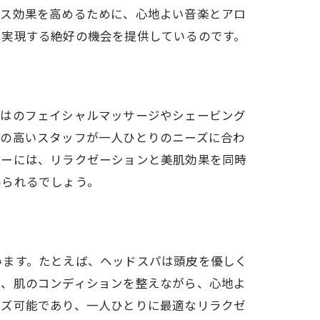
クス効果を高めるために、心地よい音楽とアロ
を実現する絶好の機会を提供しているのです。
ではのフェイシャルマッサージやシェービング
力の高いスタッフが一人ひとりのニーズに合わ
ューには、リラクゼーションと美肌効果を同時
得られるでしょう。
います。たとえば、ヘッドスパは頭皮を優しく
は、肌のコンディションを整えながら、心地よ
イズ可能であり、一人ひとりに最適なリラクゼ