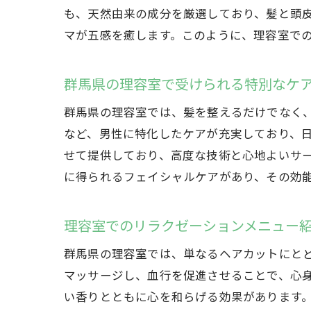
も、天然由来の成分を厳選しており、髪と頭
マが五感を癒します。このように、理容室で
群馬県の理容室で受けられる特別なケ
群馬県の理容室では、髪を整えるだけでなく
など、男性に特化したケアが充実しており、
せて提供しており、高度な技術と心地よいサ
に得られるフェイシャルケアがあり、その効
理容室でのリラクゼーションメニュー
群馬県の理容室では、単なるヘアカットにと
マッサージし、血行を促進させることで、心
い香りとともに心を和らげる効果があります