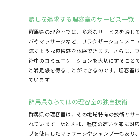
癒しを追求する理容室のサービス一覧
群馬県の理容室では、多彩なサービスを通じ
パやマッサージなど、リラクゼーションメニ
流すような爽快感を体験できます。さらに、
術中のコミュニケーションを大切にすること
と満足感を得ることができるのです。理容室
ています。
群馬県ならではの理容室の独自技術
群馬県の理容室は、その地域特有の技術とサ
れています。たとえば、湿度の高い季節に対
ブを使用したマッサージやシャンプーもあり