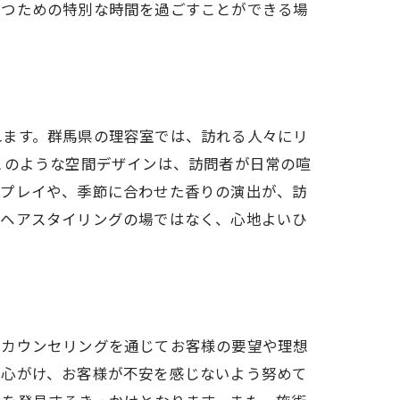
放つための特別な時間を過ごすことができる場
れます。群馬県の理容室では、訪れる人々にリ
このような空間デザインは、訪問者が日常の喧
スプレイや、季節に合わせた香りの演出が、訪
るヘアスタイリングの場ではなく、心地よいひ
、カウンセリングを通じてお客様の要望や理想
を心がけ、お客様が不安を感じないよう努めて