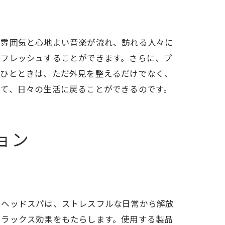
た雰囲気と心地よい音楽が流れ、訪れる人々に
験
リフレッシュすることができます。さらに、プ
のひとときは、ただ外見を整えるだけでなく、
得て、日々の生活に戻ることができるのです。
ョン
るヘッドスパは、ストレスフルな日常から解放
リラックス効果をもたらします。使用する製品