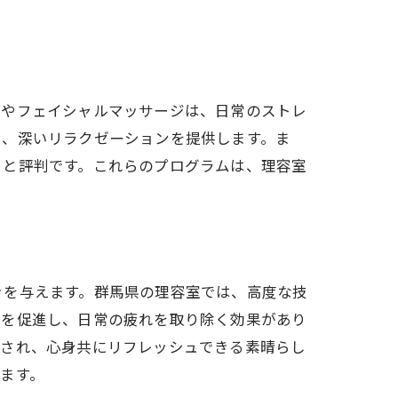
パやフェイシャルマッサージは、日常のストレ
し、深いリラクゼーションを提供します。ま
ると評判です。これらのプログラムは、理容室
きを与えます。群馬県の理容室では、高度な技
行を促進し、日常の疲れを取り除く効果があり
供され、心身共にリフレッシュできる素晴らし
ます。