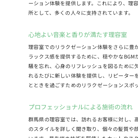
ーション体験を提供します。これにより、理
所として、多くの人々に支持されています。
心地よい音楽と香りが満たす理容室
理容室でのリラクゼーション体験をさらに豊
ラックス感を提供するために、穏やかなBGM
騒を忘れ、心身のリフレッシュを図るために
れるたびに新しい体験を提供し、リピーター
とときを過ごすためのリラクゼーションスポ
プロフェッショナルによる施術の流れ
群馬県の理容室では、訪れるお客様に対し、
のスタイルを詳しく聞き取り、個々の髪質や