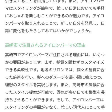
引き立てることを目指しています。また、アイロンパー
マはスタイリングが簡単で、忙しい日常においても手軽
におしゃれを楽しむことができるのが魅力です。アイロ
ンパーマを取り入れることで、新しい自分を発見し、日
常に変化をもたらしてみてはいかがでしょうか。
高崎市で注目されるアイロンパーマの理由
高崎市でアイロンパーマが注目される理由には、いくつ
かの要因があります。まず、髪質を問わずカスタマイズ
できる柔軟性です。地域のサロンでは、個々の髪質に合
った施術を行い、髪へのダメージを最小限に抑えつつ、
理想のスタイルを実現します。また、高崎市の気候に合
ったスタイル提案が可能で、湿気が多い日でも髪型を長
持ちさせることができます。そして、アイロンパーマは
スタイリングの手間が少なく、忙しい現代人にとって手