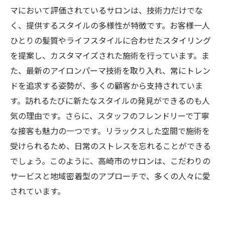
マにおいて評価されているサロンは、技術力だけでな
く、提供するスタイルの多様性が特徴です。お客様一人
ひとりの髪質やライフスタイルに合わせたスタイリング
を提案し、カスタマイズされた施術を行っています。ま
た、最新のアイロンパーマ技術を取り入れ、常にトレン
ドを追求する姿勢が、多くの顧客から支持されていま
す。訪れるたびに新たなスタイルの発見ができるのも人
気の理由です。さらに、スタッフのフレンドリーで丁寧
な接客も魅力の一つです。リラックスした空間で施術を
受けられるため、日常のストレスを忘れることができる
でしょう。このように、高崎市のサロンは、こだわりの
サービスと地域密着型のアプローチで、多くの人々に愛
されています。