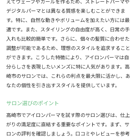
えてウェーブやカールを作るため、ストレートパーマや
デジタルパーマとは異なる質感を楽しむことができま
す。特に、自然な動きやボリュームを加えたい方には最
適です。また、スタイリングの自由度が高く、日常の手
入れも比較的簡単です。さらに、個々の髪質に合わせた
調整が可能であるため、理想のスタイルを追求すること
ができます。こうした特徴により、アイロンパーマは自
分らしさを表現したいメンズに特に人気があります。高
崎市のサロンでは、これらの利点を最大限に活かし、あ
なたの個性を引き出すスタイルを提供しています。
サロン選びのポイント
高崎市でアイロンパーマを試す際のサロン選びは、仕上
がりの満足度に直結する重要なポイントです。まず、サ
ロンの評判を確認しましょう。口コミやレビューを参考