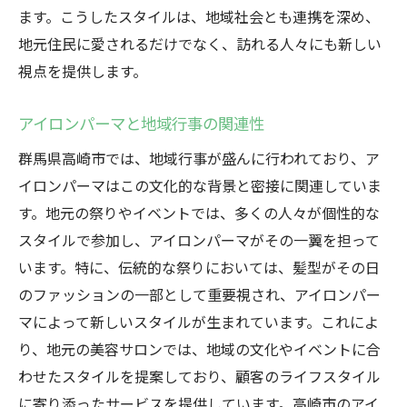
ます。こうしたスタイルは、地域社会とも連携を深め、
地元住民に愛されるだけでなく、訪れる人々にも新しい
視点を提供します。
アイロンパーマと地域行事の関連性
群馬県高崎市では、地域行事が盛んに行われており、ア
イロンパーマはこの文化的な背景と密接に関連していま
す。地元の祭りやイベントでは、多くの人々が個性的な
スタイルで参加し、アイロンパーマがその一翼を担って
います。特に、伝統的な祭りにおいては、髪型がその日
のファッションの一部として重要視され、アイロンパー
マによって新しいスタイルが生まれています。これによ
り、地元の美容サロンでは、地域の文化やイベントに合
わせたスタイルを提案しており、顧客のライフスタイル
に寄り添ったサービスを提供しています。高崎市のアイ