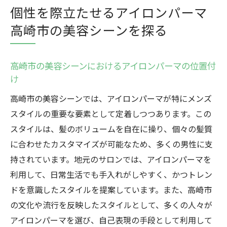
個性を際立たせるアイロンパーマ
高崎市の美容シーンを探る
高崎市の美容シーンにおけるアイロンパーマの位置付
け
高崎市の美容シーンでは、アイロンパーマが特にメンズ
スタイルの重要な要素として定着しつつあります。この
スタイルは、髪のボリュームを自在に操り、個々の髪質
に合わせたカスタマイズが可能なため、多くの男性に支
持されています。地元のサロンでは、アイロンパーマを
利用して、日常生活でも手入れがしやすく、かつトレン
ドを意識したスタイルを提案しています。また、高崎市
の文化や流行を反映したスタイルとして、多くの人々が
アイロンパーマを選び、自己表現の手段として利用して