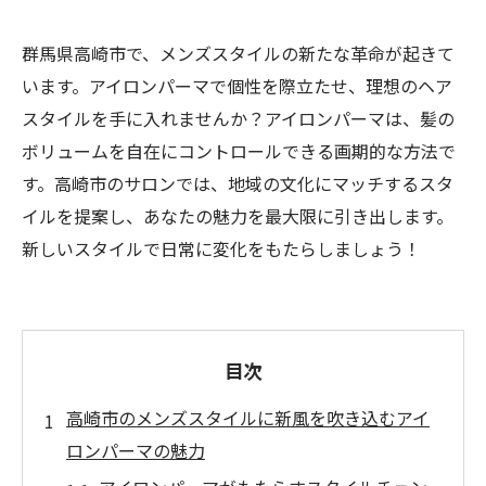
群馬県高崎市で、メンズスタイルの新たな革命が起きて
います。アイロンパーマで個性を際立たせ、理想のヘア
スタイルを手に入れませんか？アイロンパーマは、髪の
ボリュームを自在にコントロールできる画期的な方法で
す。高崎市のサロンでは、地域の文化にマッチするスタ
イルを提案し、あなたの魅力を最大限に引き出します。
新しいスタイルで日常に変化をもたらしましょう！
目次
高崎市のメンズスタイルに新風を吹き込むアイ
ロンパーマの魅力