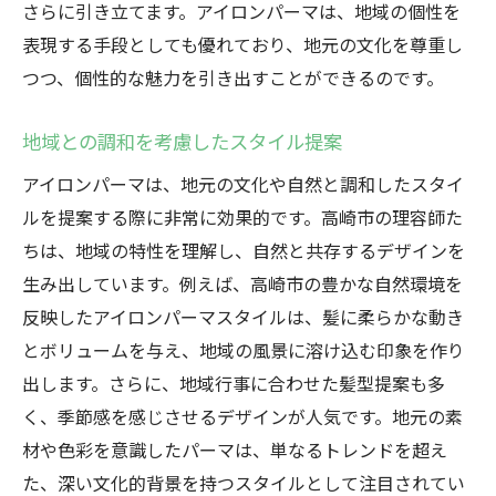
さらに引き立てます。アイロンパーマは、地域の個性を
表現する手段としても優れており、地元の文化を尊重し
つつ、個性的な魅力を引き出すことができるのです。
地域との調和を考慮したスタイル提案
アイロンパーマは、地元の文化や自然と調和したスタイ
ルを提案する際に非常に効果的です。高崎市の理容師た
ちは、地域の特性を理解し、自然と共存するデザインを
生み出しています。例えば、高崎市の豊かな自然環境を
反映したアイロンパーマスタイルは、髪に柔らかな動き
とボリュームを与え、地域の風景に溶け込む印象を作り
出します。さらに、地域行事に合わせた髪型提案も多
く、季節感を感じさせるデザインが人気です。地元の素
材や色彩を意識したパーマは、単なるトレンドを超え
た、深い文化的背景を持つスタイルとして注目されてい