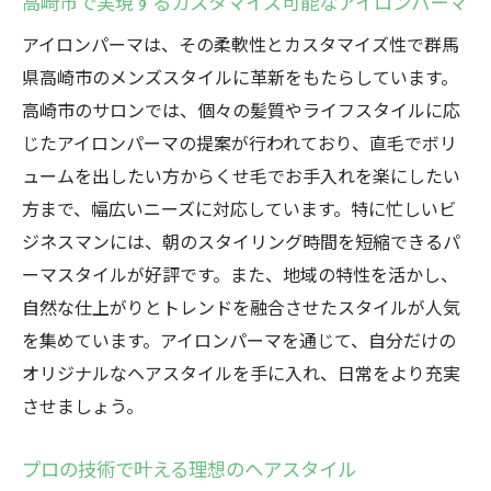
高崎市で実現するカスタマイズ可能なアイロンパーマ
アイロンパーマは、その柔軟性とカスタマイズ性で群馬
県高崎市のメンズスタイルに革新をもたらしています。
高崎市のサロンでは、個々の髪質やライフスタイルに応
じたアイロンパーマの提案が行われており、直毛でボリ
ュームを出したい方からくせ毛でお手入れを楽にしたい
方まで、幅広いニーズに対応しています。特に忙しいビ
ジネスマンには、朝のスタイリング時間を短縮できるパ
ーマスタイルが好評です。また、地域の特性を活かし、
自然な仕上がりとトレンドを融合させたスタイルが人気
を集めています。アイロンパーマを通じて、自分だけの
オリジナルなヘアスタイルを手に入れ、日常をより充実
させましょう。
プロの技術で叶える理想のヘアスタイル