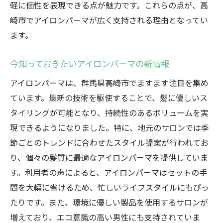
軽に個性を表現できる点が魅力です。これらの点が、高
崎市でアイロンパーマが広く支持される理由となってい
ます。
今知っておきたいアイロンパーマの新情報
アイロンパーマは、群馬県高崎市でますます注目を集め
ています。最新の技術を駆使することで、髪に優しいス
タイリングが可能となり、持続性のあるボリュームを実
現できるようになりました。特に、地元のサロンでは季
節ごとのトレンドに合わせたスタイル提案が行われてお
り、個々の髪質に最適なアイロンパーマを提供していま
す。利用者の声によると、アイロンパーマはセットの手
間を大幅に省けるため、忙しいライフスタイルにもぴっ
たりです。また、環境に優しい製品を使用するサロンが
増えており、エコ意識の高い男性にも支持されていま