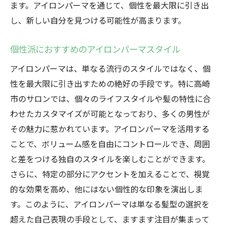
ます。アイロンパーマを通じて、個性を最大限に引き出
し、新しい自分を見つける可能性が高まります。
個性派におすすめのアイロンパーマスタイル
アイロンパーマは、単なる流行のスタイルではなく、個
性を最大限に引き出すための絶好の手段です。特に高崎
市のサロンでは、個々のライフスタイルや髪の特性に合
わせたカスタマイズが可能となっており、多くの男性が
その魅力に惹かれています。アイロンパーマを活用する
ことで、ボリューム感を自由にコントロールでき、周囲
と差をつける独自のスタイルを楽しむことができます。
さらに、特定の部分にアクセントを加えることで、視覚
的な効果を高め、他にはない個性的な印象を演出しま
す。このように、アイロンパーマは単なる髪型の選択を
超えた自己表現の手段として、ますます注目が集まって