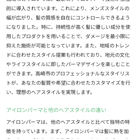
的に導入されています。これにより、メンズスタイルの
幅が広がり、髪の質感を自在にコントロールできるよう
になりました。特に、持続性が高く髪に優しい成分を使
用したプロダクトを用いることで、ダメージを最小限に
抑えた施術が可能となっています。また、地域のトレン
ドに合わせたスタイル提案も行われており、地元の文化
やライフスタイルに即したパーマデザインを楽しむこと
ができます。高崎市のプロフェッショナルなスタイリス
トが、あなたの髪質や希望に合わせたカスタマイズを行
い、理想のヘアスタイルを実現します。
アイロンパーマと他のヘアスタイルの違い
アイロンパーマは、他のヘアスタイルと比べて独特の特
徴を持っています。まず、アイロンパーマは髪に熱を加