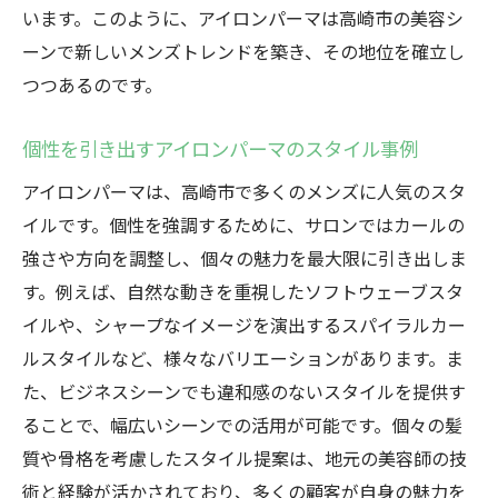
います。このように、アイロンパーマは高崎市の美容シ
ーンで新しいメンズトレンドを築き、その地位を確立し
つつあるのです。
個性を引き出すアイロンパーマのスタイル事例
アイロンパーマは、高崎市で多くのメンズに人気のスタ
イルです。個性を強調するために、サロンではカールの
強さや方向を調整し、個々の魅力を最大限に引き出しま
す。例えば、自然な動きを重視したソフトウェーブスタ
イルや、シャープなイメージを演出するスパイラルカー
ルスタイルなど、様々なバリエーションがあります。ま
た、ビジネスシーンでも違和感のないスタイルを提供す
ることで、幅広いシーンでの活用が可能です。個々の髪
質や骨格を考慮したスタイル提案は、地元の美容師の技
術と経験が活かされており、多くの顧客が自身の魅力を