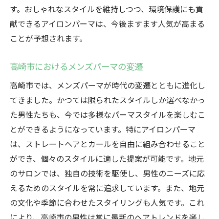
す。おしゃれなスタイルを維持しつつ、環境保護にも貢
献できるアイロンパーマは、今後ますます人気が高まる
ことが予想されます。
高崎市におけるメンズパーマの変遷
高崎市では、メンズパーマが時代の変遷とともに進化し
てきました。かつては限られたスタイルしか選べなかっ
た男性たちも、今では多様なパーマスタイルを楽しむこ
とができるようになっています。特にアイロンパーマ
は、ストレートヘアとカールを自由に組み合わせること
ができ、個々のスタイルに適した提案が可能です。地元
のサロンでは、独自の技術を駆使し、男性のニーズに応
えるためのスタイルを常に追求しています。また、地元
の文化や季節に合わせたスタイリングも人気です。これ
により、高崎市の男性は常に最新のヘアトレンドを楽し