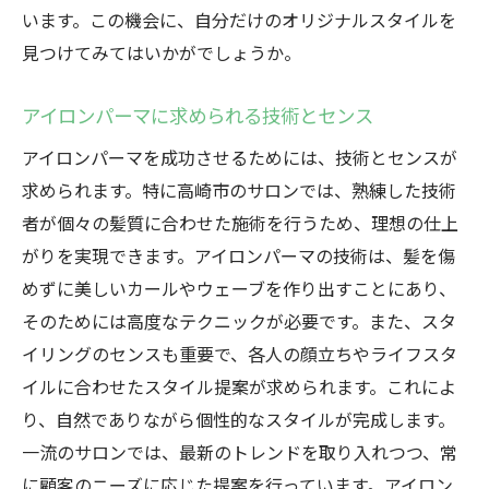
います。この機会に、自分だけのオリジナルスタイルを
見つけてみてはいかがでしょうか。
アイロンパーマに求められる技術とセンス
アイロンパーマを成功させるためには、技術とセンスが
求められます。特に高崎市のサロンでは、熟練した技術
者が個々の髪質に合わせた施術を行うため、理想の仕上
がりを実現できます。アイロンパーマの技術は、髪を傷
めずに美しいカールやウェーブを作り出すことにあり、
そのためには高度なテクニックが必要です。また、スタ
イリングのセンスも重要で、各人の顔立ちやライフスタ
イルに合わせたスタイル提案が求められます。これによ
り、自然でありながら個性的なスタイルが完成します。
一流のサロンでは、最新のトレンドを取り入れつつ、常
に顧客のニーズに応じた提案を行っています。アイロン