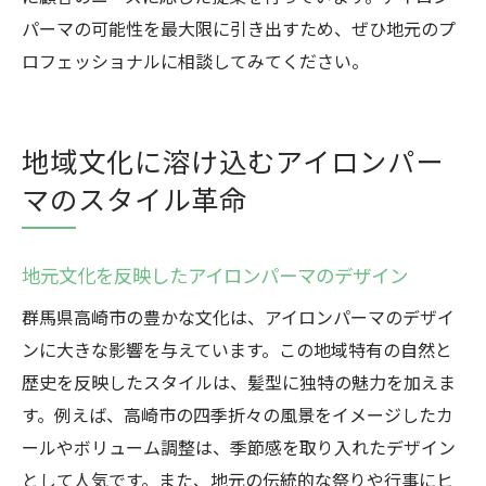
パーマの可能性を最大限に引き出すため、ぜひ地元のプ
ロフェッショナルに相談してみてください。
地域文化に溶け込むアイロンパー
マのスタイル革命
地元文化を反映したアイロンパーマのデザイン
群馬県高崎市の豊かな文化は、アイロンパーマのデザイ
ンに大きな影響を与えています。この地域特有の自然と
歴史を反映したスタイルは、髪型に独特の魅力を加えま
す。例えば、高崎市の四季折々の風景をイメージしたカ
ールやボリューム調整は、季節感を取り入れたデザイン
として人気です。また、地元の伝統的な祭りや行事にヒ