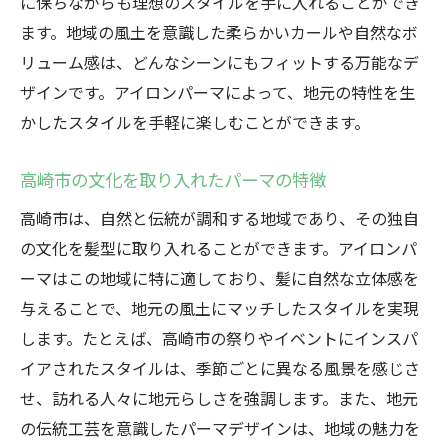
に保ちながらも理想のスタイルを手に入れることができ
ます。地域の風土を意識した柔らかいカールや自然なボ
リューム感は、どんなシーンにもフィットする万能なデ
ザインです。アイロンパーマによって、地元の特性を生
かしたスタイルを手軽に楽しむことができます。
高崎市の文化を取り入れたパーマの特徴
高崎市は、自然と伝統が調和する地域であり、その独自
の文化を髪型に取り入れることができます。アイロンパ
ーマはこの地域に特に適しており、髪に自然な立体感を
与えることで、地元の風土にマッチしたスタイルを実現
します。たとえば、高崎市の祭りやイベントにインスパ
イアされたスタイルは、季節ごとに異なる風景を感じさ
せ、訪れる人々に地元らしさを強調します。また、地元
の伝統工芸を意識したパーマデザインは、地域の魅力を