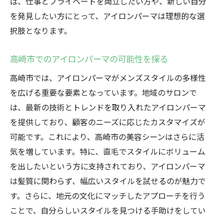
ば、仕事とプライベートを両立したい方や、新しい自分
を発見したい方にとって、アイロンパーマは理想的な選
択肢となります。
高崎市でのアイロンパーマの可能性を探る
高崎市では、アイロンパーマがメンズスタイルの多様性
を広げる重要な要素となっています。地域のサロンで
は、最新の技術とトレンドを取り入れたアイロンパーマ
を提供しており、顧客のニーズに応じたカスタマイズが
可能です。これにより、高崎市の美容シーンはさらに活
気を増しています。特に、直毛でスタイルにボリューム
を出したいという方に支持されており、アイロンパーマ
は髪質に関わらず、幅広いスタイルを試せるのが魅力で
す。さらに、地元の文化にマッチしたアプローチを行う
ことで、自分らしいスタイルを見つける手助けをしてい