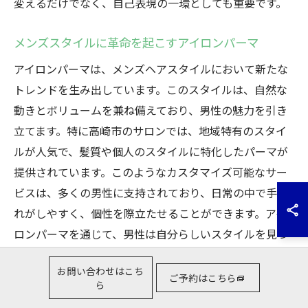
変えるだけでなく、自己表現の一環としても重要です。
メンズスタイルに革命を起こすアイロンパーマ
アイロンパーマは、メンズヘアスタイルにおいて新たな
トレンドを生み出しています。このスタイルは、自然な
動きとボリュームを兼ね備えており、男性の魅力を引き
立てます。特に高崎市のサロンでは、地域特有のスタイ
ルが人気で、髪質や個人のスタイルに特化したパーマが
提供されています。このようなカスタマイズ可能なサー
ビスは、多くの男性に支持されており、日常の中で手入
れがしやすく、個性を際立たせることができます。アイ
ロンパーマを通じて、男性は自分らしいスタイルを見つ
け、生活に新しい変化をもたらすことができるのです。
お問い合わせはこち
ご予約はこちら
ら