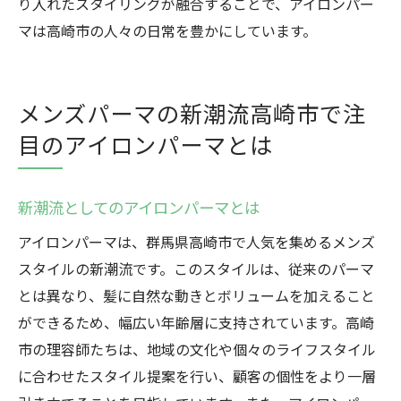
り入れたスタイリングが融合することで、アイロンパー
マは高崎市の人々の日常を豊かにしています。
メンズパーマの新潮流高崎市で注
目のアイロンパーマとは
新潮流としてのアイロンパーマとは
アイロンパーマは、群馬県高崎市で人気を集めるメンズ
スタイルの新潮流です。このスタイルは、従来のパーマ
とは異なり、髪に自然な動きとボリュームを加えること
ができるため、幅広い年齢層に支持されています。高崎
市の理容師たちは、地域の文化や個々のライフスタイル
に合わせたスタイル提案を行い、顧客の個性をより一層