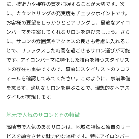
に、技術力や接客の質を把握することが大切です。次
に、カウンセリングの充実度もチェックポイントです。
お客様の要望をしっかりとヒアリングし、最適なアイロ
ンパーマを提案してくれるサロンを選びましょう。さら
に、サロンの雰囲気やアクセスの良さも考慮に入れるこ
とで、リラックスした時間を過ごせるサロン選びが可能
です。アイロンパーマに特化した技術を持つスタイリス
トの存在も重要ですので、事前にスタイリストのプロフ
ィールを確認してみてください。このように、事前準備
を怠らず、適切なサロンを選ぶことで、理想的なヘアス
タイルが実現します。
地元で人気のサロンとその特徴
高崎市で人気のあるサロンは、地域の特性と独自のサー
ビスを融合させた魅力的な場所です。特にアイロンパー