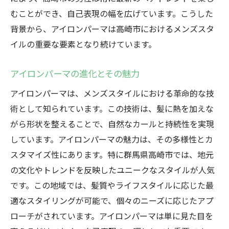
むことができ、自己表現の幅を広げています。こうした
背景から、アイロンパーマは高崎市におけるメンズスタ
イルの重要な要素となり続けています。
アイロンパーマの進化とその魅力
アイロンパーマは、メンズスタイルにおける革命的な技
術として知られています。この技術は、髪に熱を加えな
がら形状を整えることで、自然なカールと持続性を実現
しています。アイロンパーマの魅力は、その多様性とカ
スタマイズ性にあります。特に群馬県高崎市では、地元
の文化やトレンドを反映したユニークなスタイルが人気
です。この地域では、髪質やライフスタイルに応じた最
適なスタイリングが可能で、個々のニーズに応じたアプ
ローチがされています。アイロンパーマは単に見た目を