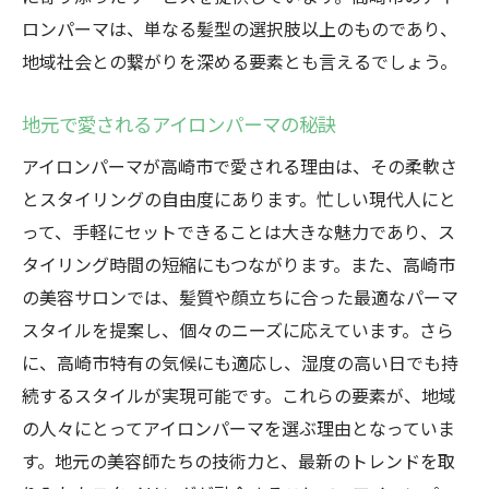
ロンパーマは、単なる髪型の選択肢以上のものであり、
地域社会との繋がりを深める要素とも言えるでしょう。
地元で愛されるアイロンパーマの秘訣
アイロンパーマが高崎市で愛される理由は、その柔軟さ
とスタイリングの自由度にあります。忙しい現代人にと
って、手軽にセットできることは大きな魅力であり、ス
タイリング時間の短縮にもつながります。また、高崎市
の美容サロンでは、髪質や顔立ちに合った最適なパーマ
スタイルを提案し、個々のニーズに応えています。さら
に、高崎市特有の気候にも適応し、湿度の高い日でも持
続するスタイルが実現可能です。これらの要素が、地域
の人々にとってアイロンパーマを選ぶ理由となっていま
す。地元の美容師たちの技術力と、最新のトレンドを取