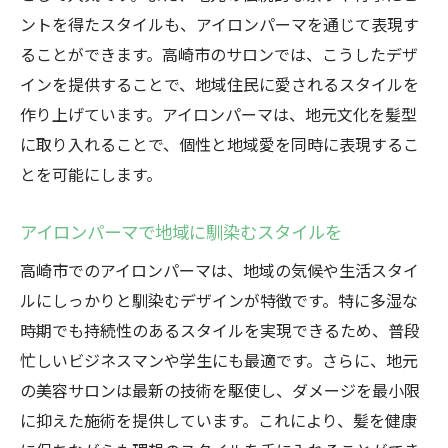
ントを得たスタイルも、アイロンパーマを通じて表現す
ることができます。高崎市のサロンでは、こうしたデザ
インを提供することで、地域住民に愛されるスタイルを
作り上げています。アイロンパーマは、地元文化を髪型
に取り入れることで、個性と地域愛を同時に表現するこ
とを可能にします。
アイロンパーマで地域に馴染むスタイルを
高崎市でのアイロンパーマは、地域の気候や生活スタイ
ルにしっかりと馴染むデザインが特徴です。特に多湿な
時期でも持続性のあるスタイルを実現できるため、普段
忙しいビジネスマンや学生にも最適です。さらに、地元
の美容サロンは最新の技術を駆使し、ダメージを最小限
に抑えた施術を提供しています。これにより、髪を健康