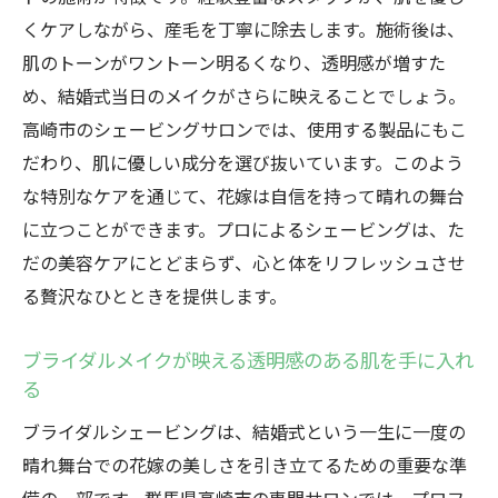
くケアしながら、産毛を丁寧に除去します。施術後は、
肌のトーンがワントーン明るくなり、透明感が増すた
め、結婚式当日のメイクがさらに映えることでしょう。
高崎市のシェービングサロンでは、使用する製品にもこ
だわり、肌に優しい成分を選び抜いています。このよう
な特別なケアを通じて、花嫁は自信を持って晴れの舞台
に立つことができます。プロによるシェービングは、た
だの美容ケアにとどまらず、心と体をリフレッシュさせ
る贅沢なひとときを提供します。
ブライダルメイクが映える透明感のある肌を手に入れ
る
ブライダルシェービングは、結婚式という一生に一度の
晴れ舞台での花嫁の美しさを引き立てるための重要な準