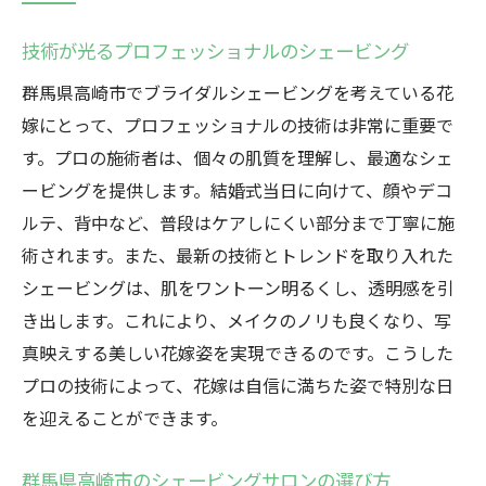
技術が光るプロフェッショナルのシェービング
群馬県高崎市でブライダルシェービングを考えている花
嫁にとって、プロフェッショナルの技術は非常に重要で
す。プロの施術者は、個々の肌質を理解し、最適なシェ
ービングを提供します。結婚式当日に向けて、顔やデコ
ルテ、背中など、普段はケアしにくい部分まで丁寧に施
術されます。また、最新の技術とトレンドを取り入れた
シェービングは、肌をワントーン明るくし、透明感を引
き出します。これにより、メイクのノリも良くなり、写
真映えする美しい花嫁姿を実現できるのです。こうした
プロの技術によって、花嫁は自信に満ちた姿で特別な日
を迎えることができます。
群馬県高崎市のシェービングサロンの選び方