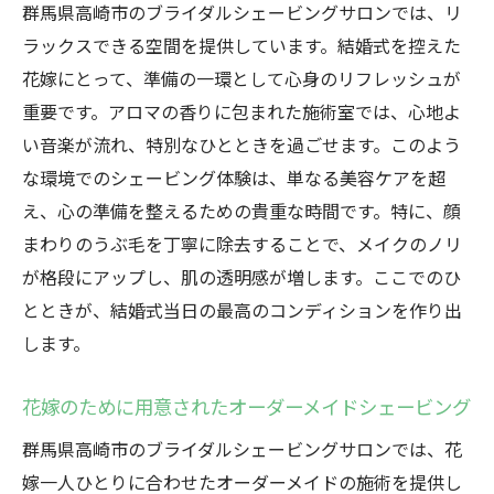
群馬県高崎市のブライダルシェービングサロンでは、リ
ラックスできる空間を提供しています。結婚式を控えた
花嫁にとって、準備の一環として心身のリフレッシュが
重要です。アロマの香りに包まれた施術室では、心地よ
い音楽が流れ、特別なひとときを過ごせます。このよう
な環境でのシェービング体験は、単なる美容ケアを超
え、心の準備を整えるための貴重な時間です。特に、顔
まわりのうぶ毛を丁寧に除去することで、メイクのノリ
が格段にアップし、肌の透明感が増します。ここでのひ
とときが、結婚式当日の最高のコンディションを作り出
します。
花嫁のために用意されたオーダーメイドシェービング
群馬県高崎市のブライダルシェービングサロンでは、花
嫁一人ひとりに合わせたオーダーメイドの施術を提供し