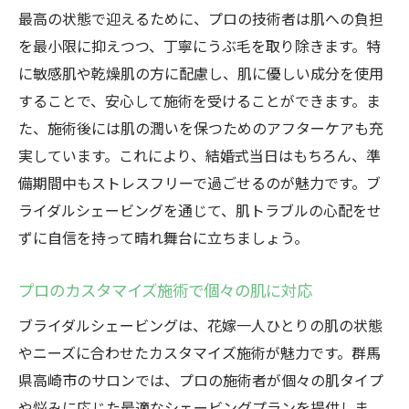
最高の状態で迎えるために、プロの技術者は肌への負担
を最小限に抑えつつ、丁寧にうぶ毛を取り除きます。特
に敏感肌や乾燥肌の方に配慮し、肌に優しい成分を使用
することで、安心して施術を受けることができます。ま
た、施術後には肌の潤いを保つためのアフターケアも充
実しています。これにより、結婚式当日はもちろん、準
備期間中もストレスフリーで過ごせるのが魅力です。ブ
ライダルシェービングを通じて、肌トラブルの心配をせ
ずに自信を持って晴れ舞台に立ちましょう。
プロのカスタマイズ施術で個々の肌に対応
ブライダルシェービングは、花嫁一人ひとりの肌の状態
やニーズに合わせたカスタマイズ施術が魅力です。群馬
県高崎市のサロンでは、プロの施術者が個々の肌タイプ
や悩みに応じた最適なシェービングプランを提供しま