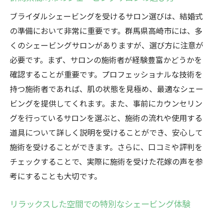
ブライダルシェービングを受けるサロン選びは、結婚式
の準備において非常に重要です。群馬県高崎市には、多
くのシェービングサロンがありますが、選び方に注意が
必要です。まず、サロンの施術者が経験豊富かどうかを
確認することが重要です。プロフェッショナルな技術を
持つ施術者であれば、肌の状態を見極め、最適なシェー
ビングを提供してくれます。また、事前にカウンセリン
グを行っているサロンを選ぶと、施術の流れや使用する
道具について詳しく説明を受けることができ、安心して
施術を受けることができます。さらに、口コミや評判を
チェックすることで、実際に施術を受けた花嫁の声を参
考にすることも大切です。
リラックスした空間での特別なシェービング体験