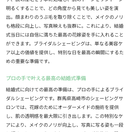
明るくすることで、どの角度から見ても美しい姿を演
出。顔まわりのうぶ毛を取り除くことで、メイクのノリ
も格段に向上し、写真映えも抜群に。これにより、結婚
式当日には自信に満ちた最高の花嫁姿を手に入れること
ができます。ブライダルシェービングは、単なる美容ケ
ア以上の価値を提供し、特別な日を最高の瞬間にするた
めの重要な準備です。
プロの手で叶える最高の結婚式準備
結婚式に向けての最高の準備は、プロの手によるブライ
ダルシェービングです。群馬県高崎市のシェービングサ
ロンでは、花嫁のためにオーダーメイドの施術を提供
し、肌の透明感を最大限に引き出します。この特別なケ
アにより、メイクのノリが向上し、写真に写る姿も一段