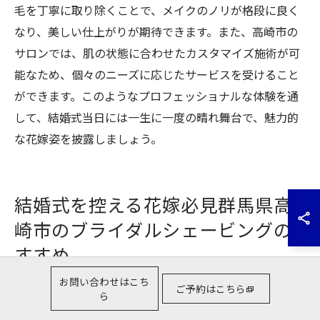
毛を丁寧に取り除くことで、メイクのノリが格段に良く
なり、美しい仕上がりが期待できます。また、高崎市の
サロンでは、肌の状態に合わせたカスタマイズ施術が可
能なため、個々のニーズに応じたサービスを受けること
ができます。このようなプロフェッショナルな体験を通
して、結婚式当日には一生に一度の晴れ舞台で、魅力的
な花嫁姿を披露しましょう。
結婚式を控える花嫁必見群馬県高
崎市のブライダルシェービングの
すすめ
お問い合わせはこち
ご予約はこちら
ら
花嫁にとって重要なシェービングのタイミング