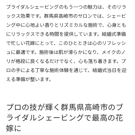
ブライダルシェービングのもう一つの魅力は、そのリラ
ックス効果です。群馬県高崎市のサロンでは、シェービ
ング中に心地よい香りとリズミカルな施術で、心身とも
にリラックスできる時間を提供しています。結婚式準備
で忙しい花嫁にとって、このひとときは心のリフレッシ
ュに最適です。施術後は肌が滑らかになり、メイクのノ
リが格段に良くなるだけでなく、心も落ち着きます。プ
ロの手による丁寧な施術体験を通じて、結婚式当日を迎
える準備が整います。
プロの技が輝く群馬県高崎市のブ
ライダルシェービングで最高の花
嫁に