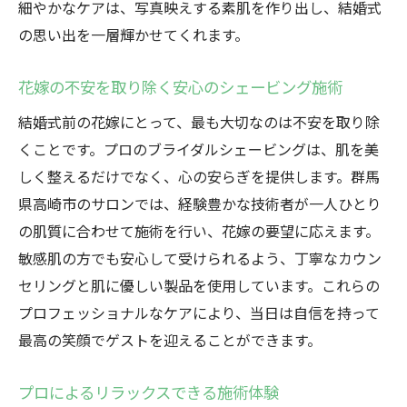
細やかなケアは、写真映えする素肌を作り出し、結婚式
の思い出を一層輝かせてくれます。
花嫁の不安を取り除く安心のシェービング施術
結婚式前の花嫁にとって、最も大切なのは不安を取り除
くことです。プロのブライダルシェービングは、肌を美
しく整えるだけでなく、心の安らぎを提供します。群馬
県高崎市のサロンでは、経験豊かな技術者が一人ひとり
の肌質に合わせて施術を行い、花嫁の要望に応えます。
敏感肌の方でも安心して受けられるよう、丁寧なカウン
セリングと肌に優しい製品を使用しています。これらの
プロフェッショナルなケアにより、当日は自信を持って
最高の笑顔でゲストを迎えることができます。
プロによるリラックスできる施術体験