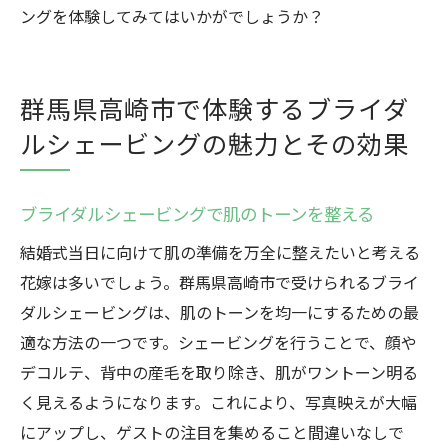
ングを体験してみてはいかがでしょうか？
群馬県高崎市で体験するブライダ
ルシェービングの魅力とその効果
ブライダルシェービングで肌のトーンを整える
結婚式当日に向けて肌の準備を万全に整えたいと考える
花嫁は多いでしょう。群馬県高崎市で受けられるブライ
ダルシェービングは、肌のトーンを均一にするための最
適な方法の一つです。シェービングを行うことで、顔や
デコルテ、背中の産毛を取り除き、肌がワントーン明る
く見えるようになります。これにより、写真映えが大幅
にアップし、ゲストの注目を集めること間違いなしで