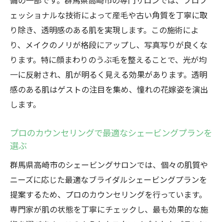
備の一部です。群馬県高崎市の専門サロンでは、プロフ
ェッショナルな技術によって産毛や古い角質を丁寧に取
り除き、透明感のある肌を実現します。この施術によ
り、メイクのノリが格段にアップし、写真写りが良くな
ります。特に顔まわりのうぶ毛を整えることで、光が均
一に反射され、肌が明るく見える効果があります。透明
感のある肌はゲストの注目を集め、憧れの花嫁姿を演出
します。
プロのカウンセリングで最適なシェービングプランを
選ぶ
群馬県高崎市のシェービングサロンでは、個々の肌質や
ニーズに応じた最適なブライダルシェービングプランを
提案するため、プロのカウンセリングを行っています。
専門家が肌の状態を丁寧にチェックし、最も効果的な施