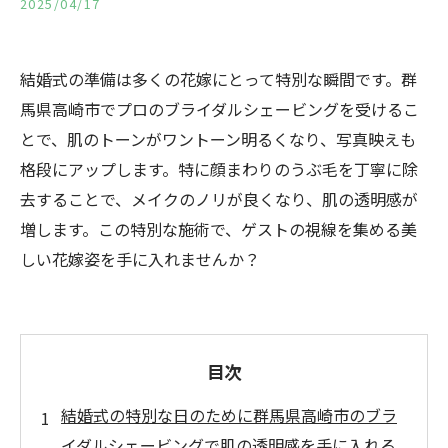
2025/04/17
結婚式の準備は多くの花嫁にとって特別な瞬間です。群
馬県高崎市でプロのブライダルシェービングを受けるこ
とで、肌のトーンがワントーン明るくなり、写真映えも
格段にアップします。特に顔まわりのうぶ毛を丁寧に除
去することで、メイクのノリが良くなり、肌の透明感が
増します。この特別な施術で、ゲストの視線を集める美
しい花嫁姿を手に入れませんか？
目次
結婚式の特別な日のために群馬県高崎市のブラ
イダルシェービングで肌の透明感を手に入れる