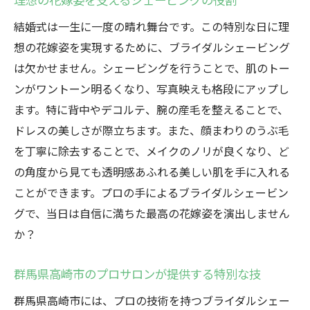
結婚式は一生に一度の晴れ舞台です。この特別な日に理
想の花嫁姿を実現するために、ブライダルシェービング
は欠かせません。シェービングを行うことで、肌のトー
ンがワントーン明るくなり、写真映えも格段にアップし
ます。特に背中やデコルテ、腕の産毛を整えることで、
ドレスの美しさが際立ちます。また、顔まわりのうぶ毛
を丁寧に除去することで、メイクのノリが良くなり、ど
の角度から見ても透明感あふれる美しい肌を手に入れる
ことができます。プロの手によるブライダルシェービン
グで、当日は自信に満ちた最高の花嫁姿を演出しません
か？
群馬県高崎市のプロサロンが提供する特別な技
群馬県高崎市には、プロの技術を持つブライダルシェー