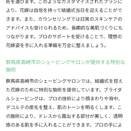
術を選びます。このようなカスタマイズされたプランに
より、花嫁は自信を持って結婚式当日を迎えることがで
きます。また、カウンセリングでは日常のスキンケアの
アドバイスも受けられるため、長期的な美肌づくりにも
つながります。プロのサポートを受けることで、理想の
花嫁姿を手に入れる準備を万全に整えましょう。
群馬県高崎市のシェービングサロンが提供する特別な
施術
群馬県高崎市のシェービングサロンでは、結婚式を控え
た花嫁のために特別な施術を提供しています。ブライダ
ルシェービングは、プロの技術により顔まわりや背中、
デコルテの産毛を整え、肌のトーンを明るくします。こ
の施術により、ドレスから露出する部分が美しく、透明
感のある肌を手に入れることができます。プロの手によ