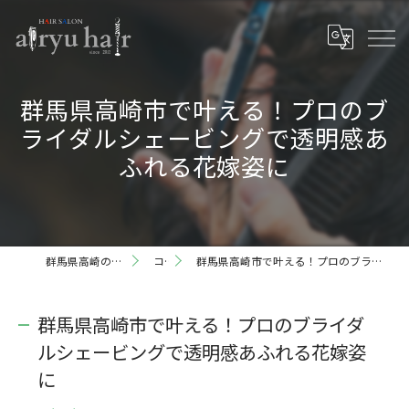
群馬県高崎市で叶える！プロのブ
ライダルシェービングで透明感あ
ふれる花嫁姿に
群馬県高崎の理容室ならairyu hair
コラム
群馬県高崎市で叶える！プロのブライダルシェービングで透明感あふれる花嫁姿に
群馬県高崎市で叶える！プロのブライダ
ルシェービングで透明感あふれる花嫁姿
に