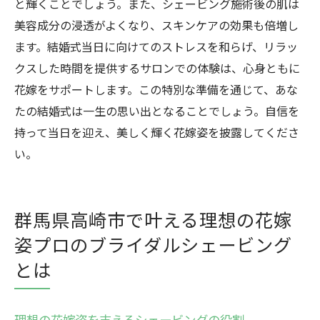
と輝くことでしょう。また、シェービング施術後の肌は
美容成分の浸透がよくなり、スキンケアの効果も倍増し
ます。結婚式当日に向けてのストレスを和らげ、リラッ
クスした時間を提供するサロンでの体験は、心身ともに
花嫁をサポートします。この特別な準備を通じて、あな
たの結婚式は一生の思い出となることでしょう。自信を
持って当日を迎え、美しく輝く花嫁姿を披露してくださ
い。
群馬県高崎市で叶える理想の花嫁
姿プロのブライダルシェービング
とは
理想の花嫁姿を支えるシェービングの役割