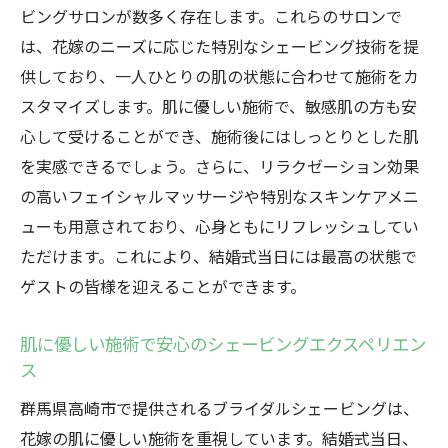
ビングサロンが数多く存在します。これらのサロンで
は、花嫁のニーズに応じた特別なシェービング技術を提
供しており、一人ひとりの肌の状態に合わせて施術をカ
スタマイズします。肌に優しい施術で、敏感肌の方も安
心して受けることができ、施術後にはしっとりとした肌
を実感できるでしょう。さらに、リラクゼーション効果
の高いフェイシャルマッサージや特別なスキンケアメニ
ューも用意されており、心身ともにリフレッシュしてい
ただけます。これにより、結婚式当日には最高の状態で
ゲストの皆様を迎えることができます。
肌に優しい施術で安心のシェービングエクスペリエン
ス
群馬県高崎市で提供されるブライダルシェービングは、
花嫁の肌に優しい施術を重視しています。結婚式当日、