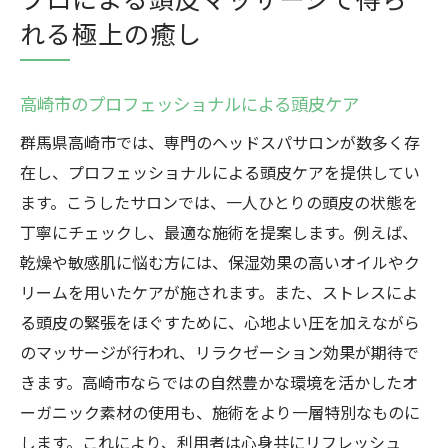
れる極上の癒し
高崎市のプロフェッショナルによる頭皮ケア
群馬県高崎市では、専門のヘッドスパサロンが数多く存
在し、プロフェッショナルによる頭皮ケアを提供してい
ます。こうしたサロンでは、一人ひとりの頭皮の状態を
丁寧にチェックし、最適な施術を提案します。例えば、
乾燥や敏感肌に悩む方には、保湿効果の高いオイルやク
リームを用いたケアが施されます。また、ストレスによ
る頭皮の緊張をほぐすために、心地よい圧を加えながら
のマッサージが行われ、リラクゼーション効果が期待で
きます。高崎市ならではの自然豊かな環境を活かしたオ
ーガニック素材の使用も、施術をより一層特別なものに
します。これにより、利用者は心身共にリフレッシュ