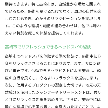
期待できます。特に高崎市は、自然豊かな環境に囲まれ
ているため、施術を受けるだけでなく、周辺の自然を楽
しむこともでき、心からのリラクゼーションを実現しま
す。このような環境と施術の組み合わせは、他では味わ
えない特別な癒しの体験を提供してくれます。
高崎市でリフレッシュできるヘッドスパの秘訣
高崎市でヘッドスパを体験する際の秘訣は、施術中に心
身をリラックスさせることにあります。まず、サロン選
びが重要です。信頼できるセラピストによる施術は、頭
皮の血行を良くし、心地よいリラックスを提供します。
次に、使用するプロダクトの選定も大切です。地元の天
然成分を使用したシャンプーやトリートメントは、香り
と共にリラックス効果を高めます。さらに、施術中には
静かな環境で心を落ち着け、全身の力を抜くことで、よ