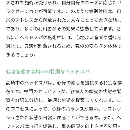
ズされた施術が受けられ、自分自身のニーズに応じたリ
ラクゼーションが可能です。このような個別対応は、日
常のストレスから解放されたい人々にとって大きな魅力
であり、多くの利用者がその効果に感動しています。さ
らに、ヘッドスパの施術中には、心地よい音楽や香りを
通じて、五感が刺激されるため、究極の安らぎを体験で
きるでしょう。
心身を癒す高崎市の特別なヘッドスパ
高崎市のヘッドスパは、心身の癒しを提供する特別な存
在です。専門のセラピストが、各個人の頭皮の状態や髪
質を詳細に分析し、最適な施術を提案してくれます。こ
のプロセスによって、心身のバランスが整い、リフレッ
シュされた状態で日常に戻ることができます。また、ヘ
ッドスパは血行を促進し、髪の健康を向上させる効果も