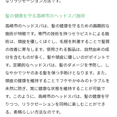
なリラクゼーション方法です。
髪の健康を守る高崎市のヘッドスパ施術
高崎市のヘッドスパは、髪の健康を守るための画期的な
施術が特徴です。専門の技術を持つセラピストによる施
術は、頭皮を優しくほぐし、毛根を刺激することで髪質
の改善に寄与します。使用される製品は、自然由来の成
分を含むものが多く、髪や頭皮に優しいのがポイントで
す。定期的なヘッドスパは、髪のダメージを予防し、し
なやかでツヤのある髪を保つ手助けとなります。また、
頭皮の健康を維持することでフケやかゆみのトラブルを
未然に防ぎ、常に健康な状態を維持することが可能で
す。このように、高崎市のヘッドスパは、髪の健康を守
りつつ、リラクゼーションを同時に楽しむことができ
る、素晴らしい方法なのです。