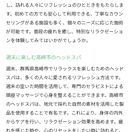
し、訪れる人々にリフレッシュのひとときをもたらしま
す。初めての方でも安心して利用できる、丁寧なカウン
セリングがある施設も多く、個々のニーズに応じた施術
が可能です。普段の疲れを癒し、特別なリラクゼーショ
ンを体験してみてはいかがでしょうか。
週末に楽しむ高崎市のヘッドスパ
週末、群馬県高崎市でリラックスを楽しむためのヘッド
スパは、多くの人々に愛されるリフレッシュ方法です。
週末の空いた時間を活用して、専門のセラピストによる
頭皮マッサージで心身を整えることができます。高崎市
のヘッドスパは、地元で採れた自然の素材を活用した製
品を使用することで有名です。これにより、身体の内外
からケアを行い、リラクゼーション効果を高めます。疲
れを感じた時や、心のリセットをしたい時に訪れると、