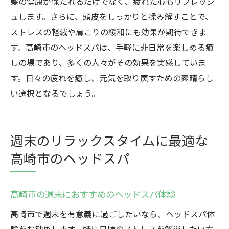
髪の健康が保たれるだけでなく、疲れた心もリフレッシ
ュします。さらに、頭皮をしっかりと揉み解すことで、
ストレスの軽減や肩こりの緩和にも効果が期待できま
す。高崎市のヘッドスパは、手軽に非日常を楽しめる癒
しの場であり、多くの人々がその効果を実感していま
す。日々の疲れを癒し、元気を取り戻すための素晴らし
い選択となるでしょう。
週末のリラックスタイムに最適な
高崎市のヘッドスパ
高崎市の週末におすすめのヘッドスパ体験
高崎市で週末を有意義に過ごしたいなら、ヘッドスパ体