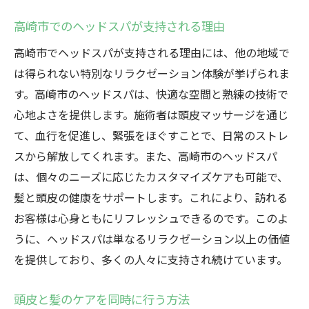
高崎市でのヘッドスパが支持される理由
高崎市でヘッドスパが支持される理由には、他の地域で
は得られない特別なリラクゼーション体験が挙げられま
す。高崎市のヘッドスパは、快適な空間と熟練の技術で
心地よさを提供します。施術者は頭皮マッサージを通じ
て、血行を促進し、緊張をほぐすことで、日常のストレ
スから解放してくれます。また、高崎市のヘッドスパ
は、個々のニーズに応じたカスタマイズケアも可能で、
髪と頭皮の健康をサポートします。これにより、訪れる
お客様は心身ともにリフレッシュできるのです。このよ
うに、ヘッドスパは単なるリラクゼーション以上の価値
を提供しており、多くの人々に支持され続けています。
頭皮と髪のケアを同時に行う方法