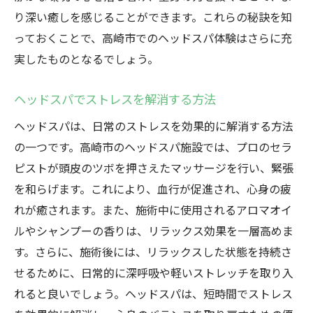
り深い癒しを感じることができます。これらの秘訣を知
っておくことで、高崎市でのヘッドスパ体験はさらに充
実したものとなるでしょう。
ヘッドスパでストレスを解消する方法
ヘッドスパは、日常のストレスを効果的に解消する方法
の一つです。高崎市のヘッドスパ施設では、プロのセラ
ピストが頭皮のツボを押さえたマッサージを行い、緊張
を和らげます。これにより、血行が促進され、心身の疲
れが癒されます。また、施術中に使用されるアロマオイ
ルやシャンプーの香りは、リラックス効果を一層高めま
す。さらに、施術後には、リラックスした状態を持続さ
せるために、日常的に深呼吸や軽いストレッチを取り入
れると良いでしょう。ヘッドスパは、短時間でストレス