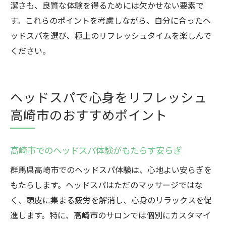
潔さも、良質な体験を得るためには欠かせない要素で
す。これらのポイントを考慮しながら、自分に合ったヘ
ッドスパを選び、極上のリフレッシュタイムを楽しんで
ください。
ヘッドスパで心身をリフレッシュ
高崎市のおすすめポイント
高崎市でのヘッドスパ体験がもたらす安らぎ
群馬県高崎市でのヘッドスパ体験は、心地よい安らぎを
もたらします。ヘッドスパはただのマッサージではな
く、頭皮に集まる疲労を解消し、心身のリラックスを促
進します。特に、高崎市のサロンでは個別にカスタマイ