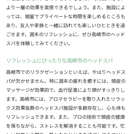
より一層の効果を実感できるでしょう。また、施設によ
っては、個室でプライベートな時間を楽しめるところも
あり、友人や家族と一緒に訪れても楽しいひとときを過
ごせます。週末のリフレッシュに、ぜひ高崎市のヘッド
スパを体験してみてください。
リフレッシュにぴったりな高崎市のヘッドスパ
高崎市でのリラクゼーションといえば、やはりヘッドス
パが欠かせません。特に週末の疲れを癒すには、頭皮の
マッサージが効果的で、血行促進により頭がすっきりし
ます。高崎市には、アロマセラピーを取り入れたリラッ
クス効果抜群のヘッドスパ施設が多数存在し、心も体も
リフレッシュできます。また、プロの技術で頭皮の健康
を保ちながら、ストレスを解消することも可能です。忙