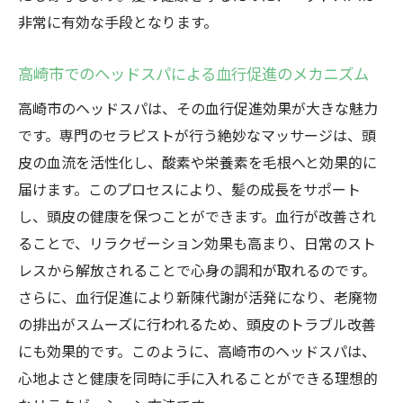
非常に有効な手段となります。
高崎市でのヘッドスパによる血行促進のメカニズム
高崎市のヘッドスパは、その血行促進効果が大きな魅力
です。専門のセラピストが行う絶妙なマッサージは、頭
皮の血流を活性化し、酸素や栄養素を毛根へと効果的に
届けます。このプロセスにより、髪の成長をサポート
し、頭皮の健康を保つことができます。血行が改善され
ることで、リラクゼーション効果も高まり、日常のスト
レスから解放されることで心身の調和が取れるのです。
さらに、血行促進により新陳代謝が活発になり、老廃物
の排出がスムーズに行われるため、頭皮のトラブル改善
にも効果的です。このように、高崎市のヘッドスパは、
心地よさと健康を同時に手に入れることができる理想的