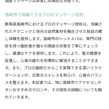
頭皮マッサージは非常に効果的な手段です。
高崎市で体験できるプロのマッサージ技術
群馬県高崎市におけるプロのマッサージ技術は、洗練さ
れたテクニックと地元の自然素材を融合させた独自の癒
し体験を提供します。高崎市のヘッドスパは、専門の技
術を持つ施術者が個々の頭皮の状態を丁寧にチェック
し、最適なケアを提供します。これにより、髪の健康を
促進し、心身の疲れを効果的に解消することができま
す。また、プロの施術だからこそ実現できる深いリラク
ゼーションが、日常のストレスを和らげ、心身のバラン
スを整えます。本記事では、特に高崎市でアクセスしや
すいおすすめのサロンや、その技術の詳細についても触
れていきます。