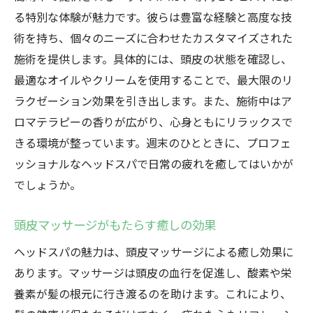
る特別な体験が魅力です。彼らは豊富な経験と高度な技
術を持ち、個々のニーズに合わせたカスタマイズされた
施術を提供します。具体的には、頭皮の状態を確認し、
最適なオイルやクリームを使用することで、最大限のリ
ラクゼーション効果を引き出します。また、施術中はア
ロマテラピーの香りが広がり、心身ともにリラックスで
きる環境が整っています。週末のひとときに、プロフェ
ッショナルなヘッドスパで日常の疲れを癒してはいかが
でしょうか。
頭皮マッサージがもたらす癒しの効果
ヘッドスパの魅力は、頭皮マッサージによる癒し効果に
あります。マッサージは頭皮の血行を促進し、酸素や栄
養素が髪の根元に行き渡るのを助けます。これにより、