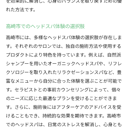
を効果的に解消し、心身のバランスを取り戻すための優
れた方法です。
高崎市でのヘッドスパ体験の選択肢
高崎市には、多様なヘッドスパ体験の選択肢が存在しま
す。それぞれのサロンでは、独自の施術方法や使用する
プロダクトにより特色を持っています。例えば、自然派
シャンプーを用いたオーガニックヘッドスパや、リフレ
クソロジーを取り入れたリラクゼーションスパなど、豊
富なメニューから自分に合った体験を選ぶことが可能で
す。セラピストとの事前カウンセリングによって、個々
のニーズに応じた最適なプランを受けることができま
す。さらに、施術後にはアフターケアのアドバイスを受
けることもでき、持続的な効果を期待できます。高崎市
でのヘッドスパは、日常のストレスを解消し、心身とも