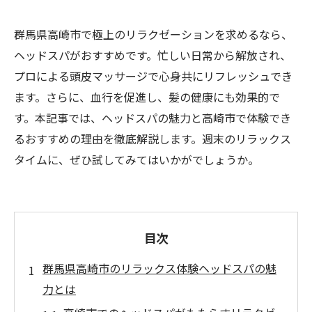
群馬県高崎市で極上のリラクゼーションを求めるなら、
ヘッドスパがおすすめです。忙しい日常から解放され、
プロによる頭皮マッサージで心身共にリフレッシュでき
ます。さらに、血行を促進し、髪の健康にも効果的で
す。本記事では、ヘッドスパの魅力と高崎市で体験でき
るおすすめの理由を徹底解説します。週末のリラックス
タイムに、ぜひ試してみてはいかがでしょうか。
目次
群馬県高崎市のリラックス体験ヘッドスパの魅
力とは