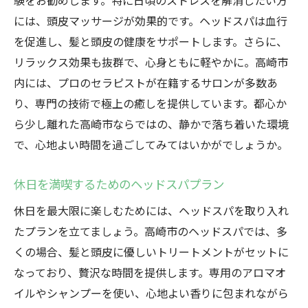
験をお勧めします。特に日頃のストレスを解消したい方
には、頭皮マッサージが効果的です。ヘッドスパは血行
を促進し、髪と頭皮の健康をサポートします。さらに、
リラックス効果も抜群で、心身ともに軽やかに。高崎市
内には、プロのセラピストが在籍するサロンが多数あ
り、専門の技術で極上の癒しを提供しています。都心か
ら少し離れた高崎市ならではの、静かで落ち着いた環境
で、心地よい時間を過ごしてみてはいかがでしょうか。
休日を満喫するためのヘッドスパプラン
休日を最大限に楽しむためには、ヘッドスパを取り入れ
たプランを立てましょう。高崎市のヘッドスパでは、多
くの場合、髪と頭皮に優しいトリートメントがセットに
なっており、贅沢な時間を提供します。専用のアロマオ
イルやシャンプーを使い、心地よい香りに包まれながら