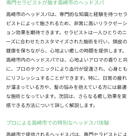
専門セラピストが施す高崎市のヘッドスパ
高崎市のヘッドスパは、専門的な知識と経験を持つセラ
ピストによって施されるため、非常に高いリラクゼーシ
ョン効果を期待できます。セラピストは一人ひとりのニ
ーズに合わせたカスタマイズされた施術を行い、頭皮の
健康を保ちながら、心地よい癒しの時間を提供します。
高崎市内のヘッドスパでは、心地よいアロマの香りと共
に、プロのテクニックにより血行が促進され、心身とも
にリフレッシュすることができます。特に、日常の疲れ
が溜まっている方や、髪の悩みを抱えている方には最適
な施術となっています。次回は、さらなる癒し効果を実
感できる方法について詳しく解説します。
プロによる高崎市での特別なヘッドスパ体験
高崎市で提供されるヘッドスパは、専門セラピストによ