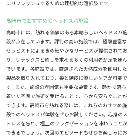
にリフレッシュするための理想的な選択肢です。
高崎市でおすすめのヘッドスパ施設
高崎市には、訪れる価値のある素晴らしいヘッドスパ施
設が点在しています。評判の高い施設では、経験豊富な
セラピストによるきめ細やかなサービスが提供されてお
り、リラックスと癒しを求める多くの利用者が足を運ん
でいます。各施設では、厳選された天然成分を使用した
製品を取り入れており、髪と頭皮に優しいケアが可能で
す。また、施設の雰囲気も重要な要素です。静かで落ち
着いた空間で施術を受けることで、心から安らぐことが
できます。高崎市を訪れる際には、これらのおすすめ施
設でのヘッドスパ体験をぜひお試しください。心身のス
トレスを忘れ、極上のリラクゼーションを味わうことが
できるでしょう。次回のエピソードもぜひお楽しみにお