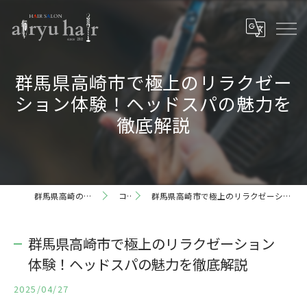
群馬県高崎市で極上のリラクゼー
ション体験！ヘッドスパの魅力を
徹底解説
群馬県高崎の理容室ならairyu hair
コラム
群馬県高崎市で極上のリラクゼーション体験！ヘッドスパの魅力を徹底解説
群馬県高崎市で極上のリラクゼーション
体験！ヘッドスパの魅力を徹底解説
2025/04/27