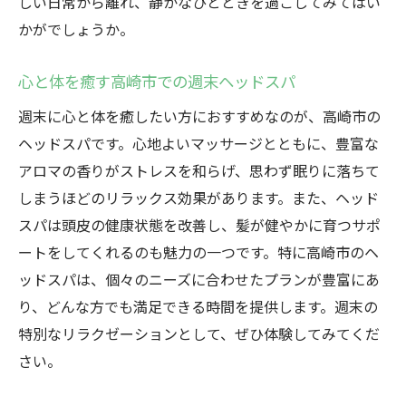
しい日常から離れ、静かなひとときを過ごしてみてはい
かがでしょうか。
心と体を癒す高崎市での週末ヘッドスパ
週末に心と体を癒したい方におすすめなのが、高崎市の
ヘッドスパです。心地よいマッサージとともに、豊富な
アロマの香りがストレスを和らげ、思わず眠りに落ちて
しまうほどのリラックス効果があります。また、ヘッド
スパは頭皮の健康状態を改善し、髪が健やかに育つサポ
ートをしてくれるのも魅力の一つです。特に高崎市のヘ
ッドスパは、個々のニーズに合わせたプランが豊富にあ
り、どんな方でも満足できる時間を提供します。週末の
特別なリラクゼーションとして、ぜひ体験してみてくだ
さい。