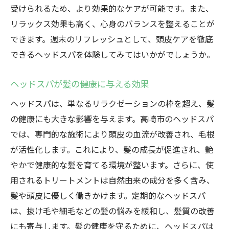
受けられるため、より効果的なケアが可能です。また、
リラックス効果も高く、心身のバランスを整えることが
できます。週末のリフレッシュとして、頭皮ケアを徹底
できるヘッドスパを体験してみてはいかがでしょうか。
ヘッドスパが髪の健康に与える効果
ヘッドスパは、単なるリラクゼーションの枠を超え、髪
の健康にも大きな影響を与えます。高崎市のヘッドスパ
では、専門的な施術により頭皮の血流が改善され、毛根
が活性化します。これにより、髪の成長が促進され、艶
やかで健康的な髪を育てる環境が整います。さらに、使
用されるトリートメントは自然由来の成分を多く含み、
髪や頭皮に優しく働きかけます。定期的なヘッドスパ
は、抜け毛や細毛などの髪の悩みを緩和し、髪質の改善
にも寄与します。髪の健康を守るために、ヘッドスパは