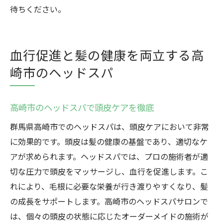
待ちください。
血行促進と髪の健康を両立する高
崎市のヘッドスパ
高崎市のヘッドスパで頭皮ケアを徹底
群馬県高崎市でのヘッドスパは、頭皮ケアにおいて非常
に効果的です。頭皮は髪の健康の基盤であり、適切なケ
アが求められます。ヘッドスパでは、プロの施術者が適
切な圧力で頭皮をマッサージし、血行を促進します。こ
れにより、毛根に必要な栄養が行き渡りやすくなり、髪
の成長をサポートします。高崎市のヘッドスパサロンで
は、個々の頭皮の状態に応じたオーダーメイドの施術が