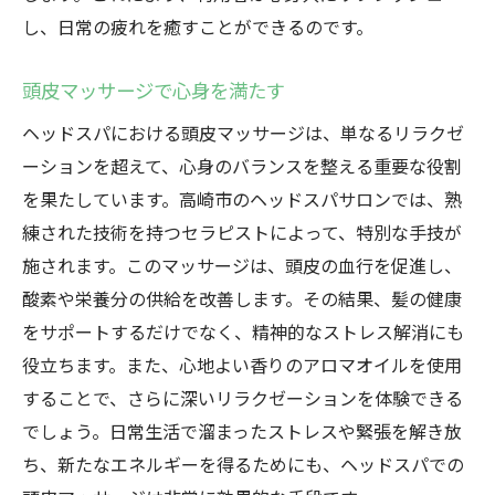
し、日常の疲れを癒すことができるのです。
頭皮マッサージで心身を満たす
ヘッドスパにおける頭皮マッサージは、単なるリラクゼ
ーションを超えて、心身のバランスを整える重要な役割
を果たしています。高崎市のヘッドスパサロンでは、熟
練された技術を持つセラピストによって、特別な手技が
施されます。このマッサージは、頭皮の血行を促進し、
酸素や栄養分の供給を改善します。その結果、髪の健康
をサポートするだけでなく、精神的なストレス解消にも
役立ちます。また、心地よい香りのアロマオイルを使用
することで、さらに深いリラクゼーションを体験できる
でしょう。日常生活で溜まったストレスや緊張を解き放
ち、新たなエネルギーを得るためにも、ヘッドスパでの