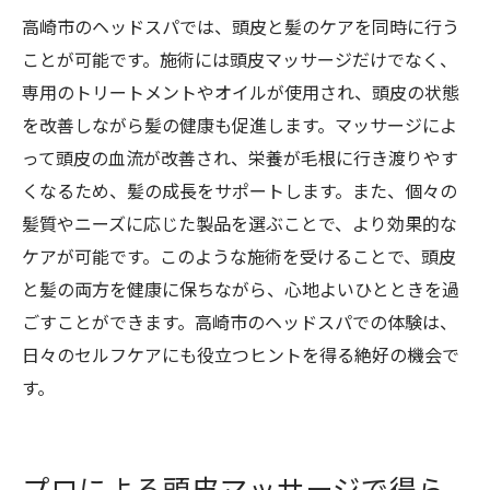
高崎市のヘッドスパでは、頭皮と髪のケアを同時に行う
ことが可能です。施術には頭皮マッサージだけでなく、
専用のトリートメントやオイルが使用され、頭皮の状態
を改善しながら髪の健康も促進します。マッサージによ
って頭皮の血流が改善され、栄養が毛根に行き渡りやす
くなるため、髪の成長をサポートします。また、個々の
髪質やニーズに応じた製品を選ぶことで、より効果的な
ケアが可能です。このような施術を受けることで、頭皮
と髪の両方を健康に保ちながら、心地よいひとときを過
ごすことができます。高崎市のヘッドスパでの体験は、
日々のセルフケアにも役立つヒントを得る絶好の機会で
す。
プロによる頭皮マッサージで得ら