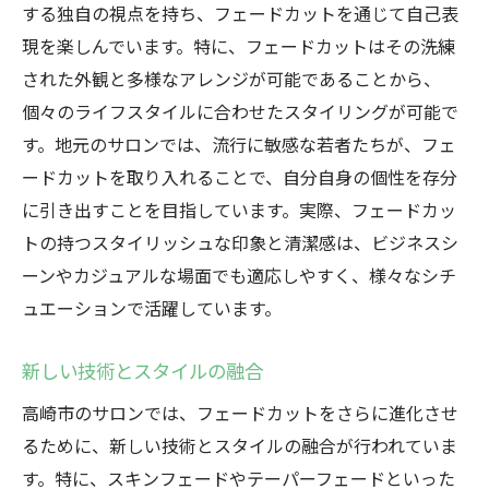
する独自の視点を持ち、フェードカットを通じて自己表
現を楽しんでいます。特に、フェードカットはその洗練
された外観と多様なアレンジが可能であることから、
個々のライフスタイルに合わせたスタイリングが可能で
す。地元のサロンでは、流行に敏感な若者たちが、フェ
ードカットを取り入れることで、自分自身の個性を存分
に引き出すことを目指しています。実際、フェードカッ
トの持つスタイリッシュな印象と清潔感は、ビジネスシ
ーンやカジュアルな場面でも適応しやすく、様々なシチ
ュエーションで活躍しています。
新しい技術とスタイルの融合
高崎市のサロンでは、フェードカットをさらに進化させ
るために、新しい技術とスタイルの融合が行われていま
す。特に、スキンフェードやテーパーフェードといった