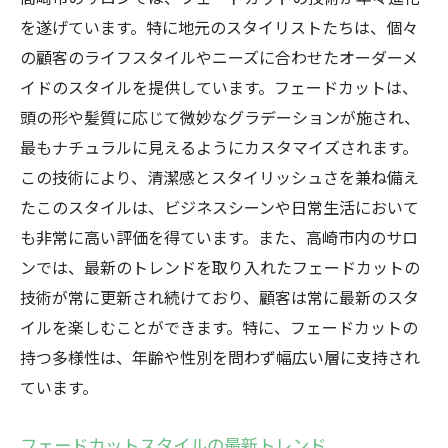
を遂げています。特に地元のスタイリストたちは、個々
の顧客のライフスタイルやニーズに合わせたオーダーメ
イドのスタイルを提供しています。フェードカットは、
頭の形や髪質に応じて微妙なグラデーションが施され、
最もナチュラルに見えるようにカスタマイズされます。
この技術により、清潔感とスタイリッシュさを兼ね備え
たこのスタイルは、ビジネスシーンや日常生活において
も非常に高い評価を得ています。また、高崎市内のサロ
ンでは、最新のトレンドを取り入れたフェードカットの
技術が常に更新され続けており、顧客は常に最新のスタ
イルを楽しむことができます。特に、フェードカットの
持つ多様性は、年齢や性別を問わず幅広い層に支持され
ています。
フェードカットスタイルの最新トレンド