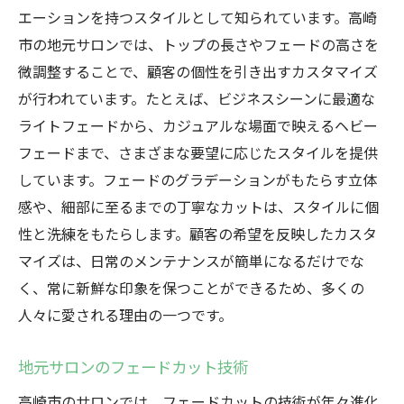
エーションを持つスタイルとして知られています。高崎
市の地元サロンでは、トップの長さやフェードの高さを
微調整することで、顧客の個性を引き出すカスタマイズ
が行われています。たとえば、ビジネスシーンに最適な
ライトフェードから、カジュアルな場面で映えるヘビー
フェードまで、さまざまな要望に応じたスタイルを提供
しています。フェードのグラデーションがもたらす立体
感や、細部に至るまでの丁寧なカットは、スタイルに個
性と洗練をもたらします。顧客の希望を反映したカスタ
マイズは、日常のメンテナンスが簡単になるだけでな
く、常に新鮮な印象を保つことができるため、多くの
人々に愛される理由の一つです。
地元サロンのフェードカット技術
高崎市のサロンでは、フェードカットの技術が年々進化