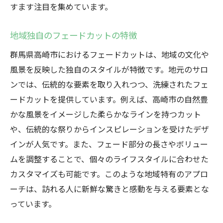
すます注目を集めています。
地域独自のフェードカットの特徴
群馬県高崎市におけるフェードカットは、地域の文化や
風景を反映した独自のスタイルが特徴です。地元のサロ
ンでは、伝統的な要素を取り入れつつ、洗練されたフェ
ードカットを提供しています。例えば、高崎市の自然豊
かな風景をイメージした柔らかなラインを持つカット
や、伝統的な祭りからインスピレーションを受けたデザ
インが人気です。また、フェード部分の長さやボリュー
ムを調整することで、個々のライフスタイルに合わせた
カスタマイズも可能です。このような地域特有のアプロ
ーチは、訪れる人に新鮮な驚きと感動を与える要素とな
っています。