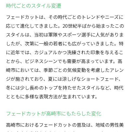
時代ごとのスタイル変遷
フェードカットは、その時代ごとのトレンドやニーズに
応じて進化してきました。20世紀半ばから始まったこの
スタイルは、当初は軍隊やスポーツ選手に人気がありま
したが、次第に一般の若者にも広がっていきました。特
に近年では、カジュアルかつ洗練された印象を与えるこ
とから、ビジネスシーンでも需要が高まっています。高
崎市においては、季節ごとの気候変動を考慮したアレン
ジが施されており、夏には涼しげなショートフェード、
冬には少し長めのトップを持たせたスタイルなど、時代
とともに多様な表現方法が生まれています。
フェードカットが高崎市にもたらした変化
高崎市におけるフェードカットの普及は、地域の男性美