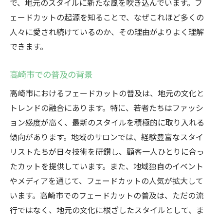
で、地元のスタイルに新たな風を吹き込んでいます。フ
ェードカットの起源を知ることで、なぜこれほど多くの
人々に愛され続けているのか、その理由がよりよく理解
できます。
高崎市での普及の背景
高崎市におけるフェードカットの普及は、地元の文化と
トレンドの融合にあります。特に、若者たちはファッシ
ョン感度が高く、最新のスタイルを積極的に取り入れる
傾向があります。地域のサロンでは、経験豊富なスタイ
リストたちが日々技術を研鑽し、顧客一人ひとりに合っ
たカットを提供しています。また、地域独自のイベント
やメディアを通じて、フェードカットの人気が拡大して
います。高崎市でのフェードカットの普及は、ただの流
行ではなく、地元の文化に根ざしたスタイルとして、ま