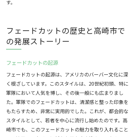
す。
フェードカットの歴史と高崎市で
の発展ストーリー
フェードカットの起源
フェードカットの起源は、アメリカのバーバー文化に深
く根ざしています。このスタイルは、20世紀初頭、特に
軍隊において人気を博し、その後一般にも広まりまし
た。軍隊でのフェードカットは、清潔感と整った印象を
もたらすため、非常に実用的でした。これが、都会的な
スタイルとして、若者を中心に流行し始めたのです。高
崎市でも、このフェードカットの魅力を取り入れること