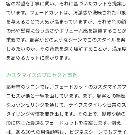
客の希望を丁寧に伺い、それに基づいたカットを提案し
ています。フェードカットは、清潔感や洗練された印象
を与えることで人気が高まっていますが、それぞれの顔
の形や髪質に合う長さやボリューム感を調整することが
重要です。顧客がどのようなシーンでこのスタイルを楽
しみたいのか、その背景を深く理解することが、満足度
を高めるカットに繋がります。
カスタマイズのプロセスと事例
高崎市のサロンでは、フェードカットのカスタマイズプ
ロセスが他と一線を画しています。まず、顧客との綿密
なカウンセリングを通じて、ライフスタイルや日常のス
タイリング習慣を聞き出します。その上で、髪質や顔の
形に応じた最適なフェードカットを提案します。例え
ば、ある30代の男性顧客は、ビジネスシーンでもプライ