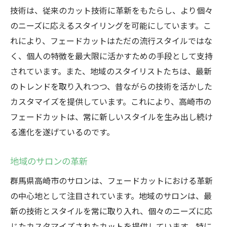
技術は、従来のカット技術に革新をもたらし、より個々
のニーズに応えるスタイリングを可能にしています。こ
れにより、フェードカットはただの流行スタイルではな
く、個人の特徴を最大限に活かすための手段として支持
されています。また、地域のスタイリストたちは、最新
のトレンドを取り入れつつ、昔ながらの技術を活かした
カスタマイズを提供しています。これにより、高崎市の
フェードカットは、常に新しいスタイルを生み出し続け
る進化を遂げているのです。
地域のサロンの革新
群馬県高崎市のサロンは、フェードカットにおける革新
の中心地として注目されています。地域のサロンは、最
新の技術とスタイルを常に取り入れ、個々のニーズに応
じたカスタマイズされたカットを提供しています。特に