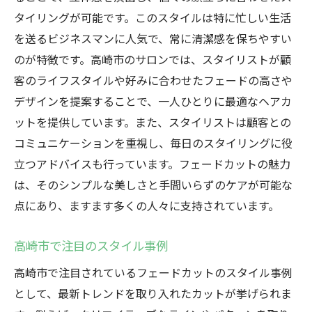
タイリングが可能です。このスタイルは特に忙しい生活
を送るビジネスマンに人気で、常に清潔感を保ちやすい
のが特徴です。高崎市のサロンでは、スタイリストが顧
客のライフスタイルや好みに合わせたフェードの高さや
デザインを提案することで、一人ひとりに最適なヘアカ
ットを提供しています。また、スタイリストは顧客との
コミュニケーションを重視し、毎日のスタイリングに役
立つアドバイスも行っています。フェードカットの魅力
は、そのシンプルな美しさと手間いらずのケアが可能な
点にあり、ますます多くの人々に支持されています。
高崎市で注目のスタイル事例
高崎市で注目されているフェードカットのスタイル事例
として、最新トレンドを取り入れたカットが挙げられま