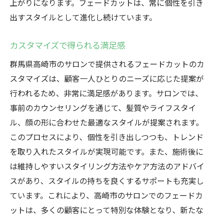
上がりになります。フェードカットは、常に個性を引き
出すスタイルとして進化し続けています。
カスタマイズで得られる満足感
群馬県高崎市のサロンで提供されるフェードカットのカ
スタマイズは、顧客一人ひとりのニーズに応じた提案が
行われるため、非常に満足感があります。サロンでは、
事前のカウンセリングを通じて、髪質やライフスタイ
ル、顔の形に合わせた最適なスタイルが提案されます。
このプロセスにより、個性を引き出しつつも、トレンド
を取り入れたスタイルが実現可能です。また、施術後に
は維持しやすいスタイリング方法やケア方法のアドバイ
スがあり、スタイルの持ちを良くするサポートも充実し
ています。これにより、高崎市のサロンでのフェードカ
ットは、多くの顧客にとって特別な体験となり、新たな