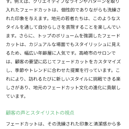
す。例えば、クリエイティブなラインやパターンを取り
入れたフェードカットは、個性的でありながらも洗練さ
れた印象を与えます。地元の若者たちは、このようなス
タイルを通して自分らしさを表現することを楽しんでい
ます。さらに、トップのボリュームを強調したフェード
カットは、カジュアルな場面でもスタイリッシュに見え
るため、幅広い年齢層に人気です。高崎市のサロンで
は、顧客の要望に応じてフェードカットをカスタマイズ
し、季節やトレンドに合わせた提案を行っています。こ
れにより、訪れるたびに新しいスタイルに挑戦できる楽
しさがあり、地元のフェードカット文化の進化に貢献し
ています。
顧客の声とスタイリストの視点
フェードカットは、その洗練された印象と清潔感から多