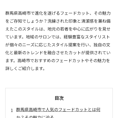
群馬県高崎市で進化を遂げるフェードカット、その魅力
をご存知でしょうか？洗練された印象と清潔感を兼ね備
えたこのスタイルは、地元の若者を中心に広がりを見せ
ています。地域のサロンでは、経験豊富なスタイリスト
が個々のニーズに応じたスタイル提案を行い、独自の文
化と最新のトレンドを融合させたカットが提供されてい
ます。高崎市でおすすめのフェードカットやその魅力を
詳しくご紹介します。
目次
群馬県高崎市で人気のフェードカットとは何
か？その魅力に迫る