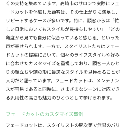
くの支持を集めています。高崎市のサロンで実際にフェ
ードカットを体験した顧客は、その仕上がりに満足し、
リピートするケースが多いです。特に、顧客からは「忙
しい日常においてもスタイルが長持ちしやすい」「どの
角度から見ても自分に似合っていると感じる」といった
声が寄せられます。一方で、スタイリストたちはフェー
ドカットの提案において、個々のライフスタイルや好み
に合わせたカスタマイズを重視しており、顧客一人ひと
りの顔立ちや頭の形に最適なスタイルを見極めることが
大切だと語っています。フェードカットは、メンテナン
スが容易であると同時に、さまざまなシーンに対応でき
る汎用性の高さも魅力のひとつとして挙げられます。
フェードカットのカスタマイズ事例
フェードカットは、スタイリストの腕次第で無限のバリ