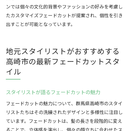
ンでは個々の文化的背景やファッションの好みを考慮し
たカスタマイズフェードカットが提案され、個性を引き
出すことが可能となっています。
地元スタイリストがおすすめする
高崎市の最新フェードカットスタ
イル
スタイリストが語るフェードカットの魅力
フェードカットの魅力について、群馬県高崎市のスタイ
リストたちはその洗練されたデザインと多様性に注目し
ています。フェードカットは、髪の長さを段階的に変え
ることで、立体感を演出し、個々の顔立ちに合わせたス