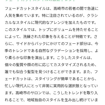
フェードカットスタイルは、高崎市の若者の間で急速に
人気を集めています。特に注目されているのが、クラシ
カルなスタイルに現代的なアレンジを加えたものです。
このスタイルでは、トップにボリュームを持たせること
によって、洗練された印象を与えることが特徴です。さ
らに、サイドからバックにかけてのフェード部分は、今
季のトレンドである自然なグラデーションを採用し、よ
り柔らかな印象を演出します。こうしたスタイルは、
個々の髪質や顔の形に応じてカスタマイズされるため、
誰でも似合う髪型を見つけることができます。また、フ
ェードカットは、スタイリングが簡単であることから、
忙しい現代人にとって非常に実用的な選択肢となってい
ます。高崎市のサロンでは、こうしたトレンドを取り入
れることで、地域独自のスタイルを生み出し続けていま