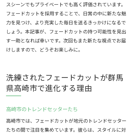
スシーンでもプライベートでも高く評価されています。
フェードカットを採用することで、日常の中に新たな魅
力を見つけ、より充実した毎日を送るきっかけになるで
しょう。本記事が、フェードカットの持つ可能性を見出
す一助となれば幸いです。次回もまた新たな視点でお届
けしますので、どうぞお楽しみに。
洗練されたフェードカットが群馬
県高崎市で進化する理由
高崎市のトレンドセッターたち
高崎市では、フェードカットが地元のトレンドセッター
たちの間で注目を集めています。彼らは、スタイルに対