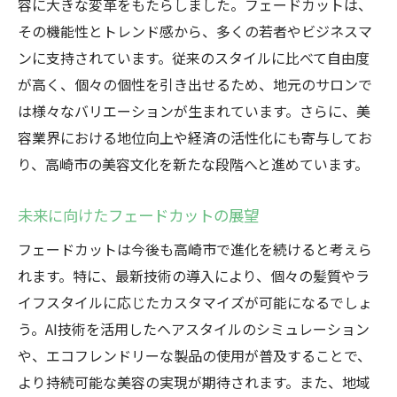
容に大きな変革をもたらしました。フェードカットは、
その機能性とトレンド感から、多くの若者やビジネスマ
ンに支持されています。従来のスタイルに比べて自由度
が高く、個々の個性を引き出せるため、地元のサロンで
は様々なバリエーションが生まれています。さらに、美
容業界における地位向上や経済の活性化にも寄与してお
り、高崎市の美容文化を新たな段階へと進めています。
未来に向けたフェードカットの展望
フェードカットは今後も高崎市で進化を続けると考えら
れます。特に、最新技術の導入により、個々の髪質やラ
イフスタイルに応じたカスタマイズが可能になるでしょ
う。AI技術を活用したヘアスタイルのシミュレーション
や、エコフレンドリーな製品の使用が普及することで、
より持続可能な美容の実現が期待されます。また、地域