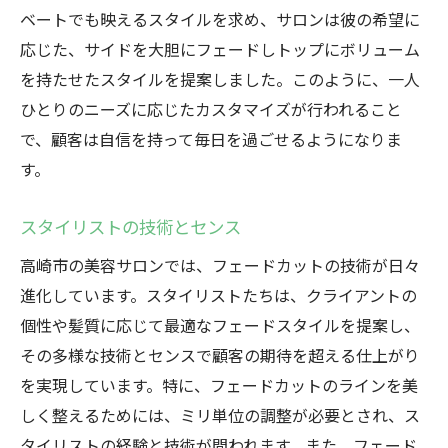
ベートでも映えるスタイルを求め、サロンは彼の希望に
応じた、サイドを大胆にフェードしトップにボリューム
を持たせたスタイルを提案しました。このように、一人
ひとりのニーズに応じたカスタマイズが行われること
で、顧客は自信を持って毎日を過ごせるようになりま
す。
スタイリストの技術とセンス
高崎市の美容サロンでは、フェードカットの技術が日々
進化しています。スタイリストたちは、クライアントの
個性や髪質に応じて最適なフェードスタイルを提案し、
その多様な技術とセンスで顧客の期待を超える仕上がり
を実現しています。特に、フェードカットのラインを美
しく整えるためには、ミリ単位の調整が必要とされ、ス
タイリストの経験と技術が問われます。また、フェード