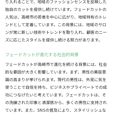
り入れることで、地域のファッションセンスを反映した
独自のカットを提供し続けています。フェードカットの
人気は、高崎市の若者を中心に広がり、地域特有のトレ
ンドとして定着しています。この背景には、地域のサロ
ンが常に新しい技術やトレンドを取り入れ、顧客のニー
ズに応じたスタイルを提供し続ける努力があります。
フェードカットが進化する社会的背景
フェードカットが高崎市で進化を続ける背景には、社会
的な要因が大きく影響しています。まず、男性の美容意
識の高まりが挙げられます。現代の男性は、外見に気を
使うことで自信を持ち、ビジネスやプライベートでの成
功につなげたいと考えています。フェードカットは、そ
の洗練された印象と清潔感から、多くの男性に支持され
ています。また、SNSの普及により、スタイリッシュな