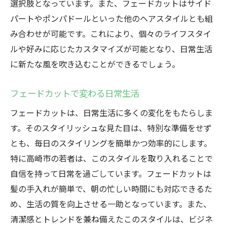
選択肢となっています。また、フェードカットはサイド
パートやポンパドールといった他のヘアスタイルとも組
み合わせが可能です。これにより、個々のライフスタイ
ルや好みに応じたカスタマイズが可能となり、日常生活
に新たな風を吹き込むことができるでしょう。
フェードカットで変わる日常生活
フェードカットは、日常生活に多くの変化をもたらしま
す。そのスタイリッシュな見た目は、特別な準備をせず
とも、毎日のスタイリングを簡単かつ効率的にします。
特に高崎市の若者は、このスタイルを取り入れることで
自信を持って日常を過ごしています。フェードカットは
髪の手入れが簡単で、朝の忙しい時間にも対応できるた
め、生活の質を向上させる一助となっています。また、
清潔感とトレンドを兼ね備えたこのスタイルは、ビジネ