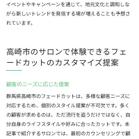
イベントやキャンペーンを通じて、地元文化と調和しな
がら新しいトレンドを発信する場が増えることも予想さ
れています。
高崎市のサロンで体験できるフェ
ードカットのカスタマイズ提案
顧客のニーズに応じた提案
群馬県高崎市のフェードカットは、多様な顧客ニーズに
対応するため、個別のスタイル提案が不可欠です。多く
の顧客が求めるのは、ただ流行を追うだけではなく、自
分自身のライフスタイルや好みに合ったカットです。本
記事で紹介するサロンでは、最初のカウンセリングで顧