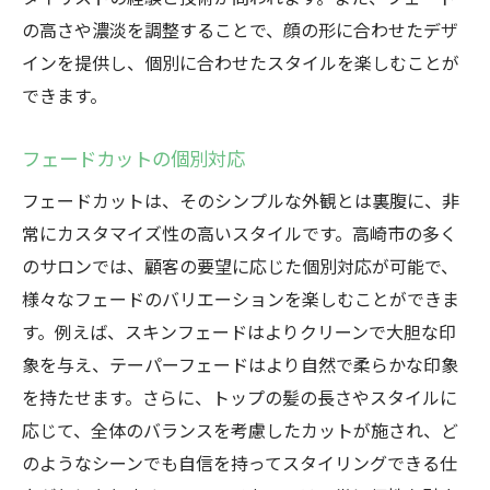
の高さや濃淡を調整することで、顔の形に合わせたデザ
インを提供し、個別に合わせたスタイルを楽しむことが
できます。
フェードカットの個別対応
フェードカットは、そのシンプルな外観とは裏腹に、非
常にカスタマイズ性の高いスタイルです。高崎市の多く
のサロンでは、顧客の要望に応じた個別対応が可能で、
様々なフェードのバリエーションを楽しむことができま
す。例えば、スキンフェードはよりクリーンで大胆な印
象を与え、テーパーフェードはより自然で柔らかな印象
を持たせます。さらに、トップの髪の長さやスタイルに
応じて、全体のバランスを考慮したカットが施され、ど
のようなシーンでも自信を持ってスタイリングできる仕