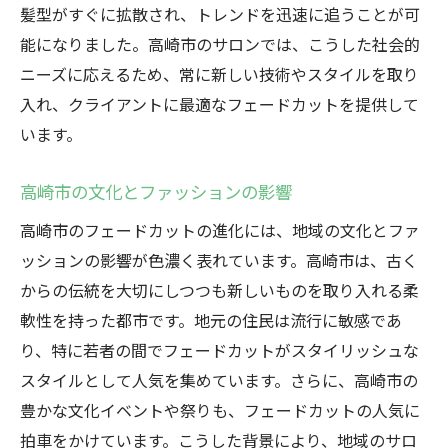
髪型がすぐに拡散され、トレンドを迅速に追うことが可
能になりました。高崎市のサロンでは、こうした社会的
ニーズに応えるため、常に新しい技術やスタイルを取り
入れ、クライアントに最適なフェードカットを提供して
います。
高崎市の文化とファッションの影響
高崎市のフェードカットの進化には、地域の文化とファ
ッションの影響が色濃く表れています。高崎市は、古く
からの伝統を大切にしつつも新しいものを取り入れる柔
軟性を持った都市です。地元の住民は流行に敏感であ
り、特に若者の間でフェードカットがスタイリッシュな
スタイルとして人気を集めています。さらに、高崎市の
豊かな文化イベントや祭りも、フェードカットの人気に
拍車をかけています。こうした背景により、地域のサロ