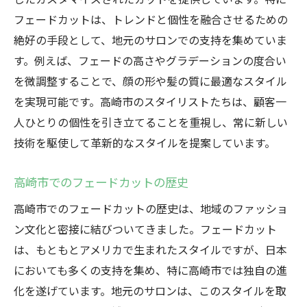
フェードカットは、トレンドと個性を融合させるための
絶好の手段として、地元のサロンでの支持を集めていま
す。例えば、フェードの高さやグラデーションの度合い
を微調整することで、顔の形や髪の質に最適なスタイル
を実現可能です。高崎市のスタイリストたちは、顧客一
人ひとりの個性を引き立てることを重視し、常に新しい
技術を駆使して革新的なスタイルを提案しています。
高崎市でのフェードカットの歴史
高崎市でのフェードカットの歴史は、地域のファッショ
ン文化と密接に結びついてきました。フェードカット
は、もともとアメリカで生まれたスタイルですが、日本
においても多くの支持を集め、特に高崎市では独自の進
化を遂げています。地元のサロンは、このスタイルを取