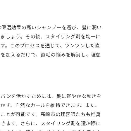
法
は保湿効果の高いシャンプーを選び、髪に潤い
しましょう。その後、スタイリング剤を均一に
ます。このプロセスを通じて、ツンツンした直
夫を加えるだけで、直毛の悩みを解消し、理想
れパンを活かすためには、髪に軽やかな動きを
つかず、自然なカールを維持できます。また、
ることが可能です。高崎市の理容師たちも推奨
できます。さらに、スタイリング剤を選ぶ際に