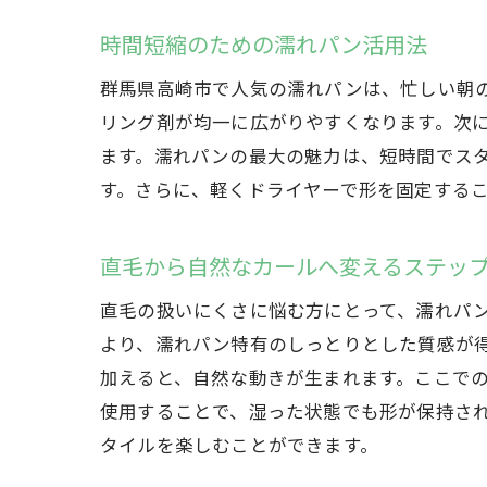
時間短縮のための濡れパン活用法
群馬県高崎市で人気の濡れパンは、忙しい朝
リング剤が均一に広がりやすくなります。次
ます。濡れパンの最大の魅力は、短時間でスタ
す。さらに、軽くドライヤーで形を固定する
直毛から自然なカールへ変えるステッ
直毛の扱いにくさに悩む方にとって、濡れパ
より、濡れパン特有のしっとりとした質感が
加えると、自然な動きが生まれます。ここで
使用することで、湿った状態でも形が保持さ
タイルを楽しむことができます。