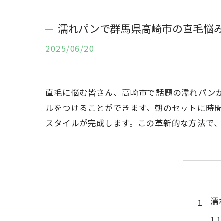
濡れパンで群馬県高崎市の直毛悩み
2025/06/20
直毛に悩む皆さん、高崎市で話題の濡れパン
ルをつけることができます。朝のセットに時間
スタイルが完成します。この革新的な方法で
濡