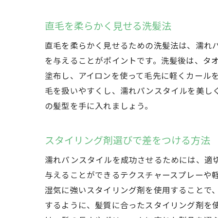
群
直毛を柔らかく見せる洗髪法
直毛を柔らかく見せるための洗髪法は、濡れ
を与えることがポイントです。洗髪後は、タ
塗布し、アイロンを使って毛先に軽くカール
毛を扱いやすくし、濡れパンスタイルを美し
の髪型を手に入れましょう。
スタイリング剤選びで差をつける方法
濡
濡れパンスタイルを成功させるためには、適
与えることができるテクスチャースプレーや
湿気に強いスタイリング剤を使用することで
するように、髪質に合ったスタイリング剤を