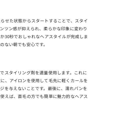
湿らせた状態からスタートすることで、スタイ
ツンツン感が抑えられ、柔らかな印象に変わり
か30秒でおしゃれなヘアスタイルが完成しま
のない朝でも安心です。
態でスタイリング剤を適量使用します。これに
次に、アイロンを使用して毛先に軽くカールを
ージを与えないことです。最後に、濡れパンを
を使えば、直毛の方でも簡単に魅力的なヘアス