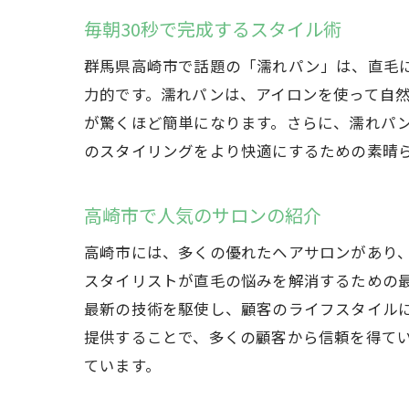
毎朝30秒で完成するスタイル術
群馬県高崎市で話題の「濡れパン」は、直毛に
力的です。濡れパンは、アイロンを使って自
が驚くほど簡単になります。さらに、濡れパ
のスタイリングをより快適にするための素晴
高崎市で人気のサロンの紹介
高崎市には、多くの優れたヘアサロンがあり
スタイリストが直毛の悩みを解消するための
最新の技術を駆使し、顧客のライフスタイル
提供することで、多くの顧客から信頼を得て
ています。