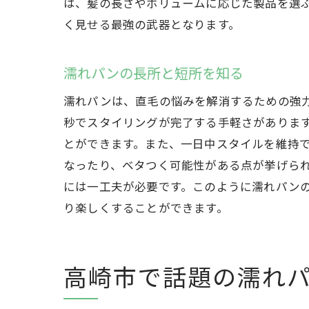
は、髪の長さやボリュームに応じた製品を選
く見せる最強の武器となります。
高
濡れパンの長所と短所を知る
濡れパンは、直毛の悩みを解消するための強力
秒でスタイリングが完了する手軽さがありま
とができます。また、一日中スタイルを維持
なったり、ベタつく可能性がある点が挙げら
には一工夫が必要です。このように濡れパン
り楽しくすることができます。
直
高崎市で話題の濡れ