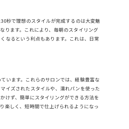
30秒で理想のスタイルが完成するのは大変魅
なります。これにより、毎朝のスタイリング
くくなるという利点もあります。これは、日常
めています。これらのサロンでは、経験豊富な
タマイズされたスタイルや、濡れパンを使った
をかけず、簡単にスタイリングができる方法を
より楽しく、短時間で仕上げられるようになっ