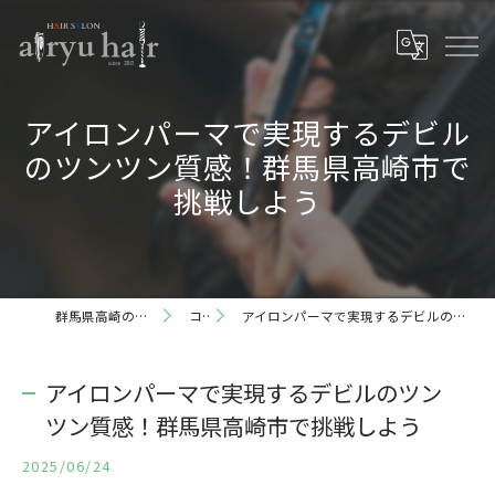
アイロンパーマで実現するデビル
のツンツン質感！群馬県高崎市で
挑戦しよう
群馬県高崎の理容室ならairyu hair
コラム
アイロンパーマで実現するデビルのツンツン質感！群馬県高崎市で挑戦しよう
アイロンパーマで実現するデビルのツン
ツン質感！群馬県高崎市で挑戦しよう
2025/06/24