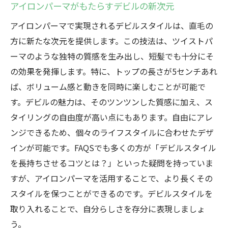
アイロンパーマがもたらすデビルの新次元
アイロンパーマで実現されるデビルスタイルは、直毛の
方に新たな次元を提供します。この技法は、ツイストパ
ーマのような独特の質感を生み出し、短髪でも十分にそ
の効果を発揮します。特に、トップの長さが5センチあれ
ば、ボリューム感と動きを同時に楽しむことが可能で
す。デビルの魅力は、そのツンツンした質感に加え、ス
タイリングの自由度が高い点にもあります。自由にアレ
ンジできるため、個々のライフスタイルに合わせたデザ
インが可能です。FAQSでも多くの方が「デビルスタイル
を長持ちさせるコツとは？」といった疑問を持っていま
すが、アイロンパーマを活用することで、より長くその
スタイルを保つことができるのです。デビルスタイルを
取り入れることで、自分らしさを存分に表現しましょ
う。