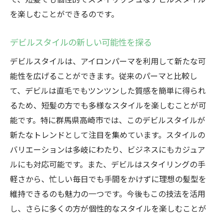
を楽しむことができるのです。
デビルスタイルの新しい可能性を探る
デビルスタイルは、アイロンパーマを利用して新たな可
能性を広げることができます。従来のパーマと比較し
て、デビルは直毛でもツンツンした質感を簡単に得られ
るため、短髪の方でも多様なスタイルを楽しむことが可
能です。特に群馬県高崎市では、このデビルスタイルが
新たなトレンドとして注目を集めています。スタイルの
バリエーションは多岐にわたり、ビジネスにもカジュア
ルにも対応可能です。また、デビルはスタイリングの手
軽さから、忙しい毎日でも手間をかけずに理想の髪型を
維持できるのも魅力の一つです。今後もこの技法を活用
し、さらに多くの方が個性的なスタイルを楽しむことが