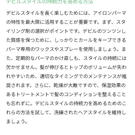
デビルスタイルの持続力を高める方法
デビルスタイルを長く楽しむためには、アイロンパーマ
の特性を最大限に活用することが重要です。まず、スタ
イリング剤の選択がポイントです。デビルのツンツンし
た質感を保つために、しっかりとカールをキープできる
パーマ専用のワックスやスプレーを使用しましょう。ま
た、定期的なパーマのかけ直しも、スタイルの持続には
欠かせません。髪が伸びるとトップのボリュームが失わ
れやすいため、適切なタイミングでのメンテナンスが推
奨されます。さらに、乾燥が大敵ですので、保湿効果の
あるトリートメントで髪のコンディションを整えること
も忘れずに。デビルスタイルの持続力を高めるためのこ
れらの方法を試して、洗練されたヘアスタイルを維持し
ましょう。