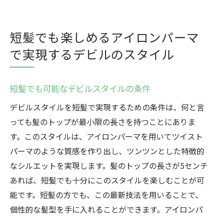
短髪でも楽しめるアイロンパーマ
で実現するデビルのスタイル
短髪でも可能なデビルスタイルの条件
デビルスタイルを短髪で実現するための条件は、何と言
っても髪のトップが最小限の長さを持つことにありま
す。このスタイルは、アイロンパーマを用いてツイスト
パーマのような質感を作り出し、ツンツンとした特徴的
なシルエットを実現します。髪のトップの長さが5センチ
あれば、短髪でも十分にこのスタイルを楽しむことが可
能です。短髪の方でも、この最新技法を用いることで、
個性的な髪型を手に入れることができます。アイロンパ