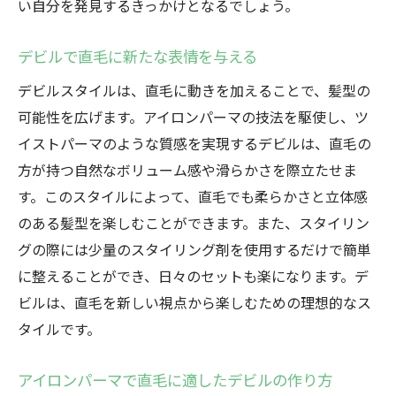
い自分を発見するきっかけとなるでしょう。
デビルで直毛に新たな表情を与える
デビルスタイルは、直毛に動きを加えることで、髪型の
可能性を広げます。アイロンパーマの技法を駆使し、ツ
イストパーマのような質感を実現するデビルは、直毛の
方が持つ自然なボリューム感や滑らかさを際立たせま
す。このスタイルによって、直毛でも柔らかさと立体感
のある髪型を楽しむことができます。また、スタイリン
グの際には少量のスタイリング剤を使用するだけで簡単
に整えることができ、日々のセットも楽になります。デ
ビルは、直毛を新しい視点から楽しむための理想的なス
タイルです。
アイロンパーマで直毛に適したデビルの作り方