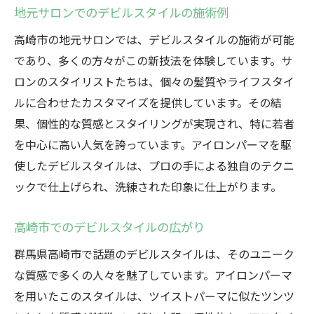
地元サロンでのデビルスタイルの施術例
高崎市の地元サロンでは、デビルスタイルの施術が可能
であり、多くの方々がこの新技法を体験しています。サ
ロンのスタイリストたちは、個々の髪質やライフスタイ
ルに合わせたカスタマイズを提供しています。その結
果、個性的な質感とスタイリングが実現され、特に若者
を中心に高い人気を誇っています。アイロンパーマを駆
使したデビルスタイルは、プロの手による独自のテクニ
ックで仕上げられ、洗練された印象に仕上がります。
高崎市でのデビルスタイルの広がり
群馬県高崎市で話題のデビルスタイルは、そのユニーク
な質感で多くの人々を魅了しています。アイロンパーマ
を用いたこのスタイルは、ツイストパーマに似たツンツ