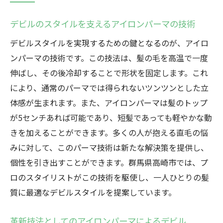
デビルのスタイルを支えるアイロンパーマの技術
デビルスタイルを実現するための鍵となるのが、アイロ
ンパーマの技術です。この技法は、髪の毛を高温で一度
伸ばし、その後冷却することで形状を固定します。これ
により、通常のパーマでは得られないツンツンとした立
体感が生まれます。また、アイロンパーマは髪のトップ
が5センチあれば可能であり、短髪であっても軽やかな動
きを加えることができます。多くの人が抱える直毛の悩
みに対して、このパーマ技術は新たな解決策を提供し、
個性を引き出すことができます。群馬県高崎市では、プ
ロのスタイリストがこの技術を駆使し、一人ひとりの髪
質に最適なデビルスタイルを提案しています。
革新技法としてのアイロンパーマによるデビル