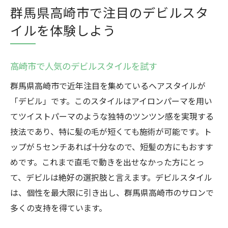
群馬県高崎市で注目のデビルスタ
イルを体験しよう
高崎市で人気のデビルスタイルを試す
群馬県高崎市で近年注目を集めているヘアスタイルが
「デビル」です。このスタイルはアイロンパーマを用い
てツイストパーマのような独特のツンツン感を実現する
技法であり、特に髪の毛が短くても施術が可能です。ト
ップが５センチあれば十分なので、短髪の方にもおすす
めです。これまで直毛で動きを出せなかった方にとっ
て、デビルは絶好の選択肢と言えます。デビルスタイル
は、個性を最大限に引き出し、群馬県高崎市のサロンで
多くの支持を得ています。