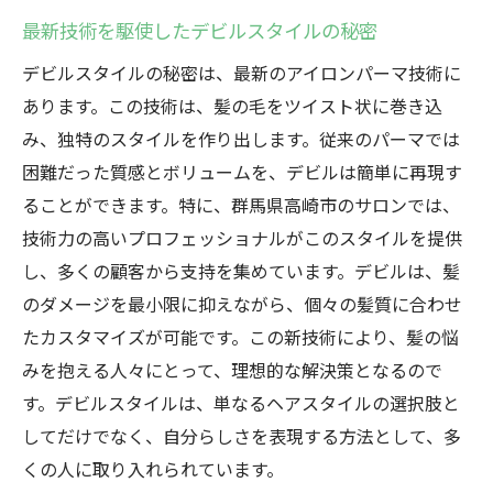
最新技術を駆使したデビルスタイルの秘密
デビルスタイルの秘密は、最新のアイロンパーマ技術に
あります。この技術は、髪の毛をツイスト状に巻き込
み、独特のスタイルを作り出します。従来のパーマでは
困難だった質感とボリュームを、デビルは簡単に再現す
ることができます。特に、群馬県高崎市のサロンでは、
技術力の高いプロフェッショナルがこのスタイルを提供
し、多くの顧客から支持を集めています。デビルは、髪
のダメージを最小限に抑えながら、個々の髪質に合わせ
たカスタマイズが可能です。この新技術により、髪の悩
みを抱える人々にとって、理想的な解決策となるので
す。デビルスタイルは、単なるヘアスタイルの選択肢と
してだけでなく、自分らしさを表現する方法として、多
くの人に取り入れられています。