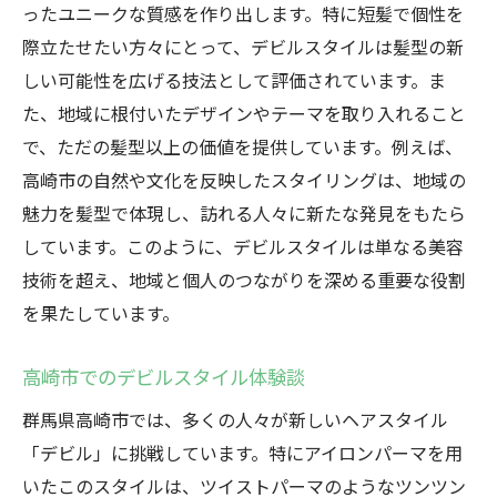
ったユニークな質感を作り出します。特に短髪で個性を
際立たせたい方々にとって、デビルスタイルは髪型の新
しい可能性を広げる技法として評価されています。ま
た、地域に根付いたデザインやテーマを取り入れること
で、ただの髪型以上の価値を提供しています。例えば、
高崎市の自然や文化を反映したスタイリングは、地域の
魅力を髪型で体現し、訪れる人々に新たな発見をもたら
しています。このように、デビルスタイルは単なる美容
技術を超え、地域と個人のつながりを深める重要な役割
を果たしています。
高崎市でのデビルスタイル体験談
群馬県高崎市では、多くの人々が新しいヘアスタイル
「デビル」に挑戦しています。特にアイロンパーマを用
いたこのスタイルは、ツイストパーマのようなツンツン