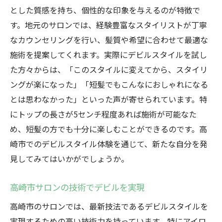
とした質感を持ち、個性的な印象を与えるのが特徴で
す。地元のサロンでは、経験豊富なスタイリストが丁寧
なカウンセリングを行い、髪質や希望に合わせて最適な
施術を提案してくれます。実際にデビルスタイルを試し
た方々からは、「このスタイルに変えてから、スタイリ
ングが楽になった」「短髪でもこんなにおしゃれになる
とは思わなかった」といった声が寄せられています。特
にトップの長さが5センチ程度あれば施術が可能なた
め、短髪の方でも十分に楽しむことができるのです。高
崎市でのデビルスタイル体験を通じて、新たな自分を発
見してみてはいかがでしょうか。
高崎市サロンの技術でデビルを実現
高崎市のサロンでは、最新技法であるデビルスタイルを
実現するための高い技術力を持っています。特にアイロ