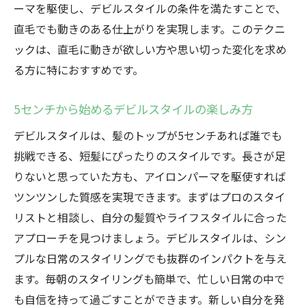
ーマを駆使し、デビルスタイルの条件を満たすことで、
直毛でも動きのある仕上がりを実現します。このテクニ
ックは、直毛に動きが欲しい方や思い切った変化を求め
る方に特におすすめです。
5センチから始めるデビルスタイルの楽しみ方
デビルスタイルは、髪のトップが5センチあれば誰でも
挑戦できる、短髪にぴったりのスタイルです。長さが足
りないと思っていた方も、アイロンパーマを駆使すれば
ツンツンした質感を実現できます。まずはプロのスタイ
リストと相談し、自分の髪質やライフスタイルに合った
アプローチを見つけましょう。デビルスタイルは、シン
プルな日常のスタイリングでも抜群のインパクトを与え
ます。毎朝のスタイリングも簡単で、忙しい日常の中で
も自信を持って過ごすことができます。新しい自分を発