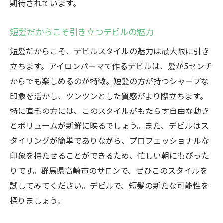
期待されています。
短髪だからこそ引き立つデビルの魅力
短髪だからこそ、デビルスタイルの魅力は最大限に引き
立ちます。アイロンパーマで作るデビルは、髪が5センチ
からでも楽しめるのが特徴。短髪の方が持つシャープな
印象を活かし、ツンツンとした質感がより際立ちます。
特に直毛の方には、このスタイルがもたらす自由な動き
とボリュームが新鮮に映るでしょう。また、デビルはス
タイリングが簡単でありながら、プロフェッショナルな
印象を持たせることができるため、忙しい朝にもぴった
りです。群馬県高崎市のサロンで、ぜひこのスタイルを
試してみてください。デビルで、短髪の新たな可能性を
探りましょう。