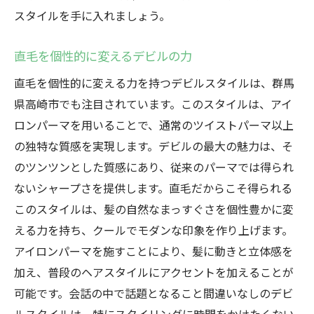
スタイルを手に入れましょう。
直毛を個性的に変えるデビルの力
直毛を個性的に変える力を持つデビルスタイルは、群馬
県高崎市でも注目されています。このスタイルは、アイ
ロンパーマを用いることで、通常のツイストパーマ以上
の独特な質感を実現します。デビルの最大の魅力は、そ
のツンツンとした質感にあり、従来のパーマでは得られ
ないシャープさを提供します。直毛だからこそ得られる
このスタイルは、髪の自然なまっすぐさを個性豊かに変
える力を持ち、クールでモダンな印象を作り上げます。
アイロンパーマを施すことにより、髪に動きと立体感を
加え、普段のヘアスタイルにアクセントを加えることが
可能です。会話の中で話題となること間違いなしのデビ