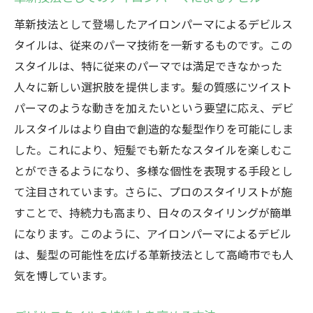
革新技法として登場したアイロンパーマによるデビルス
タイルは、従来のパーマ技術を一新するものです。この
スタイルは、特に従来のパーマでは満足できなかった
人々に新しい選択肢を提供します。髪の質感にツイスト
パーマのような動きを加えたいという要望に応え、デビ
ルスタイルはより自由で創造的な髪型作りを可能にしま
した。これにより、短髪でも新たなスタイルを楽しむこ
とができるようになり、多様な個性を表現する手段とし
て注目されています。さらに、プロのスタイリストが施
すことで、持続力も高まり、日々のスタイリングが簡単
になります。このように、アイロンパーマによるデビル
は、髪型の可能性を広げる革新技法として高崎市でも人
気を博しています。