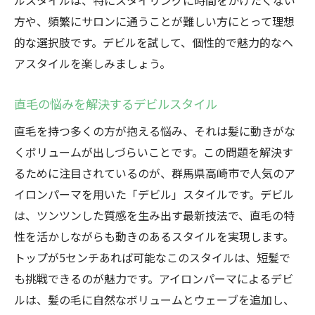
ルスタイルは、特にスタイリングに時間をかけたくない
方や、頻繁にサロンに通うことが難しい方にとって理想
的な選択肢です。デビルを試して、個性的で魅力的なヘ
アスタイルを楽しみましょう。
直毛の悩みを解決するデビルスタイル
直毛を持つ多くの方が抱える悩み、それは髪に動きがな
くボリュームが出しづらいことです。この問題を解決す
るために注目されているのが、群馬県高崎市で人気のア
イロンパーマを用いた「デビル」スタイルです。デビル
は、ツンツンした質感を生み出す最新技法で、直毛の特
性を活かしながらも動きのあるスタイルを実現します。
トップが5センチあれば可能なこのスタイルは、短髪で
も挑戦できるのが魅力です。アイロンパーマによるデビ
ルは、髪の毛に自然なボリュームとウェーブを追加し、