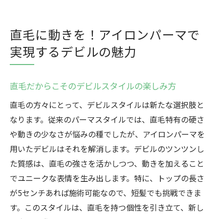
直毛に動きを！アイロンパーマで
実現するデビルの魅力
直毛だからこそのデビルスタイルの楽しみ方
直毛の方々にとって、デビルスタイルは新たな選択肢と
なります。従来のパーマスタイルでは、直毛特有の硬さ
や動きの少なさが悩みの種でしたが、アイロンパーマを
用いたデビルはそれを解消します。デビルのツンツンし
た質感は、直毛の強さを活かしつつ、動きを加えること
でユニークな表情を生み出します。特に、トップの長さ
が5センチあれば施術可能なので、短髪でも挑戦できま
す。このスタイルは、直毛を持つ個性を引き立て、新し