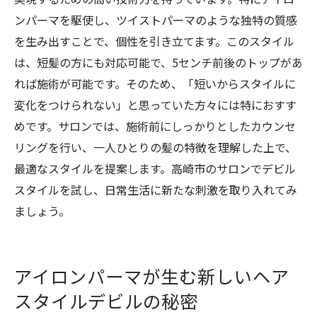
ンパーマを駆使し、ツイストパーマのような独特の質感
を生み出すことで、個性を引き立てます。このスタイル
は、短髪の方にも対応可能で、5センチ前後のトップがあ
れば施術が可能です。そのため、「短いからスタイルに
変化をつけられない」と思っていた方々には特におすす
めです。サロンでは、施術前にしっかりとしたカウンセ
リングを行い、一人ひとりの髪の特徴を理解した上で、
最適なスタイルを提案します。高崎市のサロンでデビル
スタイルを試し、日常生活に新たな刺激を取り入れてみ
ましょう。
アイロンパーマが生む新しいヘア
スタイルデビルの秘密