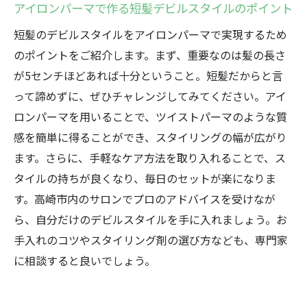
アイロンパーマで作る短髪デビルスタイルのポイント
短髪のデビルスタイルをアイロンパーマで実現するため
のポイントをご紹介します。まず、重要なのは髪の長さ
が5センチほどあれば十分ということ。短髪だからと言
って諦めずに、ぜひチャレンジしてみてください。アイ
ロンパーマを用いることで、ツイストパーマのような質
感を簡単に得ることができ、スタイリングの幅が広がり
ます。さらに、手軽なケア方法を取り入れることで、ス
タイルの持ちが良くなり、毎日のセットが楽になりま
す。高崎市内のサロンでプロのアドバイスを受けなが
ら、自分だけのデビルスタイルを手に入れましょう。お
手入れのコツやスタイリング剤の選び方なども、専門家
に相談すると良いでしょう。