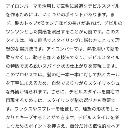
アイロンパーマを活用して直毛に最適なデビルスタイル
を作るためには、いくつかのポイントがあります。ま
ず、髪のトップが5センチほどの長さがあれば、デビルの
ツンツンとした質感を演出することが可能です。このス
タイルは、特に直毛でスタイリングに悩む方にとって理
想的な選択肢です。アイロンパーマは、熱を用いて髪を
柔らかくし、動きを加える技法であり、デビルスタイル
の特徴である鋭いスパイク状の仕上がりを実現します。
このプロセスでは、髪の毛一本一本に対して熱とカール
を丁寧に加えるため、自然でありながらスタイリッシュ
な外観が得られます。さらに、デビルスタイルを自宅で
再現するためには、スタイリング剤の選び方も重要で
す。ワックスやスプレーを駆使して、理想の形状をしっ
かりとキープすることができます。デビルスタイルを楽
しむためのポイントを押さえ、自分だけの個性的なヘア