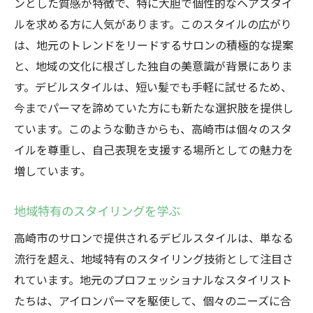
ンとした質感が特徴で、特に大胆で個性的なヘアスタイ
ルを求める方に人気があります。このスタイルの広がり
は、地元のトレンドをリードするサロンの積極的な提案
と、地域の文化に根ざした独自の美意識が背景にありま
す。デビルスタイルは、短い髪でも手軽に試せるため、
今までパーマを諦めていた方にも新たな選択肢を提供し
ています。このような動きからも、高崎市は個々のスタ
イルを尊重し、自己表現を支援する場所としての魅力を
増しています。
地域特有のスタイリングを学ぶ
高崎市のサロンで提供されるデビルスタイルは、単なる
流行を超え、地域特有のスタイリング技術として注目さ
れています。地元のプロフェッショナルなスタイリスト
たちは、アイロンパーマを駆使して、個々のニーズに合