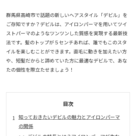
群馬県高崎市で話題の新しいヘアスタイル「デビル」を
ご存知ですか？デビルは、アイロンパーマを用いてツイ
ストパーマのようなツンツンした質感を実現する最新技
法です。髪のトップが５センチあれば、誰でもこのスタ
イルを楽しむことができます。直毛に動きを加えたい方
や、短髪だからと諦めていた方に最適なデビルで、あな
たの個性を際立たせましょう！
目次
知っておきたいデビルの魅力とアイロンパーマ
の関係