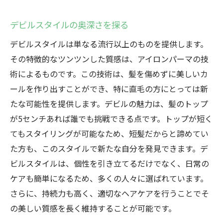
デビルスタイルの奥深さを探る
デビルスタイルは単なる流行以上のものを提供します。
その特徴的なツンツンした質感は、アイロンパーマの技
術によるものです。この技術は、髪を傷めずに美しいカ
ールを作り出すことができ、特に直毛の方にとっては新
たな可能性を提供します。デビルの魅力は、髪のトップ
が5センチあれば誰でも挑戦できる点です。トップが短く
てもスタイリングが可能なため、短髪だからと諦めてい
た方も、このスタイルで新たな自分を発見できます。デ
ビルスタイルは、個性を引き立てるだけでなく、日常の
ケアも簡単になるため、多くの人々に選ばれています。
さらに、持続力も高く、適切なヘアケアを行うことでそ
の美しい質感を長く維持することが可能です。