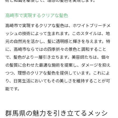
術と知識を駆使して、理想の髪色を実現します。
高崎市で実現するクリアな髪色
高崎市で実現するクリアな髪色は、ホワイトブリーチメ
ッシュの技術によって生まれます。このスタイルは、地
元の自然光を活かし、髪に透明感と輝きを与えます。特
に、高崎市ならではの四季折々の景色と調和すること
で、髪色がより一層引き立ちます。美容師たちは、個々
の髪質に合わせた最適な施術を提案し、ダメージを抑え
つつ、理想のクリアな髪色を提供しています。これによ
り、日常生活においてもその美しさを維持することが可
能です。
群馬県の魅力を引き立てるメッシ