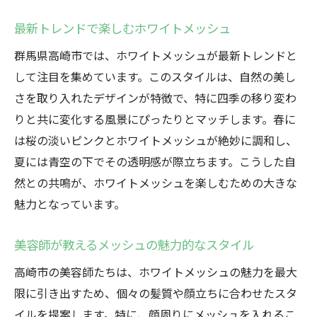
最新トレンドで楽しむホワイトメッシュ
群馬県高崎市では、ホワイトメッシュが最新トレンドと
して注目を集めています。このスタイルは、自然の美し
さを取り入れたデザインが特徴で、特に四季の移り変わ
りと共に変化する風景にぴったりとマッチします。春に
は桜の淡いピンクとホワイトメッシュが絶妙に調和し、
夏には青空の下でその透明感が際立ちます。こうした自
然との共鳴が、ホワイトメッシュを楽しむための大きな
魅力となっています。
美容師が教えるメッシュの魅力的なスタイル
高崎市の美容師たちは、ホワイトメッシュの魅力を最大
限に引き出すため、個々の髪質や顔立ちに合わせたスタ
イルを提案します。特に、顔周りにメッシュを入れるこ