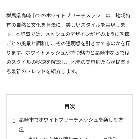
群馬県高崎市でのホワイトブリーチメッシュは、地域特
有の自然と文化を背景に、美しいスタイルを実現しま
す。本記事では、メッシュのデザインがどのように季節
ごとの風景と調和し、その透明感を引き立てるのかを探
ります。ホワイトメッシュが持つ魅力と高崎市ならでは
のスタイルの秘訣を解説し、地元の美容師たちが提案す
る最新のトレンドを紹介します。
目次
高崎市でホワイトブリーチメッシュを楽しむ方
法