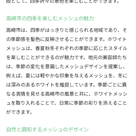
段として、四季折々の景色を楽しむことができます。
高崎市の四季を楽しむメッシュの魅力
高崎市は、四季がはっきりと感じられる地域であり、そ
の季節感を髪色に反映させることができます。ホワイト
メッシュは、春夏秋冬それぞれの季節に応じたスタイル
を楽しむことができるのが魅力です。地元の美容師たち
は、季節の変化を意識したメッシュデザインを提案し、
例えば、夏には軽やかな印象を与えるメッシュを、冬に
は深みのあるホワイトを推奨しています。季節ごとに異
なる表情を見せる高崎市の風景と共に、ホワイトメッシ
ュを取り入れることで、日常に季節の彩りを添えること
ができます。
自然と調和するメッシュのデザイン