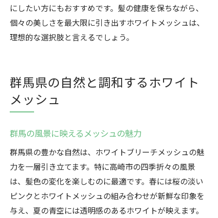
にしたい方にもおすすめです。髪の健康を保ちながら、
個々の美しさを最大限に引き出すホワイトメッシュは、
理想的な選択肢と言えるでしょう。
群馬県の自然と調和するホワイト
メッシュ
群馬の風景に映えるメッシュの魅力
群馬県の豊かな自然は、ホワイトブリーチメッシュの魅
力を一層引き立てます。特に高崎市の四季折々の風景
は、髪色の変化を楽しむのに最適です。春には桜の淡い
ピンクとホワイトメッシュの組み合わせが新鮮な印象を
与え、夏の青空には透明感のあるホワイトが映えます。