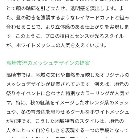
とで顔の輪郭を引き立たせ、透明感を演出します。ま
た、髪の動きを強調するようなレイヤードカットと組み
合わせることで、より立体感のある仕上がりを実現しま
す。このように、プロの技術とセンスが光るスタイル
が、ホワイトメッシュの人気を支えています。
高崎市流のメッシュデザインの提案
高崎市では、地域の文化や自然を反映したオリジナルの
メッシュデザインが提案されています。例えば、地元の
祭りやイベントに合わせた特別なカラーリングが人気で
す。特に、秋の紅葉をイメージしたオレンジ系のメッシ
ュや、冬の雪景色を思わせるクールなホワイトメッシュ
が好評です。こうした地域特有のスタイルは、地元の
人々にとって自分らしさを表現する一つの手段となって