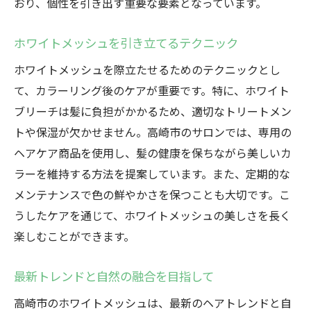
おり、個性を引き出す重要な要素となっています。
ホワイトメッシュを引き立てるテクニック
ホワイトメッシュを際立たせるためのテクニックとし
て、カラーリング後のケアが重要です。特に、ホワイト
ブリーチは髪に負担がかかるため、適切なトリートメン
トや保湿が欠かせません。高崎市のサロンでは、専用の
ヘアケア商品を使用し、髪の健康を保ちながら美しいカ
ラーを維持する方法を提案しています。また、定期的な
メンテナンスで色の鮮やかさを保つことも大切です。こ
うしたケアを通じて、ホワイトメッシュの美しさを長く
楽しむことができます。
最新トレンドと自然の融合を目指して
高崎市のホワイトメッシュは、最新のヘアトレンドと自