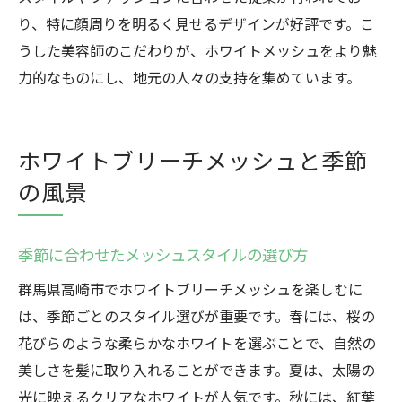
り、特に顔周りを明るく見せるデザインが好評です。こ
うした美容師のこだわりが、ホワイトメッシュをより魅
力的なものにし、地元の人々の支持を集めています。
ホワイトブリーチメッシュと季節
の風景
季節に合わせたメッシュスタイルの選び方
群馬県高崎市でホワイトブリーチメッシュを楽しむに
は、季節ごとのスタイル選びが重要です。春には、桜の
花びらのような柔らかなホワイトを選ぶことで、自然の
美しさを髪に取り入れることができます。夏は、太陽の
光に映えるクリアなホワイトが人気です。秋には、紅葉