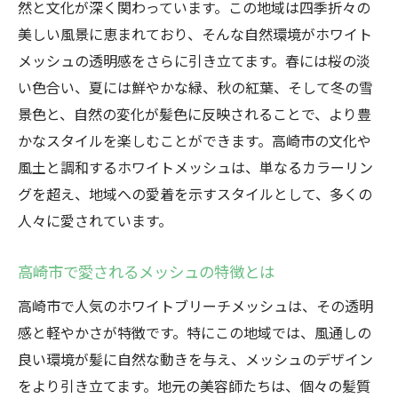
然と文化が深く関わっています。この地域は四季折々の
美しい風景に恵まれており、そんな自然環境がホワイト
メッシュの透明感をさらに引き立てます。春には桜の淡
い色合い、夏には鮮やかな緑、秋の紅葉、そして冬の雪
景色と、自然の変化が髪色に反映されることで、より豊
かなスタイルを楽しむことができます。高崎市の文化や
風土と調和するホワイトメッシュは、単なるカラーリン
グを超え、地域への愛着を示すスタイルとして、多くの
人々に愛されています。
高崎市で愛されるメッシュの特徴とは
高崎市で人気のホワイトブリーチメッシュは、その透明
感と軽やかさが特徴です。特にこの地域では、風通しの
良い環境が髪に自然な動きを与え、メッシュのデザイン
をより引き立てます。地元の美容師たちは、個々の髪質