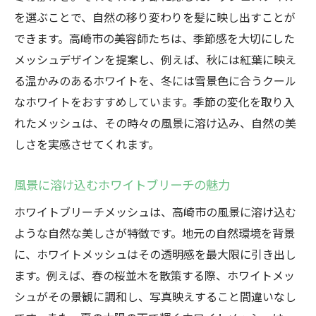
を選ぶことで、自然の移り変わりを髪に映し出すことが
できます。高崎市の美容師たちは、季節感を大切にした
メッシュデザインを提案し、例えば、秋には紅葉に映え
る温かみのあるホワイトを、冬には雪景色に合うクール
なホワイトをおすすめしています。季節の変化を取り入
れたメッシュは、その時々の風景に溶け込み、自然の美
しさを実感させてくれます。
風景に溶け込むホワイトブリーチの魅力
ホワイトブリーチメッシュは、高崎市の風景に溶け込む
ような自然な美しさが特徴です。地元の自然環境を背景
に、ホワイトメッシュはその透明感を最大限に引き出し
ます。例えば、春の桜並木を散策する際、ホワイトメッ
シュがその景観に調和し、写真映えすること間違いなし