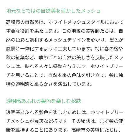
地元ならではの自然美を活かしたメッシュ
高崎市の自然美は、ホワイトメッシュスタイルにおいて
重要な役割を果たします。この地域の美容師たちは、自
然の色彩と調和するメッシュデザインを心がけ、髪色が
風景と一体化するように工夫しています。特に春の桜や
秋の紅葉など、季節ごとの自然の美しさを反映したメッ
シュは、訪れる人々に感動を与えます。ホワイトブリー
チを用いることで、自然本来の色味を引き立て、髪に独
特の透明感と柔らかさを演出しています。
透明感あふれる髪色を楽しむ秘訣
透明感あふれる髪色を楽しむためには、ホワイトブリー
チメッシュが最適な選択です。その秘訣は、まず髪の健
康を維持することにあります。高崎市の美容師たちは、