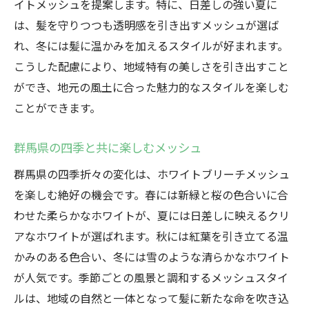
イトメッシュを提案します。特に、日差しの強い夏に
は、髪を守りつつも透明感を引き出すメッシュが選ば
れ、冬には髪に温かみを加えるスタイルが好まれます。
こうした配慮により、地域特有の美しさを引き出すこと
ができ、地元の風土に合った魅力的なスタイルを楽しむ
ことができます。
群馬県の四季と共に楽しむメッシュ
群馬県の四季折々の変化は、ホワイトブリーチメッシュ
を楽しむ絶好の機会です。春には新緑と桜の色合いに合
わせた柔らかなホワイトが、夏には日差しに映えるクリ
アなホワイトが選ばれます。秋には紅葉を引き立てる温
かみのある色合い、冬には雪のような清らかなホワイト
が人気です。季節ごとの風景と調和するメッシュスタイ
ルは、地域の自然と一体となって髪に新たな命を吹き込