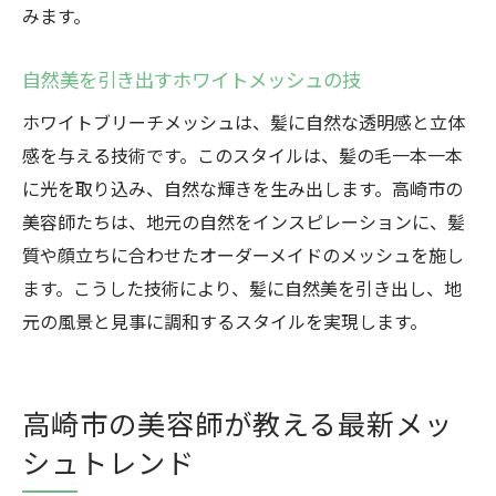
みます。
自然美を引き出すホワイトメッシュの技
ホワイトブリーチメッシュは、髪に自然な透明感と立体
感を与える技術です。このスタイルは、髪の毛一本一本
に光を取り込み、自然な輝きを生み出します。高崎市の
美容師たちは、地元の自然をインスピレーションに、髪
質や顔立ちに合わせたオーダーメイドのメッシュを施し
ます。こうした技術により、髪に自然美を引き出し、地
元の風景と見事に調和するスタイルを実現します。
高崎市の美容師が教える最新メッ
シュトレンド