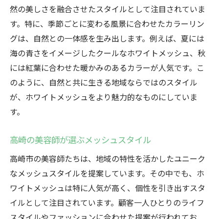
然の美しさを融合させたスタイルとして注目されていま
す。特に、季節ごとに変わる風景に合わせたカラーリン
グは、自然との一体感を生み出します。例えば、夏には
海の青さをイメージしたクールなホワイトメッシュ、秋
には紅葉に合わせた暖かみのあるカラーが人気です。こ
のように、自然と共に生きる地域ならではのスタイル
が、ホワイトメッシュをより魅力的なものにしていま
す。
高崎の美容師が選ぶメッシュスタイル
高崎市の美容師たちは、地域の特性を活かしたユニーク
なメッシュスタイルを提案しています。その中でも、ホ
ワイトメッシュは特に人気が高く、個性を引き出すスタ
イルとして注目されています。顧客一人ひとりのライフ
スタイルやファッションに合わせた提案が行われてお