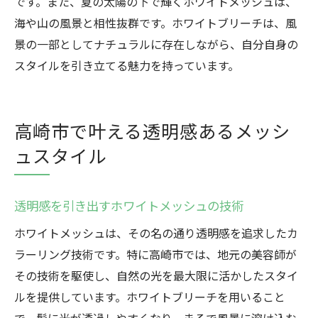
です。また、夏の太陽の下で輝くホワイトメッシュは、
海や山の風景と相性抜群です。ホワイトブリーチは、風
景の一部としてナチュラルに存在しながら、自分自身の
スタイルを引き立てる魅力を持っています。
高崎市で叶える透明感あるメッシ
ュスタイル
透明感を引き出すホワイトメッシュの技術
ホワイトメッシュは、その名の通り透明感を追求したカ
ラーリング技術です。特に高崎市では、地元の美容師が
その技術を駆使し、自然の光を最大限に活かしたスタイ
ルを提供しています。ホワイトブリーチを用いること