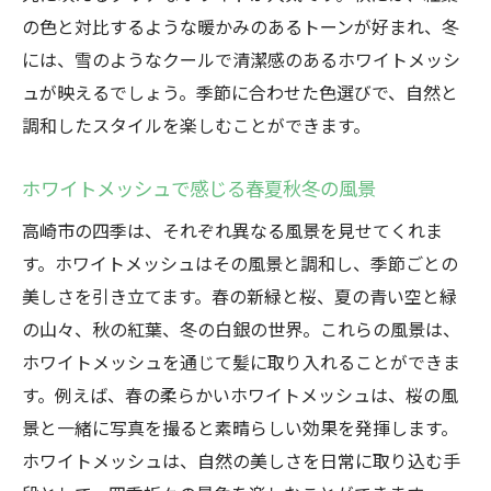
の色と対比するような暖かみのあるトーンが好まれ、冬
には、雪のようなクールで清潔感のあるホワイトメッシ
ュが映えるでしょう。季節に合わせた色選びで、自然と
調和したスタイルを楽しむことができます。
ホワイトメッシュで感じる春夏秋冬の風景
高崎市の四季は、それぞれ異なる風景を見せてくれま
す。ホワイトメッシュはその風景と調和し、季節ごとの
美しさを引き立てます。春の新緑と桜、夏の青い空と緑
の山々、秋の紅葉、冬の白銀の世界。これらの風景は、
ホワイトメッシュを通じて髪に取り入れることができま
す。例えば、春の柔らかいホワイトメッシュは、桜の風
景と一緒に写真を撮ると素晴らしい効果を発揮します。
ホワイトメッシュは、自然の美しさを日常に取り込む手