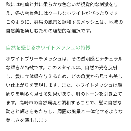
秋には紅葉と共に柔らかな色合いが視覚的な刺激を与
え、冬の雪景色にはクールなホワイトがぴったりです。
このように、群馬の風景と調和するメッシュは、地域の
自然美を楽しむための理想的な選択です。
自然を感じるホワイトメッシュの特徴
ホワイトブリーチメッシュは、その透明感とナチュラル
な輝きが特徴です。このスタイルは、自然の光を反射
し、髪に立体感を与えるため、どの角度から見ても美し
い仕上がりを実現します。また、ホワイトメッシュは顔
周りを明るく見せる効果があり、肌のトーンを引き立て
ます。高崎市の自然環境と調和することで、髪に自然な
動きと輝きをもたらし、周囲の風景と一体化するような
美しさを演出します。