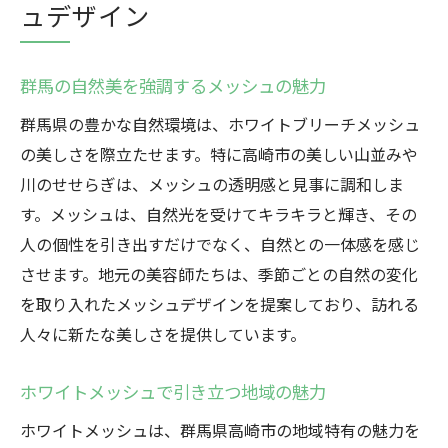
ュデザイン
群馬の自然美を強調するメッシュの魅力
群馬県の豊かな自然環境は、ホワイトブリーチメッシュ
の美しさを際立たせます。特に高崎市の美しい山並みや
川のせせらぎは、メッシュの透明感と見事に調和しま
す。メッシュは、自然光を受けてキラキラと輝き、その
人の個性を引き出すだけでなく、自然との一体感を感じ
させます。地元の美容師たちは、季節ごとの自然の変化
を取り入れたメッシュデザインを提案しており、訪れる
人々に新たな美しさを提供しています。
ホワイトメッシュで引き立つ地域の魅力
ホワイトメッシュは、群馬県高崎市の地域特有の魅力を