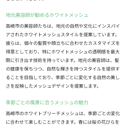
地元美容師が勧めるホワイトメッシュ
高崎市の美容師たちは、地元の自然や文化にインスパイ
アされたホワイトメッシュスタイルを提案しています。
彼らは、個々の髪質や顔立ちに合わせたカスタマイズを
得意としており、特にホワイトメッシュの透明感を最大
限に引き出す技術を持っています。地元の美容師は、髪
の健康を保ちつつ、自然な輝きを持つスタイルを提供す
ることを目指しており、季節ごとに変化する自然の美し
さを反映したメッシュデザインを提案します。
季節ごとの風景に合うメッシュの魅力
高崎市のホワイトブリーチメッシュは、季節ごとの変化
に合わせて楽しむことができます。春には桜の花びらを