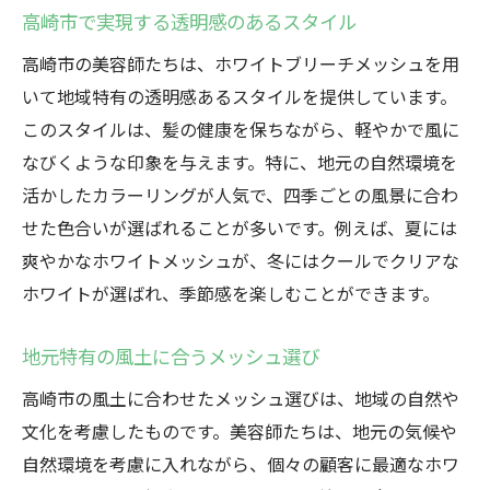
高崎市で実現する透明感のあるスタイル
高崎市の美容師たちは、ホワイトブリーチメッシュを用
いて地域特有の透明感あるスタイルを提供しています。
このスタイルは、髪の健康を保ちながら、軽やかで風に
なびくような印象を与えます。特に、地元の自然環境を
活かしたカラーリングが人気で、四季ごとの風景に合わ
せた色合いが選ばれることが多いです。例えば、夏には
爽やかなホワイトメッシュが、冬にはクールでクリアな
ホワイトが選ばれ、季節感を楽しむことができます。
地元特有の風土に合うメッシュ選び
高崎市の風土に合わせたメッシュ選びは、地域の自然や
文化を考慮したものです。美容師たちは、地元の気候や
自然環境を考慮に入れながら、個々の顧客に最適なホワ