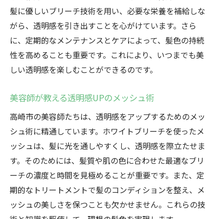
髪に優しいブリーチ技術を用い、必要な栄養を補給しな
がら、透明感を引き出すことを心がけています。さら
に、定期的なメンテナンスとケアによって、髪色の持続
性を高めることも重要です。これにより、いつまでも美
しい透明感を楽しむことができるのです。
美容師が教える透明感UPのメッシュ術
高崎市の美容師たちは、透明感をアップするためのメッ
シュ術に精通しています。ホワイトブリーチを使ったメ
ッシュは、髪に光を通しやすくし、透明感を際立たせま
す。そのためには、髪質や肌の色に合わせた最適なブリ
ーチの濃度と時間を見極めることが重要です。また、定
期的なトリートメントで髪のコンディションを整え、メ
ッシュの美しさを保つことも欠かせません。これらの技