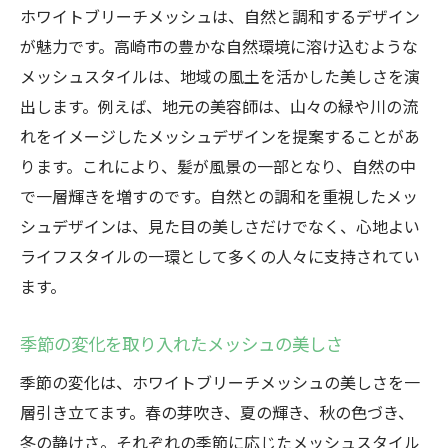
ホワイトブリーチメッシュは、自然と調和するデザイン
が魅力です。高崎市の豊かな自然環境に溶け込むような
メッシュスタイルは、地域の風土を活かした美しさを演
出します。例えば、地元の美容師は、山々の緑や川の流
れをイメージしたメッシュデザインを提案することがあ
ります。これにより、髪が風景の一部となり、自然の中
で一層輝きを増すのです。自然との調和を重視したメッ
シュデザインは、見た目の美しさだけでなく、心地よい
ライフスタイルの一環として多くの人々に支持されてい
ます。
季節の変化を取り入れたメッシュの美しさ
季節の変化は、ホワイトブリーチメッシュの美しさを一
層引き立てます。春の芽吹き、夏の輝き、秋の色づき、
冬の静けさ。それぞれの季節に応じたメッシュスタイル