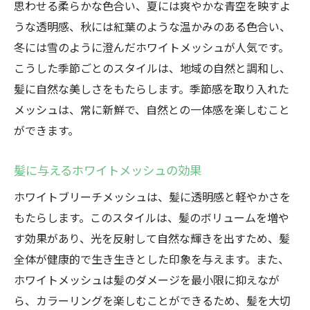
思わせる柔らかな色合い、夏には爽やかな青空を映すよ
うな透明感、秋には紅葉のような温かみのある色合い、
冬には雪のように澄んだホワイトメッシュが人気です。
こうした季節ごとのスタイルは、地域の自然と調和し、
髪に自然な美しさをもたらします。季節感を取り入れた
メッシュは、常に新鮮で、自然との一体感を楽しむこと
ができます。
髪に与えるホワイトメッシュの効果
ホワイトブリーチメッシュは、髪に透明感と軽やかさを
もたらします。このスタイルは、髪のボリュームを増や
す効果があり、光を反射して自然な輝きを出すため、髪
全体が健康的で生き生きとした印象を与えます。また、
ホワイトメッシュは髪のダメージを最小限に抑えなが
ら、カラーリングを楽しむことができるため、髪を大切