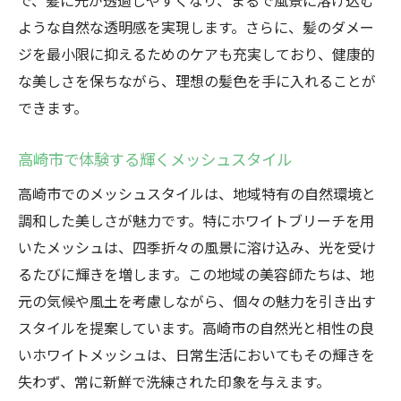
で、髪に光が透過しやすくなり、まるで風景に溶け込む
ような自然な透明感を実現します。さらに、髪のダメー
ジを最小限に抑えるためのケアも充実しており、健康的
な美しさを保ちながら、理想の髪色を手に入れることが
できます。
高崎市で体験する輝くメッシュスタイル
高崎市でのメッシュスタイルは、地域特有の自然環境と
調和した美しさが魅力です。特にホワイトブリーチを用
いたメッシュは、四季折々の風景に溶け込み、光を受け
るたびに輝きを増します。この地域の美容師たちは、地
元の気候や風土を考慮しながら、個々の魅力を引き出す
スタイルを提案しています。高崎市の自然光と相性の良
いホワイトメッシュは、日常生活においてもその輝きを
失わず、常に新鮮で洗練された印象を与えます。