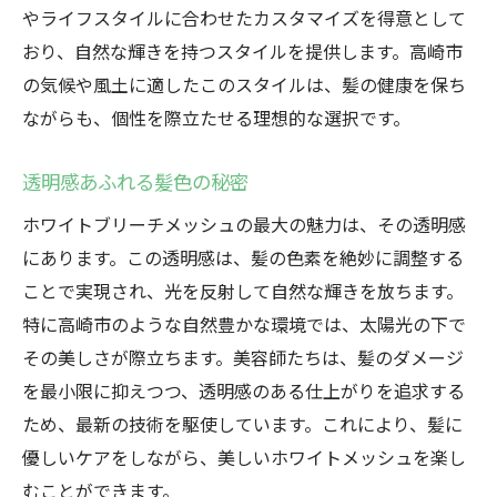
やライフスタイルに合わせたカスタマイズを得意として
おり、自然な輝きを持つスタイルを提供します。高崎市
の気候や風土に適したこのスタイルは、髪の健康を保ち
ながらも、個性を際立たせる理想的な選択です。
透明感あふれる髪色の秘密
ホワイトブリーチメッシュの最大の魅力は、その透明感
にあります。この透明感は、髪の色素を絶妙に調整する
ことで実現され、光を反射して自然な輝きを放ちます。
特に高崎市のような自然豊かな環境では、太陽光の下で
その美しさが際立ちます。美容師たちは、髪のダメージ
を最小限に抑えつつ、透明感のある仕上がりを追求する
ため、最新の技術を駆使しています。これにより、髪に
優しいケアをしながら、美しいホワイトメッシュを楽し
むことができます。