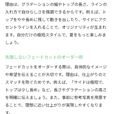
理由は、グラデーションの幅やトップの長さ、ラインの
入れ方で自分らしさを強調できるからです。例えば、ト
ップをやや長めに残して動きを出したり、サイドにアク
セントラインを入れることで、オリジナリティが生まれ
ます。自分だけの極短スタイルで、夏をもっと楽しみま
しょう。
失敗しないフェードカットのオーダー術
フェードカットをオーダーする際は、具体的なイメージ
や希望を伝えることが大切です。理由は、仕上がりのミ
スマッチを防ぐためです。例えば、「サイドは極短で、
トップは少し長め」など、長さやグラデーションの高さ
を明確に伝えましょう。また、事前に参考写真を用意す
ることで、理想に近い仕上がりが実現しやすくなりま
す。