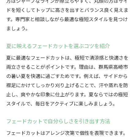
方はシャープなラインが際立ちやすく、丸顔の方はサイ
ドを短くしてトップに高さを出すとバランス良く見えま
す。専門家と相談しながら最適な極短スタイルを見つけ
ましょう。
夏に映えるフェードカットを選ぶコツを紹介
夏に最適なフェードカットは、極短で清涼感と快適さを
両立させることがポイントです。理由は、群馬県高崎市
の暑い夏を快適に過ごすためです。例えば、サイドから
襟足にかけてしっかり刈り上げることで、汗や蒸れを防
止し、爽やかな印象に仕上がります。夏ならではの極短
スタイルで、毎日をアクティブに楽しみましょう。
フェードカットで自分らしさを引き出す方法
フェードカットはアレンジ次第で個性を表現できます。