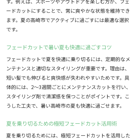
す。例えば、スポーツやアウトドアを楽しむ方が、フェ
ードカットにすることで、常に爽やかな状態を維持でき
ます。夏の高崎市でアクティブに過ごすには最適な選択
です。
フェードカットで暑い夏も快適に過ごすコツ
フェードカットで夏を快適に乗り切るには、定期的なメ
ンテナンスと適切なスタイリングが重要です。理由は、
短い髪でも伸びると爽快感が失われやすいためです。具
体的には、2～3週間ごとにメンテナンスカットを行い、
スタイリング剤で清潔感を保つことがポイントです。こ
うした工夫で、暑い高崎市の夏も快適に過ごせます。
夏を乗り切るための極短フェードカット活用術
夏を乗り切るためには、極短フェードカットを活用した