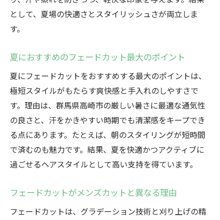
として、夏場の快適さとスタイリッシュさが両立しま
す。
夏におすすめのフェードカット最大のポイント
夏にフェードカットをおすすめする最大のポイントは、
極短スタイルがもたらす爽快感と手入れのしやすさで
す。理由は、群馬県高崎市の厳しい暑さに最適な通気性
の良さと、汗をかきやすい時期でも清潔感をキープでき
る点にあります。たとえば、朝のスタイリングが短時間
で済むのも魅力です。結果、夏を快適かつアクティブに
過ごせるヘアスタイルとして高い支持を得ています。
フェードカットがメンズカットと異なる理由
フェードカットは、グラデーション技術と刈り上げの精