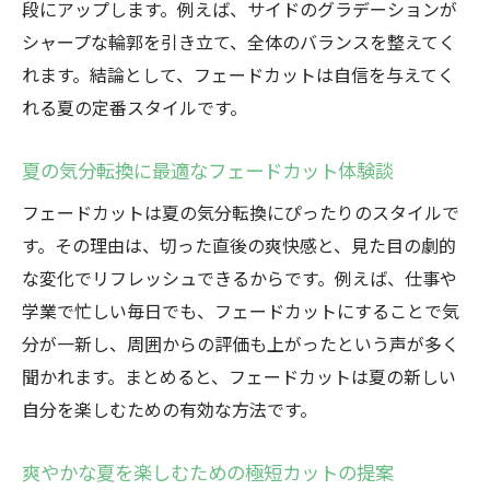
段にアップします。例えば、サイドのグラデーションが
シャープな輪郭を引き立て、全体のバランスを整えてく
れます。結論として、フェードカットは自信を与えてく
れる夏の定番スタイルです。
夏の気分転換に最適なフェードカット体験談
フェードカットは夏の気分転換にぴったりのスタイルで
す。その理由は、切った直後の爽快感と、見た目の劇的
な変化でリフレッシュできるからです。例えば、仕事や
学業で忙しい毎日でも、フェードカットにすることで気
分が一新し、周囲からの評価も上がったという声が多く
聞かれます。まとめると、フェードカットは夏の新しい
自分を楽しむための有効な方法です。
爽やかな夏を楽しむための極短カットの提案