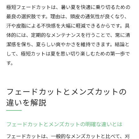
極短フェードカットは、暑い夏を快適に乗り切るための
最良の選択肢です。理由は、頭皮の通気性が良くなり、
汗や皮脂による不快感を大幅に軽減できるからです。具
体的には、定期的なメンテナンスを行うことで、常に清
潔感を保ち、夏らしい爽やかさを維持できます。結論と
して、極短カットは夏を思い切り楽しむための第一歩で
す。
フェードカットとメンズカットの
違いを解説
フェードカットとメンズカットの明確な違いとは
フェードカットは、一般的なメンズカットと比べて、刈