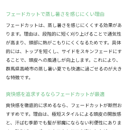
フェードカットで蒸し暑さを感じにくい理由
フェードカットは、蒸し暑さを感じにくくする効果があ
ります。理由は、段階的に短く刈り上げることで通気性
が高まり、頭部に熱がこもりにくくなるためです。具体
的には、トップを短くし、サイドをスキンフェードにす
ることで、頭皮への風通しが向上します。これにより、
群馬県高崎市の蒸し暑い夏でも快適に過ごせるのが大き
な特徴です。
爽快感を追求するならフェードカットが最適
爽快感を徹底的に求めるなら、フェードカットが断然お
すすめです。理由は、極短スタイルによる頭皮の開放感
と、汗ばむ季節でも髪が邪魔にならない利便性にありま