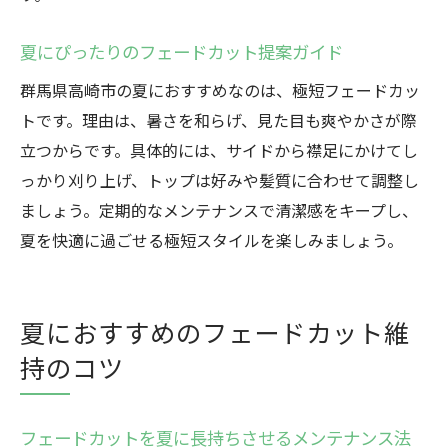
夏にぴったりのフェードカット提案ガイド
群馬県高崎市の夏におすすめなのは、極短フェードカッ
トです。理由は、暑さを和らげ、見た目も爽やかさが際
立つからです。具体的には、サイドから襟足にかけてし
っかり刈り上げ、トップは好みや髪質に合わせて調整し
ましょう。定期的なメンテナンスで清潔感をキープし、
夏を快適に過ごせる極短スタイルを楽しみましょう。
夏におすすめのフェードカット維
持のコツ
フェードカットを夏に長持ちさせるメンテナンス法