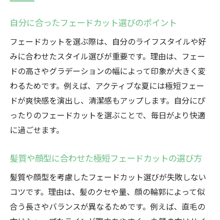
自分に合ったフェードカット選びのポイント
フェードカットを選ぶ際は、自分のライフスタイルや好
みに合わせたスタイル選びが重要です。理由は、フェー
ドの高さやグラデーションの幅によって印象が大きく変
わるためです。例えば、アクティブな夏には極短フェー
ドが爽快感を演出し、清潔感もアップします。自分にぴ
ったりのフェードカットを選ぶことで、毎日がより快適
に過ごせます。
髪質や顔型に合わせた極短フェードカットの選び方
髪質や顔型を考慮したフェードカット選びが失敗しない
コツです。理由は、髪のクセや量、顔の輪郭によって似
合う長さやバランスが異なるためです。例えば、直毛の