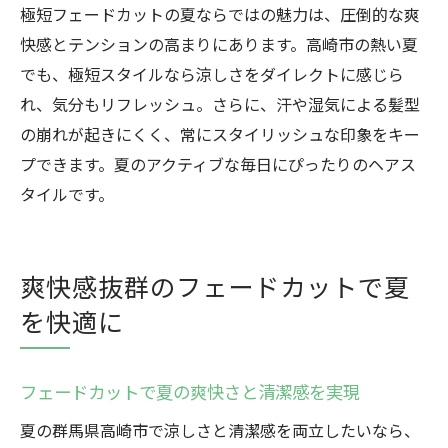
極短フェードカットの夏ならではの魅力は、圧倒的な爽
快感とテンションの高まりにあります。高崎市の熱い夏
でも、極短スタイルなら涼しさをダイレクトに感じら
れ、気分もリフレッシュ。さらに、汗や湿気による髪型
の崩れが起きにくく、常にスタイリッシュな印象をキー
プできます。夏のアクティブな毎日にぴったりのヘアス
タイルです。
爽快感抜群のフェードカットで夏
を快適に
フェードカットで夏の爽快さと清潔感を実現
夏の群馬県高崎市で涼しさと清潔感を両立したいなら、