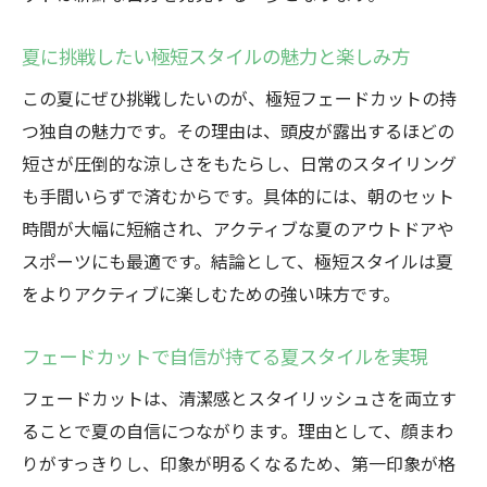
夏に挑戦したい極短スタイルの魅力と楽しみ方
この夏にぜひ挑戦したいのが、極短フェードカットの持
つ独自の魅力です。その理由は、頭皮が露出するほどの
短さが圧倒的な涼しさをもたらし、日常のスタイリング
も手間いらずで済むからです。具体的には、朝のセット
時間が大幅に短縮され、アクティブな夏のアウトドアや
スポーツにも最適です。結論として、極短スタイルは夏
をよりアクティブに楽しむための強い味方です。
フェードカットで自信が持てる夏スタイルを実現
フェードカットは、清潔感とスタイリッシュさを両立す
ることで夏の自信につながります。理由として、顔まわ
りがすっきりし、印象が明るくなるため、第一印象が格