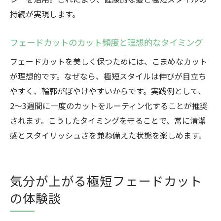
持続が実現します。
フェードカットのカット頻度と理想的なタイミング
フェードカットを美しく保つためには、こまめなカット
が理想的です。なぜなら、極短スタイルは伸びが目立ち
やすく、輪郭がぼやけやすいからです。実践例として、
2〜3週間に一度のカットをルーティン化することが推奨
されます。こうしたタイミングを守ることで、常に清潔
感とスタイリッシュさを兼ね備えた状態を楽しめます。
気分が上がる極短フェードカット
の体験談