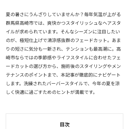
夏の暑さにうんざりしていませんか？毎年気温が上がる
群馬県高崎市では、爽快かつスタイリッシュなヘアスタ
イルが求められています。そんなシーズンに注目したい
のが、極短仕上げで清涼感抜群のフェードカット。あま
りの短さに気分も一新され、テンションも最高潮に。高
崎市ならではの季節感やライフスタイルに合わせたフェ
ードカットの選び方から、施術後のスタイリングやメン
テナンスのポイントまで、本記事が徹底的にナビゲート
します。洗練されたバーバースタイルで、今年の夏を涼
しく快適に過ごすためのヒントが満載です。
目次