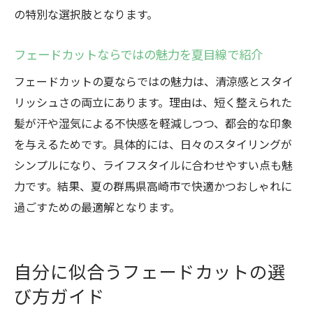
の特別な選択肢となります。
フェードカットならではの魅力を夏目線で紹介
フェードカットの夏ならではの魅力は、清涼感とスタイ
リッシュさの両立にあります。理由は、短く整えられた
髪が汗や湿気による不快感を軽減しつつ、都会的な印象
を与えるためです。具体的には、日々のスタイリングが
シンプルになり、ライフスタイルに合わせやすい点も魅
力です。結果、夏の群馬県高崎市で快適かつおしゃれに
過ごすための最適解となります。
自分に似合うフェードカットの選
び方ガイド