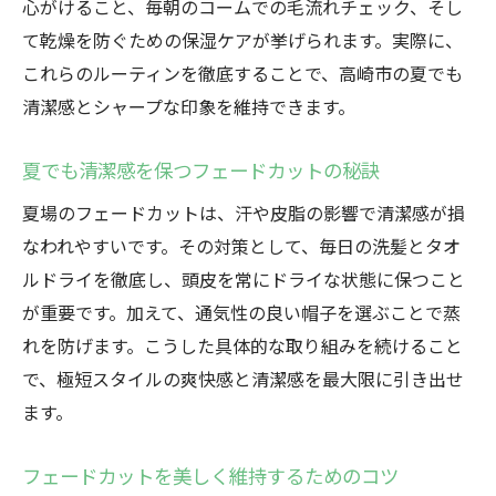
心がけること、毎朝のコームでの毛流れチェック、そし
て乾燥を防ぐための保湿ケアが挙げられます。実際に、
これらのルーティンを徹底することで、高崎市の夏でも
清潔感とシャープな印象を維持できます。
夏でも清潔感を保つフェードカットの秘訣
夏場のフェードカットは、汗や皮脂の影響で清潔感が損
なわれやすいです。その対策として、毎日の洗髪とタオ
ルドライを徹底し、頭皮を常にドライな状態に保つこと
が重要です。加えて、通気性の良い帽子を選ぶことで蒸
れを防げます。こうした具体的な取り組みを続けること
で、極短スタイルの爽快感と清潔感を最大限に引き出せ
ます。
フェードカットを美しく維持するためのコツ